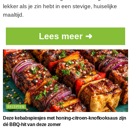
lekker als je zin hebt in een stevige, huiselijke
maaltijd.
Lees meer ➜
RECEPTEN
Deze kebabspiesjes met honing-citroen-knoflooksaus zijn
dé BBQ-hit van deze zomer