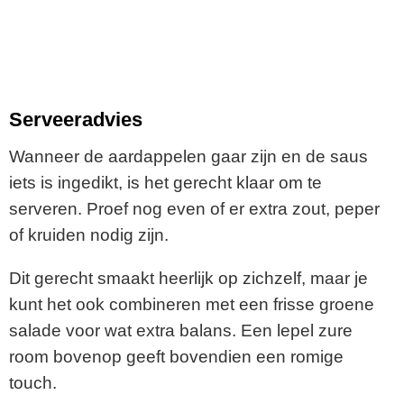
Serveeradvies
Wanneer de aardappelen gaar zijn en de saus
iets is ingedikt, is het gerecht klaar om te
serveren. Proef nog even of er extra zout, peper
of kruiden nodig zijn.
Dit gerecht smaakt heerlijk op zichzelf, maar je
kunt het ook combineren met een frisse groene
salade voor wat extra balans. Een lepel zure
room bovenop geeft bovendien een romige
touch.