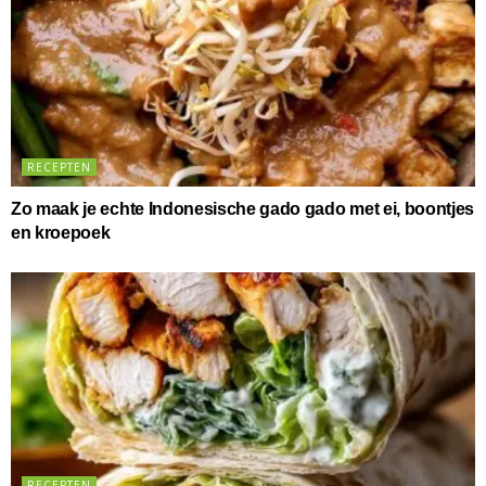
RECEPTEN
Zo maak je echte Indonesische gado gado met ei, boontjes
en kroepoek
RECEPTEN