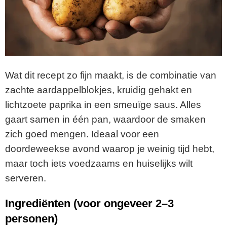
Wat dit recept zo fijn maakt, is de combinatie van
zachte aardappelblokjes, kruidig gehakt en
lichtzoete paprika in een smeuïge saus. Alles
gaart samen in één pan, waardoor de smaken
zich goed mengen. Ideaal voor een
doordeweekse avond waarop je weinig tijd hebt,
maar toch iets voedzaams en huiselijks wilt
serveren.
Ingrediënten (voor ongeveer 2–3
personen)