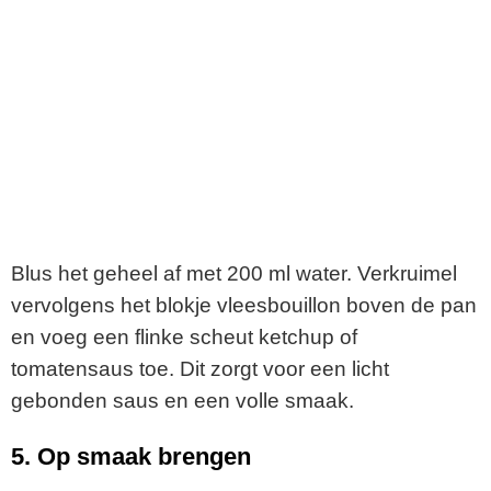
Blus het geheel af met 200 ml water. Verkruimel
vervolgens het blokje vleesbouillon boven de pan
en voeg een flinke scheut ketchup of
tomatensaus toe. Dit zorgt voor een licht
gebonden saus en een volle smaak.
5. Op smaak brengen