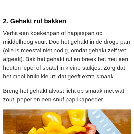
2. Gehakt rul bakken
Verhit een koekenpan of hapjespan op
middelhoog vuur. Doe het gehakt in de droge pan
(olie is meestal niet nodig, omdat gehakt zelf vet
afgeeft). Bak het gehakt rul en breek het met een
houten lepel of spatel in kleine stukjes. Zorg dat
het mooi bruin kleurt; dat geeft extra smaak.
Breng het gehakt alvast licht op smaak met wat
zout, peper en een snuf paprikapoeder.