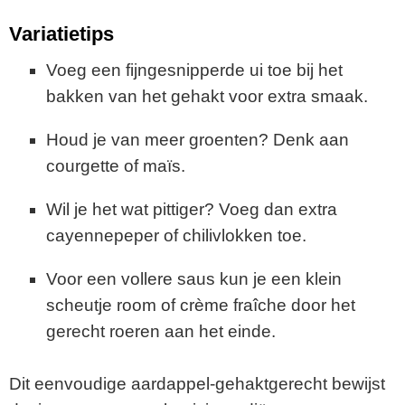
Variatietips
Voeg een fijngesnipperde ui toe bij het
bakken van het gehakt voor extra smaak.
Houd je van meer groenten? Denk aan
courgette of maïs.
Wil je het wat pittiger? Voeg dan extra
cayennepeper of chilivlokken toe.
Voor een vollere saus kun je een klein
scheutje room of crème fraîche door het
gerecht roeren aan het einde.
Dit eenvoudige aardappel-gehaktgerecht bewijst