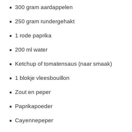
300 gram aardappelen
250 gram rundergehakt
1 rode paprika
200 ml water
Ketchup of tomatensaus (naar smaak)
1 blokje vleesbouillon
Zout en peper
Paprikapoeder
Cayennepeper