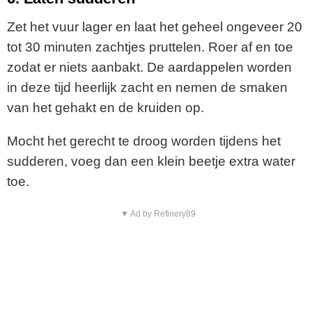
Zet het vuur lager en laat het geheel ongeveer 20
tot 30 minuten zachtjes pruttelen. Roer af en toe
zodat er niets aanbakt. De aardappelen worden
in deze tijd heerlijk zacht en nemen de smaken
van het gehakt en de kruiden op.
Mocht het gerecht te droog worden tijdens het
sudderen, voeg dan een klein beetje extra water
toe.
▼ Ad by Refinery89