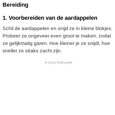
Bereiding
1. Voorbereiden van de aardappelen
Schil de aardappelen en snijd ze in kleine blokjes.
Probeer ze ongeveer even groot te maken, zodat
ze gelijkmatig garen. Hoe kleiner je ze snijdt, hoe
sneller ze straks zacht zijn.
▼ Ad by Refinery89