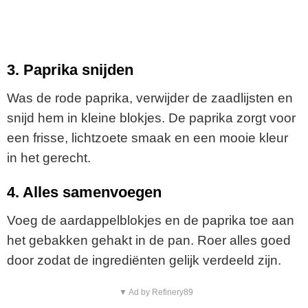
3. Paprika snijden
Was de rode paprika, verwijder de zaadlijsten en
snijd hem in kleine blokjes. De paprika zorgt voor
een frisse, lichtzoete smaak en een mooie kleur
in het gerecht.
4. Alles samenvoegen
Voeg de aardappelblokjes en de paprika toe aan
het gebakken gehakt in de pan. Roer alles goed
door zodat de ingrediënten gelijk verdeeld zijn.
▼ Ad by Refinery89