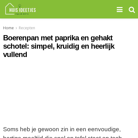
Home
Recepten
Boerenpan met paprika en gehakt
schotel: simpel, kruidig en heerlijk
vullend
Soms heb je gewoon zin in een eenvoudige,