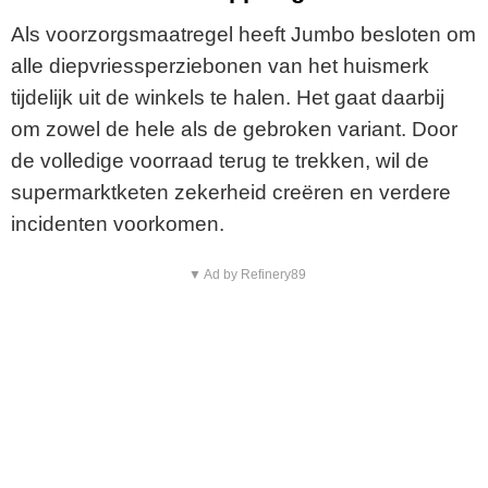
Als voorzorgsmaatregel heeft Jumbo besloten om
alle diepvriessperziebonen van het huismerk
tijdelijk uit de winkels te halen. Het gaat daarbij
om zowel de hele als de gebroken variant. Door
de volledige voorraad terug te trekken, wil de
supermarktketen zekerheid creëren en verdere
incidenten voorkomen.
▼ Ad by Refinery89