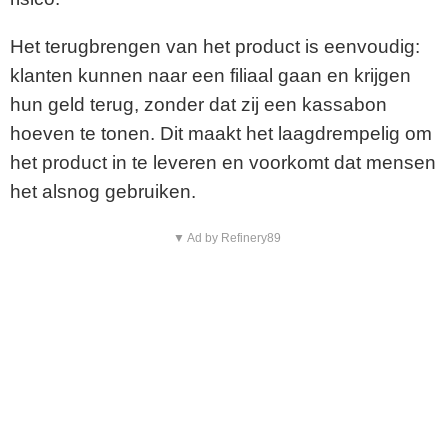
Het terugbrengen van het product is eenvoudig:
klanten kunnen naar een filiaal gaan en krijgen
hun geld terug, zonder dat zij een kassabon
hoeven te tonen. Dit maakt het laagdrempelig om
het product in te leveren en voorkomt dat mensen
het alsnog gebruiken.
▼ Ad by Refinery89