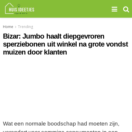
Home
Trending
Bizar: Jumbo haalt diepgevroren
sperziebonen uit winkel na grote vondst
muizen door klanten
Wat een normale boodschap had moeten zijn,