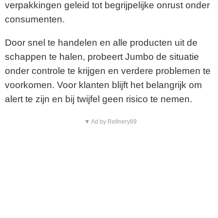
verpakkingen geleid tot begrijpelijke onrust onder
consumenten.
Door snel te handelen en alle producten uit de
schappen te halen, probeert Jumbo de situatie
onder controle te krijgen en verdere problemen te
voorkomen. Voor klanten blijft het belangrijk om
alert te zijn en bij twijfel geen risico te nemen.
▼ Ad by Refinery89