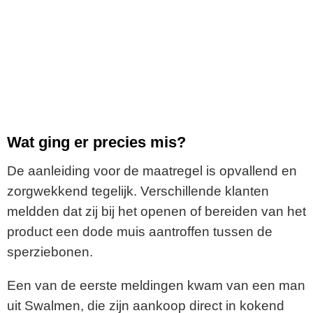
Wat ging er precies mis?
De aanleiding voor de maatregel is opvallend en
zorgwekkend tegelijk. Verschillende klanten
meldden dat zij bij het openen of bereiden van het
product een dode muis aantroffen tussen de
sperziebonen.
Een van de eerste meldingen kwam van een man
uit Swalmen, die zijn aankoop direct in kokend