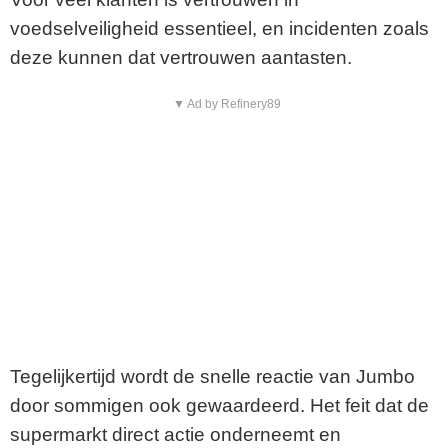
voedselveiligheid essentieel, en incidenten zoals
deze kunnen dat vertrouwen aantasten.
▼ Ad by Refinery89
Tegelijkertijd wordt de snelle reactie van Jumbo
door sommigen ook gewaardeerd. Het feit dat de
supermarkt direct actie onderneemt en