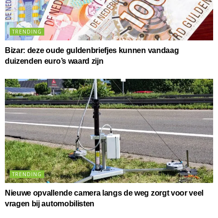
TRENDING
Bizar: deze oude guldenbriefjes kunnen vandaag
duizenden euro’s waard zijn
TRENDING
Nieuwe opvallende camera langs de weg zorgt voor veel
vragen bij automobilisten