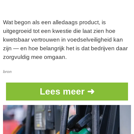
Wat begon als een alledaags product, is
uitgegroeid tot een kwestie die laat zien hoe
kwetsbaar vertrouwen in voedselveiligheid kan
zijn — en hoe belangrijk het is dat bedrijven daar
zorgvuldig mee omgaan.
bron
Lees meer ➜