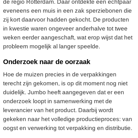
de regio Rotterdam. Daar ontdekte een echtpaar
eveneens een muis in een zak sperziebonen die
zij kort daarvoor hadden gekocht. De producten
in kwestie waren ongeveer anderhalve tot twee
weken eerder aangeschaft, wat erop wijst dat het
probleem mogelijk al langer speelde.
Onderzoek naar de oorzaak
Hoe de muizen precies in de verpakkingen
terecht zijn gekomen, is op dit moment nog niet
duidelijk. Jumbo heeft aangegeven dat er een
onderzoek loopt in samenwerking met de
leverancier van het product. Daarbij wordt
gekeken naar het volledige productieproces: van
oogst en verwerking tot verpakking en distributie.