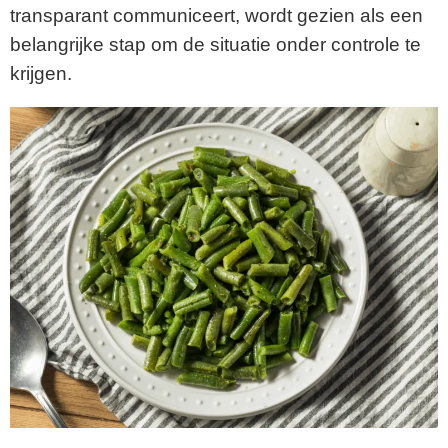
transparant communiceert, wordt gezien als een
belangrijke stap om de situatie onder controle te
krijgen.