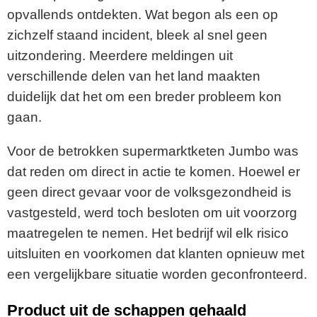
opvallends ontdekten. Wat begon als een op
zichzelf staand incident, bleek al snel geen
uitzondering. Meerdere meldingen uit
verschillende delen van het land maakten
duidelijk dat het om een breder probleem kon
gaan.
Voor de betrokken supermarktketen
Jumbo
was
dat reden om direct in actie te komen. Hoewel er
geen direct gevaar voor de volksgezondheid is
vastgesteld, werd toch besloten om uit voorzorg
maatregelen te nemen. Het bedrijf wil elk risico
uitsluiten en voorkomen dat klanten opnieuw met
een vergelijkbare situatie worden geconfronteerd.
Product uit de schappen gehaald