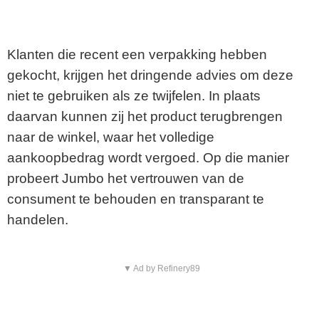
Klanten die recent een verpakking hebben
gekocht, krijgen het dringende advies om deze
niet te gebruiken als ze twijfelen. In plaats
daarvan kunnen zij het product terugbrengen
naar de winkel, waar het volledige
aankoopbedrag wordt vergoed. Op die manier
probeert Jumbo het vertrouwen van de
consument te behouden en transparant te
handelen.
▼ Ad by Refinery89