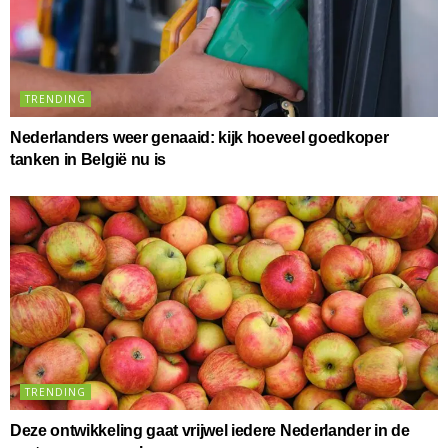
TRENDING
Nederlanders weer genaaid: kijk hoeveel goedkoper
tanken in België nu is
TRENDING
Deze ontwikkeling gaat vrijwel iedere Nederlander in de