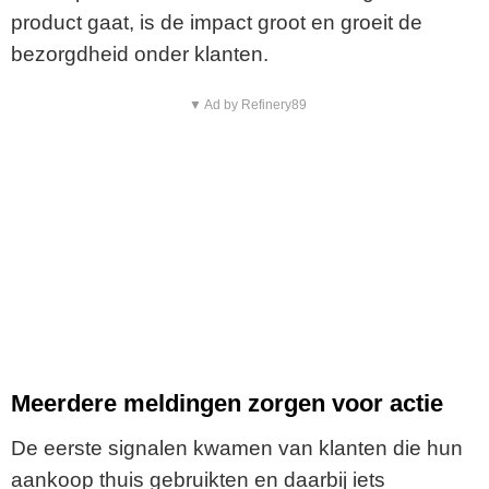
product gaat, is de impact groot en groeit de
bezorgdheid onder klanten.
▼ Ad by Refinery89
Meerdere meldingen zorgen voor actie
De eerste signalen kwamen van klanten die hun
aankoop thuis gebruikten en daarbij iets