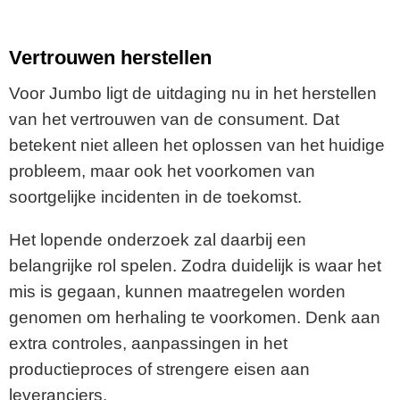
Vertrouwen herstellen
Voor Jumbo ligt de uitdaging nu in het herstellen
van het vertrouwen van de consument. Dat
betekent niet alleen het oplossen van het huidige
probleem, maar ook het voorkomen van
soortgelijke incidenten in de toekomst.
Het lopende onderzoek zal daarbij een
belangrijke rol spelen. Zodra duidelijk is waar het
mis is gegaan, kunnen maatregelen worden
genomen om herhaling te voorkomen. Denk aan
extra controles, aanpassingen in het
productieproces of strengere eisen aan
leveranciers.