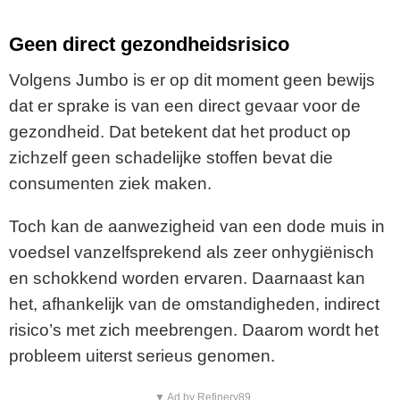
Geen direct gezondheidsrisico
Volgens Jumbo is er op dit moment geen bewijs
dat er sprake is van een direct gevaar voor de
gezondheid. Dat betekent dat het product op
zichzelf geen schadelijke stoffen bevat die
consumenten ziek maken.
Toch kan de aanwezigheid van een dode muis in
voedsel vanzelfsprekend als zeer onhygiënisch
en schokkend worden ervaren. Daarnaast kan
het, afhankelijk van de omstandigheden, indirect
risico’s met zich meebrengen. Daarom wordt het
probleem uiterst serieus genomen.
▼ Ad by Refinery89