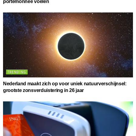
portemonnee voelen
TRENDING
Nederland maakt zich op voor uniek natuurverschijnsel:
grootste zonsverduistering in 26 jaar