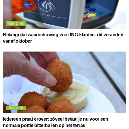
TRENDING
Belangrijke waarschuwing voor ING-klanten: dit verandert
vanaf oktober
TRENDING
Iedereen praat erover: zóveel betaal je nu voor een
normale portie bitterballen op het terras