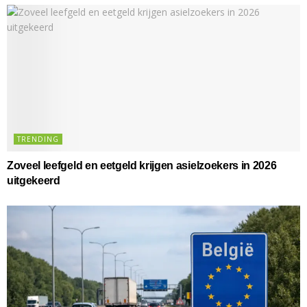
TRENDING
Zoveel leefgeld en eetgeld krijgen asielzoekers in 2026
uitgekeerd