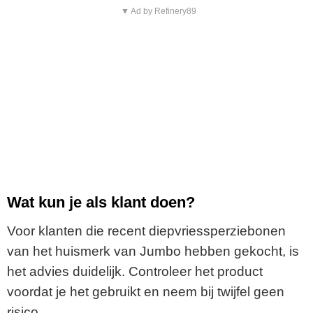
▼ Ad by Refinery89
Wat kun je als klant doen?
Voor klanten die recent diepvriessperziebonen
van het huismerk van Jumbo hebben gekocht, is
het advies duidelijk. Controleer het product
voordat je het gebruikt en neem bij twijfel geen
risico.