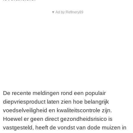
▼ Ad by Refinery89
De recente meldingen rond een populair
diepvriesproduct laten zien hoe belangrijk
voedselveiligheid en kwaliteitscontrole zijn.
Hoewel er geen direct gezondheidsrisico is
vastgesteld, heeft de vondst van dode muizen in