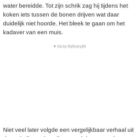
water bereidde. Tot zijn schrik zag hij tijdens het
koken iets tussen de bonen drijven wat daar
duidelijk niet hoorde. Het bleek te gaan om het
kadaver van een muis.
▼ Ad by Refinery89
Niet veel later volgde een vergelijkbaar verhaal uit