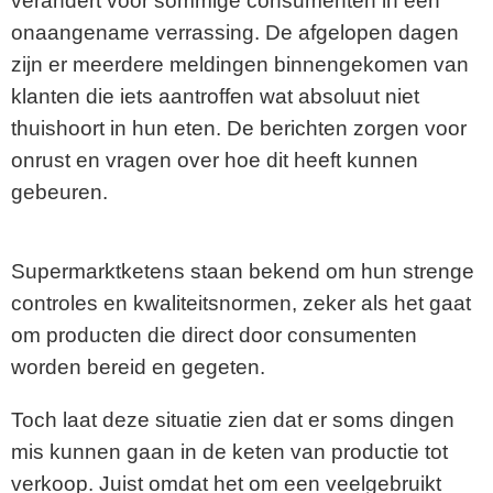
verandert voor sommige consumenten in een
onaangename verrassing. De afgelopen dagen
zijn er meerdere meldingen binnengekomen van
klanten die iets aantroffen wat absoluut niet
thuishoort in hun eten. De berichten zorgen voor
onrust en vragen over hoe dit heeft kunnen
gebeuren.
Supermarktketens staan bekend om hun strenge
controles en kwaliteitsnormen, zeker als het gaat
om producten die direct door consumenten
worden bereid en gegeten.
Toch laat deze situatie zien dat er soms dingen
mis kunnen gaan in de keten van productie tot
verkoop. Juist omdat het om een veelgebruikt