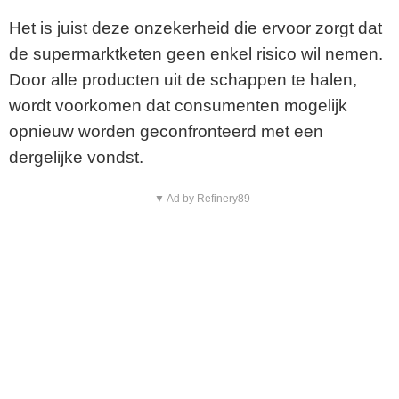
Het is juist deze onzekerheid die ervoor zorgt dat
de supermarktketen geen enkel risico wil nemen.
Door alle producten uit de schappen te halen,
wordt voorkomen dat consumenten mogelijk
opnieuw worden geconfronteerd met een
dergelijke vondst.
▼ Ad by Refinery89