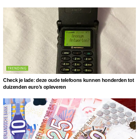
TRENDING
Check je lade: deze oude telefoons kunnen honderden tot
duizenden euro’s opleveren