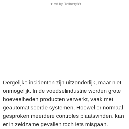
▼ Ad by Refinery89
Dergelijke incidenten zijn uitzonderlijk, maar niet
onmogelijk. In de voedselindustrie worden grote
hoeveelheden producten verwerkt, vaak met
geautomatiseerde systemen. Hoewel er normaal
gesproken meerdere controles plaatsvinden, kan
er in zeldzame gevallen toch iets misgaan.