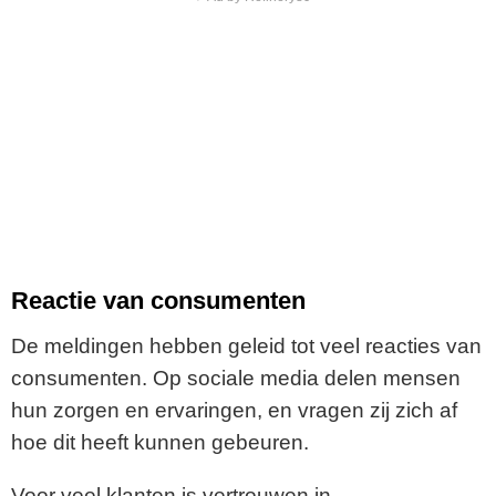
Reactie van consumenten
De meldingen hebben geleid tot veel reacties van
consumenten. Op sociale media delen mensen
hun zorgen en ervaringen, en vragen zij zich af
hoe dit heeft kunnen gebeuren.
Voor veel klanten is vertrouwen in