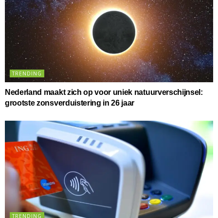
TRENDING
Nederland maakt zich op voor uniek natuurverschijnsel:
grootste zonsverduistering in 26 jaar
TRENDING