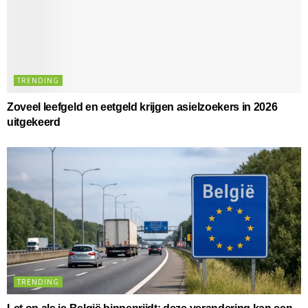
TRENDING
Zoveel leefgeld en eetgeld krijgen asielzoekers in 2026
uitgekeerd
TRENDING