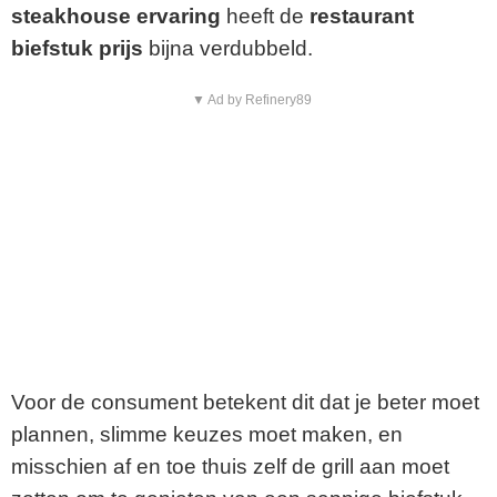
steakhouse ervaring
heeft de
restaurant
biefstuk prijs
bijna verdubbeld.
▼ Ad by Refinery89
Voor de consument betekent dit dat je beter moet
plannen, slimme keuzes moet maken, en
misschien af en toe thuis zelf de grill aan moet