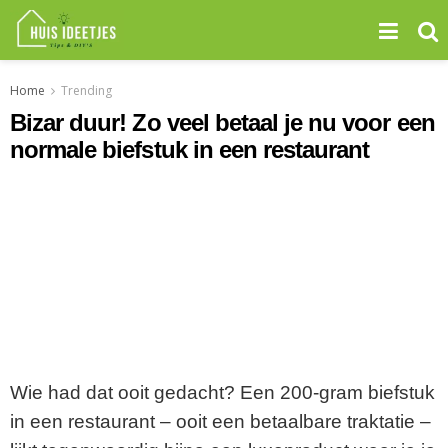
Home
Trending
Bizar duur! Zo veel betaal je nu voor een
normale biefstuk in een restaurant
Wie had dat ooit gedacht? Een 200-gram biefstuk
in een restaurant – ooit een betaalbare traktatie –