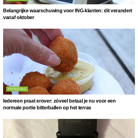
Belangrijke waarschuwing voor ING-klanten: dit verandert
vanaf oktober
TRENDING
Iedereen praat erover: zóveel betaal je nu voor een
normale portie bitterballen op het terras