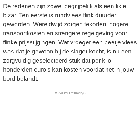
De redenen zijn zowel begrijpelijk als een tikje
bizar. Ten eerste is rundvlees flink duurder
geworden. Wereldwijd zorgen tekorten, hogere
transportkosten en strengere regelgeving voor
flinke prijsstijgingen. Wat vroeger een beetje vlees
was dat je gewoon bij de slager kocht, is nu een
zorgvuldig geselecteerd stuk dat per kilo
honderden euro’s kan kosten voordat het in jouw
bord belandt.
▼ Ad by Refinery89