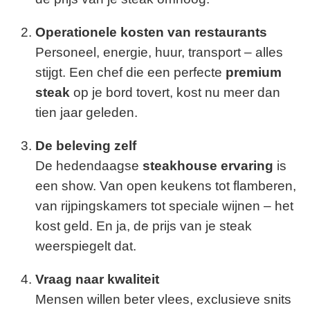
Operationele kosten van restaurants
Personeel, energie, huur, transport – alles
stijgt. Een chef die een perfecte
premium
steak
op je bord tovert, kost nu meer dan
tien jaar geleden.
De beleving zelf
De hedendaagse
steakhouse ervaring
is
een show. Van open keukens tot flamberen,
van rijpingskamers tot speciale wijnen – het
kost geld. En ja, de prijs van je steak
weerspiegelt dat.
Vraag naar kwaliteit
Mensen willen beter vlees, exclusieve snits