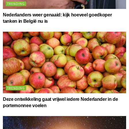
TRENDING
Nederlanders weer genaaid: kijk hoeveel goedkoper
tanken in België nu is
TRENDING
Deze ontwikkeling gaat vrijwel iedere Nederlander in de
portemonnee voelen