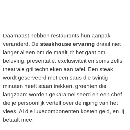
Daarnaast hebben restaurants hun aanpak
veranderd. De
steakhouse ervaring
draait niet
langer alleen om de maaltijd: het gaat om
beleving, presentatie, exclusiviteit en soms zelfs
theatrale grilltechnieken aan tafel. Een steak
wordt geserveerd met een saus die twintig
minuten heeft staan trekken, groenten die
langzaam worden gekarameliseerd en een chef
die je persoonlijk vertelt over de rijping van het
vlees. Al die luxecomponenten kosten geld, en jij
betaalt mee.