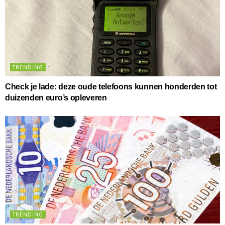
TRENDING
Check je lade: deze oude telefoons kunnen honderden tot
duizenden euro’s opleveren
TRENDING