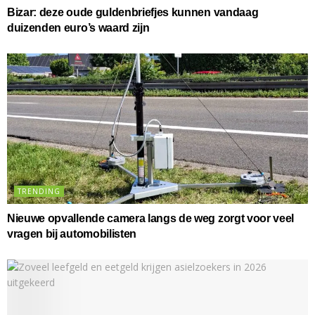
Bizar: deze oude guldenbriefjes kunnen vandaag
duizenden euro’s waard zijn
TRENDING
Nieuwe opvallende camera langs de weg zorgt voor veel
vragen bij automobilisten