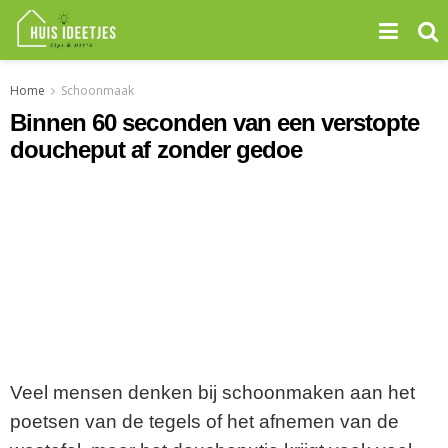
Home
Schoonmaak
Binnen 60 seconden van een verstopte
doucheput af zonder gedoe
Veel mensen denken bij schoonmaken aan het
poetsen van de tegels of het afnemen van de