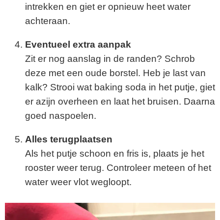
intrekken en giet er opnieuw heet water
achteraan.
Eventueel extra aanpak
Zit er nog aanslag in de randen? Schrob
deze met een oude borstel. Heb je last van
kalk? Strooi wat baking soda in het putje, giet
er azijn overheen en laat het bruisen. Daarna
goed naspoelen.
Alles terugplaatsen
Als het putje schoon en fris is, plaats je het
rooster weer terug. Controleer meteen of het
water weer vlot wegloopt.