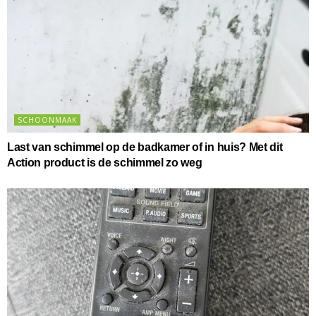
SCHOONMAAK
Last van schimmel op de badkamer of in huis? Met dit
Action product is de schimmel zo weg