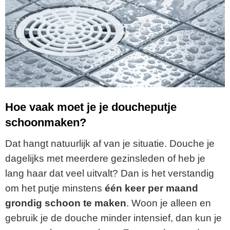
Hoe vaak moet je je doucheputje
schoonmaken?
Dat hangt natuurlijk af van je situatie. Douche je
dagelijks met meerdere gezinsleden of heb je
lang haar dat veel uitvalt? Dan is het verstandig
om het putje minstens
één keer per maand
grondig schoon te maken
. Woon je alleen en
gebruik je de douche minder intensief, dan kun je