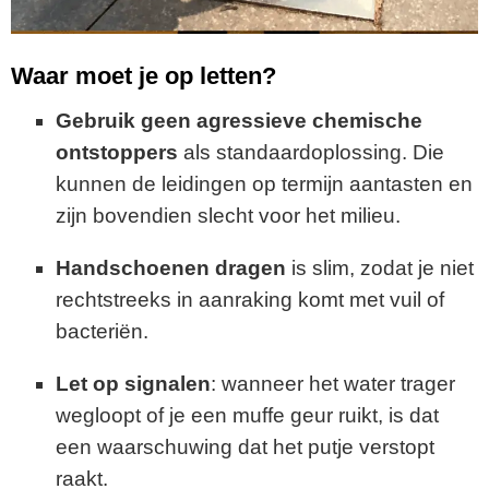
Waar moet je op letten?
Gebruik geen agressieve chemische
ontstoppers
als standaardoplossing. Die
kunnen de leidingen op termijn aantasten en
zijn bovendien slecht voor het milieu.
Handschoenen dragen
is slim, zodat je niet
rechtstreeks in aanraking komt met vuil of
bacteriën.
Let op signalen
: wanneer het water trager
wegloopt of je een muffe geur ruikt, is dat
een waarschuwing dat het putje verstopt
raakt.