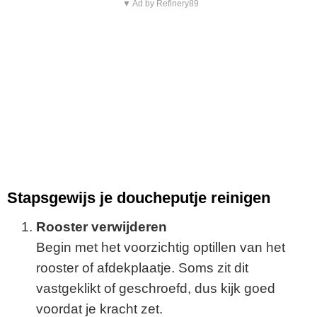
▼ Ad by Refinery89
Stapsgewijs je doucheputje reinigen
Rooster verwijderen
Begin met het voorzichtig optillen van het
rooster of afdekplaatje. Soms zit dit
vastgeklikt of geschroefd, dus kijk goed
voordat je kracht zet.