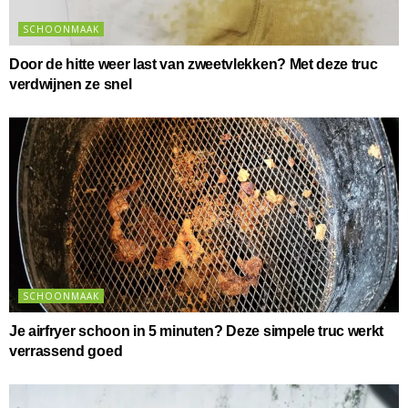
SCHOONMAAK
Door de hitte weer last van zweetvlekken? Met deze truc
verdwijnen ze snel
SCHOONMAAK
Je airfryer schoon in 5 minuten? Deze simpele truc werkt
verrassend goed