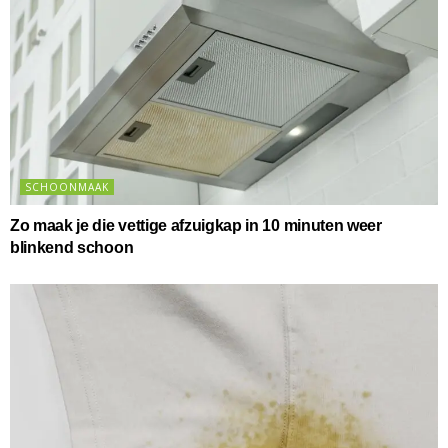
SCHOONMAAK
Zo maak je die vettige afzuigkap in 10 minuten weer
blinkend schoon