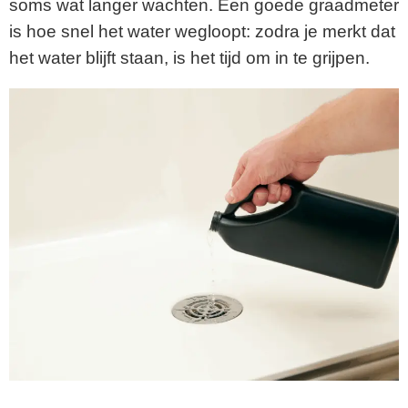
soms wat langer wachten. Een goede graadmeter
is hoe snel het water wegloopt: zodra je merkt dat
het water blijft staan, is het tijd om in te grijpen.