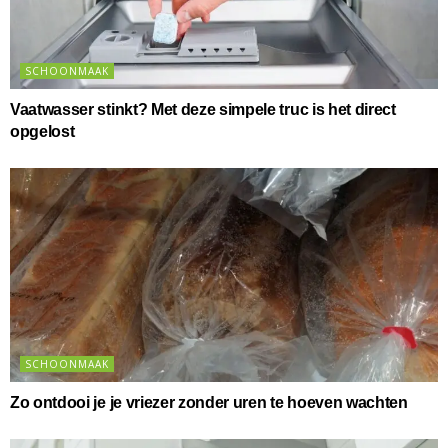
SCHOONMAAK
Vaatwasser stinkt? Met deze simpele truc is het direct
opgelost
SCHOONMAAK
Zo ontdooi je je vriezer zonder uren te hoeven wachten