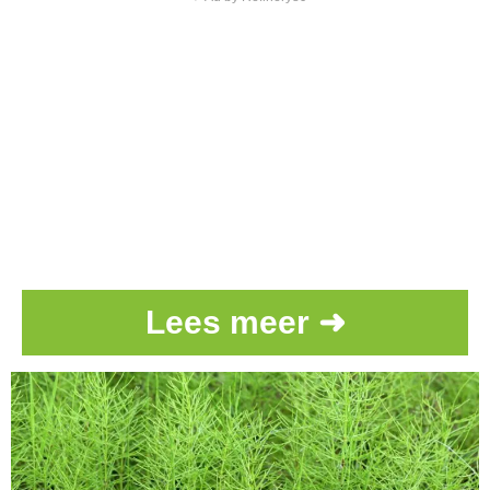
Lees meer ➜