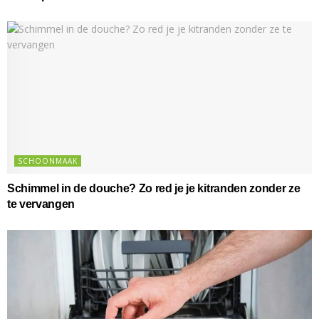
SCHOONMAAK
Schimmel in de douche? Zo red je je kitranden zonder ze
te vervangen