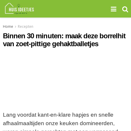
Home
Recepten
Binnen 30 minuten: maak deze borrelhit
van zoet-pittige gehaktballetjes
Lang voordat kant-en-klare hapjes en snelle
afhaalmaaltijden onze keuken domineerden,