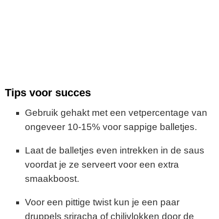
Tips voor succes
Gebruik gehakt met een vetpercentage van
ongeveer 10-15% voor sappige balletjes.
Laat de balletjes even intrekken in de saus
voordat je ze serveert voor een extra
smaakboost.
Voor een pittige twist kun je een paar
druppels sriracha of chilivlokken door de