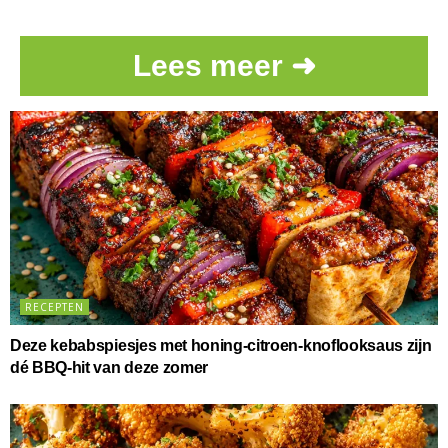
Lees meer ➜
RECEPTEN
Deze kebabspiesjes met honing-citroen-knoflooksaus zijn
dé BBQ-hit van deze zomer