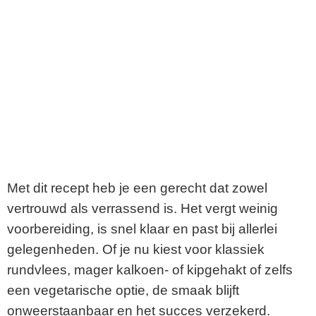
Met dit recept heb je een gerecht dat zowel
vertrouwd als verrassend is. Het vergt weinig
voorbereiding, is snel klaar en past bij allerlei
gelegenheden. Of je nu kiest voor klassiek
rundvlees, mager kalkoen- of kipgehakt of zelfs
een vegetarische optie, de smaak blijft
onweerstaanbaar en het succes verzekerd.