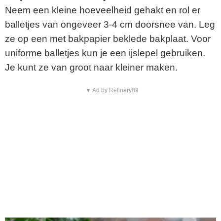
Neem een kleine hoeveelheid gehakt en rol er
balletjes van ongeveer 3-4 cm doorsnee van. Leg
ze op een met bakpapier beklede bakplaat. Voor
uniforme balletjes kun je een ijslepel gebruiken.
Je kunt ze van groot naar kleiner maken.
▼ Ad by Refinery89