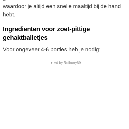
waardoor je altijd een snelle maaltijd bij de hand
hebt.
Ingrediënten voor zoet-pittige
gehaktballetjes
Voor ongeveer 4-6 porties heb je nodig:
▼ Ad by Refinery89