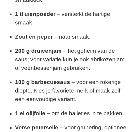
1 tl uienpoeder
– versterkt de hartige
smaak.
Zout en peper
– naar smaak.
200 g druivenjam
– het geheim van de
saus; voor variatie kun je ook abrikozenjam
of veenbessenjam gebruiken.
100 g barbecuesaus
– voor een rokerige
diepte. Kies je favoriete merk of maak zelf
een eenvoudige variant.
1 el olijfolie
– om de balletjes in te bakken.
Verse peterselie
– voor garnering, optioneel.