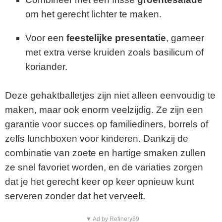
om het gerecht lichter te maken.
Voor een
feestelijke presentatie
, garneer
met extra verse kruiden zoals basilicum of
koriander.
Deze gehaktballetjes zijn niet alleen eenvoudig te
maken, maar ook enorm veelzijdig. Ze zijn een
garantie voor succes op familiediners, borrels of
zelfs lunchboxen voor kinderen. Dankzij de
combinatie van zoete en hartige smaken zullen
ze snel favoriet worden, en de variaties zorgen
dat je het gerecht keer op keer opnieuw kunt
serveren zonder dat het verveelt.
▼ Ad by Refinery89