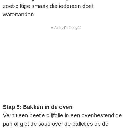
zoet-pittige smaak die iedereen doet
watertanden.
▼ Ad by Refinery89
Stap 5: Bakken in de oven
Verhit een beetje olijfolie in een ovenbestendige
pan of giet de saus over de balletjes op de