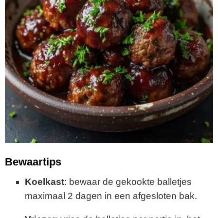
Bewaartips
Koelkast
: bewaar de gekookte balletjes
maximaal 2 dagen in een afgesloten bak.