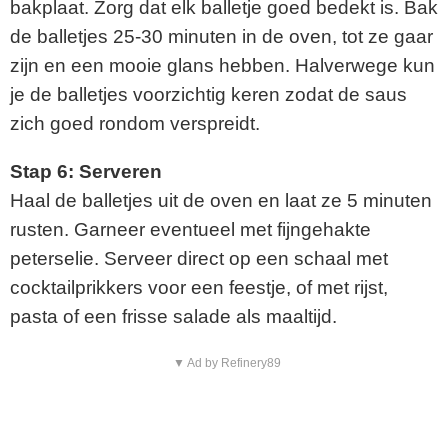
bakplaat. Zorg dat elk balletje goed bedekt is. Bak
de balletjes 25-30 minuten in de oven, tot ze gaar
zijn en een mooie glans hebben. Halverwege kun
je de balletjes voorzichtig keren zodat de saus
zich goed rondom verspreidt.
Stap 6: Serveren
Haal de balletjes uit de oven en laat ze 5 minuten
rusten. Garneer eventueel met fijngehakte
peterselie. Serveer direct op een schaal met
cocktailprikkers voor een feestje, of met rijst,
pasta of een frisse salade als maaltijd.
▼ Ad by Refinery89