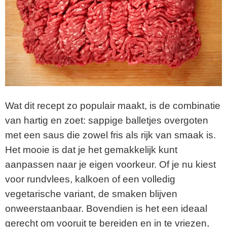
Wat dit recept zo populair maakt, is de combinatie
van hartig en zoet: sappige balletjes overgoten
met een saus die zowel fris als rijk van smaak is.
Het mooie is dat je het gemakkelijk kunt
aanpassen naar je eigen voorkeur. Of je nu kiest
voor rundvlees, kalkoen of een volledig
vegetarische variant, de smaken blijven
onweerstaanbaar. Bovendien is het een ideaal
gerecht om vooruit te bereiden en in te vriezen,