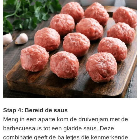
Stap 4: Bereid de saus
Meng in een aparte kom de druivenjam met de
barbecuesaus tot een gladde saus. Deze
combinatie geeft de balletjes die kenmerkende