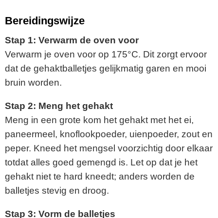
Bereidingswijze
Stap 1: Verwarm de oven voor
Verwarm je oven voor op 175°C. Dit zorgt ervoor
dat de gehaktballetjes gelijkmatig garen en mooi
bruin worden.
Stap 2: Meng het gehakt
Meng in een grote kom het gehakt met het ei,
paneermeel, knoflookpoeder, uienpoeder, zout en
peper. Kneed het mengsel voorzichtig door elkaar
totdat alles goed gemengd is. Let op dat je het
gehakt niet te hard kneedt; anders worden de
balletjes stevig en droog.
Stap 3: Vorm de balletjes