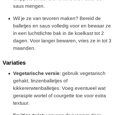
saus mengen.
Wil je ze van tevoren maken? Bereid de
balletjes en saus volledig voor en bewaar ze
in een luchtdichte bak in de koelkast tot 2
dagen. Voor langer bewaren, vries ze in tot 3
maanden.
Variaties
Vegetarische versie
: gebruik vegetarisch
gehakt, linzenballetjes of
kikkererwtenballetjes. Voeg eventueel wat
geraspte wortel of courgette toe voor extra
textuur.