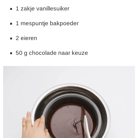
1 zakje vanillesuiker
1 mespuntje bakpoeder
2 eieren
50 g chocolade naar keuze