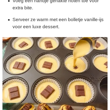
Voeg een handje gehakte noten toe voor
extra bite.
Serveer ze warm met een bolletje vanille-ijs
voor een luxe dessert.