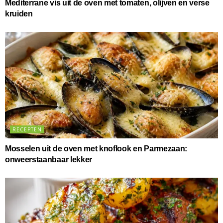
Mediterrane vis uit de oven met tomaten, olijven en verse
kruiden
RECEPTEN
Mosselen uit de oven met knoflook en Parmezaan:
onweerstaanbaar lekker