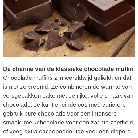
De charme van de klassieke chocolade muffin
Chocolade muffins zijn wereldwijd geliefd, en dat
is niet zo vreemd. Ze combineren de warmte van
versgebakken cake met de rijke, volle smaak van
chocolade. Je kunt er eindeloos mee variëren:
gebruik pure chocolade voor een intensere
smaak, melkchocolade voor een zachte zoetheid,
of voeg extra cacaopoeder toe voor een diepere