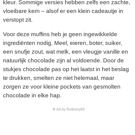
kleur. Sommige versies hebben zelfs een zachte,
vloeibare kern – alsof er een klein cadeautje in
verstopt zit.
Voor deze muffins heb je geen ingewikkelde
ingrediënten nodig. Meel, eieren, boter, suiker,
een snufje zout, wat melk, een vleugje vanille en
natuurlijk chocolade zijn al voldoende. Door de
stukjes chocolade pas op het laatst in het beslag
te drukken, smelten ze niet helemaal, maar
zorgen ze voor kleine pockets van gesmolten
chocolade in elke hap.
▼ Ad by Refinery89