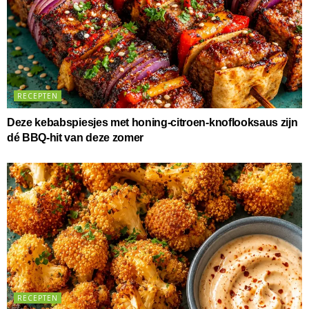
RECEPTEN
Deze kebabspiesjes met honing-citroen-knoflooksaus zijn
dé BBQ-hit van deze zomer
RECEPTEN