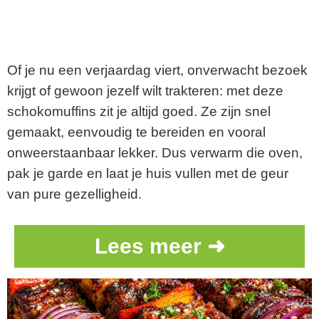
Of je nu een verjaardag viert, onverwacht bezoek
krijgt of gewoon jezelf wilt trakteren: met deze
schokomuffins zit je altijd goed. Ze zijn snel
gemaakt, eenvoudig te bereiden en vooral
onweerstaanbaar lekker. Dus verwarm die oven,
pak je garde en laat je huis vullen met de geur
van pure gezelligheid.
Lees meer ➜