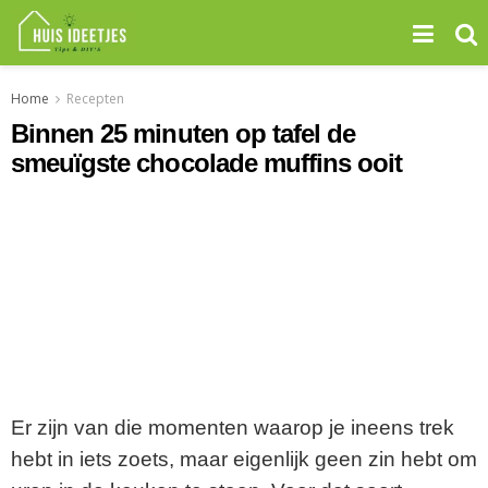
Home
Recepten
Binnen 25 minuten op tafel de
smeuïgste chocolade muffins ooit
Er zijn van die momenten waarop je ineens trek
hebt in iets zoets, maar eigenlijk geen zin hebt om