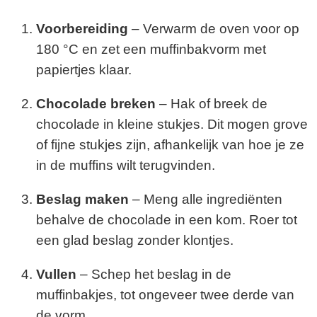
Voorbereiding
– Verwarm de oven voor op
180 °C en zet een muffinbakvorm met
papiertjes klaar.
Chocolade breken
– Hak of breek de
chocolade in kleine stukjes. Dit mogen grove
of fijne stukjes zijn, afhankelijk van hoe je ze
in de muffins wilt terugvinden.
Beslag maken
– Meng alle ingrediënten
behalve de chocolade in een kom. Roer tot
een glad beslag zonder klontjes.
Vullen
– Schep het beslag in de
muffinbakjes, tot ongeveer twee derde van
de vorm.