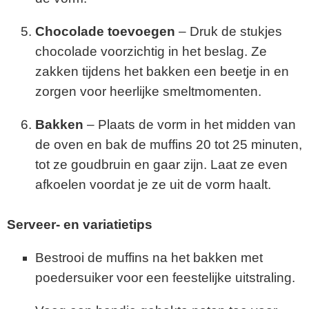
Chocolade toevoegen
– Druk de stukjes
chocolade voorzichtig in het beslag. Ze
zakken tijdens het bakken een beetje in en
zorgen voor heerlijke smeltmomenten.
Bakken
– Plaats de vorm in het midden van
de oven en bak de muffins 20 tot 25 minuten,
tot ze goudbruin en gaar zijn. Laat ze even
afkoelen voordat je ze uit de vorm haalt.
Serveer- en variatietips
Bestrooi de muffins na het bakken met
poedersuiker voor een feestelijke uitstraling.