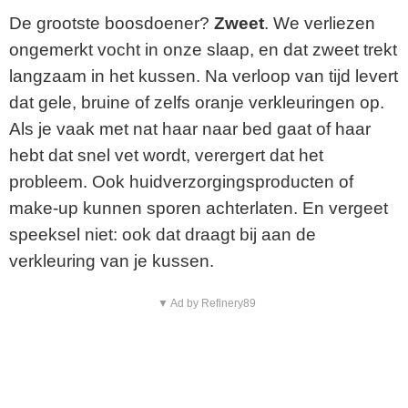
De grootste boosdoener?
Zweet
. We verliezen
ongemerkt vocht in onze slaap, en dat zweet trekt
langzaam in het kussen. Na verloop van tijd levert
dat gele, bruine of zelfs oranje verkleuringen op.
Als je vaak met nat haar naar bed gaat of haar
hebt dat snel vet wordt, verergert dat het
probleem. Ook huidverzorgingsproducten of
make-up kunnen sporen achterlaten. En vergeet
speeksel niet: ook dat draagt bij aan de
verkleuring van je kussen.
▼ Ad by Refinery89