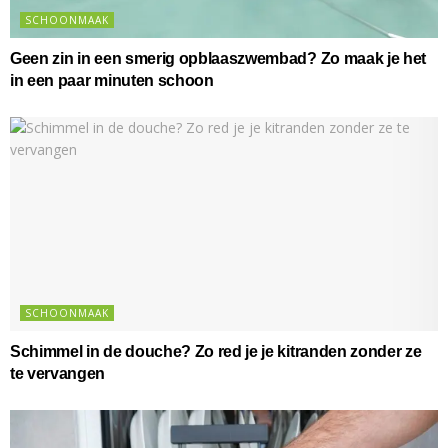
SCHOONMAAK
Geen zin in een smerig opblaaszwembad? Zo maak je het
in een paar minuten schoon
SCHOONMAAK
Schimmel in de douche? Zo red je je kitranden zonder ze
te vervangen