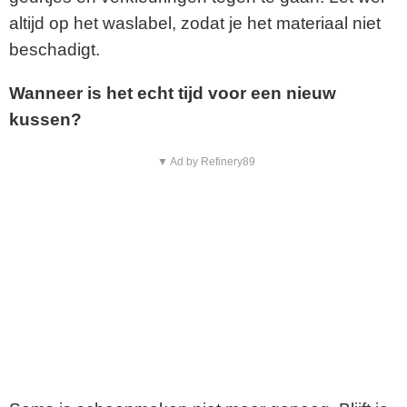
altijd op het waslabel, zodat je het materiaal niet
beschadigt.
Wanneer is het echt tijd voor een nieuw
kussen?
▼ Ad by Refinery89