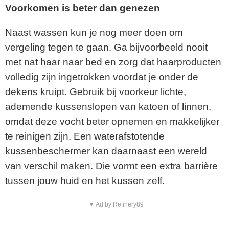
Voorkomen is beter dan genezen
Naast wassen kun je nog meer doen om
vergeling tegen te gaan. Ga bijvoorbeeld nooit
met nat haar naar bed en zorg dat haarproducten
volledig zijn ingetrokken voordat je onder de
dekens kruipt. Gebruik bij voorkeur lichte,
ademende kussenslopen van katoen of linnen,
omdat deze vocht beter opnemen en makkelijker
te reinigen zijn. Een waterafstotende
kussenbeschermer kan daarnaast een wereld
van verschil maken. Die vormt een extra barrière
tussen jouw huid en het kussen zelf.
▼ Ad by Refinery89