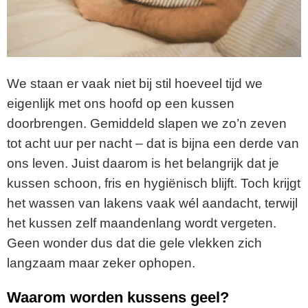
We staan er vaak niet bij stil hoeveel tijd we
eigenlijk met ons hoofd op een kussen
doorbrengen. Gemiddeld slapen we zo’n zeven
tot acht uur per nacht – dat is bijna een derde van
ons leven. Juist daarom is het belangrijk dat je
kussen schoon, fris en hygiënisch blijft. Toch krijgt
het wassen van lakens vaak wél aandacht, terwijl
het kussen zelf maandenlang wordt vergeten.
Geen wonder dus dat die gele vlekken zich
langzaam maar zeker ophopen.
Waarom worden kussens geel?