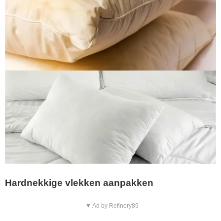
Hardnekkige vlekken aanpakken
▼ Ad by Refinery89