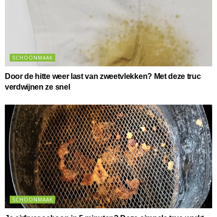
SCHOONMAAK
Door de hitte weer last van zweetvlekken? Met deze truc
verdwijnen ze snel
SCHOONMAAK