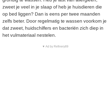
zweet je veel in je slaap of heb je huisdieren die
op bed liggen? Dan is eens per twee maanden
zelfs beter. Door regelmatig te wassen voorkom je
dat zweet, huidschilfers en bacteriën zich diep in
het vulmateriaal nestelen.
▼ Ad by Refinery89