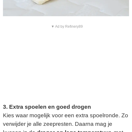
▼ Ad by Refinery89
3. Extra spoelen en goed drogen
Kies waar mogelijk voor een extra spoelronde. Zo
verwijder je alle zeepresten. Daarna mag je