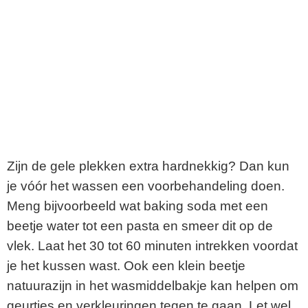
Zijn de gele plekken extra hardnekkig? Dan kun
je vóór het wassen een voorbehandeling doen.
Meng bijvoorbeeld wat baking soda met een
beetje water tot een pasta en smeer dit op de
vlek. Laat het 30 tot 60 minuten intrekken voordat
je het kussen wast. Ook een klein beetje
natuurazijn in het wasmiddelbakje kan helpen om
geurtjes en verkleuringen tegen te gaan. Let wel