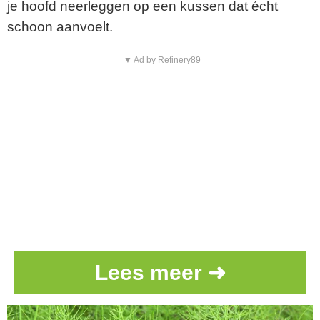
je hoofd neerleggen op een kussen dat écht
schoon aanvoelt.
▼ Ad by Refinery89
Lees meer ➜