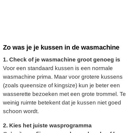
Zo was je je kussen in de wasmachine
1. Check of je wasmachine groot genoeg is
Voor een standaard kussen is een normale
wasmachine prima. Maar voor grotere kussens
(zoals queensize of kingsize) kun je beter een
wasserette bezoeken met een grote trommel. Te
weinig ruimte betekent dat je kussen niet goed
schoon wordt.
2. Kies het juiste wasprogramma