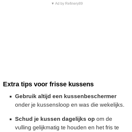
▼ Ad by Refinery89
Extra tips voor frisse kussens
Gebruik altijd een kussenbeschermer
onder je kussensloop en was die wekelijks.
Schud je kussen dagelijks op
om de
vulling gelijkmatig te houden en het fris te