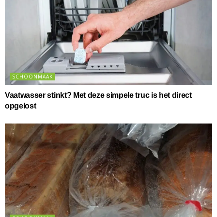
SCHOONMAAK
Vaatwasser stinkt? Met deze simpele truc is het direct
opgelost