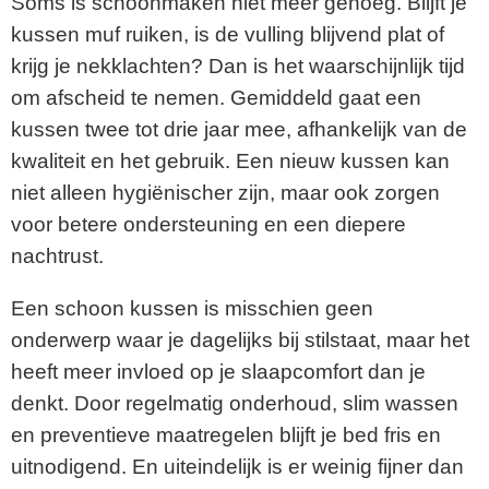
Soms is schoonmaken niet meer genoeg. Blijft je
kussen muf ruiken, is de vulling blijvend plat of
krijg je nekklachten? Dan is het waarschijnlijk tijd
om afscheid te nemen. Gemiddeld gaat een
kussen twee tot drie jaar mee, afhankelijk van de
kwaliteit en het gebruik. Een nieuw kussen kan
niet alleen hygiënischer zijn, maar ook zorgen
voor betere ondersteuning en een diepere
nachtrust.
Een schoon kussen is misschien geen
onderwerp waar je dagelijks bij stilstaat, maar het
heeft meer invloed op je slaapcomfort dan je
denkt. Door regelmatig onderhoud, slim wassen
en preventieve maatregelen blijft je bed fris en
uitnodigend. En uiteindelijk is er weinig fijner dan