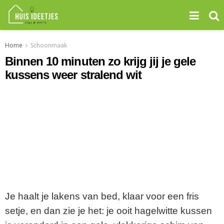
Home
Schoonmaak
Binnen 10 minuten zo krijg jij je gele
kussens weer stralend wit
Je haalt je lakens van bed, klaar voor een fris
setje, en dan zie je het: je ooit hagelwitte kussen