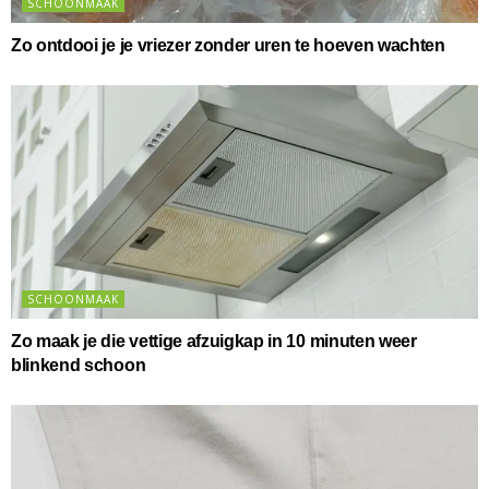
SCHOONMAAK
Zo ontdooi je je vriezer zonder uren te hoeven wachten
SCHOONMAAK
Zo maak je die vettige afzuigkap in 10 minuten weer
blinkend schoon