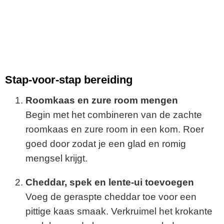
Stap-voor-stap bereiding
Roomkaas en zure room mengen
Begin met het combineren van de zachte
roomkaas en zure room in een kom. Roer
goed door zodat je een glad en romig
mengsel krijgt.
Cheddar, spek en lente-ui toevoegen
Voeg de geraspte cheddar toe voor een
pittige kaas smaak. Verkruimel het krokante