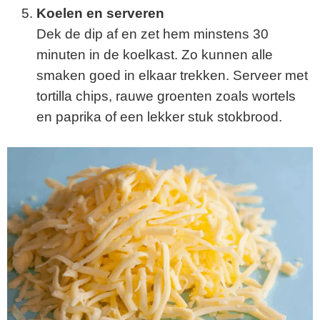
Koelen en serveren
Dek de dip af en zet hem minstens 30
minuten in de koelkast. Zo kunnen alle
smaken goed in elkaar trekken. Serveer met
tortilla chips, rauwe groenten zoals wortels
en paprika of een lekker stuk stokbrood.