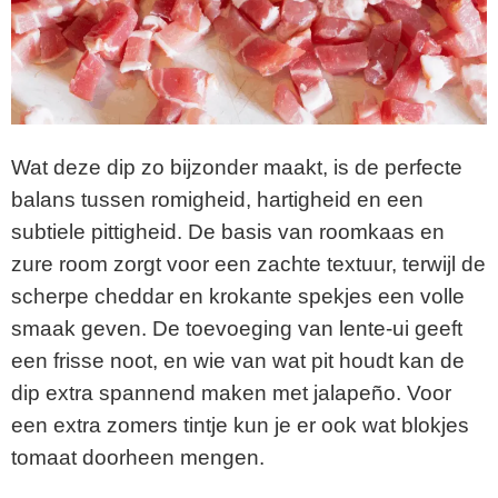
Wat deze dip zo bijzonder maakt, is de perfecte
balans tussen romigheid, hartigheid en een
subtiele pittigheid. De basis van roomkaas en
zure room zorgt voor een zachte textuur, terwijl de
scherpe cheddar en krokante spekjes een volle
smaak geven. De toevoeging van lente-ui geeft
een frisse noot, en wie van wat pit houdt kan de
dip extra spannend maken met jalapeño. Voor
een extra zomers tintje kun je er ook wat blokjes
tomaat doorheen mengen.