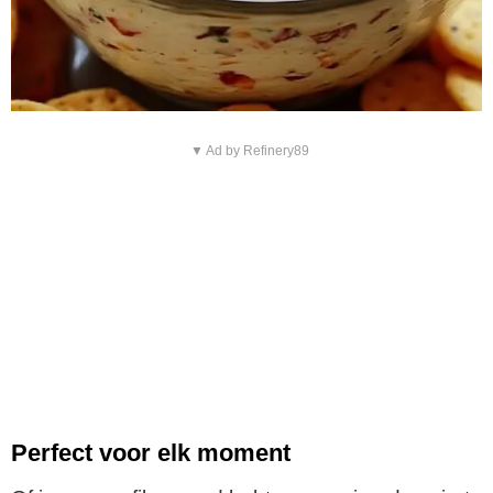
▼ Ad by Refinery89
Perfect voor elk moment