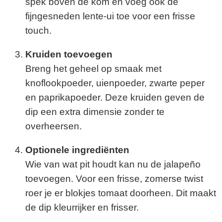
spek boven de kom en voeg ook de
fijngesneden lente-ui toe voor een frisse
touch.
Kruiden toevoegen
Breng het geheel op smaak met
knoflookpoeder, uienpoeder, zwarte peper
en paprikapoeder. Deze kruiden geven de
dip een extra dimensie zonder te
overheersen.
Optionele ingrediënten
Wie van wat pit houdt kan nu de jalapeño
toevoegen. Voor een frisse, zomerse twist
roer je er blokjes tomaat doorheen. Dit maakt
de dip kleurrijker en frisser.