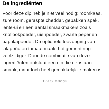
De ingrediënten
Voor deze dip heb je niet veel nodig: roomkaas,
zure room, geraspte cheddar, gebakken spek,
lente-ui en een aantal smaakmakers zoals
knoflookpoeder, uienpoeder, zwarte peper en
paprikapoeder. De optionele toevoeging van
jalapeño en tomaat maakt het gerecht nog
veelzijdiger. Door de combinatie van deze
ingrediënten ontstaat een dip die rijk is aan
smaak, maar toch heel gemakkelijk te maken is.
▼ Ad by Refinery89