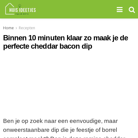
Home
Recepten
Binnen 10 minuten klaar zo maak je de
perfecte cheddar bacon dip
Ben je op zoek naar een eenvoudige, maar
onweerstaanbare dip die je feestje of borrel