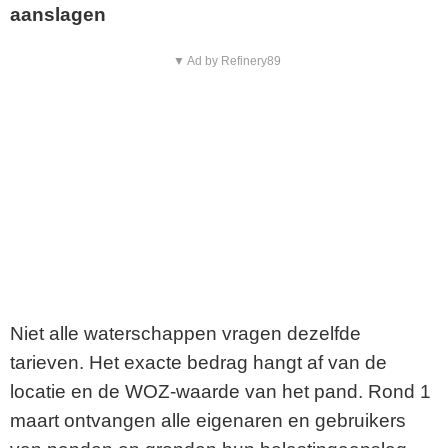
aanslagen
▼ Ad by Refinery89
Niet alle waterschappen vragen dezelfde
tarieven. Het exacte bedrag hangt af van de
locatie en de WOZ-waarde van het pand. Rond 1
maart ontvangen alle eigenaren en gebruikers