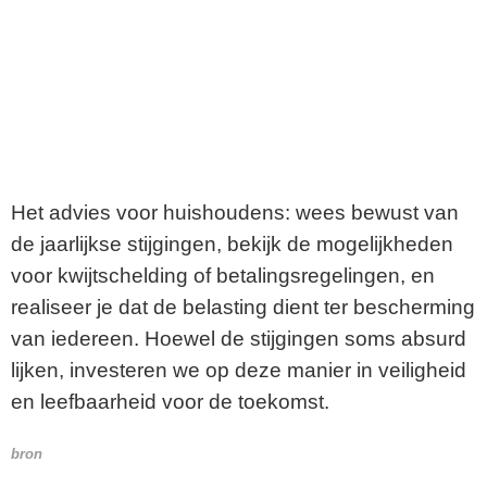
Het advies voor huishoudens: wees bewust van
de jaarlijkse stijgingen, bekijk de mogelijkheden
voor kwijtschelding of betalingsregelingen, en
realiseer je dat de belasting dient ter bescherming
van iedereen. Hoewel de stijgingen soms absurd
lijken, investeren we op deze manier in veiligheid
en leefbaarheid voor de toekomst.
bron