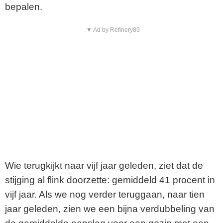
bepalen.
▼ Ad by Refinery89
Wie terugkijkt naar vijf jaar geleden, ziet dat de
stijging al flink doorzette: gemiddeld 41 procent in
vijf jaar. Als we nog verder teruggaan, naar tien
jaar geleden, zien we een bijna verdubbeling van