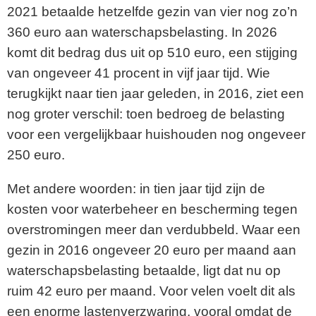
2021 betaalde hetzelfde gezin van vier nog zo’n
360 euro aan waterschapsbelasting. In 2026
komt dit bedrag dus uit op 510 euro, een stijging
van ongeveer 41 procent in vijf jaar tijd. Wie
terugkijkt naar tien jaar geleden, in 2016, ziet een
nog groter verschil: toen bedroeg de belasting
voor een vergelijkbaar huishouden nog ongeveer
250 euro.
Met andere woorden: in tien jaar tijd zijn de
kosten voor waterbeheer en bescherming tegen
overstromingen meer dan verdubbeld. Waar een
gezin in 2016 ongeveer 20 euro per maand aan
waterschapsbelasting betaalde, ligt dat nu op
ruim 42 euro per maand. Voor velen voelt dit als
een enorme lastenverzwaring, vooral omdat de