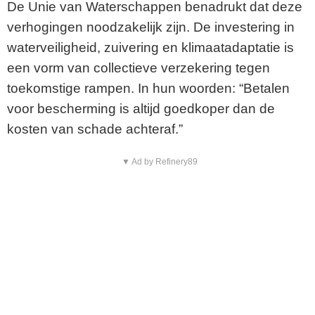
De Unie van Waterschappen benadrukt dat deze
verhogingen noodzakelijk zijn. De investering in
waterveiligheid, zuivering en klimaatadaptatie is
een vorm van collectieve verzekering tegen
toekomstige rampen. In hun woorden: “Betalen
voor bescherming is altijd goedkoper dan de
kosten van schade achteraf.”
▼ Ad by Refinery89