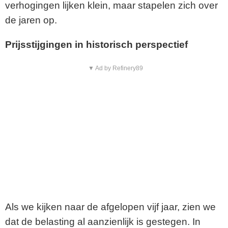
verhogingen lijken klein, maar stapelen zich over
de jaren op.
Prijsstijgingen in historisch perspectief
▼ Ad by Refinery89
Als we kijken naar de afgelopen vijf jaar, zien we
dat de belasting al aanzienlijk is gestegen. In