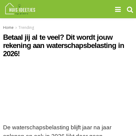
Home
Trending
Betaal jij al te veel? Dit wordt jouw
rekening aan waterschapsbelasting in
2026!
De waterschapsbelasting blijft jaar na jaar