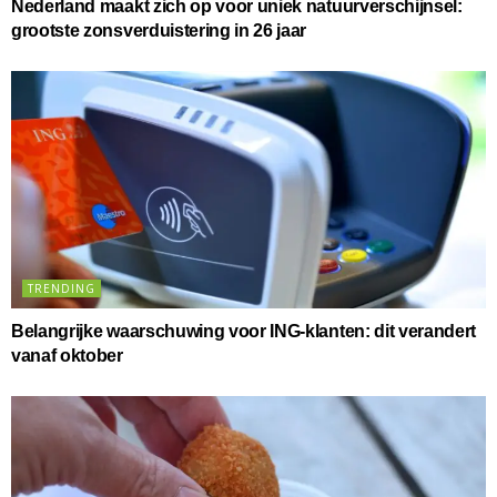
Nederland maakt zich op voor uniek natuurverschijnsel:
grootste zonsverduistering in 26 jaar
TRENDING
Belangrijke waarschuwing voor ING-klanten: dit verandert
vanaf oktober