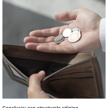
Conclusie: een structurele stijging