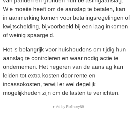
van panden en gronden hun belastingaanslag.
Wie moeite heeft om de aanslag te betalen, kan
in aanmerking komen voor betalingsregelingen of
kwijtschelding, bijvoorbeeld bij een laag inkomen
of weinig spaargeld.
Het is belangrijk voor huishoudens om tijdig hun
aanslag te controleren en waar nodig actie te
ondernemen. Het negeren van de aanslag kan
leiden tot extra kosten door rente en
incassokosten, terwijl er wel degelijk
mogelijkheden zijn om de lasten te verlichten.
▼ Ad by Refinery89