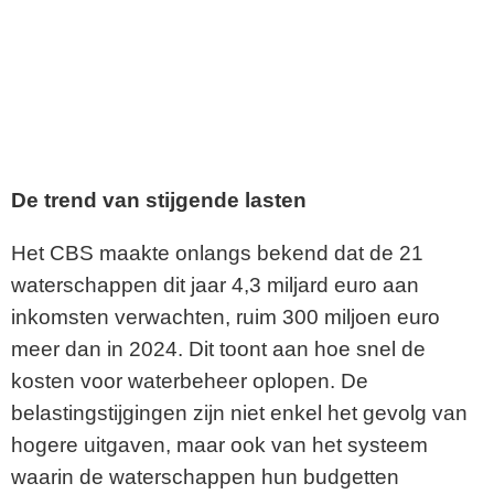
De trend van stijgende lasten
Het CBS maakte onlangs bekend dat de 21
waterschappen dit jaar 4,3 miljard euro aan
inkomsten verwachten, ruim 300 miljoen euro
meer dan in 2024. Dit toont aan hoe snel de
kosten voor waterbeheer oplopen. De
belastingstijgingen zijn niet enkel het gevolg van
hogere uitgaven, maar ook van het systeem
waarin de waterschappen hun budgetten