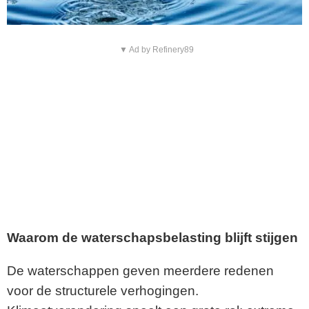
▼ Ad by Refinery89
Waarom de waterschapsbelasting blijft stijgen
De waterschappen geven meerdere redenen
voor de structurele verhogingen.