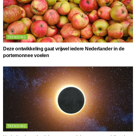
TRENDING
Deze ontwikkeling gaat vrijwel iedere Nederlander in de
portemonnee voelen
TRENDING