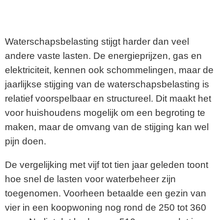
Waterschapsbelasting stijgt harder dan veel
andere vaste lasten. De energieprijzen, gas en
elektriciteit, kennen ook schommelingen, maar de
jaarlijkse stijging van de waterschapsbelasting is
relatief voorspelbaar en structureel. Dit maakt het
voor huishoudens mogelijk om een begroting te
maken, maar de omvang van de stijging kan wel
pijn doen.
De vergelijking met vijf tot tien jaar geleden toont
hoe snel de lasten voor waterbeheer zijn
toegenomen. Voorheen betaalde een gezin van
vier in een koopwoning nog rond de 250 tot 360