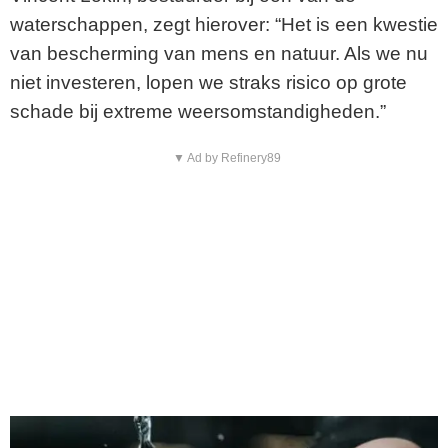
waterschappen, zegt hierover: “Het is een kwestie
van bescherming van mens en natuur. Als we nu
niet investeren, lopen we straks risico op grote
schade bij extreme weersomstandigheden.”
▼ Ad by Refinery89