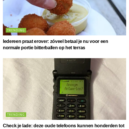
TRENDING
Iedereen praat erover: zóveel betaal je nu voor een
normale portie bitterballen op het terras
TRENDING
Check je lade: deze oude telefoons kunnen honderden tot