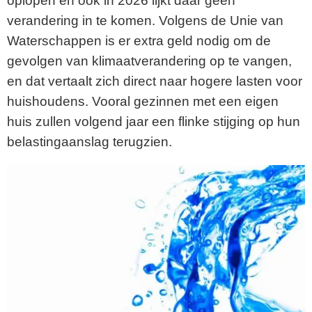
oplopen en ook in 2026 lijkt daar geen
verandering in te komen. Volgens de Unie van
Waterschappen is er extra geld nodig om de
gevolgen van klimaatverandering op te vangen,
en dat vertaalt zich direct naar hogere lasten voor
huishoudens. Vooral gezinnen met een eigen
huis zullen volgend jaar een flinke stijging op hun
belastingaanslag terugzien.