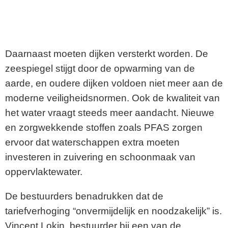
Daarnaast moeten dijken versterkt worden. De
zeespiegel stijgt door de opwarming van de
aarde, en oudere dijken voldoen niet meer aan de
moderne veiligheidsnormen. Ook de kwaliteit van
het water vraagt steeds meer aandacht. Nieuwe
en zorgwekkende stoffen zoals PFAS zorgen
ervoor dat waterschappen extra moeten
investeren in zuivering en schoonmaak van
oppervlaktewater.
De bestuurders benadrukken dat de
tariefverhoging “onvermijdelijk en noodzakelijk” is.
Vincent Lokin, bestuurder bij een van de