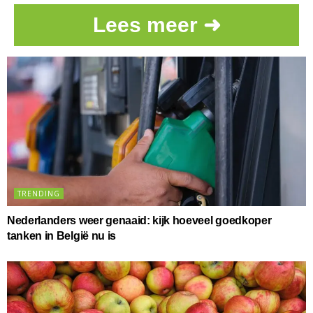
Lees meer ➜
TRENDING
Nederlanders weer genaaid: kijk hoeveel goedkoper
tanken in België nu is