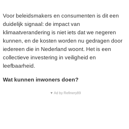
Voor beleidsmakers en consumenten is dit een
duidelijk signaal: de impact van
klimaatverandering is niet iets dat we negeren
kunnen, en de kosten worden nu gedragen door
iedereen die in Nederland woont. Het is een
collectieve investering in veiligheid en
leefbaarheid.
Wat kunnen inwoners doen?
▼ Ad by Refinery89