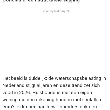
▼ Ad by Refinery89
Het beeld is duidelijk: de waterschapsbelasting in
Nederland stijgt al jaren en deze trend zet zich
voort in 2026. Huishoudens met een eigen
woning moeten rekening houden met tientallen
euro’s extra per jaar, terwijl huurders ook een