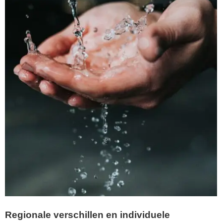
Regionale verschillen en individuele