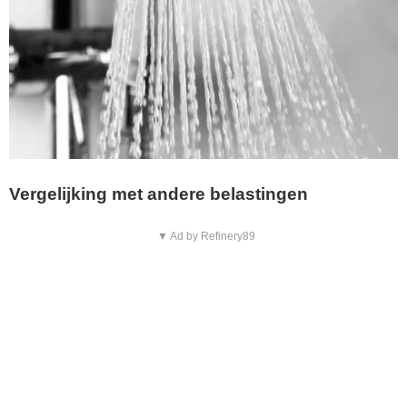
Vergelijking met andere belastingen
▼ Ad by Refinery89