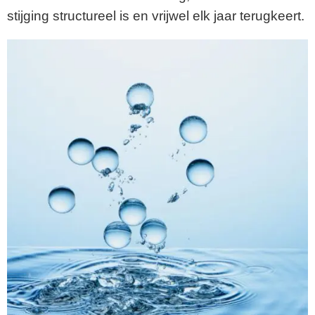
stijging structureel is en vrijwel elk jaar terugkeert.