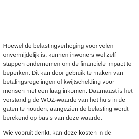
Hoewel de belastingverhoging voor velen
onvermijdelijk is, kunnen inwoners wel zelf
stappen ondernemen om de financiële impact te
beperken. Dit kan door gebruik te maken van
betalingsregelingen of kwijtschelding voor
mensen met een laag inkomen. Daarnaast is het
verstandig de WOZ-waarde van het huis in de
gaten te houden, aangezien de belasting wordt
berekend op basis van deze waarde.
Wie vooruit denkt, kan deze kosten in de