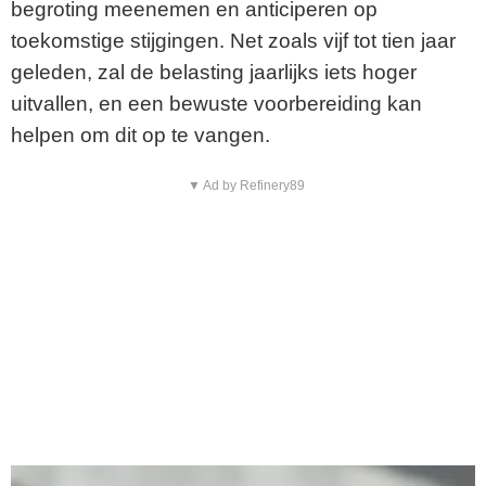
begroting meenemen en anticiperen op
toekomstige stijgingen. Net zoals vijf tot tien jaar
geleden, zal de belasting jaarlijks iets hoger
uitvallen, en een bewuste voorbereiding kan
helpen om dit op te vangen.
▼ Ad by Refinery89