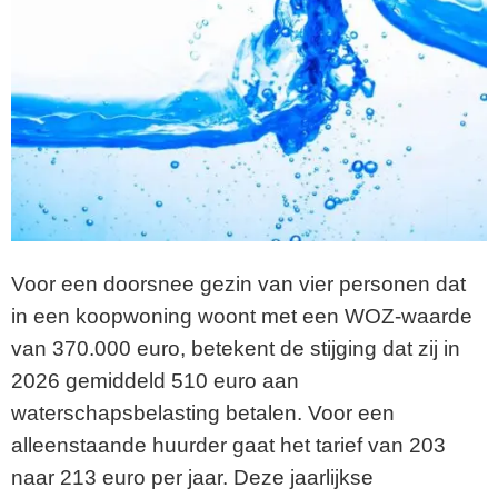
Voor een doorsnee gezin van vier personen dat
in een koopwoning woont met een WOZ-waarde
van 370.000 euro, betekent de stijging dat zij in
2026 gemiddeld 510 euro aan
waterschapsbelasting betalen. Voor een
alleenstaande huurder gaat het tarief van 203
naar 213 euro per jaar. Deze jaarlijkse