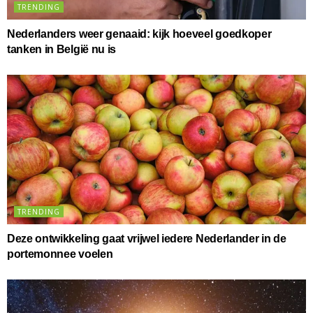
TRENDING
Nederlanders weer genaaid: kijk hoeveel goedkoper
tanken in België nu is
TRENDING
Deze ontwikkeling gaat vrijwel iedere Nederlander in de
portemonnee voelen