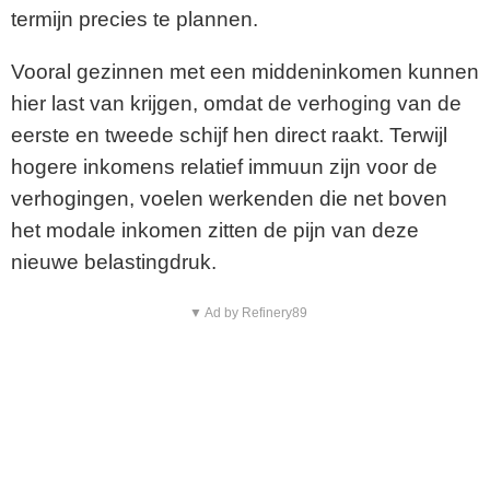
termijn precies te plannen.
Vooral gezinnen met een middeninkomen kunnen
hier last van krijgen, omdat de verhoging van de
eerste en tweede schijf hen direct raakt. Terwijl
hogere inkomens relatief immuun zijn voor de
verhogingen, voelen werkenden die net boven
het modale inkomen zitten de pijn van deze
nieuwe belastingdruk.
▼ Ad by Refinery89