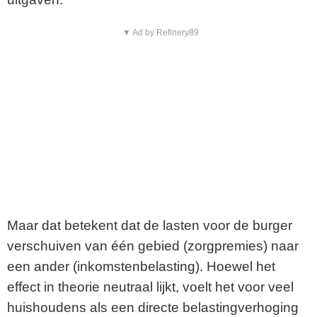
▼ Ad by Refinery89
Maar dat betekent dat de lasten voor de burger
verschuiven van één gebied (zorgpremies) naar
een ander (inkomstenbelasting). Hoewel het
effect in theorie neutraal lijkt, voelt het voor veel
huishoudens als een directe belastingverhoging