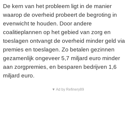
De kern van het probleem ligt in de manier
waarop de overheid probeert de begroting in
evenwicht te houden. Door andere
coalitieplannen op het gebied van zorg en
toeslagen ontvangt de overheid minder geld via
premies en toeslagen. Zo betalen gezinnen
gezamenlijk ongeveer 5,7 miljard euro minder
aan zorgpremies, en besparen bedrijven 1,6
miljard euro.
▼ Ad by Refinery89