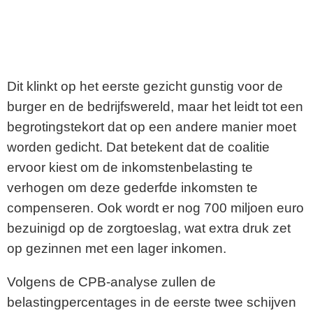
Dit klinkt op het eerste gezicht gunstig voor de
burger en de bedrijfswereld, maar het leidt tot een
begrotingstekort dat op een andere manier moet
worden gedicht. Dat betekent dat de coalitie
ervoor kiest om de inkomstenbelasting te
verhogen om deze gederfde inkomsten te
compenseren. Ook wordt er nog 700 miljoen euro
bezuinigd op de zorgtoeslag, wat extra druk zet
op gezinnen met een lager inkomen.
Volgens de CPB-analyse zullen de
belastingpercentages in de eerste twee schijven