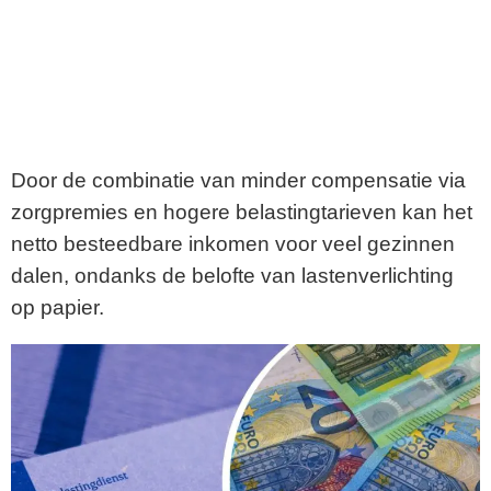
Door de combinatie van minder compensatie via
zorgpremies en hogere belastingtarieven kan het
netto besteedbare inkomen voor veel gezinnen
dalen, ondanks de belofte van lastenverlichting
op papier.