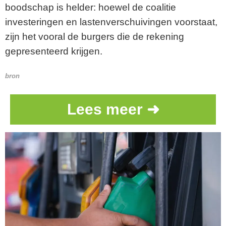
boodschap is helder: hoewel de coalitie
investeringen en lastenverschuivingen voorstaat,
zijn het vooral de burgers die de rekening
gepresenteerd krijgen.
bron
Lees meer ➜