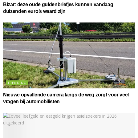
Bizar: deze oude guldenbriefjes kunnen vandaag
duizenden euro’s waard zijn
TRENDING
Nieuwe opvallende camera langs de weg zorgt voor veel
vragen bij automobilisten