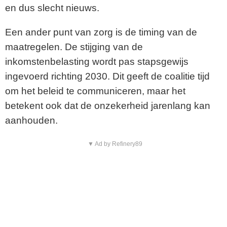
en dus slecht nieuws.
Een ander punt van zorg is de timing van de
maatregelen. De stijging van de
inkomstenbelasting wordt pas stapsgewijs
ingevoerd richting 2030. Dit geeft de coalitie tijd
om het beleid te communiceren, maar het
betekent ook dat de onzekerheid jarenlang kan
aanhouden.
▼ Ad by Refinery89