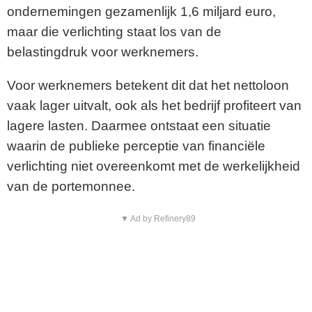
ondernemingen gezamenlijk 1,6 miljard euro,
maar die verlichting staat los van de
belastingdruk voor werknemers.
Voor werknemers betekent dit dat het nettoloon
vaak lager uitvalt, ook als het bedrijf profiteert van
lagere lasten. Daarmee ontstaat een situatie
waarin de publieke perceptie van financiële
verlichting niet overeenkomt met de werkelijkheid
van de portemonnee.
▼ Ad by Refinery89