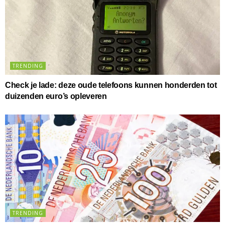
TRENDING
Check je lade: deze oude telefoons kunnen honderden tot
duizenden euro’s opleveren
TRENDING