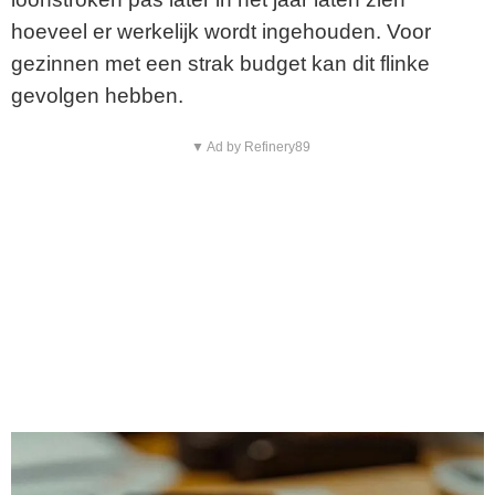
hoeveel er werkelijk wordt ingehouden. Voor
gezinnen met een strak budget kan dit flinke
gevolgen hebben.
▼ Ad by Refinery89