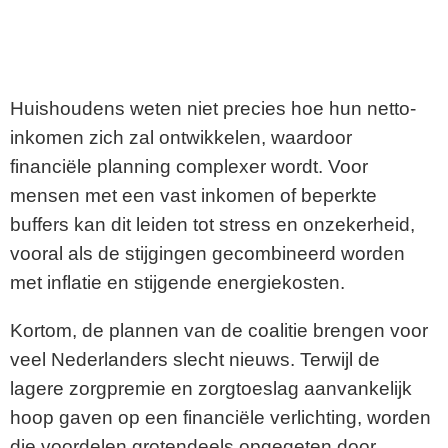
Huishoudens weten niet precies hoe hun netto-
inkomen zich zal ontwikkelen, waardoor
financiële planning complexer wordt. Voor
mensen met een vast inkomen of beperkte
buffers kan dit leiden tot stress en onzekerheid,
vooral als de stijgingen gecombineerd worden
met inflatie en stijgende energiekosten.
Kortom, de plannen van de coalitie brengen voor
veel Nederlanders slecht nieuws. Terwijl de
lagere zorgpremie en zorgtoeslag aanvankelijk
hoop gaven op een financiële verlichting, worden
die voordelen grotendeels opgegeten door