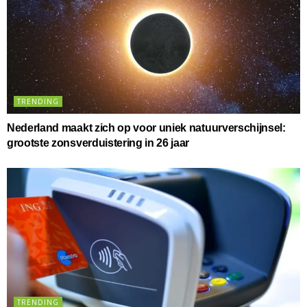
TRENDING
Nederland maakt zich op voor uniek natuurverschijnsel:
grootste zonsverduistering in 26 jaar
TRENDING