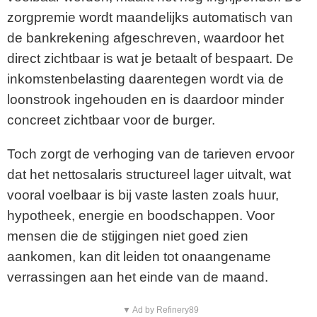
zorgpremie wordt maandelijks automatisch van
de bankrekening afgeschreven, waardoor het
direct zichtbaar is wat je betaalt of bespaart. De
inkomstenbelasting daarentegen wordt via de
loonstrook ingehouden en is daardoor minder
concreet zichtbaar voor de burger.
Toch zorgt de verhoging van de tarieven ervoor
dat het nettosalaris structureel lager uitvalt, wat
vooral voelbaar is bij vaste lasten zoals huur,
hypotheek, energie en boodschappen. Voor
mensen die de stijgingen niet goed zien
aankomen, kan dit leiden tot onaangename
verrassingen aan het einde van de maand.
▼ Ad by Refinery89