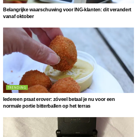
Belangrijke waarschuwing voor ING-klanten: dit verandert
vanaf oktober
TRENDING
Iedereen praat erover: zóveel betaal je nu voor een
normale portie bitterballen op het terras