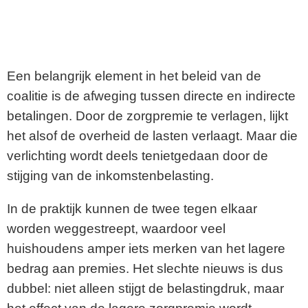
Een belangrijk element in het beleid van de
coalitie is de afweging tussen directe en indirecte
betalingen. Door de zorgpremie te verlagen, lijkt
het alsof de overheid de lasten verlaagt. Maar die
verlichting wordt deels tenietgedaan door de
stijging van de inkomstenbelasting.
In de praktijk kunnen de twee tegen elkaar
worden weggestreept, waardoor veel
huishoudens amper iets merken van het lagere
bedrag aan premies. Het slechte nieuws is dus
dubbel: niet alleen stijgt de belastingdruk, maar