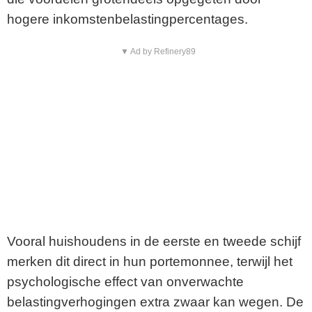
hogere inkomstenbelastingpercentages.
▼ Ad by Refinery89
Vooral huishoudens in de eerste en tweede schijf
merken dit direct in hun portemonnee, terwijl het
psychologische effect van onverwachte
belastingverhogingen extra zwaar kan wegen. De