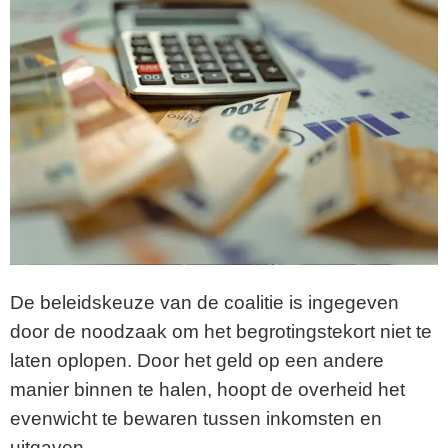
De beleidskeuze van de coalitie is ingegeven
door de noodzaak om het begrotingstekort niet te
laten oplopen. Door het geld op een andere
manier binnen te halen, hoopt de overheid het
evenwicht te bewaren tussen inkomsten en
uitgaven.