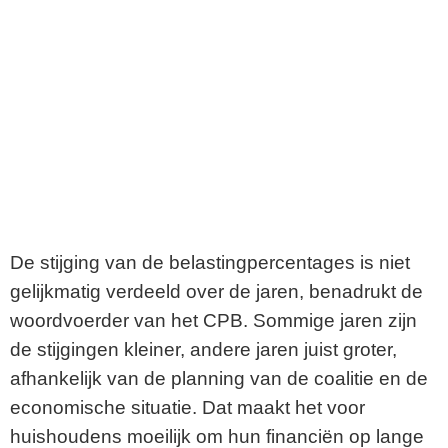
De stijging van de belastingpercentages is niet
gelijkmatig verdeeld over de jaren, benadrukt de
woordvoerder van het CPB. Sommige jaren zijn
de stijgingen kleiner, andere jaren juist groter,
afhankelijk van de planning van de coalitie en de
economische situatie. Dat maakt het voor
huishoudens moeilijk om hun financiën op lange