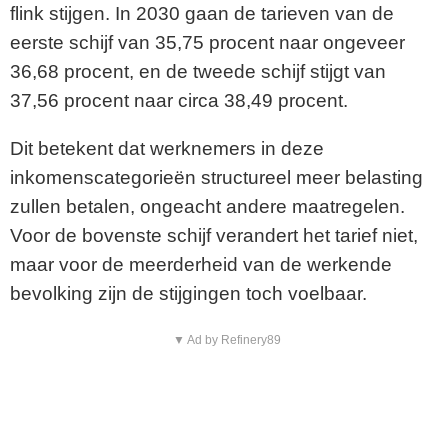
flink stijgen. In 2030 gaan de tarieven van de
eerste schijf van 35,75 procent naar ongeveer
36,68 procent, en de tweede schijf stijgt van
37,56 procent naar circa 38,49 procent.
Dit betekent dat werknemers in deze
inkomenscategorieën structureel meer belasting
zullen betalen, ongeacht andere maatregelen.
Voor de bovenste schijf verandert het tarief niet,
maar voor de meerderheid van de werkende
bevolking zijn de stijgingen toch voelbaar.
▼ Ad by Refinery89