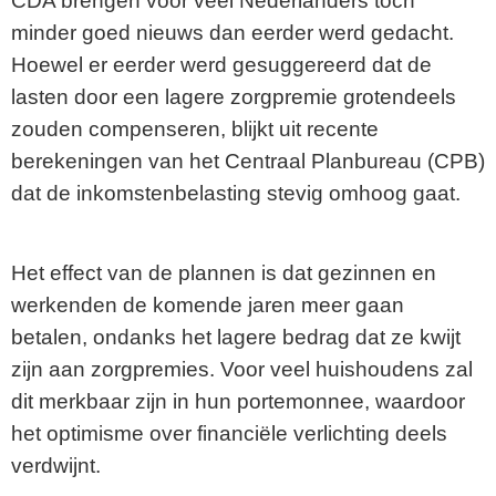
CDA brengen voor veel Nederlanders toch
minder goed nieuws dan eerder werd gedacht.
Hoewel er eerder werd gesuggereerd dat de
lasten door een lagere zorgpremie grotendeels
zouden compenseren, blijkt uit recente
berekeningen van het Centraal Planbureau (CPB)
dat de inkomstenbelasting stevig omhoog gaat.
Het effect van de plannen is dat gezinnen en
werkenden de komende jaren meer gaan
betalen, ondanks het lagere bedrag dat ze kwijt
zijn aan zorgpremies. Voor veel huishoudens zal
dit merkbaar zijn in hun portemonnee, waardoor
het optimisme over financiële verlichting deels
verdwijnt.