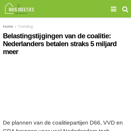
Home
Trending
Belastingstijgingen van de coalitie:
Nederlanders betalen straks 5 miljard
meer
De plannen van de coalitiepartijen D66, VVD en