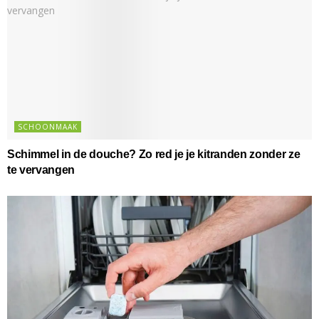
SCHOONMAAK
Schimmel in de douche? Zo red je je kitranden zonder ze
te vervangen