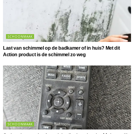
SCHOONMAAK
Last van schimmel op de badkamer of in huis? Met dit
Action product is de schimmel zo weg
SCHOONMAAK