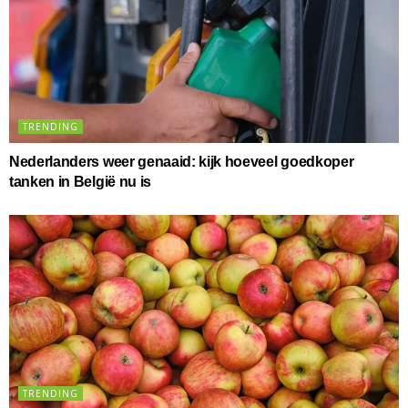
TRENDING
Nederlanders weer genaaid: kijk hoeveel goedkoper
tanken in België nu is
TRENDING