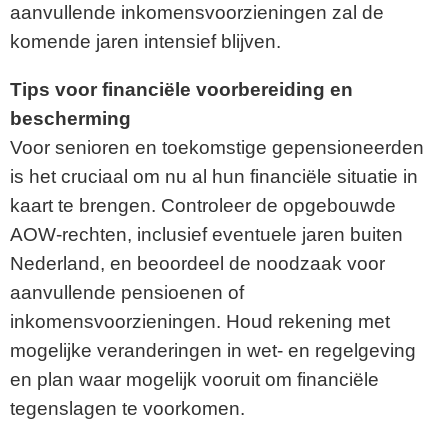
aanvullende inkomensvoorzieningen zal de
komende jaren intensief blijven.
Tips voor financiële voorbereiding en
bescherming
Voor senioren en toekomstige gepensioneerden
is het cruciaal om nu al hun financiële situatie in
kaart te brengen. Controleer de opgebouwde
AOW-rechten, inclusief eventuele jaren buiten
Nederland, en beoordeel de noodzaak voor
aanvullende pensioenen of
inkomensvoorzieningen. Houd rekening met
mogelijke veranderingen in wet- en regelgeving
en plan waar mogelijk vooruit om financiële
tegenslagen te voorkomen.