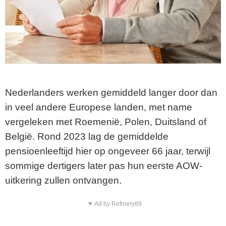
Nederlanders werken gemiddeld langer door dan
in veel andere Europese landen, met name
vergeleken met Roemenië, Polen, Duitsland of
België. Rond 2023 lag de gemiddelde
pensioenleeftijd hier op ongeveer 66 jaar, terwijl
sommige dertigers later pas hun eerste AOW-
uitkering zullen ontvangen.
▼ Ad by Refinery89