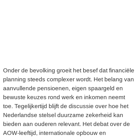
Onder de bevolking groeit het besef dat financiële
planning steeds complexer wordt. Het belang van
aanvullende pensioenen, eigen spaargeld en
bewuste keuzes rond werk en inkomen neemt
toe. Tegelijkertijd blijft de discussie over hoe het
Nederlandse stelsel duurzame zekerheid kan
bieden aan ouderen relevant. Het debat over de
AOW-leeftijd, internationale opbouw en