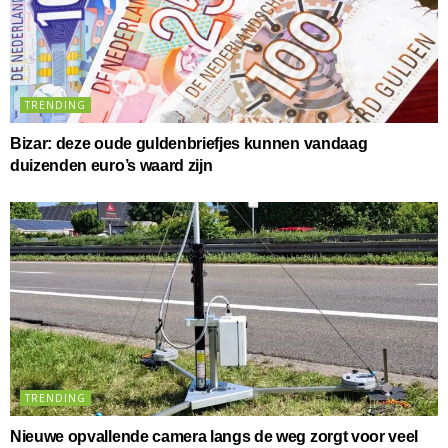
TRENDING
Bizar: deze oude guldenbriefjes kunnen vandaag
duizenden euro’s waard zijn
TRENDING
Nieuwe opvallende camera langs de weg zorgt voor veel