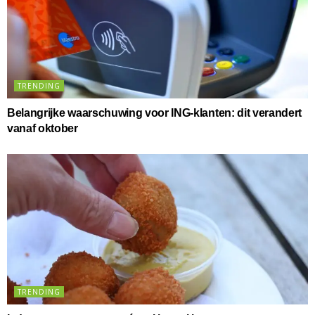
TRENDING
Belangrijke waarschuwing voor ING-klanten: dit verandert
vanaf oktober
TRENDING