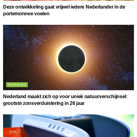
Deze ontwikkeling gaat vrijwel iedere Nederlander in de
portemonnee voelen
TRENDING
Nederland maakt zich op voor uniek natuurverschijnsel:
grootste zonsverduistering in 26 jaar