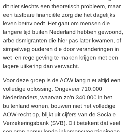
dit niet slechts een theoretisch probleem, maar
een tastbare financiële zorg die het dagelijks
leven beïnvloedt. Het gaat om mensen die
langere tijd buiten Nederland hebben gewoond,
arbeidsmigranten die hier pas later kwamen, of
simpelweg ouderen die door veranderingen in
wet- en regelgeving te maken krijgen met een
lagere uitkering dan verwacht.
Voor deze groep is de AOW lang niet altijd een
volledige oplossing. Ongeveer 710.000
Nederlanders, waarvan zo’n 340.000 in het
buitenland wonen, bouwen niet het volledige
AOW-recht op, blijkt uit cijfers van de Sociale
Verzekeringsbank (SVB). Dit betekent dat veel
senioren aanvullende inkomensvoorzieningen