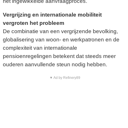
het ingewikkelde aanvraagproces.
Vergrijzing en internationale mobiliteit
vergroten het probleem
De combinatie van een vergrijzende bevolking,
globalisering van woon- en werkpatronen en de
complexiteit van internationale
pensioenregelingen betekent dat steeds meer
ouderen aanvullende steun nodig hebben.
▼ Ad by Refinery89