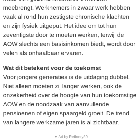
meebrengt. Werknemers in zwaar werk hebben
vaak al rond hun zestigste chronische klachten
en zijn fysiek uitgeput. Het idee om tot hun
zeventigste door te moeten werken, terwijl de
AOW slechts een basisinkomen biedt, wordt door
velen als onhaalbaar ervaren.
Wat dit betekent voor de toekomst
Voor jongere generaties is de uitdaging dubbel.
Niet alleen moeten zij langer werken, ook de
onzekerheid over de hoogte van hun toekomstige
AOW en de noodzaak van aanvullende
pensioenen of eigen spaargeld groeit. De trend
van langere werkzame jaren is al zichtbaar.
▼ Ad by Refinery89