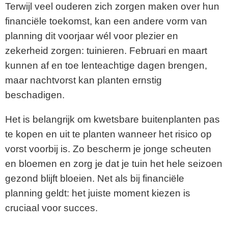
Terwijl veel ouderen zich zorgen maken over hun
financiële toekomst, kan een andere vorm van
planning dit voorjaar wél voor plezier en
zekerheid zorgen: tuinieren. Februari en maart
kunnen af en toe lenteachtige dagen brengen,
maar nachtvorst kan planten ernstig
beschadigen.
Het is belangrijk om kwetsbare buitenplanten pas
te kopen en uit te planten wanneer het risico op
vorst voorbij is. Zo bescherm je jonge scheuten
en bloemen en zorg je dat je tuin het hele seizoen
gezond blijft bloeien. Net als bij financiële
planning geldt: het juiste moment kiezen is
cruciaal voor succes.