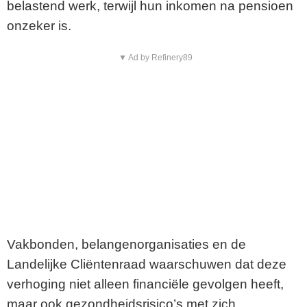
belastend werk, terwijl hun inkomen na pensioen
onzeker is.
▼ Ad by Refinery89
Vakbonden, belangenorganisaties en de
Landelijke Cliëntenraad waarschuwen dat deze
verhoging niet alleen financiële gevolgen heeft,
maar ook gezondheidsrisico’s met zich