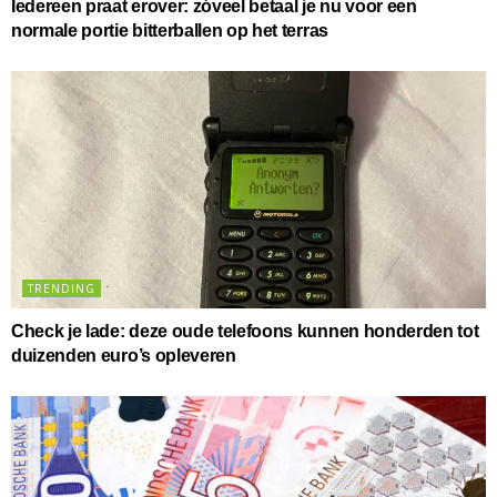
Iedereen praat erover: zóveel betaal je nu voor een
normale portie bitterballen op het terras
TRENDING
Check je lade: deze oude telefoons kunnen honderden tot
duizenden euro’s opleveren