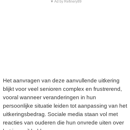
▼ Ad by Refinery89
Het aanvragen van deze aanvullende uitkering
blijkt voor veel senioren complex en frustrerend,
vooral wanneer veranderingen in hun
persoonlijke situatie leiden tot aanpassing van het
uitkeringsbedrag. Sociale media staan vol met
reacties van ouderen die hun onvrede uiten over