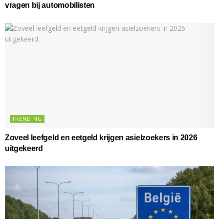
vragen bij automobilisten
TRENDING
Zoveel leefgeld en eetgeld krijgen asielzoekers in 2026
uitgekeerd