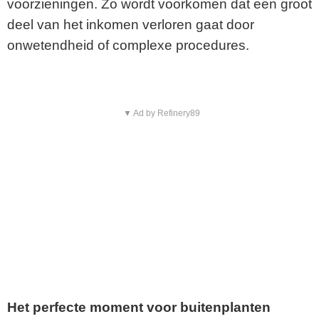
voorzieningen. Zo wordt voorkomen dat een groot
deel van het inkomen verloren gaat door
onwetendheid of complexe procedures.
▼ Ad by Refinery89
Het perfecte moment voor buitenplanten