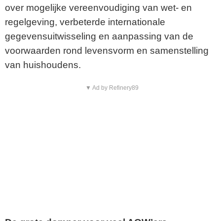
over mogelijke vereenvoudiging van wet- en
regelgeving, verbeterde internationale
gegevensuitwisseling en aanpassing van de
voorwaarden rond levensvorm en samenstelling
van huishoudens.
▼ Ad by Refinery89