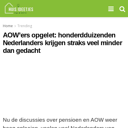
Home
Trending
AOW’ers opgelet: honderdduizenden
Nederlanders krijgen straks veel minder
dan gedacht
Nu de discussies over pensioen en AOW weer