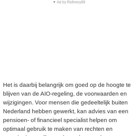
▼ Ad by Refinery89
Het is daarbij belangrijk om goed op de hoogte te
blijven van de AIO-regeling, de voorwaarden en
wijzigingen. Voor mensen die gedeeltelijk buiten
Nederland hebben gewerkt, kan advies van een
pensioen- of financieel specialist helpen om
optimaal gebruik te maken van rechten en