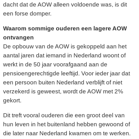
dacht dat de AOW alleen voldoende was, is dit
een forse domper.
Waarom sommige ouderen een lagere AOW
ontvangen
De opbouw van de AOW is gekoppeld aan het
aantal jaren dat iemand in Nederland woont of
werkt in de 50 jaar voorafgaand aan de
pensioengerechtigde leeftijd. Voor ieder jaar dat
een persoon buiten Nederland verblijft of niet
verzekerd is geweest, wordt de AOW met 2%
gekort.
Dit treft vooral ouderen die een groot deel van
hun leven in het buitenland hebben gewoond of
die later naar Nederland kwamen om te werken.