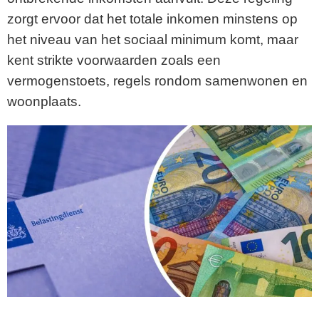
zorgt ervoor dat het totale inkomen minstens op
het niveau van het sociaal minimum komt, maar
kent strikte voorwaarden zoals een
vermogenstoets, regels rondom samenwonen en
woonplaats.