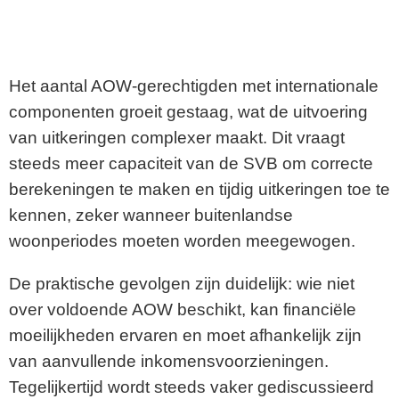
Het aantal AOW-gerechtigden met internationale
componenten groeit gestaag, wat de uitvoering
van uitkeringen complexer maakt. Dit vraagt
steeds meer capaciteit van de SVB om correcte
berekeningen te maken en tijdig uitkeringen toe te
kennen, zeker wanneer buitenlandse
woonperiodes moeten worden meegewogen.
De praktische gevolgen zijn duidelijk: wie niet
over voldoende AOW beschikt, kan financiële
moeilijkheden ervaren en moet afhankelijk zijn
van aanvullende inkomensvoorzieningen.
Tegelijkertijd wordt steeds vaker gediscussieerd