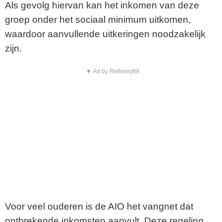
Als gevolg hiervan kan het inkomen van deze
groep onder het sociaal minimum uitkomen,
waardoor aanvullende uitkeringen noodzakelijk
zijn.
▼ Ad by Refinery89
Voor veel ouderen is de AIO het vangnet dat
ontbrekende inkomsten aanvult. Deze regeling