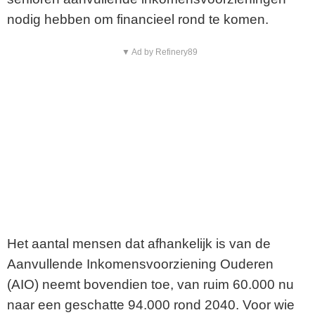
nodig hebben om financieel rond te komen.
▼ Ad by Refinery89
Het aantal mensen dat afhankelijk is van de
Aanvullende Inkomensvoorziening Ouderen
(AIO) neemt bovendien toe, van ruim 60.000 nu
naar een geschatte 94.000 rond 2040. Voor wie