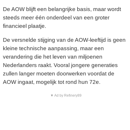
De AOW blijft een belangrijke basis, maar wordt
steeds meer één onderdeel van een groter
financieel plaatje.
De versnelde stijging van de AOW-leeftijd is geen
kleine technische aanpassing, maar een
verandering die het leven van miljoenen
Nederlanders raakt. Vooral jongere generaties
zullen langer moeten doorwerken voordat de
AOW ingaat, mogelijk tot rond hun 72e.
▼ Ad by Refinery89