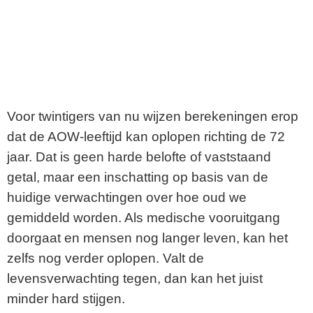
Voor twintigers van nu wijzen berekeningen erop
dat de AOW-leeftijd kan oplopen richting de 72
jaar. Dat is geen harde belofte of vaststaand
getal, maar een inschatting op basis van de
huidige verwachtingen over hoe oud we
gemiddeld worden. Als medische vooruitgang
doorgaat en mensen nog langer leven, kan het
zelfs nog verder oplopen. Valt de
levensverwachting tegen, dan kan het juist
minder hard stijgen.