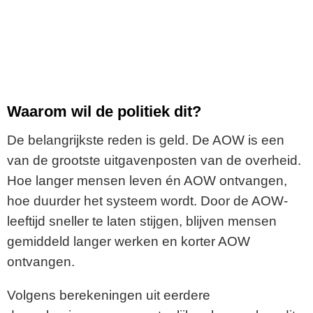
Waarom wil de politiek dit?
De belangrijkste reden is geld. De AOW is een
van de grootste uitgavenposten van de overheid.
Hoe langer mensen leven én AOW ontvangen,
hoe duurder het systeem wordt. Door de AOW-
leeftijd sneller te laten stijgen, blijven mensen
gemiddeld langer werken en korter AOW
ontvangen.
Volgens berekeningen uit eerdere