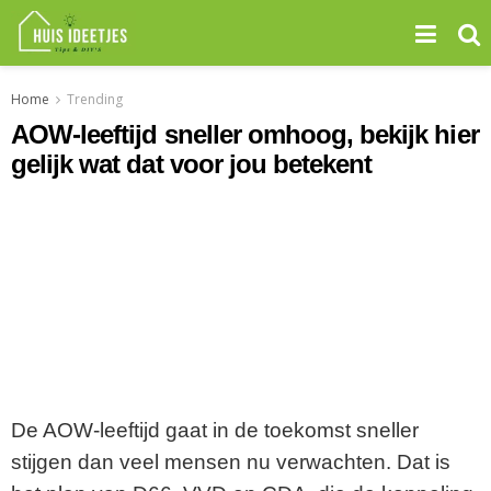
Home
Trending
AOW-leeftijd sneller omhoog, bekijk hier
gelijk wat dat voor jou betekent
De AOW-leeftijd gaat in de toekomst sneller
stijgen dan veel mensen nu verwachten. Dat is