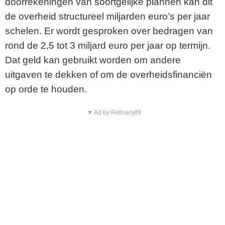
doorrekeningen van soortgelijke plannen kan dit
de overheid structureel miljarden euro’s per jaar
schelen. Er wordt gesproken over bedragen van
rond de 2,5 tot 3 miljard euro per jaar op termijn.
Dat geld kan gebruikt worden om andere
uitgaven te dekken of om de overheidsfinanciën
op orde te houden.
▼ Ad by Refinery89