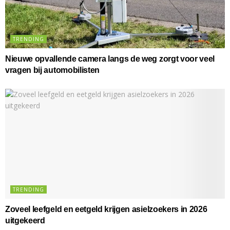
TRENDING
Nieuwe opvallende camera langs de weg zorgt voor veel
vragen bij automobilisten
TRENDING
Zoveel leefgeld en eetgeld krijgen asielzoekers in 2026
uitgekeerd