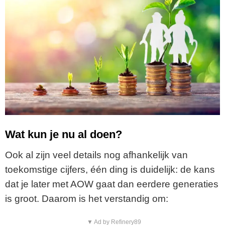
Wat kun je nu al doen?
Ook al zijn veel details nog afhankelijk van
toekomstige cijfers, één ding is duidelijk: de kans
dat je later met AOW gaat dan eerdere generaties
is groot. Daarom is het verstandig om:
▼ Ad by Refinery89