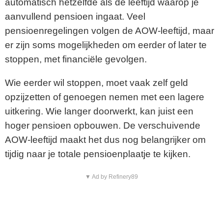
automatisch hetzelfde als de leeftijd waarop je
aanvullend pensioen ingaat. Veel
pensioenregelingen volgen de AOW-leeftijd, maar
er zijn soms mogelijkheden om eerder of later te
stoppen, met financiële gevolgen.
Wie eerder wil stoppen, moet vaak zelf geld
opzijzetten of genoegen nemen met een lagere
uitkering. Wie langer doorwerkt, kan juist een
hoger pensioen opbouwen. De verschuivende
AOW-leeftijd maakt het dus nog belangrijker om
tijdig naar je totale pensioenplaatje te kijken.
▼ Ad by Refinery89