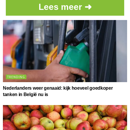
Lees meer ➜
TRENDING
Nederlanders weer genaaid: kijk hoeveel goedkoper
tanken in België nu is