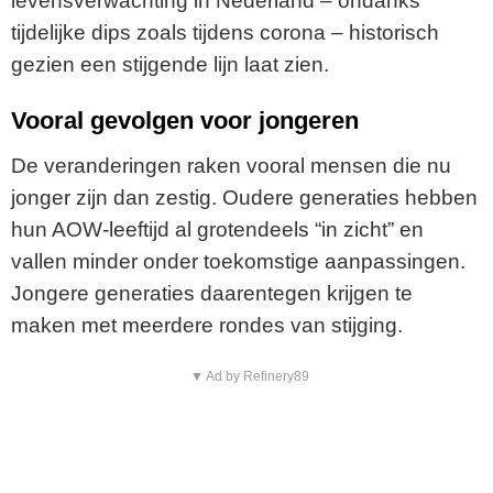
levensverwachting in Nederland – ondanks
tijdelijke dips zoals tijdens corona – historisch
gezien een stijgende lijn laat zien.
Vooral gevolgen voor jongeren
De veranderingen raken vooral mensen die nu
jonger zijn dan zestig. Oudere generaties hebben
hun AOW-leeftijd al grotendeels “in zicht” en
vallen minder onder toekomstige aanpassingen.
Jongere generaties daarentegen krijgen te
maken met meerdere rondes van stijging.
▼ Ad by Refinery89