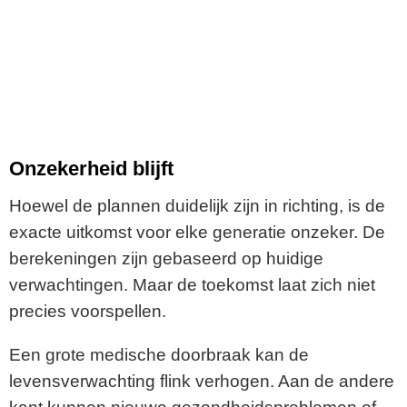
Onzekerheid blijft
Hoewel de plannen duidelijk zijn in richting, is de
exacte uitkomst voor elke generatie onzeker. De
berekeningen zijn gebaseerd op huidige
verwachtingen. Maar de toekomst laat zich niet
precies voorspellen.
Een grote medische doorbraak kan de
levensverwachting flink verhogen. Aan de andere