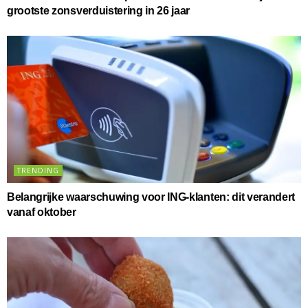
grootste zonsverduistering in 26 jaar
TRENDING
Belangrijke waarschuwing voor ING-klanten: dit verandert
vanaf oktober