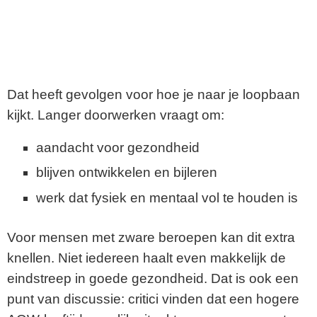
Dat heeft gevolgen voor hoe je naar je loopbaan
kijkt. Langer doorwerken vraagt om:
aandacht voor gezondheid
blijven ontwikkelen en bijleren
werk dat fysiek en mentaal vol te houden is
Voor mensen met zware beroepen kan dit extra
knellen. Niet iedereen haalt even makkelijk de
eindstreep in goede gezondheid. Dat is ook een
punt van discussie: critici vinden dat een hogere