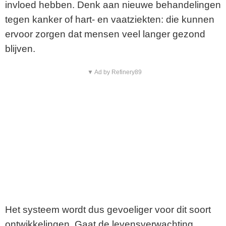
invloed hebben. Denk aan nieuwe behandelingen
tegen kanker of hart- en vaatziekten: die kunnen
ervoor zorgen dat mensen veel langer gezond
blijven.
▼ Ad by Refinery89
Het systeem wordt dus gevoeliger voor dit soort
ontwikkelingen. Gaat de levensverwachting