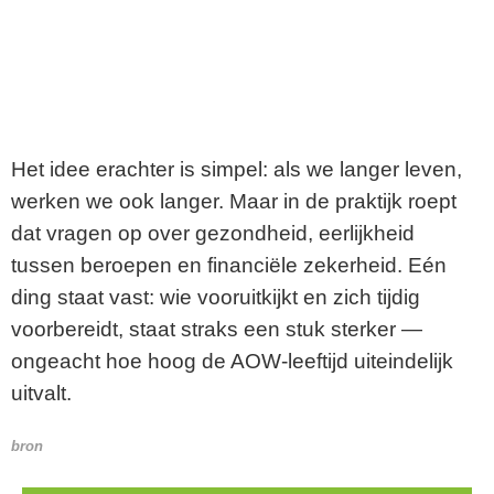
Het idee erachter is simpel: als we langer leven,
werken we ook langer. Maar in de praktijk roept
dat vragen op over gezondheid, eerlijkheid
tussen beroepen en financiële zekerheid. Eén
ding staat vast: wie vooruitkijkt en zich tijdig
voorbereidt, staat straks een stuk sterker —
ongeacht hoe hoog de AOW-leeftijd uiteindelijk
uitvalt.
bron