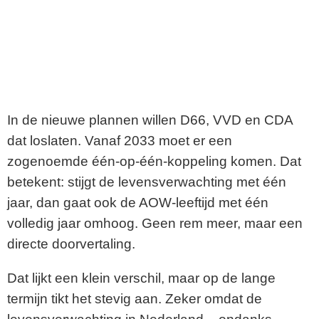
In de nieuwe plannen willen D66, VVD en CDA
dat loslaten. Vanaf 2033 moet er een
zogenoemde één-op-één-koppeling komen. Dat
betekent: stijgt de levensverwachting met één
jaar, dan gaat ook de AOW-leeftijd met één
volledig jaar omhoog. Geen rem meer, maar een
directe doorvertaling.
Dat lijkt een klein verschil, maar op de lange
termijn tikt het stevig aan. Zeker omdat de