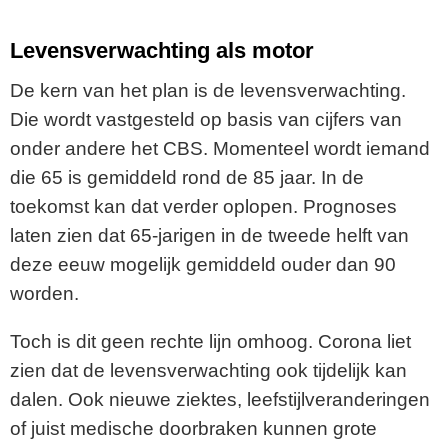
Levensverwachting als motor
De kern van het plan is de levensverwachting.
Die wordt vastgesteld op basis van cijfers van
onder andere het CBS. Momenteel wordt iemand
die 65 is gemiddeld rond de 85 jaar. In de
toekomst kan dat verder oplopen. Prognoses
laten zien dat 65-jarigen in de tweede helft van
deze eeuw mogelijk gemiddeld ouder dan 90
worden.
Toch is dit geen rechte lijn omhoog. Corona liet
zien dat de levensverwachting ook tijdelijk kan
dalen. Ook nieuwe ziektes, leefstijlveranderingen
of juist medische doorbraken kunnen grote