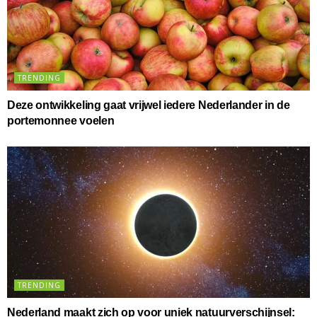
TRENDING
Deze ontwikkeling gaat vrijwel iedere Nederlander in de
portemonnee voelen
TRENDING
Nederland maakt zich op voor uniek natuurverschijnsel: