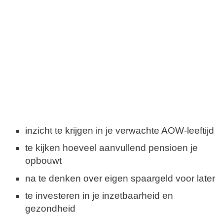
inzicht te krijgen in je verwachte AOW-leeftijd
te kijken hoeveel aanvullend pensioen je
opbouwt
na te denken over eigen spaargeld voor later
te investeren in je inzetbaarheid en
gezondheid