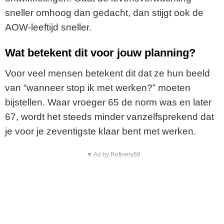
sneller omhoog dan gedacht, dan stijgt ook de
AOW-leeftijd sneller.
Wat betekent dit voor jouw planning?
Voor veel mensen betekent dit dat ze hun beeld
van “wanneer stop ik met werken?” moeten
bijstellen. Waar vroeger 65 de norm was en later
67, wordt het steeds minder vanzelfsprekend dat
je voor je zeventigste klaar bent met werken.
▼ Ad by Refinery89