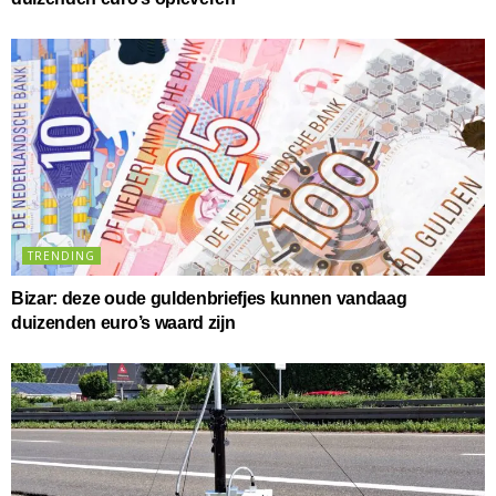
TRENDING
Bizar: deze oude guldenbriefjes kunnen vandaag
duizenden euro’s waard zijn