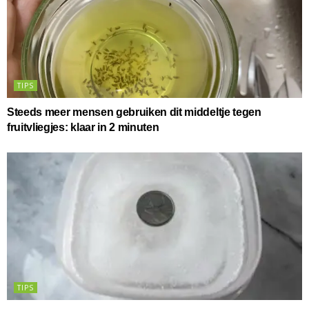
TIPS
Steeds meer mensen gebruiken dit middeltje tegen
fruitvliegjes: klaar in 2 minuten
TIPS