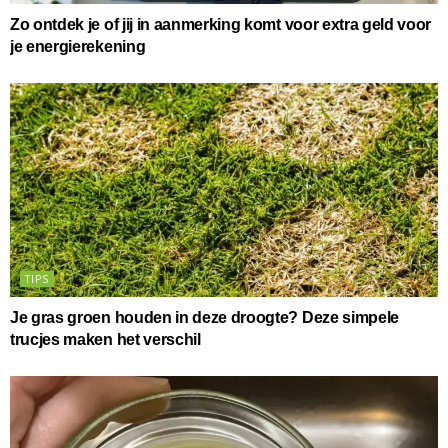
Zo ontdek je of jij in aanmerking komt voor extra geld voor
je energierekening
TIPS
Je gras groen houden in deze droogte? Deze simpele
trucjes maken het verschil