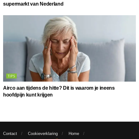
supermarkt van Nederland
TIPS
Airco aan tijdens de hitte? Dit is waarom je ineens
hoofdpijn kunt krijgen
Contact
Cookieverklaring
Home