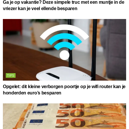
Ga je op vakantie? Deze simpele truc met een muntje in de
vriezer kan je veel ellende besparen
TIPS
Opgelet: dit kleine verborgen poortje op je wifi router kan je
honderden euro’s besparen