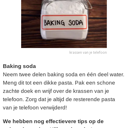
krassen van je telefoon
Baking soda
Neem twee delen baking soda en één deel water.
Meng dit tot een dikke pasta. Pak een schone
zachte doek en wrijf over de krassen van je
telefoon. Zorg dat je altijd de resterende pasta
van je telefoon verwijderd!
We hebben nog effectievere tips op de