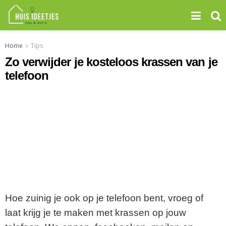
Home
Tips
Zo verwijder je kosteloos krassen van je
telefoon
Hoe zuinig je ook op je telefoon bent, vroeg of
laat krijg je te maken met krassen op jouw