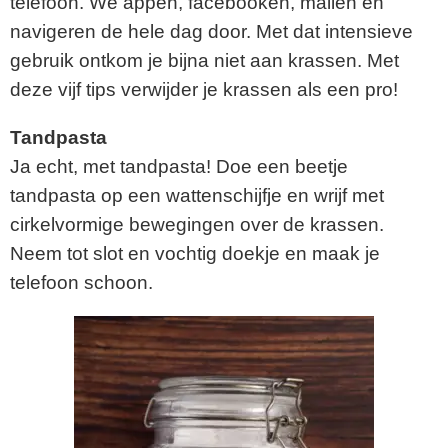
telefoon. We appen, facebooken, mailen en
navigeren de hele dag door. Met dat intensieve
gebruik ontkom je bijna niet aan krassen. Met
deze vijf tips verwijder je krassen als een pro!
Tandpasta
Ja echt, met tandpasta! Doe een beetje
tandpasta op een wattenschijfje en wrijf met
cirkelvormige bewegingen over de krassen.
Neem tot slot en vochtig doekje en maak je
telefoon schoon.