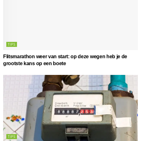
TIPS
Flitsmarathon weer van start: op deze wegen heb je de
grootste kans op een boete
TIPS