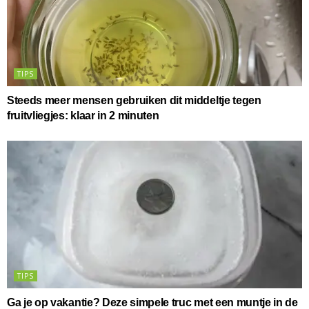
TIPS
Steeds meer mensen gebruiken dit middeltje tegen
fruitvliegjes: klaar in 2 minuten
TIPS
Ga je op vakantie? Deze simpele truc met een muntje in de