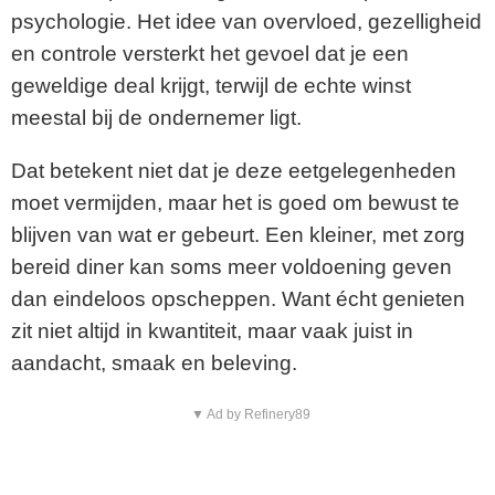
psychologie. Het idee van overvloed, gezelligheid
en controle versterkt het gevoel dat je een
geweldige deal krijgt, terwijl de echte winst
meestal bij de ondernemer ligt.
Dat betekent niet dat je deze eetgelegenheden
moet vermijden, maar het is goed om bewust te
blijven van wat er gebeurt. Een kleiner, met zorg
bereid diner kan soms meer voldoening geven
dan eindeloos opscheppen. Want écht genieten
zit niet altijd in kwantiteit, maar vaak juist in
aandacht, smaak en beleving.
▼ Ad by Refinery89