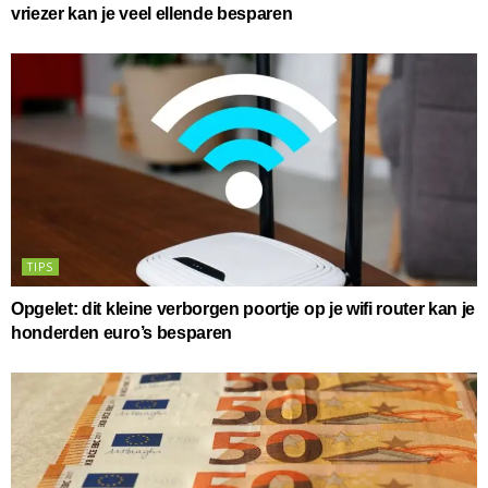
vriezer kan je veel ellende besparen
TIPS
Opgelet: dit kleine verborgen poortje op je wifi router kan je
honderden euro’s besparen