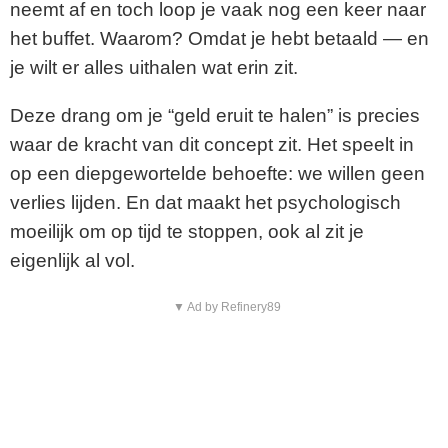
neemt af en toch loop je vaak nog een keer naar
het buffet. Waarom? Omdat je hebt betaald — en
je wilt er alles uithalen wat erin zit.
Deze drang om je “geld eruit te halen” is precies
waar de kracht van dit concept zit. Het speelt in
op een diepgewortelde behoefte: we willen geen
verlies lijden. En dat maakt het psychologisch
moeilijk om op tijd te stoppen, ook al zit je
eigenlijk al vol.
▼ Ad by Refinery89