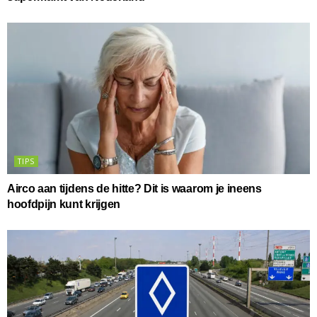
TIPS
Airco aan tijdens de hitte? Dit is waarom je ineens
hoofdpijn kunt krijgen