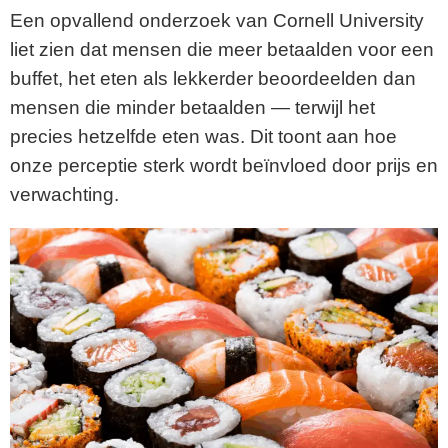
Een opvallend onderzoek van Cornell University
liet zien dat mensen die meer betaalden voor een
buffet, het eten als lekkerder beoordeelden dan
mensen die minder betaalden — terwijl het
precies hetzelfde eten was. Dit toont aan hoe
onze perceptie sterk wordt beïnvloed door prijs en
verwachting.