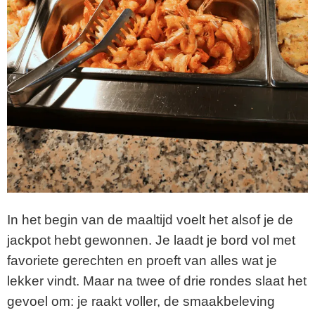
In het begin van de maaltijd voelt het alsof je de
jackpot hebt gewonnen. Je laadt je bord vol met
favoriete gerechten en proeft van alles wat je
lekker vindt. Maar na twee of drie rondes slaat het
gevoel om: je raakt voller, de smaakbeleving