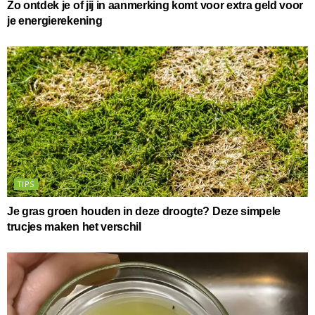
Zo ontdek je of jij in aanmerking komt voor extra geld voor
je energierekening
TIPS
Je gras groen houden in deze droogte? Deze simpele
trucjes maken het verschil