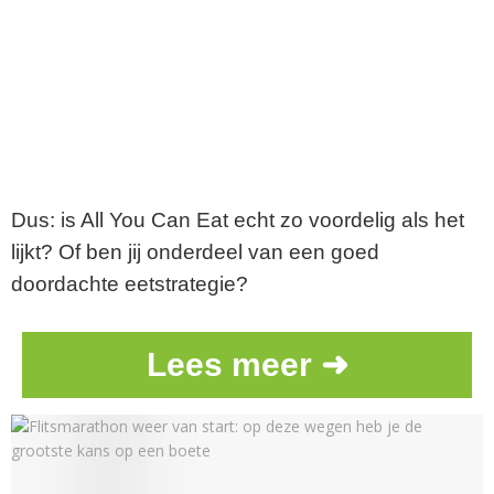
Dus: is All You Can Eat echt zo voordelig als het
lijkt? Of ben jij onderdeel van een goed
doordachte eetstrategie?
Lees meer ➜