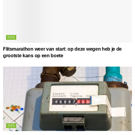
TIPS
Flitsmarathon weer van start: op deze wegen heb je de
grootste kans op een boete
TIPS