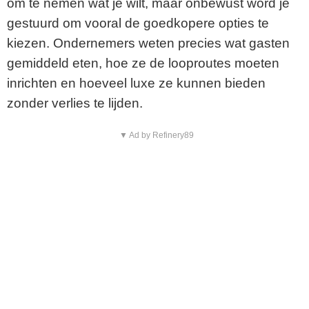
om te nemen wat je wilt, maar onbewust word je
gestuurd om vooral de goedkopere opties te
kiezen. Ondernemers weten precies wat gasten
gemiddeld eten, hoe ze de looproutes moeten
inrichten en hoeveel luxe ze kunnen bieden
zonder verlies te lijden.
▼ Ad by Refinery89