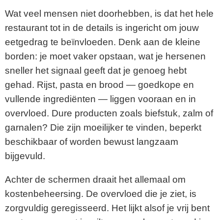
Wat veel mensen niet doorhebben, is dat het hele
restaurant tot in de details is ingericht om jouw
eetgedrag te beïnvloeden. Denk aan de kleine
borden: je moet vaker opstaan, wat je hersenen
sneller het signaal geeft dat je genoeg hebt
gehad. Rijst, pasta en brood — goedkope en
vullende ingrediënten — liggen vooraan en in
overvloed. Dure producten zoals biefstuk, zalm of
garnalen? Die zijn moeilijker te vinden, beperkt
beschikbaar of worden bewust langzaam
bijgevuld.
Achter de schermen draait het allemaal om
kostenbeheersing. De overvloed die je ziet, is
zorgvuldig geregisseerd. Het lijkt alsof je vrij bent