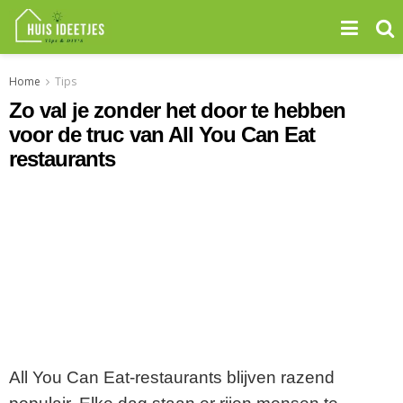
Home
Tips
Zo val je zonder het door te hebben
voor de truc van All You Can Eat
restaurants
All You Can Eat-restaurants blijven razend