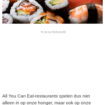
▼ Ad by Refinery89
All You Can Eat-restaurants spelen dus niet
alleen in op onze honger, maar ook op onze