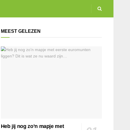
MEEST GELEZEN
Heb jij nog zo’n mapje met