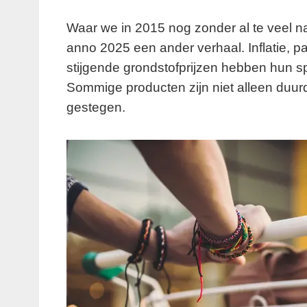
Waar we in 2015 nog zonder al te veel
anno 2025 een ander verhaal. Inflatie, 
stijgende grondstofprijzen hebben hun s
Sommige producten zijn niet alleen duur
gestegen.