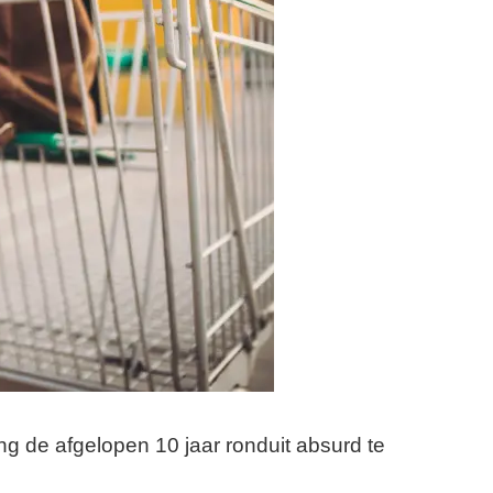
ng de afgelopen 10 jaar ronduit absurd te