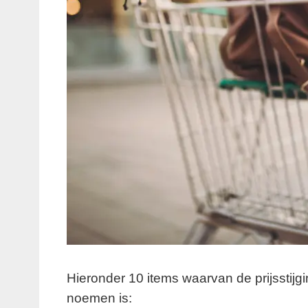
Hieronder 10 items waarvan de prijsstijgi
noemen is: