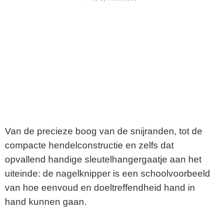
Van de precieze boog van de snijranden, tot de
compacte hendelconstructie en zelfs dat
opvallend handige sleutelhangergaatje aan het
uiteinde: de nagelknipper is een schoolvoorbeeld
van hoe eenvoud en doeltreffendheid hand in
hand kunnen gaan.