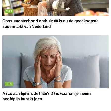
TIPS
Consumentenbond onthult: dít is nu de goedkoopste
supermarkt van Nederland
TIPS
Airco aan tijdens de hitte? Dit is waarom je ineens
hoofdpijn kunt krijgen