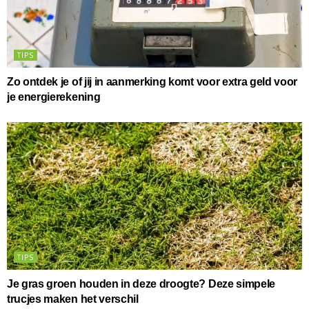
TIPS
Zo ontdek je of jij in aanmerking komt voor extra geld voor
je energierekening
TIPS
Je gras groen houden in deze droogte? Deze simpele
trucjes maken het verschil