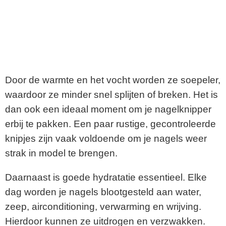
Door de warmte en het vocht worden ze soepeler,
waardoor ze minder snel splijten of breken. Het is
dan ook een ideaal moment om je nagelknipper
erbij te pakken. Een paar rustige, gecontroleerde
knipjes zijn vaak voldoende om je nagels weer
strak in model te brengen.
Daarnaast is goede hydratatie essentieel. Elke
dag worden je nagels blootgesteld aan water,
zeep, airconditioning, verwarming en wrijving.
Hierdoor kunnen ze uitdrogen en verzwakken.