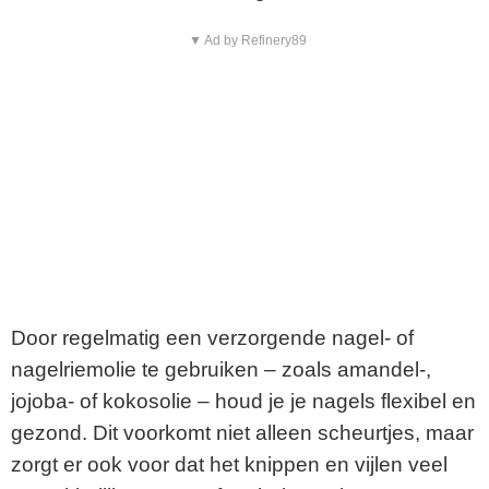
▼ Ad by Refinery89
Door regelmatig een verzorgende nagel- of
nagelriemolie te gebruiken – zoals amandel-,
jojoba- of kokosolie – houd je je nagels flexibel en
gezond. Dit voorkomt niet alleen scheurtjes, maar
zorgt er ook voor dat het knippen en vijlen veel