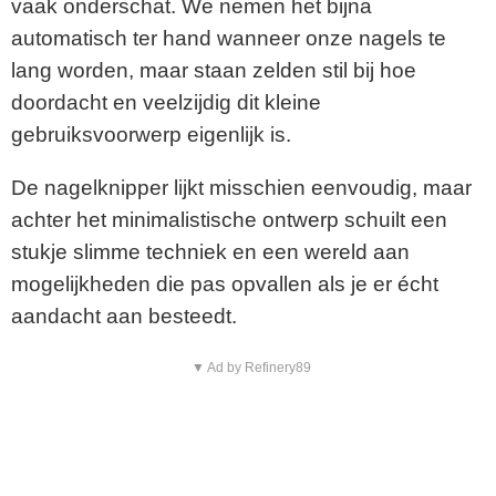
vaak onderschat. We nemen het bijna
automatisch ter hand wanneer onze nagels te
lang worden, maar staan zelden stil bij hoe
doordacht en veelzijdig dit kleine
gebruiksvoorwerp eigenlijk is.
De nagelknipper lijkt misschien eenvoudig, maar
achter het minimalistische ontwerp schuilt een
stukje slimme techniek en een wereld aan
mogelijkheden die pas opvallen als je er écht
aandacht aan besteedt.
▼ Ad by Refinery89