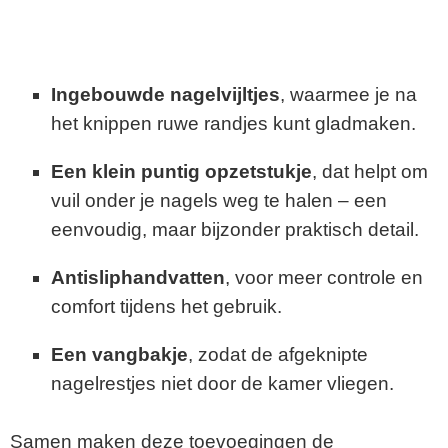
Ingebouwde nagelvijltjes
, waarmee je na
het knippen ruwe randjes kunt gladmaken.
Een klein puntig opzetstukje
, dat helpt om
vuil onder je nagels weg te halen – een
eenvoudig, maar bijzonder praktisch detail.
Antisliphandvatten
, voor meer controle en
comfort tijdens het gebruik.
Een vangbakje
, zodat de afgeknipte
nagelrestjes niet door de kamer vliegen.
Samen maken deze toevoegingen de