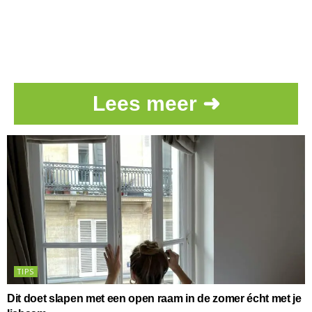
Lees meer ➜
TIPS
Dit doet slapen met een open raam in de zomer écht met je