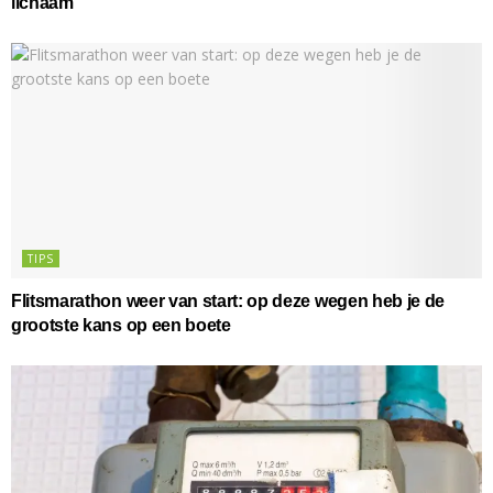
lichaam
TIPS
Flitsmarathon weer van start: op deze wegen heb je de
grootste kans op een boete