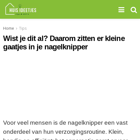
Home
Tips
Wist je dit al? Daarom zitten er kleine
gaatjes in je nagelknipper
Voor veel mensen is de nagelknipper een vast
onderdeel van hun verzorgingsroutine. Klein,