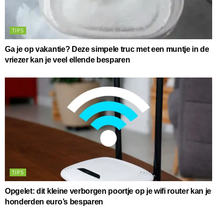
TIPS
Ga je op vakantie? Deze simpele truc met een muntje in de
vriezer kan je veel ellende besparen
TIPS
Opgelet: dit kleine verborgen poortje op je wifi router kan je
honderden euro’s besparen