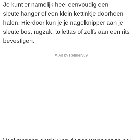
Je kunt er namelijk heel eenvoudig een
sleutelhanger of een klein kettinkje doorheen
halen. Hierdoor kun je je nagelknipper aan je
sleutelbos, rugzak, toilettas of zelfs aan een rits
bevestigen.
▼ Ad by Refinery89