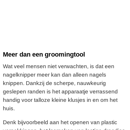
Meer dan een groomingtool
Wat veel mensen niet verwachten, is dat een
nagelknipper meer kan dan alleen nagels
knippen. Dankzij de scherpe, nauwkeurig
geslepen randen is het apparaatje verrassend
handig voor talloze kleine klusjes in en om het
huis.
Denk bijvoorbeeld aan het openen van plastic