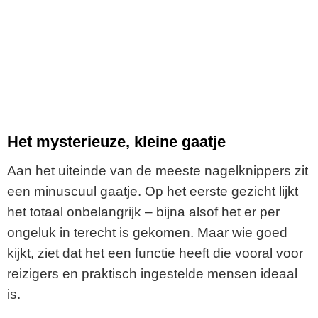
Het mysterieuze, kleine gaatje
Aan het uiteinde van de meeste nagelknippers zit
een minuscuul gaatje. Op het eerste gezicht lijkt
het totaal onbelangrijk – bijna alsof het er per
ongeluk in terecht is gekomen. Maar wie goed
kijkt, ziet dat het een functie heeft die vooral voor
reizigers en praktisch ingestelde mensen ideaal
is.