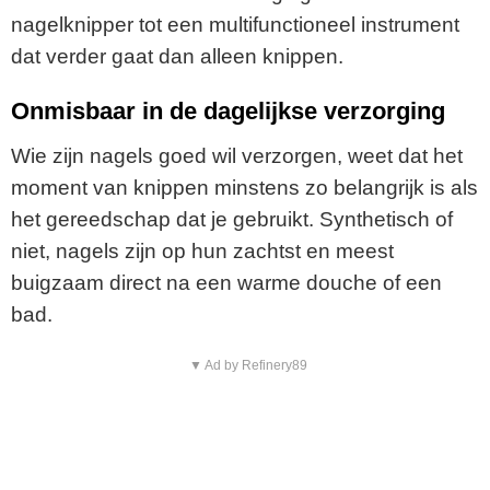
nagelknipper tot een multifunctioneel instrument
dat verder gaat dan alleen knippen.
Onmisbaar in de dagelijkse verzorging
Wie zijn nagels goed wil verzorgen, weet dat het
moment van knippen minstens zo belangrijk is als
het gereedschap dat je gebruikt. Synthetisch of
niet, nagels zijn op hun zachtst en meest
buigzaam direct na een warme douche of een
bad.
▼ Ad by Refinery89