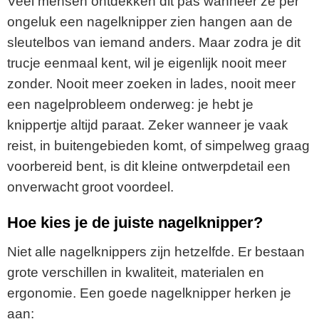
Veel mensen ontdekken dit pas wanneer ze per
ongeluk een nagelknipper zien hangen aan de
sleutelbos van iemand anders. Maar zodra je dit
trucje eenmaal kent, wil je eigenlijk nooit meer
zonder. Nooit meer zoeken in lades, nooit meer
een nagelprobleem onderweg: je hebt je
knippertje altijd paraat. Zeker wanneer je vaak
reist, in buitengebieden komt, of simpelweg graag
voorbereid bent, is dit kleine ontwerpdetail een
onverwacht groot voordeel.
Hoe kies je de juiste nagelknipper?
Niet alle nagelknippers zijn hetzelfde. Er bestaan
grote verschillen in kwaliteit, materialen en
ergonomie. Een goede nagelknipper herken je
aan: