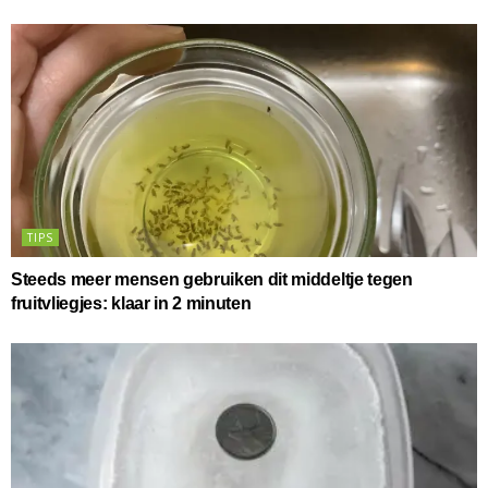
TIPS
Steeds meer mensen gebruiken dit middeltje tegen
fruitvliegjes: klaar in 2 minuten