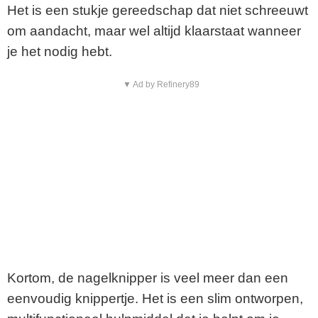
Het is een stukje gereedschap dat niet schreeuwt
om aandacht, maar wel altijd klaarstaat wanneer
je het nodig hebt.
▼ Ad by Refinery89
Kortom, de nagelknipper is veel meer dan een
eenvoudig knippertje. Het is een slim ontworpen,