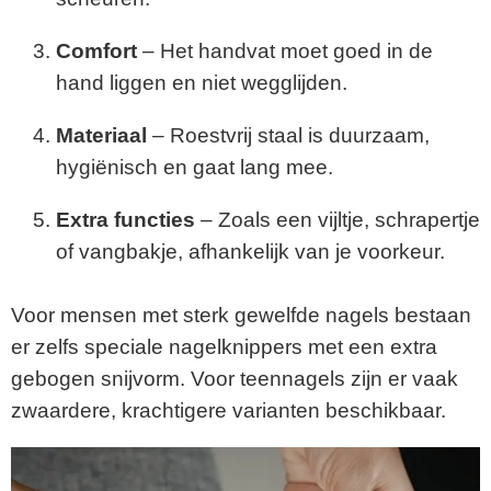
Comfort
– Het handvat moet goed in de
hand liggen en niet wegglijden.
Materiaal
– Roestvrij staal is duurzaam,
hygiënisch en gaat lang mee.
Extra functies
– Zoals een vijltje, schrapertje
of vangbakje, afhankelijk van je voorkeur.
Voor mensen met sterk gewelfde nagels bestaan
er zelfs speciale nagelknippers met een extra
gebogen snijvorm. Voor teennagels zijn er vaak
zwaardere, krachtigere varianten beschikbaar.