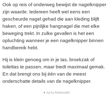
Ook op reis of onderweg bewijst de nagelknipper
zijn waarde. Iedereen heeft wel eens een
gescheurde nagel gehad die aan kleding blijft
haken, of een pijnlijke hangnagel die met elke
beweging trekt. In zulke gevallen is het een
opluchting wanneer je een nagelknipper binnen
handbereik hebt.
Hij is klein genoeg om in je tas, broekzak of
toilettas te passen, maar biedt maximaal gemak.
En dat brengt ons bij één van de meest
onderschatte details van de nagelknipper.
▼ Ad by Refinery89