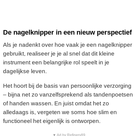
De nagelknipper in een nieuw perspectief
Als je nadenkt over hoe vaak je een nagelknipper
gebruikt, realiseer je je al snel dat dit kleine
instrument een belangrijke rol speelt in je
dagelijkse leven.
Het hoort bij de basis van persoonlijke verzorging
– bijna net zo vanzelfsprekend als tandenpoetsen
of handen wassen. En juist omdat het zo
alledaags is, vergeten we soms hoe slim en
functioneel het eigenlijk is ontworpen.
▼ Ad by Refinery89