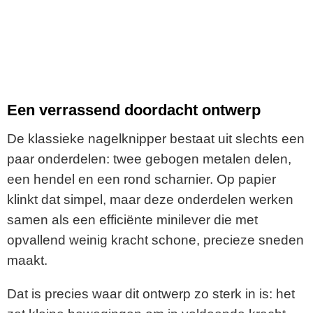
Een verrassend doordacht ontwerp
De klassieke nagelknipper bestaat uit slechts een
paar onderdelen: twee gebogen metalen delen,
een hendel en een rond scharnier. Op papier
klinkt dat simpel, maar deze onderdelen werken
samen als een efficiënte minilever die met
opvallend weinig kracht schone, precieze sneden
maakt.
Dat is precies waar dit ontwerp zo sterk in is: het