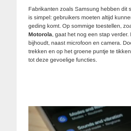
Fabrikanten zoals Samsung hebben dit 
is simpel: gebruikers moeten altijd kunn
geding komt. Op sommige toestellen, zo
Motorola
, gaat het nog een stap verder.
bijhoudt, naast microfoon en camera. Do
trekken en op het groene puntje te tikken
tot deze gevoelige functies.