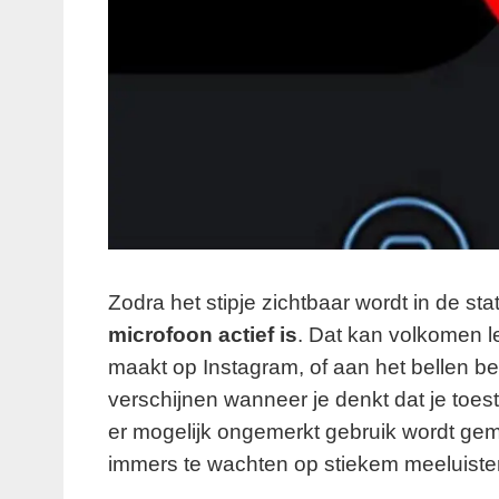
Zodra het stipje zichtbaar wordt in de sta
microfoon actief is
. Dat kan volkomen le
maakt op Instagram, of aan het bellen be
verschijnen wanneer je denkt dat je toest
er mogelijk ongemerkt gebruik wordt gem
immers te wachten op stiekem meeluister