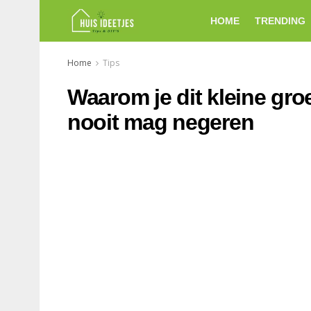
HOME
TRENDING
Home
Tips
Waarom je dit kleine groe
nooit mag negeren