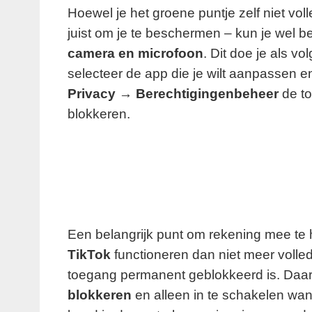
Hoewel je het groene puntje zelf niet voll
juist om je te beschermen – kun je wel 
camera en microfoon
. Dit doe je als vo
selecteer de app die je wilt aanpassen 
Privacy → Berechtigingenbeheer
de to
blokkeren.
Een belangrijk punt om rekening mee te
TikTok
functioneren dan niet meer volledi
toegang permanent geblokkeerd is. Daar
blokkeren
en alleen in te schakelen wan