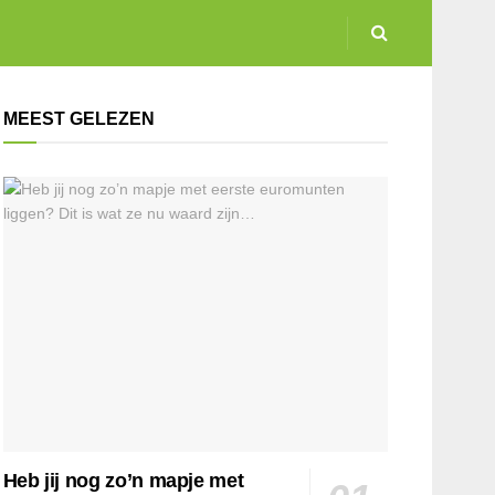
MEEST GELEZEN
Heb jij nog zo’n mapje met