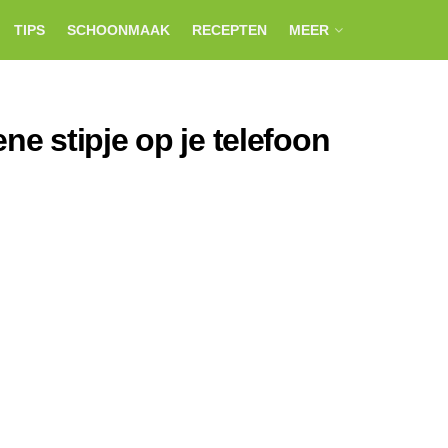
TIPS
SCHOONMAAK
RECEPTEN
MEER
ne stipje op je telefoon