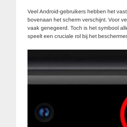
Veel Android-gebruikers hebben het vast
bovenaan het scherm verschijnt. Voor ve
vaak genegeerd. Toch is het symbool all
speelt een cruciale rol bij het bescherme