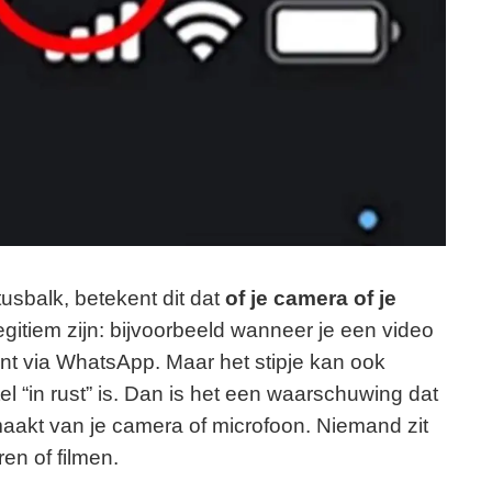
tusbalk, betekent dit dat
of je camera of je
gitiem zijn: bijvoorbeeld wanneer je een video
nt via WhatsApp. Maar het stipje kan ook
el “in rust” is. Dan is het een waarschuwing dat
aakt van je camera of microfoon. Niemand zit
en of filmen.