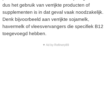
dus het gebruik van verrijkte producten of
supplementen is in dat geval vaak noodzakelijk.
Denk bijvoorbeeld aan verrijkte sojamelk,
havermelk of vleesvervangers die specifiek B12
toegevoegd hebben.
▼ Ad by Refinery89