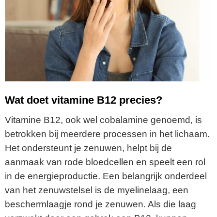
Wat doet vitamine B12 precies?
Vitamine B12, ook wel cobalamine genoemd, is
betrokken bij meerdere processen in het lichaam.
Het ondersteunt je zenuwen, helpt bij de
aanmaak van rode bloedcellen en speelt een rol
in de energieproductie. Een belangrijk onderdeel
van het zenuwstelsel is de myelinelaag, een
beschermlaagje rond je zenuwen. Als die laag