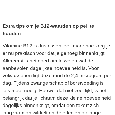
Extra tips om je B12-waarden op peil te
houden
Vitamine B12 is dus essentieel, maar hoe zorg je
er nu praktisch voor dat je genoeg binnenkrijgt?
Allereerst is het goed om te weten wat de
aanbevolen dagelijkse hoeveelheid is. Voor
volwassenen ligt deze rond de 2,4 microgram per
dag. Tijdens zwangerschap of borstvoeding is
iets meer nodig. Hoewel dat niet veel lijkt, is het
belangrijk dat je lichaam deze kleine hoeveelheid
dagelijks binnenkrijgt, omdat een tekort zich
langzaam ontwikkelt en de effecten op lange