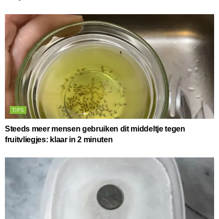
TIPS
Steeds meer mensen gebruiken dit middeltje tegen
fruitvliegjes: klaar in 2 minuten