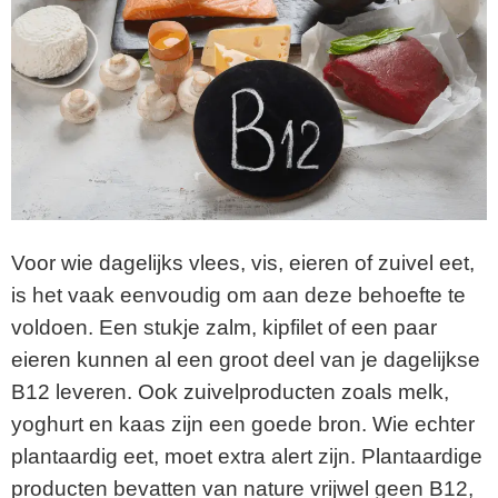
Voor wie dagelijks vlees, vis, eieren of zuivel eet,
is het vaak eenvoudig om aan deze behoefte te
voldoen. Een stukje zalm, kipfilet of een paar
eieren kunnen al een groot deel van je dagelijkse
B12 leveren. Ook zuivelproducten zoals melk,
yoghurt en kaas zijn een goede bron. Wie echter
plantaardig eet, moet extra alert zijn. Plantaardige
producten bevatten van nature vrijwel geen B12,