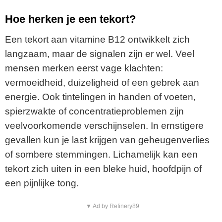
Hoe herken je een tekort?
Een tekort aan vitamine B12 ontwikkelt zich
langzaam, maar de signalen zijn er wel. Veel
mensen merken eerst vage klachten:
vermoeidheid, duizeligheid of een gebrek aan
energie. Ook tintelingen in handen of voeten,
spierzwakte of concentratieproblemen zijn
veelvoorkomende verschijnselen. In ernstigere
gevallen kun je last krijgen van geheugenverlies
of sombere stemmingen. Lichamelijk kan een
tekort zich uiten in een bleke huid, hoofdpijn of
een pijnlijke tong.
▼ Ad by Refinery89