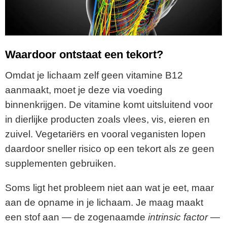
Waardoor ontstaat een tekort?
Omdat je lichaam zelf geen vitamine B12
aanmaakt, moet je deze via voeding
binnenkrijgen. De vitamine komt uitsluitend voor
in dierlijke producten zoals vlees, vis, eieren en
zuivel. Vegetariërs en vooral veganisten lopen
daardoor sneller risico op een tekort als ze geen
supplementen gebruiken.
Soms ligt het probleem niet aan wat je eet, maar
aan de opname in je lichaam. Je maag maakt
een stof aan — de zogenaamde
intrinsic factor
—