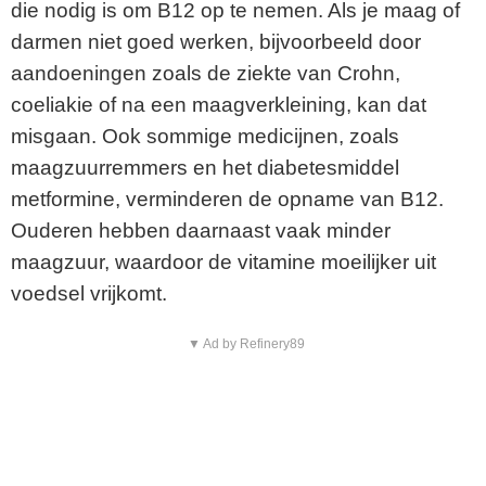
die nodig is om B12 op te nemen. Als je maag of
darmen niet goed werken, bijvoorbeeld door
aandoeningen zoals de ziekte van Crohn,
coeliakie of na een maagverkleining, kan dat
misgaan. Ook sommige medicijnen, zoals
maagzuurremmers en het diabetesmiddel
metformine, verminderen de opname van B12.
Ouderen hebben daarnaast vaak minder
maagzuur, waardoor de vitamine moeilijker uit
voedsel vrijkomt.
▼ Ad by Refinery89