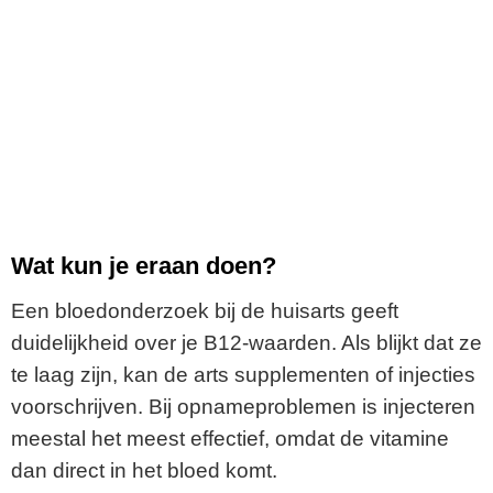
Wat kun je eraan doen?
Een bloedonderzoek bij de huisarts geeft
duidelijkheid over je B12-waarden. Als blijkt dat ze
te laag zijn, kan de arts supplementen of injecties
voorschrijven. Bij opnameproblemen is injecteren
meestal het meest effectief, omdat de vitamine
dan direct in het bloed komt.