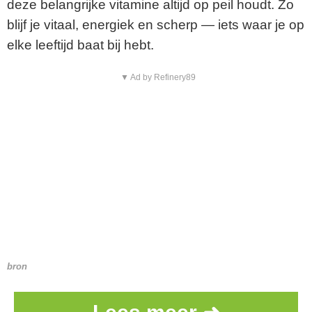
deze belangrijke vitamine altijd op peil houdt. Zo
blijf je vitaal, energiek en scherp — iets waar je op
elke leeftijd baat bij hebt.
▼ Ad by Refinery89
bron