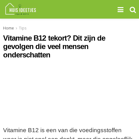
Home
Tips
Vitamine B12 tekort? Dit zijn de
gevolgen die veel mensen
onderschatten
Vitamine B12 is een van die voedingsstoffen