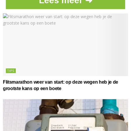
Lees meer ➜
TIPS
Flitsmarathon weer van start: op deze wegen heb je de
grootste kans op een boete