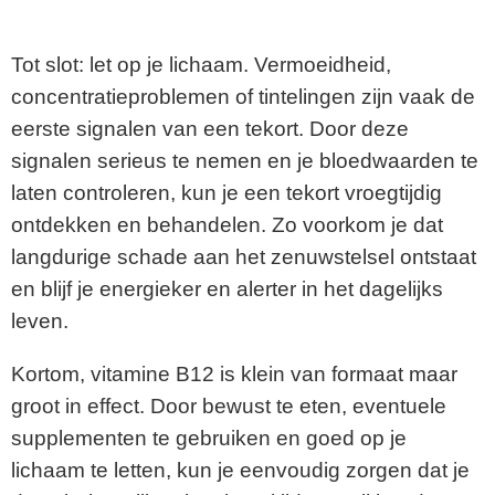
Tot slot: let op je lichaam. Vermoeidheid,
concentratieproblemen of tintelingen zijn vaak de
eerste signalen van een tekort. Door deze
signalen serieus te nemen en je bloedwaarden te
laten controleren, kun je een tekort vroegtijdig
ontdekken en behandelen. Zo voorkom je dat
langdurige schade aan het zenuwstelsel ontstaat
en blijf je energieker en alerter in het dagelijks
leven.
Kortom, vitamine B12 is klein van formaat maar
groot in effect. Door bewust te eten, eventuele
supplementen te gebruiken en goed op je
lichaam te letten, kun je eenvoudig zorgen dat je