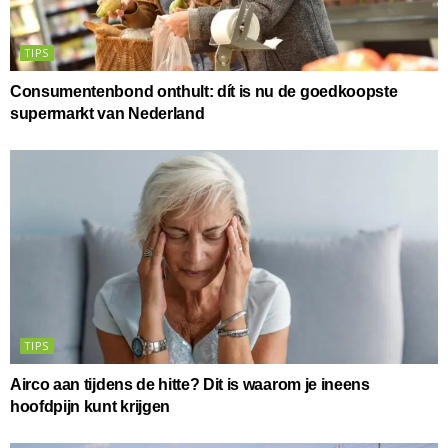
TIPS
Consumentenbond onthult: dít is nu de goedkoopste
supermarkt van Nederland
TIPS
Airco aan tijdens de hitte? Dit is waarom je ineens
hoofdpijn kunt krijgen