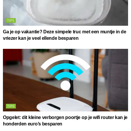
TIPS
Ga je op vakantie? Deze simpele truc met een muntje in de
vriezer kan je veel ellende besparen
TIPS
Opgelet: dit kleine verborgen poortje op je wifi router kan je
honderden euro’s besparen