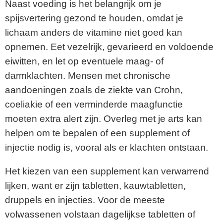
Naast voeding is het belangrijk om je
spijsvertering gezond te houden, omdat je
lichaam anders de vitamine niet goed kan
opnemen. Eet vezelrijk, gevarieerd en voldoende
eiwitten, en let op eventuele maag- of
darmklachten. Mensen met chronische
aandoeningen zoals de ziekte van Crohn,
coeliakie of een verminderde maagfunctie
moeten extra alert zijn. Overleg met je arts kan
helpen om te bepalen of een supplement of
injectie nodig is, vooral als er klachten ontstaan.
Het kiezen van een supplement kan verwarrend
lijken, want er zijn tabletten, kauwtabletten,
druppels en injecties. Voor de meeste
volwassenen volstaan dagelijkse tabletten of