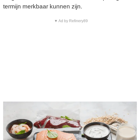
termijn merkbaar kunnen zijn.
▼ Ad by Refinery89