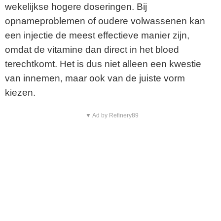
wekelijkse hogere doseringen. Bij
opnameproblemen of oudere volwassenen kan
een injectie de meest effectieve manier zijn,
omdat de vitamine dan direct in het bloed
terechtkomt. Het is dus niet alleen een kwestie
van innemen, maar ook van de juiste vorm
kiezen.
▼ Ad by Refinery89