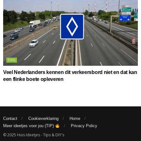
TIPS
Veel Nederlanders kennen dit verkeersbord niet en dat kan
een flinke boete opleveren
Contact
Cookieverklaring
Home
Meer ideetjes voor jou (TIP)
Privacy Policy
© 2025 Huis Ideetjes - Tips & DIY's