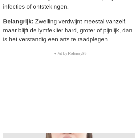
infecties of ontstekingen.
Belangrijk:
Zwelling verdwijnt meestal vanzelf,
maar blijft de lymfeklier hard, groter of pijnlijk, dan
is het verstandig een arts te raadplegen.
▼ Ad by Refinery89