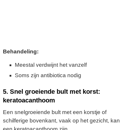
Behandeling:
Meestal verdwijnt het vanzelf
Soms zijn antibiotica nodig
5. Snel groeiende bult met korst:
keratoacanthoom
Een snelgroeiende bult met een korstje of
schilferige bovenkant, vaak op het gezicht, kan
een keratoacanthoom zijn.