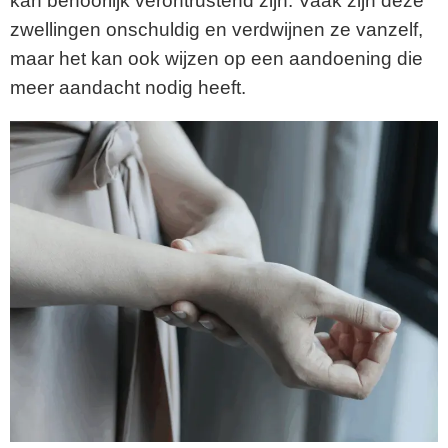
kan behoorlijk verontrustend zijn. Vaak zijn deze
zwellingen onschuldig en verdwijnen ze vanzelf,
maar het kan ook wijzen op een aandoening die
meer aandacht nodig heeft.