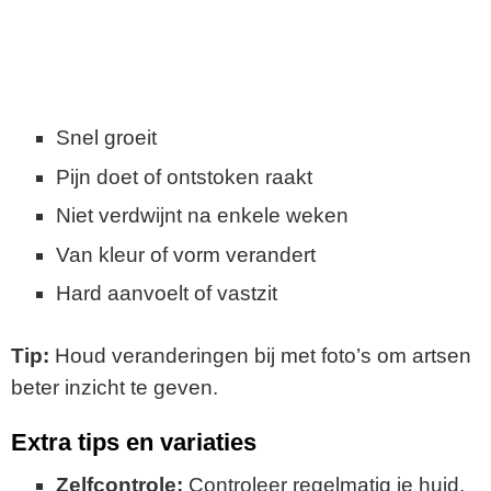
Snel groeit
Pijn doet of ontstoken raakt
Niet verdwijnt na enkele weken
Van kleur of vorm verandert
Hard aanvoelt of vastzit
Tip:
Houd veranderingen bij met foto’s om artsen
beter inzicht te geven.
Extra tips en variaties
Zelfcontrole:
Controleer regelmatig je huid,