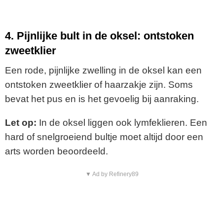
4. Pijnlijke bult in de oksel: ontstoken
zweetklier
Een rode, pijnlijke zwelling in de oksel kan een
ontstoken zweetklier of haarzakje zijn. Soms
bevat het pus en is het gevoelig bij aanraking.
Let op:
In de oksel liggen ook lymfeklieren. Een
hard of snelgroeiend bultje moet altijd door een
arts worden beoordeeld.
▼ Ad by Refinery89