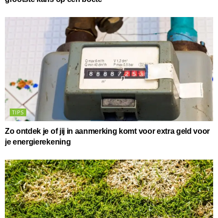
TIPS
Zo ontdek je of jij in aanmerking komt voor extra geld voor
je energierekening