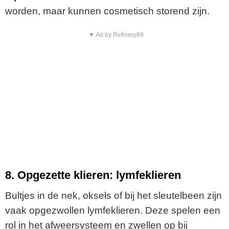
worden, maar kunnen cosmetisch storend zijn.
▼ Ad by Refinery89
8. Opgezette klieren: lymfeklieren
Bultjes in de nek, oksels of bij het sleutelbeen zijn
vaak opgezwollen lymfeklieren. Deze spelen een
rol in het afweersysteem en zwellen op bij