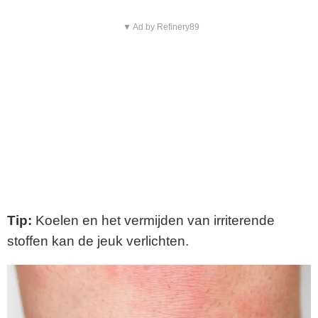
▼ Ad by Refinery89
Tip:
Koelen en het vermijden van irriterende
stoffen kan de jeuk verlichten.