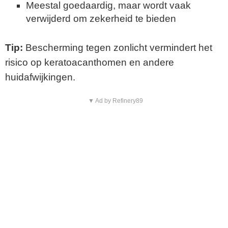
Meestal goedaardig, maar wordt vaak
verwijderd om zekerheid te bieden
Tip:
Bescherming tegen zonlicht vermindert het
risico op keratoacanthomen en andere
huidafwijkingen.
▼ Ad by Refinery89