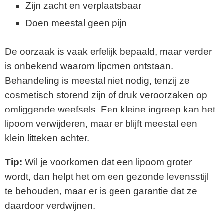
Zijn zacht en verplaatsbaar
Doen meestal geen pijn
De oorzaak is vaak erfelijk bepaald, maar verder
is onbekend waarom lipomen ontstaan.
Behandeling is meestal niet nodig, tenzij ze
cosmetisch storend zijn of druk veroorzaken op
omliggende weefsels. Een kleine ingreep kan het
lipoom verwijderen, maar er blijft meestal een
klein litteken achter.
Tip:
Wil je voorkomen dat een lipoom groter
wordt, dan helpt het om een gezonde levensstijl
te behouden, maar er is geen garantie dat ze
daardoor verdwijnen.