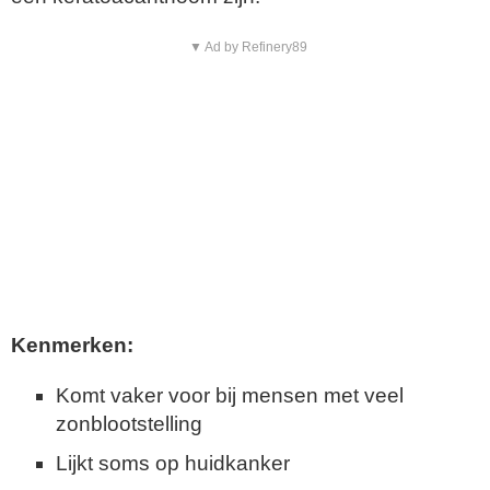
▼ Ad by Refinery89
Kenmerken:
Komt vaker voor bij mensen met veel
zonblootstelling
Lijkt soms op huidkanker