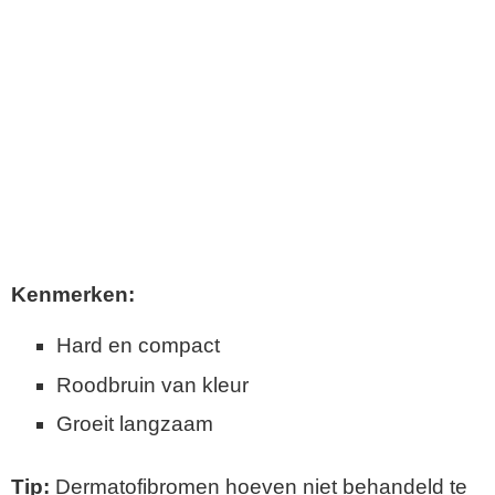
Kenmerken:
Hard en compact
Roodbruin van kleur
Groeit langzaam
Tip:
Dermatofibromen hoeven niet behandeld te