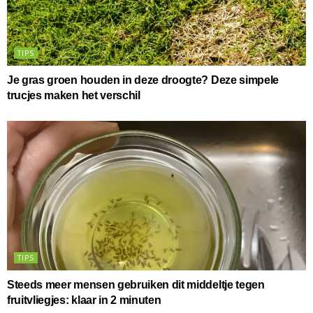
TIPS
Je gras groen houden in deze droogte? Deze simpele
trucjes maken het verschil
TIPS
Steeds meer mensen gebruiken dit middeltje tegen
fruitvliegjes: klaar in 2 minuten