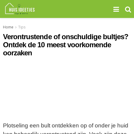
Home
Tips
Verontrustende of onschuldige bultjes?
Ontdek de 10 meest voorkomende
oorzaken
Plotseling een bult ontdekken op of onder je huid