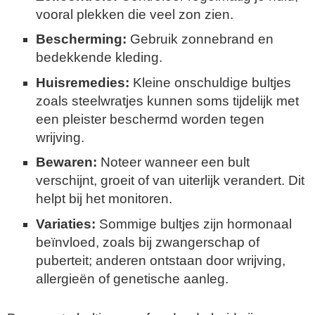
vooral plekken die veel zon zien.
Bescherming:
Gebruik zonnebrand en
bedekkende kleding.
Huisremedies:
Kleine onschuldige bultjes
zoals steelwratjes kunnen soms tijdelijk met
een pleister beschermd worden tegen
wrijving.
Bewaren:
Noteer wanneer een bult
verschijnt, groeit of van uiterlijk verandert. Dit
helpt bij het monitoren.
Variaties:
Sommige bultjes zijn hormonaal
beïnvloed, zoals bij zwangerschap of
puberteit; anderen ontstaan door wrijving,
allergieën of genetische aanleg.