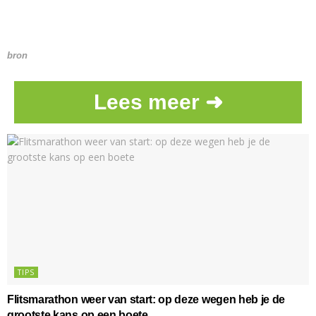
bron
Lees meer ➜
TIPS
Flitsmarathon weer van start: op deze wegen heb je de
grootste kans op een boete