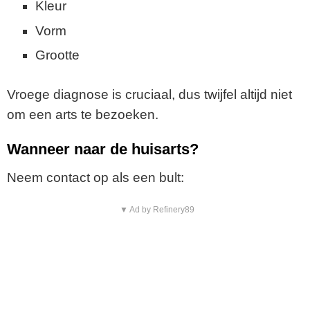
Kleur
Vorm
Grootte
Vroege diagnose is cruciaal, dus twijfel altijd niet
om een arts te bezoeken.
Wanneer naar de huisarts?
Neem contact op als een bult:
▼ Ad by Refinery89