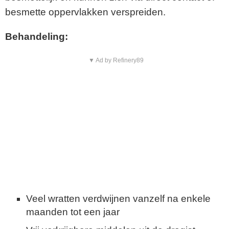
besmette oppervlakken verspreiden.
Behandeling:
▼ Ad by Refinery89
Veel wratten verdwijnen vanzelf na enkele
maanden tot een jaar