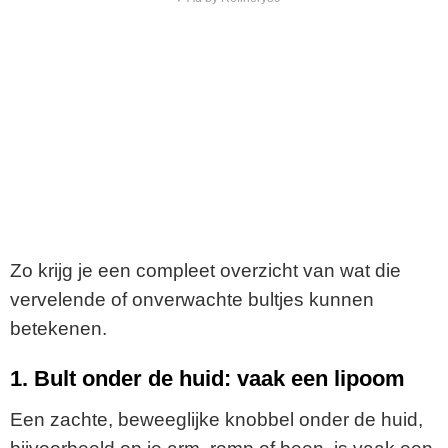
Zo krijg je een compleet overzicht van wat die
vervelende of onverwachte bultjes kunnen
betekenen.
1. Bult onder de huid: vaak een lipoom
Een zachte, beweeglijke knobbel onder de huid,