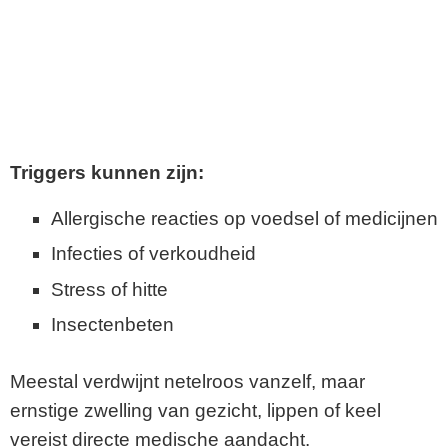
Triggers kunnen zijn:
Allergische reacties op voedsel of medicijnen
Infecties of verkoudheid
Stress of hitte
Insectenbeten
Meestal verdwijnt netelroos vanzelf, maar
ernstige zwelling van gezicht, lippen of keel
vereist directe medische aandacht.