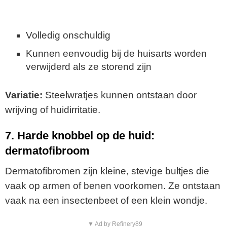
Volledig onschuldig
Kunnen eenvoudig bij de huisarts worden
verwijderd als ze storend zijn
Variatie:
Steelwratjes kunnen ontstaan door
wrijving of huidirritatie.
7. Harde knobbel op de huid:
dermatofibroom
Dermatofibromen zijn kleine, stevige bultjes die
vaak op armen of benen voorkomen. Ze ontstaan
vaak na een insectenbeet of een klein wondje.
▼ Ad by Refinery89