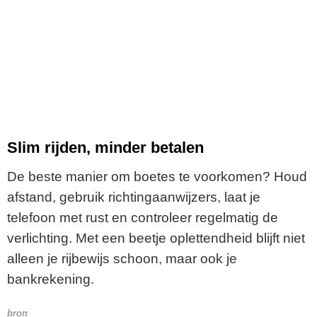
Slim rijden, minder betalen
De beste manier om boetes te voorkomen? Houd
afstand, gebruik richtingaanwijzers, laat je
telefoon met rust en controleer regelmatig de
verlichting. Met een beetje oplettendheid blijft niet
alleen je rijbewijs schoon, maar ook je
bankrekening.
bron