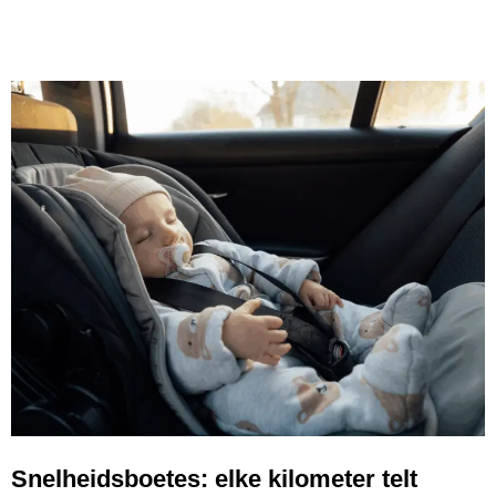
Snelheidsboetes: elke kilometer telt