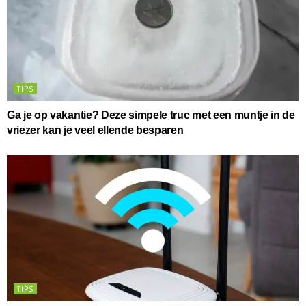
TIPS
Ga je op vakantie? Deze simpele truc met een muntje in de
vriezer kan je veel ellende besparen
TIPS