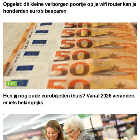
Opgelet: dit kleine verborgen poortje op je wifi router kan je
honderden euro’s besparen
TIPS
Heb jij nog oude eurobiljetten thuis? Vanaf 2026 verandert
er iets belangrijks