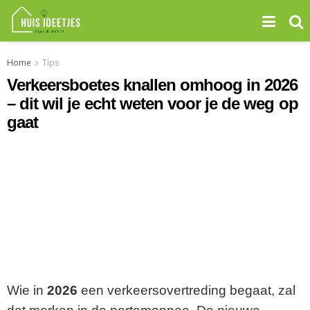
Home
Tips
Verkeersboetes knallen omhoog in 2026
– dit wil je echt weten voor je de weg op
gaat
Wie in
2026
een verkeersovertreding begaat, zal