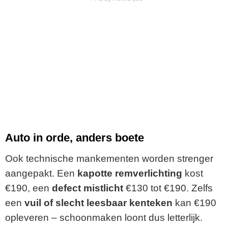
Auto in orde, anders boete
Ook technische mankementen worden strenger
aangepakt. Een
kapotte remverlichting
kost
€190, een
defect mistlicht
€130 tot €190. Zelfs
een
vuil of slecht leesbaar kenteken
kan €190
opleveren – schoonmaken loont dus letterlijk.