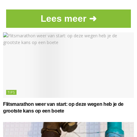
Lees meer ➜
TIPS
Flitsmarathon weer van start: op deze wegen heb je de
grootste kans op een boete