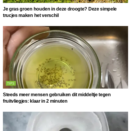
Je gras groen houden in deze droogte? Deze simpele
trucjes maken het verschil
TIPS
Steeds meer mensen gebruiken dit middeltje tegen
fruitvliegjes: klaar in 2 minuten