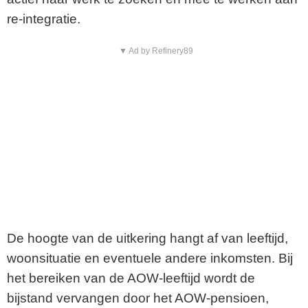
re-integratie.
▼ Ad by Refinery89
De hoogte van de uitkering hangt af van leeftijd,
woonsituatie en eventuele andere inkomsten. Bij
het bereiken van de AOW-leeftijd wordt de
bijstand vervangen door het AOW-pensioen,