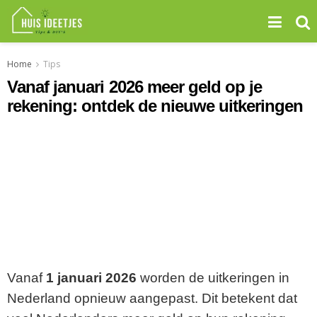
Home
Tips
Vanaf januari 2026 meer geld op je
rekening: ontdek de nieuwe uitkeringen
Vanaf
1 januari 2026
worden de uitkeringen in
Nederland opnieuw aangepast. Dit betekent dat