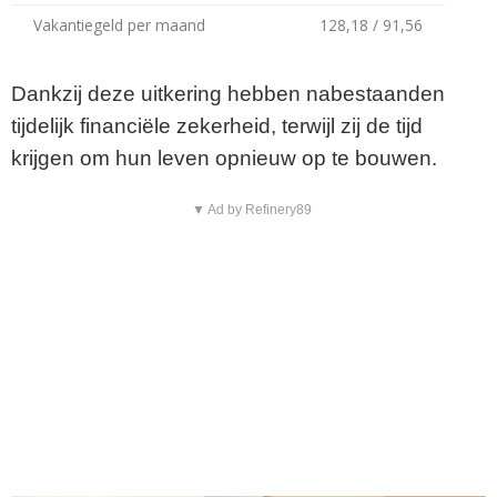
Vakantiegeld per maand
128,18 / 91,56
Dankzij deze uitkering hebben nabestaanden
tijdelijk financiële zekerheid, terwijl zij de tijd
krijgen om hun leven opnieuw op te bouwen.
▼ Ad by Refinery89