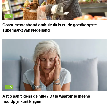
TIPS
Consumentenbond onthult: dít is nu de goedkoopste
supermarkt van Nederland
TIPS
Airco aan tijdens de hitte? Dit is waarom je ineens
hoofdpijn kunt krijgen