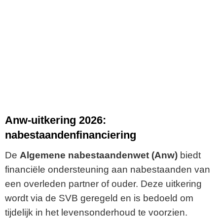
Anw-uitkering 2026:
nabestaandenfinanciering
De
Algemene nabestaandenwet (Anw)
biedt
financiële ondersteuning aan nabestaanden van
een overleden partner of ouder. Deze uitkering
wordt via de SVB geregeld en is bedoeld om
tijdelijk in het levensonderhoud te voorzien.