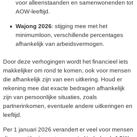
voor alleenstaanden en samenwonenden tot
AOW-leeftijd.
Wajong 2026
: stijging mee met het
minimumloon, verschillende percentages
afhankelijk van arbeidsvermogen.
Door deze verhogingen wordt het financieel iets
makkelijker om rond te komen, ook voor mensen
die afhankelijk zijn van een uitkering. Houd er
rekening mee dat exacte bedragen afhankelijk
zijn van persoonlijke situaties, zoals
partnerinkomen, eventuele andere uitkeringen en
leeftijd.
Per 1 januari 2026 verandert er veel voor mensen