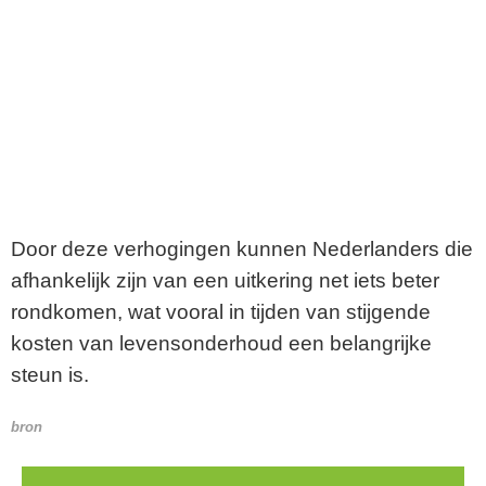
Door deze verhogingen kunnen Nederlanders die
afhankelijk zijn van een uitkering net iets beter
rondkomen, wat vooral in tijden van stijgende
kosten van levensonderhoud een belangrijke
steun is.
bron