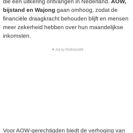
die een uitkering ontvangen in Nederland.
AOW,
bijstand en Wajong
gaan omhoog, zodat de
financiële draagkracht behouden blijft en mensen
meer zekerheid hebben over hun maandelijkse
inkomsten.
▼ Ad by Refinery89
Voor AOW-gerechtigden biedt de verhoging van