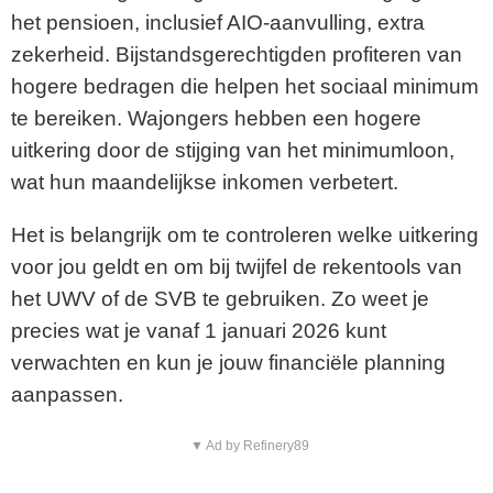
het pensioen, inclusief AIO-aanvulling, extra
zekerheid. Bijstandsgerechtigden profiteren van
hogere bedragen die helpen het sociaal minimum
te bereiken. Wajongers hebben een hogere
uitkering door de stijging van het minimumloon,
wat hun maandelijkse inkomen verbetert.
Het is belangrijk om te controleren welke uitkering
voor jou geldt en om bij twijfel de rekentools van
het UWV of de SVB te gebruiken. Zo weet je
precies wat je vanaf 1 januari 2026 kunt
verwachten en kun je jouw financiële planning
aanpassen.
▼ Ad by Refinery89