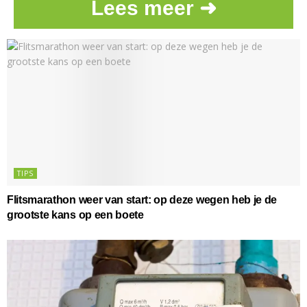
Lees meer ➜
TIPS
Flitsmarathon weer van start: op deze wegen heb je de
grootste kans op een boete