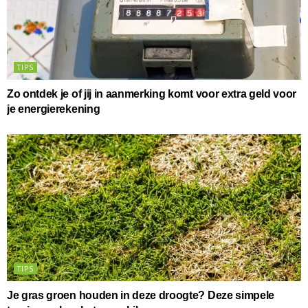
TIPS
Zo ontdek je of jij in aanmerking komt voor extra geld voor
je energierekening
TIPS
Je gras groen houden in deze droogte? Deze simpele