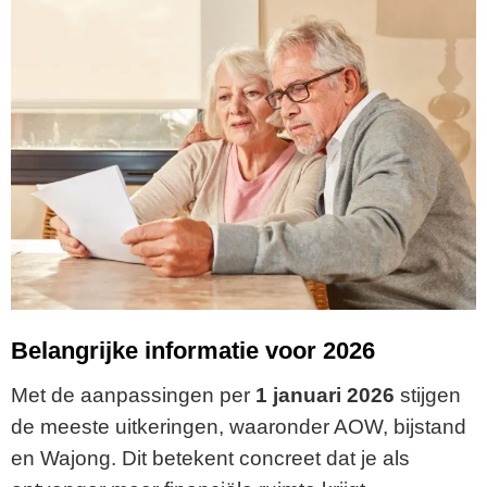
Belangrijke informatie voor 2026
Met de aanpassingen per
1 januari 2026
stijgen
de meeste uitkeringen, waaronder AOW, bijstand
en Wajong. Dit betekent concreet dat je als