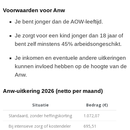
Voorwaarden voor Anw
Je bent jonger dan de AOW-leeftijd.
Je zorgt voor een kind jonger dan 18 jaar of
bent zelf minstens 45% arbeidsongeschikt.
Je inkomen en eventuele andere uitkeringen
kunnen invloed hebben op de hoogte van de
Anw.
Anw-uitkering 2026 (netto per maand)
Situatie
Bedrag (€)
Standaard, zonder heffingskorting
1.072,07
Bij intensieve zorg of kostendeler
695,51