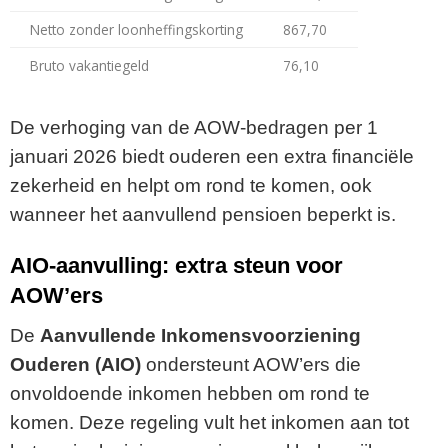
Netto zonder loonheffingskorting
867,70
Bruto vakantiegeld
76,10
De verhoging van de AOW-bedragen per 1
januari 2026 biedt ouderen een extra financiële
zekerheid en helpt om rond te komen, ook
wanneer het aanvullend pensioen beperkt is.
AIO-aanvulling: extra steun voor
AOW’ers
De
Aanvullende Inkomensvoorziening
Ouderen (AIO)
ondersteunt AOW’ers die
onvoldoende inkomen hebben om rond te
komen. Deze regeling vult het inkomen aan tot