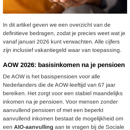
In dit artikel geven we een overzicht van de
definitieve bedragen, zodat je precies weet wat je
vanaf januari 2026 kunt verwachten. Alle cijfers
zijn inclusief vakantiegeld waar van toepassing.
AOW 2026: basisinkomen na je pensioen
De AOW is het basispensioen voor alle
Nederlanders die de AOW-leeftijd van 67 jaar
bereiken. Het zorgt voor een stabiel maandelijks
inkomen na je pensioen. Voor mensen zonder
aanvullend pensioen of met een beperkt
aanvullend inkomen bestaat de mogelijkheid om
een
AIO-aanvulling
aan te vragen bij de Sociale