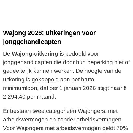
Wajong 2026: uitkeringen voor
jonggehandicapten
De
Wajong-uitkering
is bedoeld voor
jonggehandicapten die door hun beperking niet of
gedeeltelijk kunnen werken. De hoogte van de
uitkering is gekoppeld aan het bruto
minimumloon, dat per 1 januari 2026 stijgt naar €
2.294,40 per maand.
Er bestaan twee categorieën Wajongers: met
arbeidsvermogen en zonder arbeidsvermogen.
Voor Wajongers met arbeidsvermogen geldt 70%