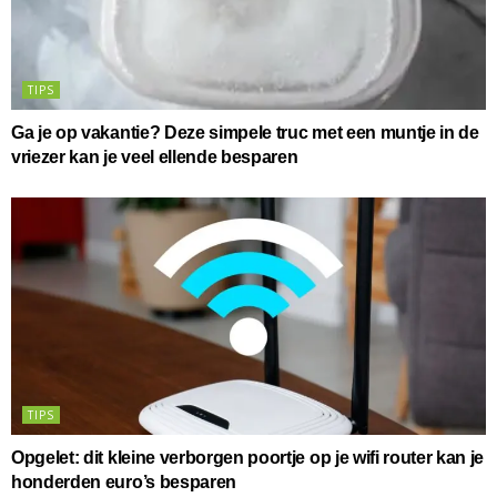
TIPS
Ga je op vakantie? Deze simpele truc met een muntje in de
vriezer kan je veel ellende besparen
TIPS
Opgelet: dit kleine verborgen poortje op je wifi router kan je
honderden euro’s besparen