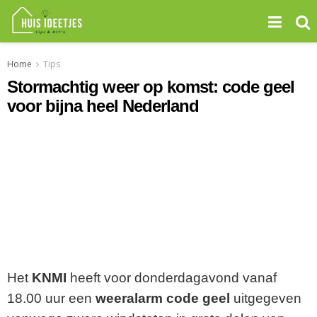
Home
Tips
Stormachtig weer op komst: code geel
voor bijna heel Nederland
Het
KNMI
heeft voor donderdagavond vanaf
18.00 uur een
weeralarm code geel
uitgegeven