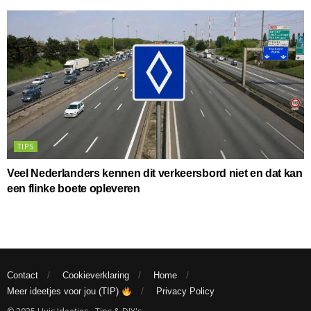
TIPS
Veel Nederlanders kennen dit verkeersbord niet en dat kan
een flinke boete opleveren
Contact
Cookieverklaring
Home
Meer ideetjes voor jou (TIP)
Privacy Policy