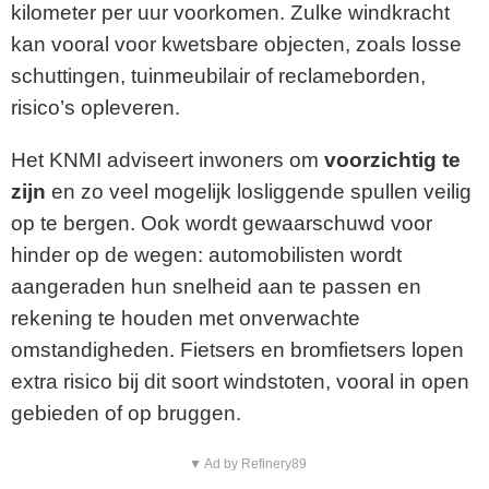
kilometer per uur voorkomen. Zulke windkracht
kan vooral voor kwetsbare objecten, zoals losse
schuttingen, tuinmeubilair of reclameborden,
risico’s opleveren.
Het KNMI adviseert inwoners om
voorzichtig te
zijn
en zo veel mogelijk losliggende spullen veilig
op te bergen. Ook wordt gewaarschuwd voor
hinder op de wegen: automobilisten wordt
aangeraden hun snelheid aan te passen en
rekening te houden met onverwachte
omstandigheden. Fietsers en bromfietsers lopen
extra risico bij dit soort windstoten, vooral in open
gebieden of op bruggen.
▼ Ad by Refinery89