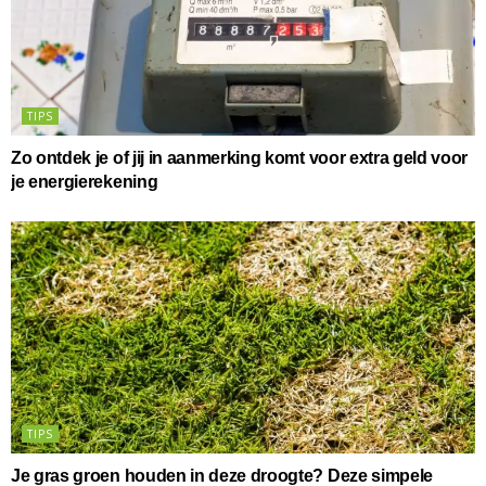
TIPS
Zo ontdek je of jij in aanmerking komt voor extra geld voor
je energierekening
TIPS
Je gras groen houden in deze droogte? Deze simpele