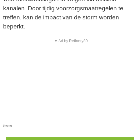
kanalen. Door tijdig voorzorgsmaatregelen te
treffen, kan de impact van de storm worden
beperkt.
▼ Ad by Refinery89
bron