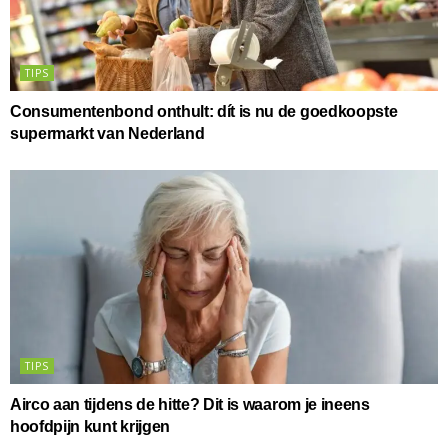
TIPS
Consumentenbond onthult: dít is nu de goedkoopste
supermarkt van Nederland
TIPS
Airco aan tijdens de hitte? Dit is waarom je ineens
hoofdpijn kunt krijgen