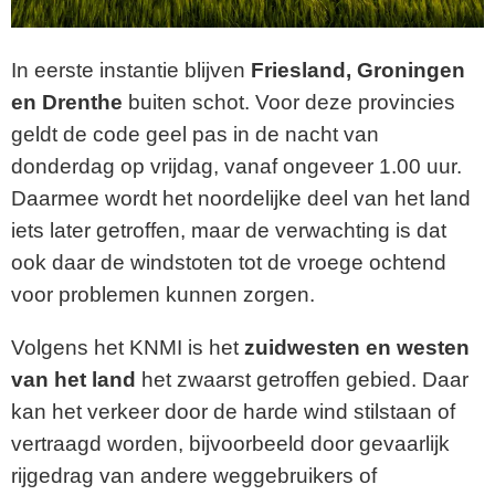
In eerste instantie blijven
Friesland, Groningen
en Drenthe
buiten schot. Voor deze provincies
geldt de code geel pas in de nacht van
donderdag op vrijdag, vanaf ongeveer 1.00 uur.
Daarmee wordt het noordelijke deel van het land
iets later getroffen, maar de verwachting is dat
ook daar de windstoten tot de vroege ochtend
voor problemen kunnen zorgen.
Volgens het KNMI is het
zuidwesten en westen
van het land
het zwaarst getroffen gebied. Daar
kan het verkeer door de harde wind stilstaan of
vertraagd worden, bijvoorbeeld door gevaarlijk
rijgedrag van andere weggebruikers of