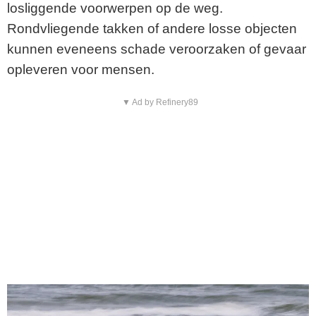
losliggende voorwerpen op de weg.
Rondvliegende takken of andere losse objecten
kunnen eveneens schade veroorzaken of gevaar
opleveren voor mensen.
▼ Ad by Refinery89