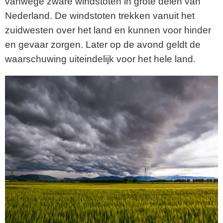
vanwege zware windstoten in grote delen van
Nederland. De windstoten trekken vanuit het
zuidwesten over het land en kunnen voor hinder
en gevaar zorgen. Later op de avond geldt de
waarschuwing uiteindelijk voor het hele land.