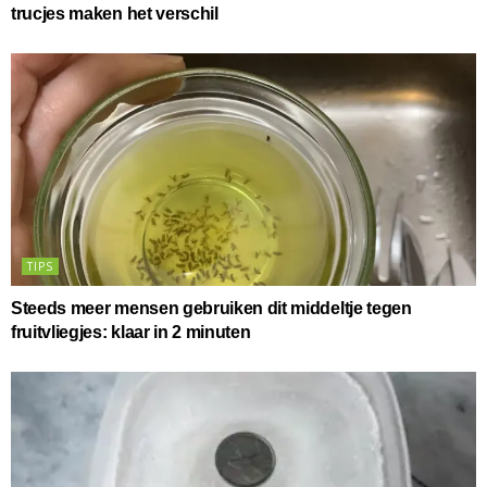
trucjes maken het verschil
TIPS
Steeds meer mensen gebruiken dit middeltje tegen
fruitvliegjes: klaar in 2 minuten