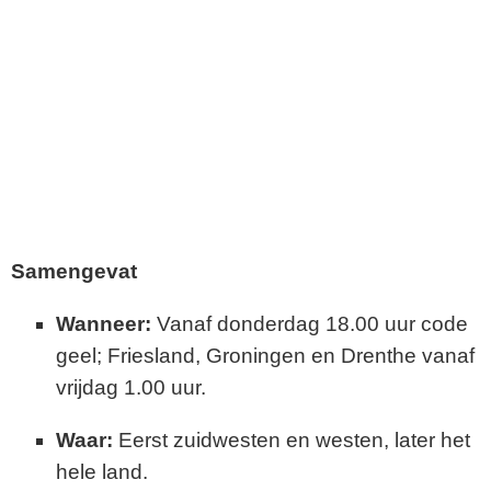
Samengevat
Wanneer:
Vanaf donderdag 18.00 uur code
geel; Friesland, Groningen en Drenthe vanaf
vrijdag 1.00 uur.
Waar:
Eerst zuidwesten en westen, later het
hele land.