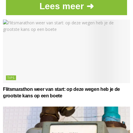
Lees meer ➜
TIPS
Flitsmarathon weer van start: op deze wegen heb je de
grootste kans op een boete