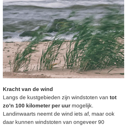
Kracht van de wind
Langs de kustgebieden zijn windstoten van
tot
zo’n 100 kilometer per uur
mogelijk.
Landinwaarts neemt de wind iets af, maar ook
daar kunnen windstoten van ongeveer 90