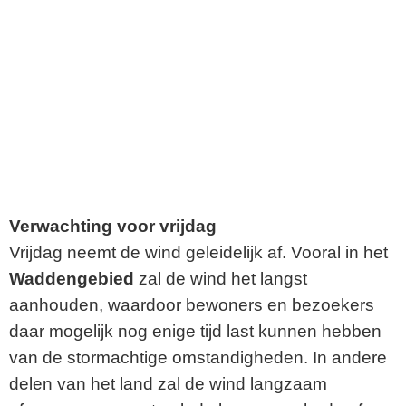
Verwachting voor vrijdag
Vrijdag neemt de wind geleidelijk af. Vooral in het
Waddengebied
zal de wind het langst
aanhouden, waardoor bewoners en bezoekers
daar mogelijk nog enige tijd last kunnen hebben
van de stormachtige omstandigheden. In andere
delen van het land zal de wind langzaam