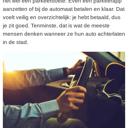
het wel een parkeerboete. Even een parkeerapp
aanzetten of bij de automaat betalen en klaar. Dat
voelt veilig en overzichtelijk: je hebt betaald, dus
je zit goed. Tenminste, dat is wat de meeste
mensen denken wanneer ze hun auto achterlaten
in de stad.