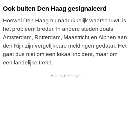
Ook buiten Den Haag gesignaleerd
Hoewel Den Haag nu nadrukkelijk waarschuwt, is
het probleem breder. In andere steden zoals
Amsterdam, Rotterdam, Maastricht en Alphen aan
den Rijn zijn vergelijkbare meldingen gedaan. Het
gaat dus niet om een lokaal incident, maar om
een landelijke trend.
▼ Ad by Refinery89