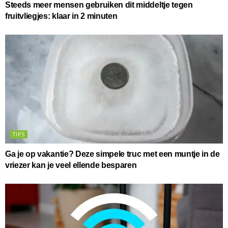
Steeds meer mensen gebruiken dit middeltje tegen
fruitvliegjes: klaar in 2 minuten
TIPS
Ga je op vakantie? Deze simpele truc met een muntje in de
vriezer kan je veel ellende besparen