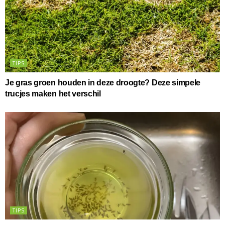
TIPS
Je gras groen houden in deze droogte? Deze simpele
trucjes maken het verschil
TIPS