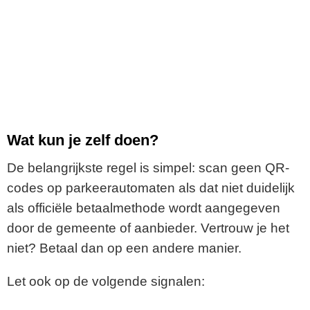
Wat kun je zelf doen?
De belangrijkste regel is simpel: scan geen QR-
codes op parkeerautomaten als dat niet duidelijk
als officiële betaalmethode wordt aangegeven
door de gemeente of aanbieder. Vertrouw je het
niet? Betaal dan op een andere manier.
Let ook op de volgende signalen: