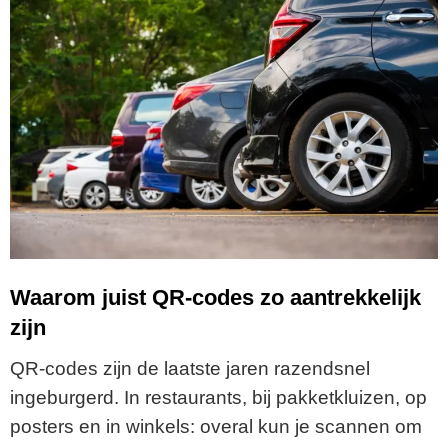
Waarom juist QR-codes zo aantrekkelijk
zijn
QR-codes zijn de laatste jaren razendsnel
ingeburgerd. In restaurants, bij pakketkluizen, op
posters en in winkels: overal kun je scannen om