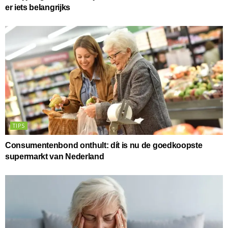
er iets belangrijks
TIPS
Consumentenbond onthult: dít is nu de goedkoopste
supermarkt van Nederland