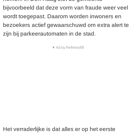
bijvoorbeeld dat deze vorm van fraude weer veel
wordt toegepast. Daarom worden inwoners en
bezoekers actief gewaarschuwd om extra alert te
zijn bij parkeerautomaten in de stad.
▼ Ad by Refinery89
Het verraderlijke is dat alles er op het eerste