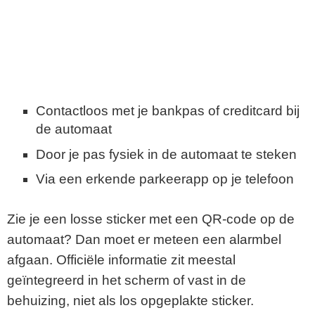
Contactloos met je bankpas of creditcard bij
de automaat
Door je pas fysiek in de automaat te steken
Via een erkende parkeerapp op je telefoon
Zie je een losse sticker met een QR-code op de
automaat? Dan moet er meteen een alarmbel
afgaan. Officiële informatie zit meestal
geïntegreerd in het scherm of vast in de
behuizing, niet als los opgeplakte sticker.