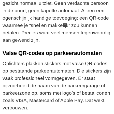
gezicht normaal uitziet. Geen verdachte persoon
in de buurt, geen kapotte automaat. Alleen een
ogenschijnlijk handige toevoeging: een QR-code
waarmee je “snel en makkelijk” zou kunnen
betalen. Precies waar veel mensen tegenwoordig
aan gewend zijn.
Valse QR-codes op parkeerautomaten
Oplichters plakken stickers met valse QR-codes
op bestaande parkeerautomaten. Die stickers zijn
vaak professioneel vormgegeven. Er staat
bijvoorbeeld de naam van de parkeergarage of
parkeerzone op, soms met logo’s of betaaliconen
zoals VISA, Mastercard of Apple Pay. Dat wekt
vertrouwen.