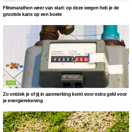
Flitsmarathon weer van start: op deze wegen heb je de
grootste kans op een boete
TIPS
Zo ontdek je of jij in aanmerking komt voor extra geld voor
je energierekening