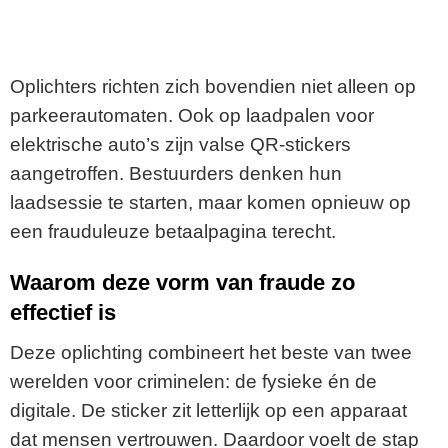
Oplichters richten zich bovendien niet alleen op
parkeerautomaten. Ook op laadpalen voor
elektrische auto’s zijn valse QR-stickers
aangetroffen. Bestuurders denken hun
laadsessie te starten, maar komen opnieuw op
een frauduleuze betaalpagina terecht.
Waarom deze vorm van fraude zo
effectief is
Deze oplichting combineert het beste van twee
werelden voor criminelen: de fysieke én de
digitale. De sticker zit letterlijk op een apparaat
dat mensen vertrouwen. Daardoor voelt de stap