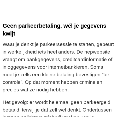
Geen parkeerbetaling, wél je gegevens
kwijt
Waar je denkt je parkeersessie te starten, gebeurt
in werkelijkheid iets heel anders. De nepwebsite
vraagt om bankgegevens, creditcardinformatie of
inloggegevens voor internetbankieren. Soms
moet je zelfs een kleine betaling bevestigen “ter
controle”. Op dat moment hebben criminelen
precies wat ze nodig hebben.
Het gevolg: er wordt helemaal geen parkeergeld
betaald, terwijl je dat zelf wel denkt. Ondertussen