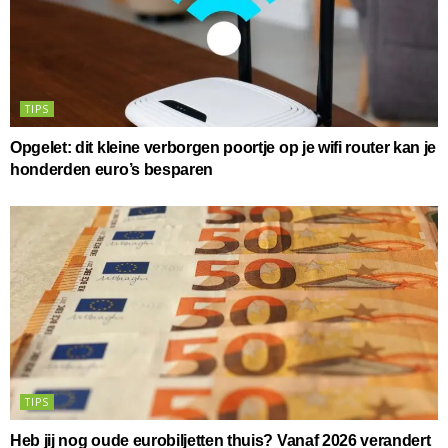
TIPS
Opgelet: dit kleine verborgen poortje op je wifi router kan je
honderden euro’s besparen
TIPS
Heb jij nog oude eurobiljetten thuis? Vanaf 2026 verandert