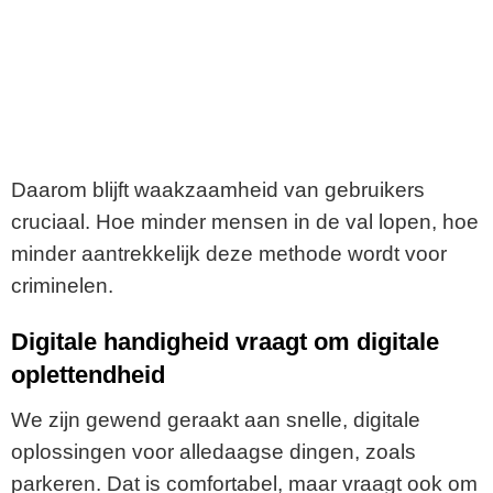
Daarom blijft waakzaamheid van gebruikers
cruciaal. Hoe minder mensen in de val lopen, hoe
minder aantrekkelijk deze methode wordt voor
criminelen.
Digitale handigheid vraagt om digitale
oplettendheid
We zijn gewend geraakt aan snelle, digitale
oplossingen voor alledaagse dingen, zoals
parkeren. Dat is comfortabel, maar vraagt ook om