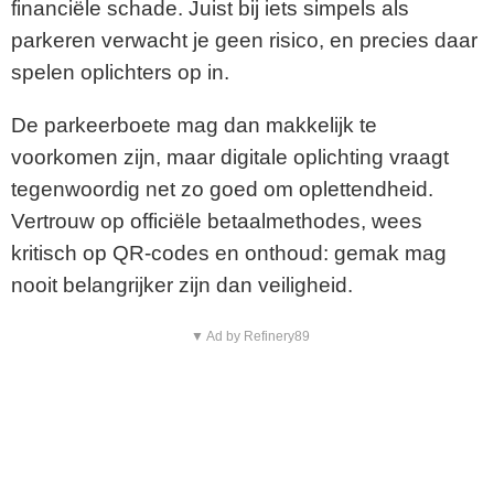
financiële schade. Juist bij iets simpels als
parkeren verwacht je geen risico, en precies daar
spelen oplichters op in.
De parkeerboete mag dan makkelijk te
voorkomen zijn, maar digitale oplichting vraagt
tegenwoordig net zo goed om oplettendheid.
Vertrouw op officiële betaalmethodes, wees
kritisch op QR-codes en onthoud: gemak mag
nooit belangrijker zijn dan veiligheid.
▼ Ad by Refinery89