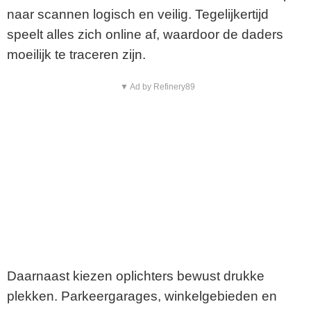
naar scannen logisch en veilig. Tegelijkertijd
speelt alles zich online af, waardoor de daders
moeilijk te traceren zijn.
▼ Ad by Refinery89
Daarnaast kiezen oplichters bewust drukke
plekken. Parkeergarages, winkelgebieden en