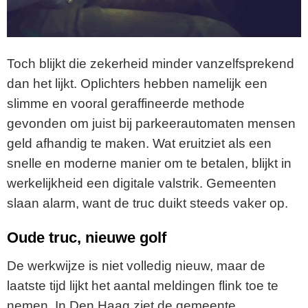
Toch blijkt die zekerheid minder vanzelfsprekend
dan het lijkt. Oplichters hebben namelijk een
slimme en vooral geraffineerde methode
gevonden om juist bij parkeerautomaten mensen
geld afhandig te maken. Wat eruitziet als een
snelle en moderne manier om te betalen, blijkt in
werkelijkheid een digitale valstrik. Gemeenten
slaan alarm, want de truc duikt steeds vaker op.
Oude truc, nieuwe golf
De werkwijze is niet volledig nieuw, maar de
laatste tijd lijkt het aantal meldingen flink toe te
nemen. In Den Haag ziet de gemeente