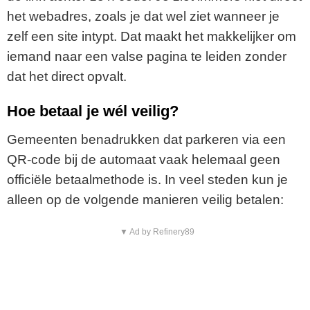
het webadres, zoals je dat wel ziet wanneer je
zelf een site intypt. Dat maakt het makkelijker om
iemand naar een valse pagina te leiden zonder
dat het direct opvalt.
Hoe betaal je wél veilig?
Gemeenten benadrukken dat parkeren via een
QR-code bij de automaat vaak helemaal geen
officiële betaalmethode is. In veel steden kun je
alleen op de volgende manieren veilig betalen:
▼ Ad by Refinery89