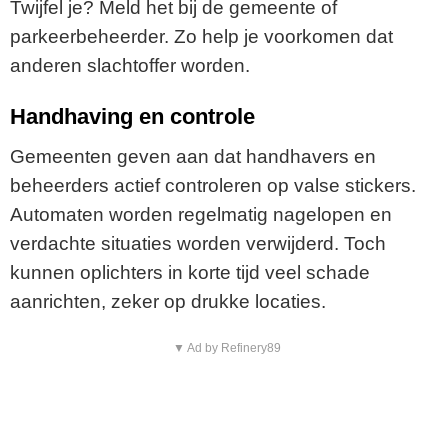
Twijfel je? Meld het bij de gemeente of
parkeerbeheerder. Zo help je voorkomen dat
anderen slachtoffer worden.
Handhaving en controle
Gemeenten geven aan dat handhavers en
beheerders actief controleren op valse stickers.
Automaten worden regelmatig nagelopen en
verdachte situaties worden verwijderd. Toch
kunnen oplichters in korte tijd veel schade
aanrichten, zeker op drukke locaties.
▼ Ad by Refinery89