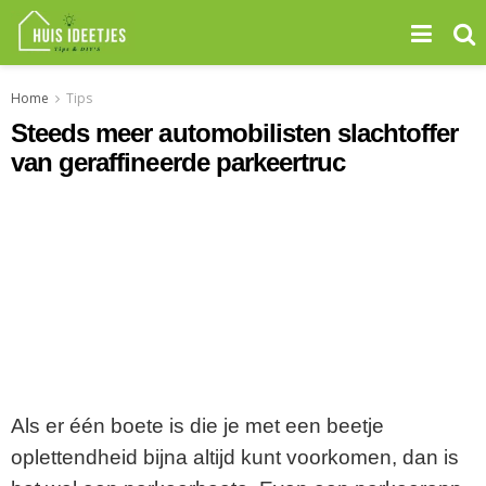
Home
Tips
Steeds meer automobilisten slachtoffer
van geraffineerde parkeertruc
Als er één boete is die je met een beetje
oplettendheid bijna altijd kunt voorkomen, dan is