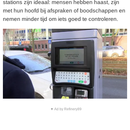
stations zijn ideaal: mensen hebben haast, zijn
met hun hoofd bij afspraken of boodschappen en
nemen minder tijd om iets goed te controleren.
▼ Ad by Refinery89