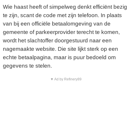
Wie haast heeft of simpelweg denkt efficiënt bezig
te zijn, scant de code met zijn telefoon. In plaats
van bij een officiële betaalomgeving van de
gemeente of parkeerprovider terecht te komen,
wordt het slachtoffer doorgestuurd naar een
nagemaakte website. Die site lijkt sterk op een
echte betaalpagina, maar is puur bedoeld om
gegevens te stelen.
▼ Ad by Refinery89