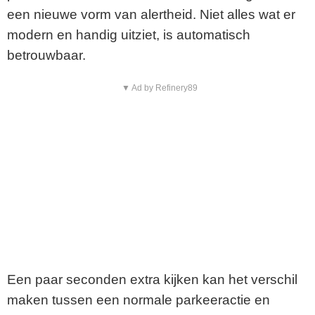
een nieuwe vorm van alertheid. Niet alles wat er
modern en handig uitziet, is automatisch
betrouwbaar.
▼ Ad by Refinery89
Een paar seconden extra kijken kan het verschil
maken tussen een normale parkeeractie en