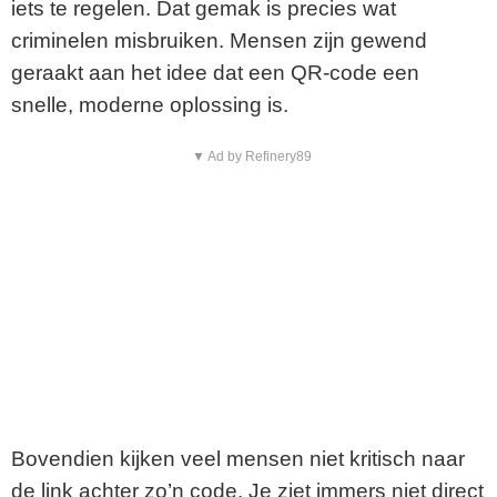
iets te regelen. Dat gemak is precies wat
criminelen misbruiken. Mensen zijn gewend
geraakt aan het idee dat een QR-code een
snelle, moderne oplossing is.
▼ Ad by Refinery89
Bovendien kijken veel mensen niet kritisch naar
de link achter zo’n code. Je ziet immers niet direct