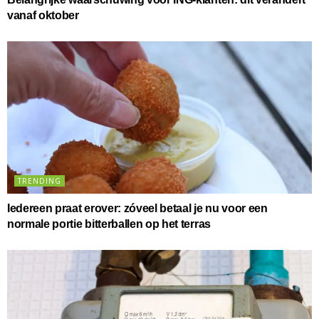
vanaf oktober
TRENDING
Iedereen praat erover: zóveel betaal je nu voor een
normale portie bitterballen op het terras