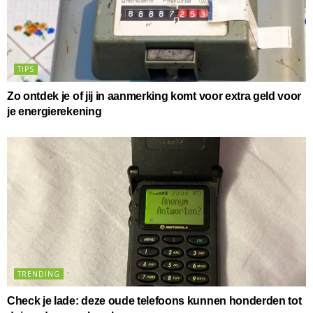
TIPS
Zo ontdek je of jij in aanmerking komt voor extra geld voor
je energierekening
TRENDING
Check je lade: deze oude telefoons kunnen honderden tot