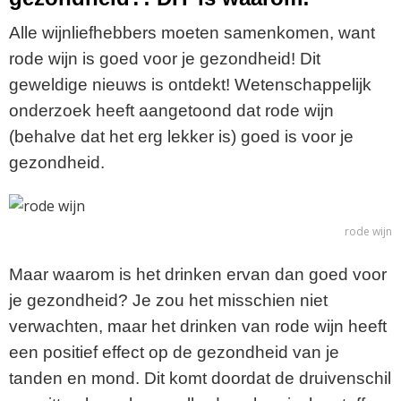
Alle wijnliefhebbers moeten samenkomen, want
rode wijn is goed voor je gezondheid! Dit
geweldige nieuws is ontdekt! Wetenschappelijk
onderzoek heeft aangetoond dat rode wijn
(behalve dat het erg lekker is) goed is voor je
gezondheid.
rode wijn
Maar waarom is het drinken ervan dan goed voor
je gezondheid? Je zou het misschien niet
verwachten, maar het drinken van rode wijn heeft
een positief effect op de gezondheid van je
tanden en mond. Dit komt doordat de druivenschil