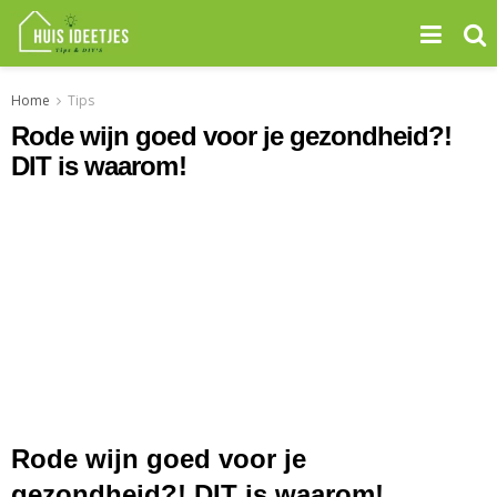
Home
Tips
Rode wijn goed voor je gezondheid?!
DIT is waarom!
Rode wijn goed voor je
gezondheid?! DIT is waarom!