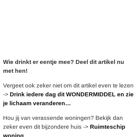
Wie drinkt er eentje mee? Deel dit artikel nu
met hen!
Vergeet ook zeker niet om dit artikel even te lezen
->
Drink iedere dag dit WONDERMIDDEL en zie
je lichaam veranderen…
Hou jij van verassende woningen? Bekijk dan
zeker even dit bijzondere huis ->
Ruimteschip
woning