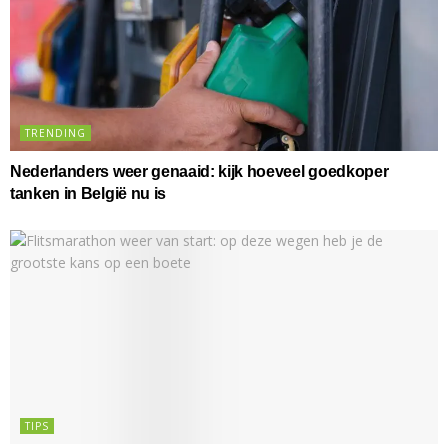
TRENDING
Nederlanders weer genaaid: kijk hoeveel goedkoper
tanken in België nu is
TIPS