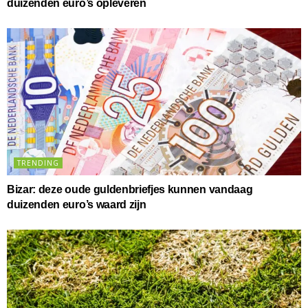
duizenden euro’s opleveren
TRENDING
Bizar: deze oude guldenbriefjes kunnen vandaag
duizenden euro’s waard zijn