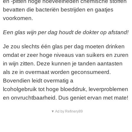
en -pitten hoge hoeveelheden chemische stoffen
bevatten die bacteriën bestrijden en gaatjes
voorkomen.
Een glas wijn per dag houdt de dokter op afstand!
Je zou slechts één glas per dag moeten drinken
omdat er zeer hoge niveaus van suikers en zuren
in wijn zitten. Deze kunnen je tanden aantasten
als ze in overmaat worden geconsumeerd.
Bovendien leidt overmatig a
lcoholgebruik tot hoge bloeddruk, leverproblemen
en onvruchtbaarheid. Dus geniet ervan met mate!
▼ Ad by Refinery89