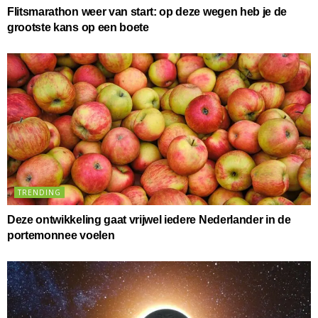
Flitsmarathon weer van start: op deze wegen heb je de
grootste kans op een boete
TRENDING
Deze ontwikkeling gaat vrijwel iedere Nederlander in de
portemonnee voelen