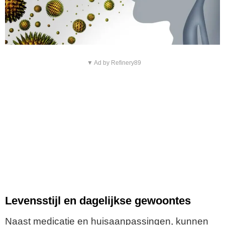
▼ Ad by Refinery89
Levensstijl en dagelijkse gewoontes
Naast medicatie en huisaanpassingen, kunnen