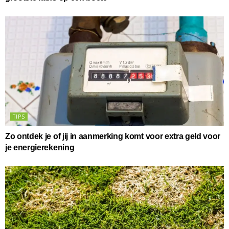
TIPS
Zo ontdek je of jij in aanmerking komt voor extra geld voor
je energierekening