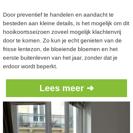
Door preventief te handelen en aandacht te
besteden aan kleine details, is het mogelijk om dit
hooikoortsseizoen zoveel mogelijk klachtenvrij
door te komen. Zo kun je echt genieten van de
frisse lentezon, de bloeiende bloemen en het
eerste buitenleven van het jaar, zonder dat je
erdoor wordt beperkt.
Lees meer ➜