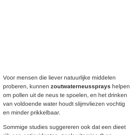
Voor mensen die liever natuurlijke middelen
proberen, kunnen
zoutwaterneussprays
helpen
om pollen uit de neus te spoelen, en het drinken
van voldoende water houdt slijmvliezen vochtig
en minder prikkelbaar.
Sommige studies suggereren ook dat een dieet