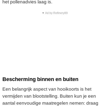
het pollenadvies laag is.
▼ Ad by Refinery89
Bescherming binnen en buiten
Een belangrijk aspect van hooikoorts is het
vermijden van blootstelling. Buiten kun je een
aantal eenvoudige maatregelen nemen: draag