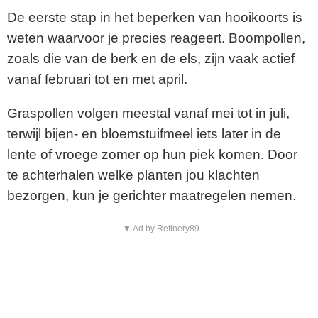
De eerste stap in het beperken van hooikoorts is
weten waarvoor je precies reageert. Boompollen,
zoals die van de berk en de els, zijn vaak actief
vanaf februari tot en met april.
Graspollen volgen meestal vanaf mei tot in juli,
terwijl bijen- en bloemstuifmeel iets later in de
lente of vroege zomer op hun piek komen. Door
te achterhalen welke planten jou klachten
bezorgen, kun je gerichter maatregelen nemen.
▼ Ad by Refinery89