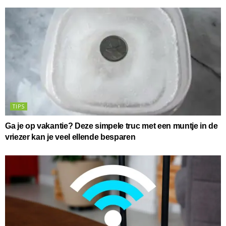
TIPS
Ga je op vakantie? Deze simpele truc met een muntje in de
vriezer kan je veel ellende besparen