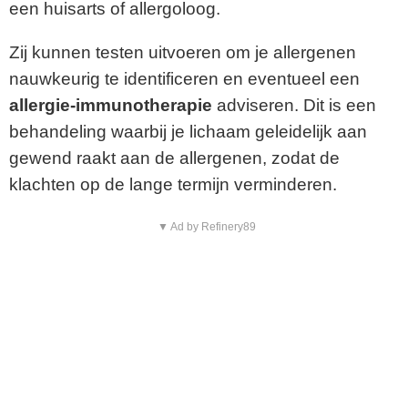
een huisarts of allergoloog.
Zij kunnen testen uitvoeren om je allergenen
nauwkeurig te identificeren en eventueel een
allergie-immunotherapie
adviseren. Dit is een
behandeling waarbij je lichaam geleidelijk aan
gewend raakt aan de allergenen, zodat de
klachten op de lange termijn verminderen.
▼ Ad by Refinery89