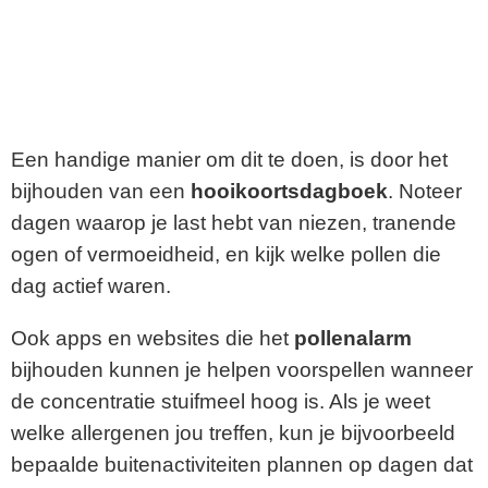
Een handige manier om dit te doen, is door het
bijhouden van een
hooikoortsdagboek
. Noteer
dagen waarop je last hebt van niezen, tranende
ogen of vermoeidheid, en kijk welke pollen die
dag actief waren.
Ook apps en websites die het
pollenalarm
bijhouden kunnen je helpen voorspellen wanneer
de concentratie stuifmeel hoog is. Als je weet
welke allergenen jou treffen, kun je bijvoorbeeld
bepaalde buitenactiviteiten plannen op dagen dat