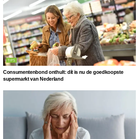
TIPS
Consumentenbond onthult: dít is nu de goedkoopste
supermarkt van Nederland