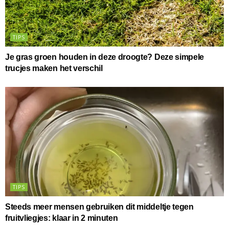
TIPS
Je gras groen houden in deze droogte? Deze simpele
trucjes maken het verschil
TIPS
Steeds meer mensen gebruiken dit middeltje tegen
fruitvliegjes: klaar in 2 minuten