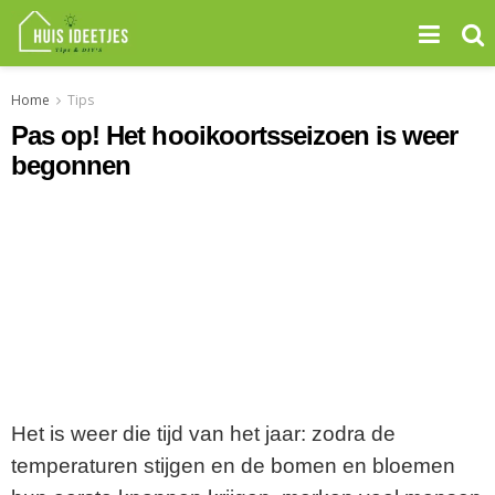
Home
Tips
Pas op! Het hooikoortsseizoen is weer
begonnen
Het is weer die tijd van het jaar: zodra de
temperaturen stijgen en de bomen en bloemen