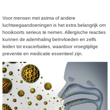
Voor mensen met astma of andere
luchtwegaandoeningen is het extra belangrijk om
hooikoorts serieus te nemen. Allergische reacties
kunnen de ademhaling beïnvloeden en zelfs
leiden tot exacerbaties, waardoor vroegtijdige
preventie en medicatie essentieel zijn.