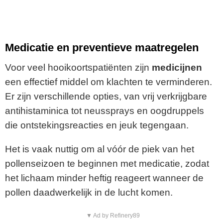
Medicatie en preventieve maatregelen
Voor veel hooikoortspatiënten zijn
medicijnen
een effectief middel om klachten te verminderen.
Er zijn verschillende opties, van vrij verkrijgbare
antihistaminica tot neussprays en oogdruppels
die ontstekingsreacties en jeuk tegengaan.
Het is vaak nuttig om al vóór de piek van het
pollenseizoen te beginnen met medicatie, zodat
het lichaam minder heftig reageert wanneer de
pollen daadwerkelijk in de lucht komen.
▼ Ad by Refinery89