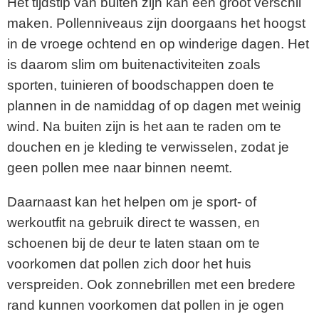
Het tijdstip van buiten zijn kan een groot verschil
maken. Pollenniveaus zijn doorgaans het hoogst
in de vroege ochtend en op winderige dagen. Het
is daarom slim om buitenactiviteiten zoals
sporten, tuinieren of boodschappen doen te
plannen in de namiddag of op dagen met weinig
wind. Na buiten zijn is het aan te raden om te
douchen en je kleding te verwisselen, zodat je
geen pollen mee naar binnen neemt.
Daarnaast kan het helpen om je sport- of
werkoutfit na gebruik direct te wassen, en
schoenen bij de deur te laten staan om te
voorkomen dat pollen zich door het huis
verspreiden. Ook zonnebrillen met een bredere
rand kunnen voorkomen dat pollen in je ogen