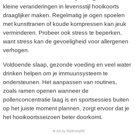
kleine veranderingen in levensstijl hooikoorts
draaglijker maken. Regelmatig je ogen spoelen
met kunsttranen of koude kompressen kan jeuk
verminderen. Probeer ook stress te beperken,
want stress kan de gevoeligheid voor allergenen
verhogen.
Voldoende slaap, gezonde voeding en veel water
drinken helpen om je immuunsysteem te
ondersteunen. Het aanpassen van routines,
zoals ramen openen wanneer de
pollenconcentratie laag is en sportsessies buiten
op het juiste moment plannen, zorgt ervoor dat je
het hooikoortsseizoen beter doorkomt.
▼ Ad by Refinery89