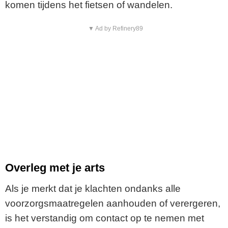
komen tijdens het fietsen of wandelen.
▼ Ad by Refinery89
Overleg met je arts
Als je merkt dat je klachten ondanks alle
voorzorgsmaatregelen aanhouden of verergeren,
is het verstandig om contact op te nemen met