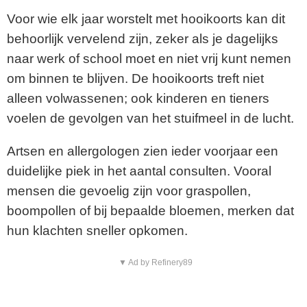
Voor wie elk jaar worstelt met hooikoorts kan dit
behoorlijk vervelend zijn, zeker als je dagelijks
naar werk of school moet en niet vrij kunt nemen
om binnen te blijven. De hooikoorts treft niet
alleen volwassenen; ook kinderen en tieners
voelen de gevolgen van het stuifmeel in de lucht.
Artsen en allergologen zien ieder voorjaar een
duidelijke piek in het aantal consulten. Vooral
mensen die gevoelig zijn voor graspollen,
boompollen of bij bepaalde bloemen, merken dat
hun klachten sneller opkomen.
▼ Ad by Refinery89