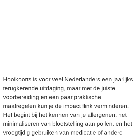
Hooikoorts is voor veel Nederlanders een jaarlijks
terugkerende uitdaging, maar met de juiste
voorbereiding en een paar praktische
maatregelen kun je de impact flink verminderen.
Het begint bij het kennen van je allergenen, het
minimaliseren van blootstelling aan pollen, en het
vroegtijdig gebruiken van medicatie of andere