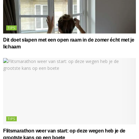
TIPS
Dit doet slapen met een open raam in de zomer écht met je
lichaam
TIPS
Flitsmarathon weer van start: op deze wegen heb je de
grootste kans op een boete