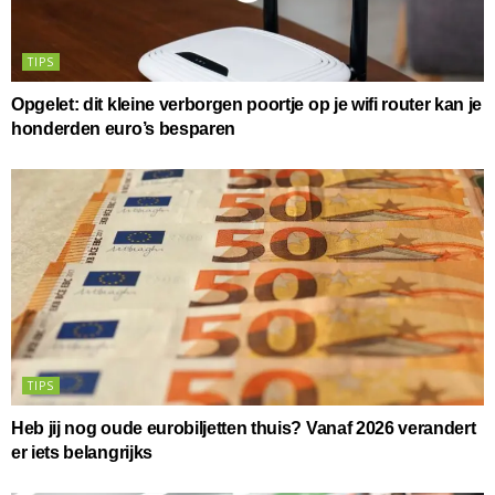
TIPS
Opgelet: dit kleine verborgen poortje op je wifi router kan je
honderden euro’s besparen
TIPS
Heb jij nog oude eurobiljetten thuis? Vanaf 2026 verandert
er iets belangrijks