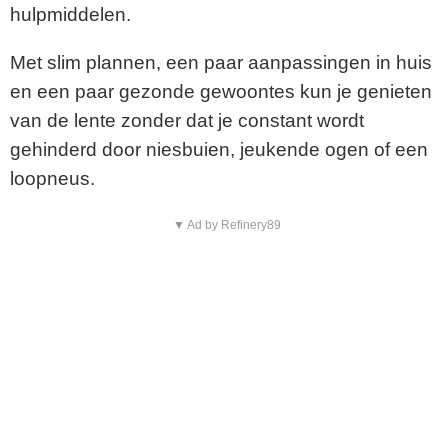
hulpmiddelen.
Met slim plannen, een paar aanpassingen in huis
en een paar gezonde gewoontes kun je genieten
van de lente zonder dat je constant wordt
gehinderd door niesbuien, jeukende ogen of een
loopneus.
▼ Ad by Refinery89