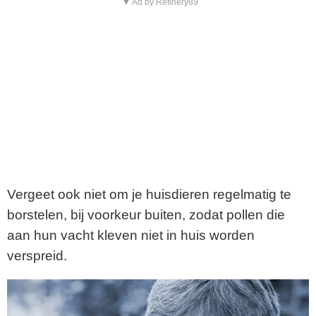
▼ Ad by Refinery89
Vergeet ook niet om je huisdieren regelmatig te
borstelen, bij voorkeur buiten, zodat pollen die
aan hun vacht kleven niet in huis worden
verspreid.