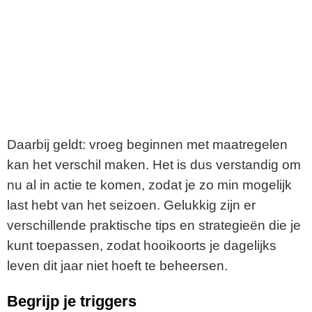
Daarbij geldt: vroeg beginnen met maatregelen
kan het verschil maken. Het is dus verstandig om
nu al in actie te komen, zodat je zo min mogelijk
last hebt van het seizoen. Gelukkig zijn er
verschillende praktische tips en strategieën die je
kunt toepassen, zodat hooikoorts je dagelijks
leven dit jaar niet hoeft te beheersen.
Begrijp je triggers