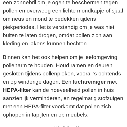
een zonnebril om je ogen te beschermen tegen
pollen en overweeg een lichte mondkapje of sjaal
om neus en mond te bedekken tijdens
piekperiodes. Het is verstandig om je was niet
buiten te laten drogen, omdat pollen zich aan
kleding en lakens kunnen hechten.
Binnen kan het ook helpen om je leefomgeving
pollenarm te houden. Houd ramen en deuren
gesloten tijdens pollenpieken, vooral ’s ochtends
en op winderige dagen. Een
luchtreiniger met
HEPA-filter
kan de hoeveelheid pollen in huis
aanzienlijk verminderen, en regelmatig stofzuigen
met een HEPA-filter voorkomt dat pollen zich
ophopen in tapijten en op meubels.