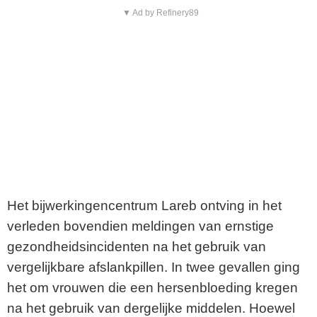
▼ Ad by Refinery89
Het bijwerkingencentrum Lareb ontving in het
verleden bovendien meldingen van ernstige
gezondheidsincidenten na het gebruik van
vergelijkbare afslankpillen. In twee gevallen ging
het om vrouwen die een hersenbloeding kregen
na het gebruik van dergelijke middelen. Hoewel