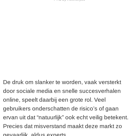
De druk om slanker te worden, vaak versterkt
door sociale media en snelle succesverhalen
online, speelt daarbij een grote rol. Veel
gebruikers onderschatten de risico’s of gaan
ervan uit dat “natuurlijk” ook echt veilig betekent.
Precies dat misverstand maakt deze markt zo
gevaarlijk, aldus experts.