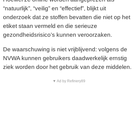
“natuurlijk”, “veilig” en “effectief”, blijkt uit
onderzoek dat ze stoffen bevatten die niet op het
etiket staan vermeld en die serieuze
gezondheidsrisico’s kunnen veroorzaken.
De waarschuwing is niet vrijblijvend: volgens de
NVWA kunnen gebruikers daadwerkelijk ernstig
ziek worden door het gebruik van deze middelen.
▼ Ad by Refinery89