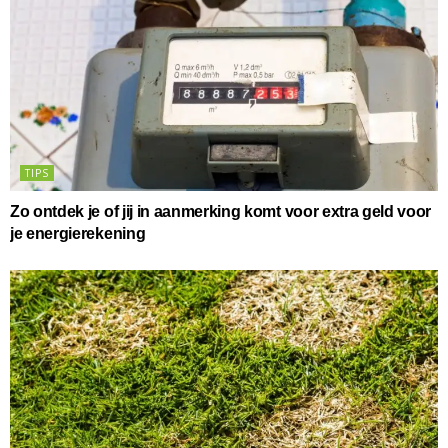
TIPS
Zo ontdek je of jij in aanmerking komt voor extra geld voor
je energierekening