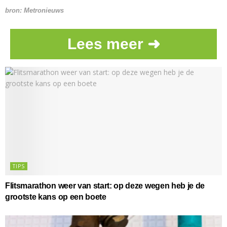
bron: Metronieuws
Lees meer ➜
TIPS
Flitsmarathon weer van start: op deze wegen heb je de
grootste kans op een boete