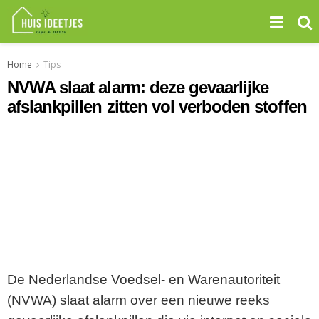
Home
Tips
NVWA slaat alarm: deze gevaarlijke
afslankpillen zitten vol verboden stoffen
De Nederlandse Voedsel- en Warenautoriteit
(NVWA) slaat alarm over een nieuwe reeks