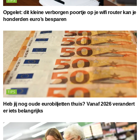
TIPS
Opgelet: dit kleine verborgen poortje op je wifi router kan je
honderden euro’s besparen
TIPS
Heb jij nog oude eurobiljetten thuis? Vanaf 2026 verandert
er iets belangrijks