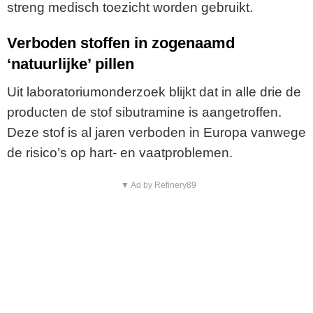
streng medisch toezicht worden gebruikt.
Verboden stoffen in zogenaamd
‘natuurlijke’ pillen
Uit laboratoriumonderzoek blijkt dat in alle drie de
producten de stof sibutramine is aangetroffen.
Deze stof is al jaren verboden in Europa vanwege
de risico’s op hart- en vaatproblemen.
▼ Ad by Refinery89