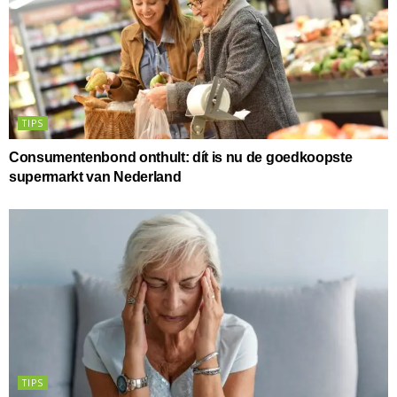
TIPS
Consumentenbond onthult: dít is nu de goedkoopste
supermarkt van Nederland
TIPS