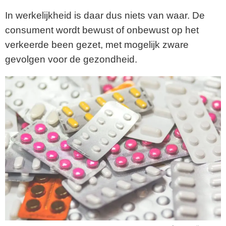
In werkelijkheid is daar dus niets van waar. De
consument wordt bewust of onbewust op het
verkeerde been gezet, met mogelijk zware
gevolgen voor de gezondheid.