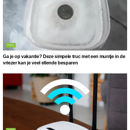
TIPS
Ga je op vakantie? Deze simpele truc met een muntje in de
vriezer kan je veel ellende besparen