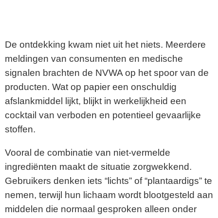
De ontdekking kwam niet uit het niets. Meerdere
meldingen van consumenten en medische
signalen brachten de NVWA op het spoor van de
producten. Wat op papier een onschuldig
afslankmiddel lijkt, blijkt in werkelijkheid een
cocktail van verboden en potentieel gevaarlijke
stoffen.
Vooral de combinatie van niet-vermelde
ingrediënten maakt de situatie zorgwekkend.
Gebruikers denken iets “lichts” of “plantaardigs” te
nemen, terwijl hun lichaam wordt blootgesteld aan
middelen die normaal gesproken alleen onder