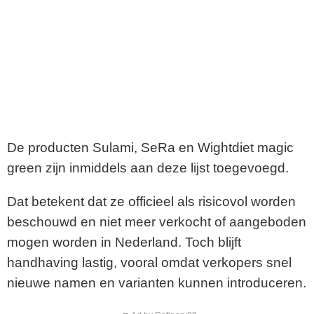
De producten Sulami, SeRa en Wightdiet magic
green zijn inmiddels aan deze lijst toegevoegd.
Dat betekent dat ze officieel als risicovol worden
beschouwd en niet meer verkocht of aangeboden
mogen worden in Nederland. Toch blijft
handhaving lastig, vooral omdat verkopers snel
nieuwe namen en varianten kunnen introduceren.