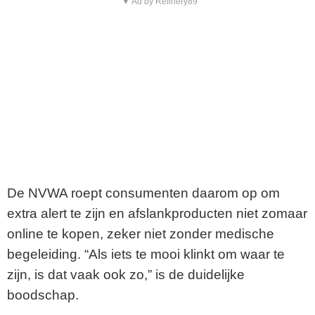
▼ Ad by Refinery89
De NVWA roept consumenten daarom op om
extra alert te zijn en afslankproducten niet zomaar
online te kopen, zeker niet zonder medische
begeleiding. “Als iets te mooi klinkt om waar te
zijn, is dat vaak ook zo,” is de duidelijke
boodschap.