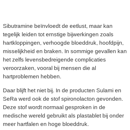
Sibutramine beïnvloedt de eetlust, maar kan
tegelijk leiden tot ernstige bijwerkingen zoals
hartkloppingen, verhoogde bloeddruk, hoofdpijn,
misselijkheid en braken. In sommige gevallen kan
het zelfs levensbedreigende complicaties
veroorzaken, vooral bij mensen die al
hartproblemen hebben.
Daar blijft het niet bij. In de producten Sulami en
SeRa werd ook de stof spironolacton gevonden.
Deze stof wordt normaal gesproken in de
medische wereld gebruikt als plastablet bij onder
meer hartfalen en hoge bloeddruk.