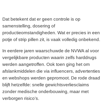
Dat betekent dat er geen controle is op
samenstelling, dosering of
productieomstandigheden. Wat er precies in een
potje of strip pillen zit, is vaak volledig onbekend.
In eerdere jaren waarschuwde de NVWA al voor
vergelijkbare producten waarin zelfs harddrugs
werden aangetroffen. Ook toen ging het om
afslankmiddelen die via influencers, advertenties
en webshops werden gepromoot. De rode draad
blijft hetzelfde: snelle gewichtsverliesclaims
zonder medische onderbouwing, maar met
verborgen risico’s.