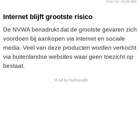
foto ter illustratie
Internet blijft grootste risico
De NVWA benadrukt dat de grootste gevaren zich
voordoen bij aankopen via internet en sociale
media. Veel van deze producten worden verkocht
via buitenlandse websites waar geen toezicht op
bestaat.
▼ Ad by Refinery89