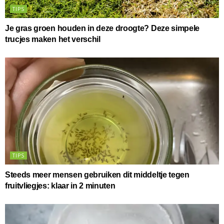
TIPS
Je gras groen houden in deze droogte? Deze simpele
trucjes maken het verschil
TIPS
Steeds meer mensen gebruiken dit middeltje tegen
fruitvliegjes: klaar in 2 minuten