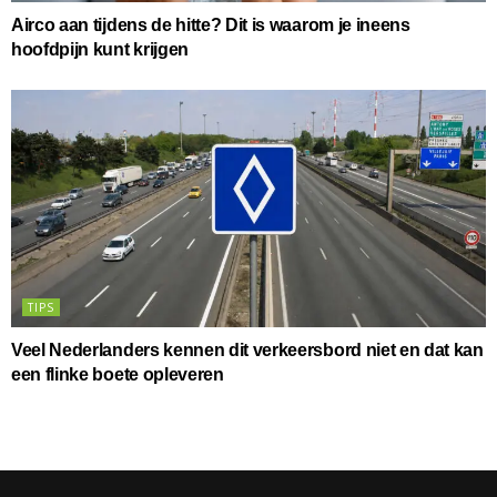
Airco aan tijdens de hitte? Dit is waarom je ineens
hoofdpijn kunt krijgen
TIPS
Veel Nederlanders kennen dit verkeersbord niet en dat kan
een flinke boete opleveren