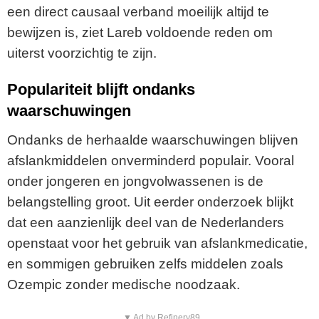
een direct causaal verband moeilijk altijd te
bewijzen is, ziet Lareb voldoende reden om
uiterst voorzichtig te zijn.
Populariteit blijft ondanks
waarschuwingen
Ondanks de herhaalde waarschuwingen blijven
afslankmiddelen onverminderd populair. Vooral
onder jongeren en jongvolwassenen is de
belangstelling groot. Uit eerder onderzoek blijkt
dat een aanzienlijk deel van de Nederlanders
openstaat voor het gebruik van afslankmedicatie,
en sommigen gebruiken zelfs middelen zoals
Ozempic zonder medische noodzaak.
▼ Ad by Refinery89