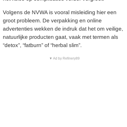
Volgens de NVWA is vooral misleiding hier een
groot probleem. De verpakking en online
advertenties wekken de indruk dat het om veilige,
natuurlijke producten gaat, vaak met termen als
“detox”, “fatburn” of “herbal slim”.
▼ Ad by Refinery89