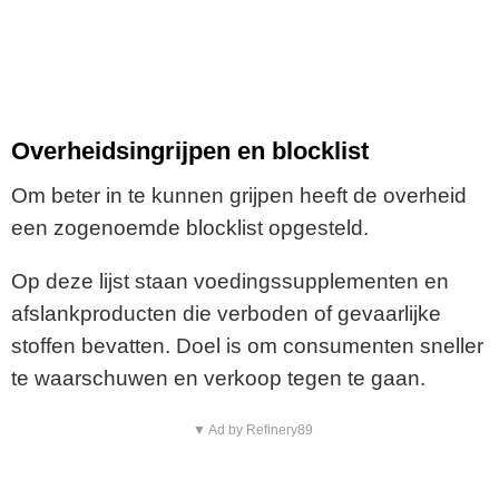
Overheidsingrijpen en blocklist
Om beter in te kunnen grijpen heeft de overheid
een zogenoemde blocklist opgesteld.
Op deze lijst staan voedingssupplementen en
afslankproducten die verboden of gevaarlijke
stoffen bevatten. Doel is om consumenten sneller
te waarschuwen en verkoop tegen te gaan.
▼ Ad by Refinery89