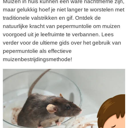
Muizen in huis kunnen een ware nachtmerrie zijn,
maar gelukkig hoef je niet langer te worstelen met
traditionele valstrikken en gif. Ontdek de
natuurlijke kracht van pepermuntolie om muizen
voorgoed uit je leefruimte te verbannen. Lees
verder voor de ultieme gids over het gebruik van
pepermuntolie als effectieve
muizenbestrijdingsmethode!