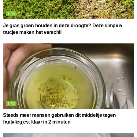
TIPS
Je gras groen houden in deze droogte? Deze simpele
trucjes maken het verschil
TIPS
Steeds meer mensen gebruiken dit middeltje tegen
fruitvliegjes: klaar in 2 minuten