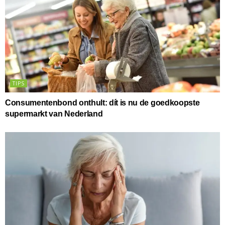
TIPS
Consumentenbond onthult: dít is nu de goedkoopste
supermarkt van Nederland