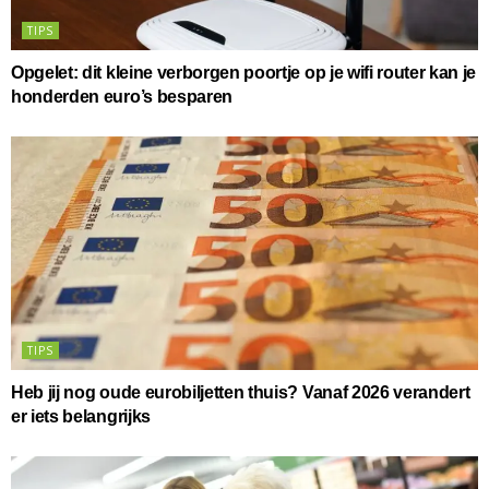
TIPS
Opgelet: dit kleine verborgen poortje op je wifi router kan je
honderden euro’s besparen
TIPS
Heb jij nog oude eurobiljetten thuis? Vanaf 2026 verandert
er iets belangrijks