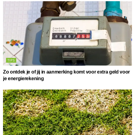
TIPS
Zo ontdek je of jij in aanmerking komt voor extra geld voor
je energierekening