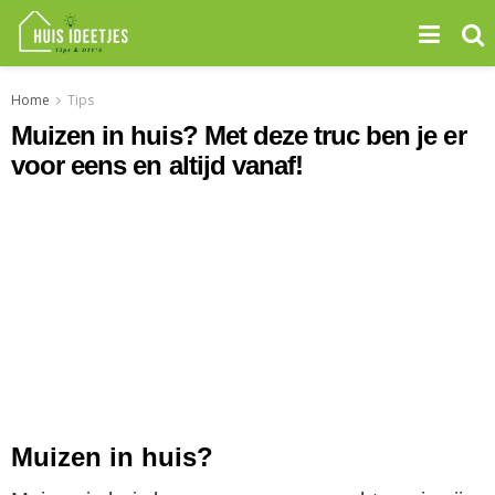
Home
Tips
Muizen in huis? Met deze truc ben je er
voor eens en altijd vanaf!
Muizen in huis?