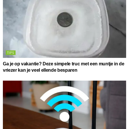
TIPS
Ga je op vakantie? Deze simpele truc met een muntje in de
vriezer kan je veel ellende besparen