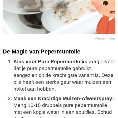
Muizen in huis
De Magie van Pepermuntolie
Kies voor Pure Pepermuntolie:
Zorg ervoor
dat je pure pepermuntolie gebruikt,
aangezien dit de krachtigste variant is. Deze
olie heeft een sterke geur waar muizen een
hekel aan hebben.
Maak een Krachtige Muizen-Afweerspray:
Meng 10-15 druppels pure pepermuntolie
met een kopje water in een spuitfles. Schud