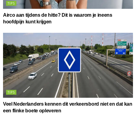
TIPS
Airco aan tijdens de hitte? Dit is waarom je ineens
hoofdpijn kunt krijgen
TIPS
Veel Nederlanders kennen dit verkeersbord niet en dat kan
een flinke boete opleveren