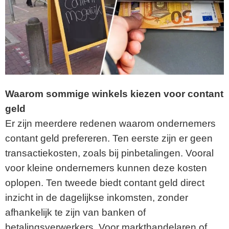
Waarom sommige winkels kiezen voor contant
geld
Er zijn meerdere redenen waarom ondernemers
contant geld prefereren. Ten eerste zijn er geen
transactiekosten, zoals bij pinbetalingen. Vooral
voor kleine ondernemers kunnen deze kosten
oplopen. Ten tweede biedt contant geld direct
inzicht in de dagelijkse inkomsten, zonder
afhankelijk te zijn van banken of
betalingsverwerkers. Voor markthandelaren of