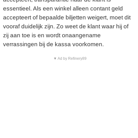
essentieel. Als een winkel alleen contant geld
accepteert of bepaalde biljetten weigert, moet dit
vooraf duidelijk zijn. Zo weet de klant waar hij of
zij aan toe is en wordt onaangename
verrassingen bij de kassa voorkomen.
▼ Ad by Refinery89