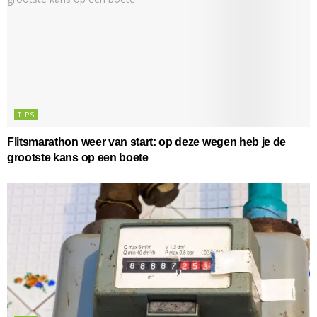
TIPS
Flitsmarathon weer van start: op deze wegen heb je de
grootste kans op een boete