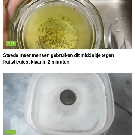
TIPS
Steeds meer mensen gebruiken dit middeltje tegen
fruitvliegjes: klaar in 2 minuten
TIPS