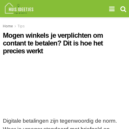
Home
Tips
Mogen winkels je verplichten om
contant te betalen? Dit is hoe het
precies werkt
Digitale betalingen zijn tegenwoordig de norm.