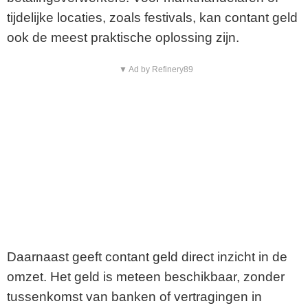
tijdelijke locaties, zoals festivals, kan contant geld
ook de meest praktische oplossing zijn.
▼ Ad by Refinery89
Daarnaast geeft contant geld direct inzicht in de
omzet. Het geld is meteen beschikbaar, zonder
tussenkomst van banken of vertragingen in