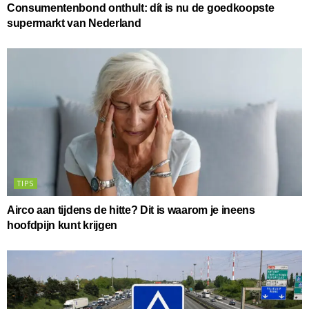
Consumentenbond onthult: dít is nu de goedkoopste
supermarkt van Nederland
TIPS
Airco aan tijdens de hitte? Dit is waarom je ineens
hoofdpijn kunt krijgen