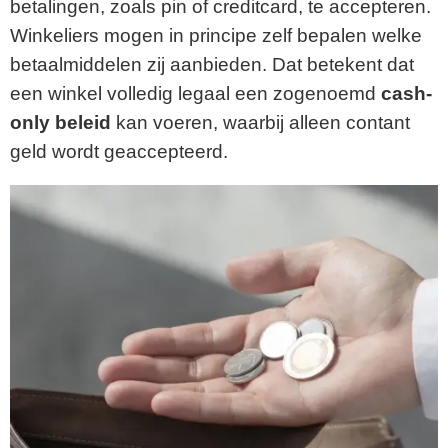
betalingen, zoals pin of creditcard, te accepteren.
Winkeliers mogen in principe zelf bepalen welke
betaalmiddelen zij aanbieden. Dat betekent dat
een winkel volledig legaal een zogenoemd
cash-
only beleid
kan voeren, waarbij alleen contant
geld wordt geaccepteerd.