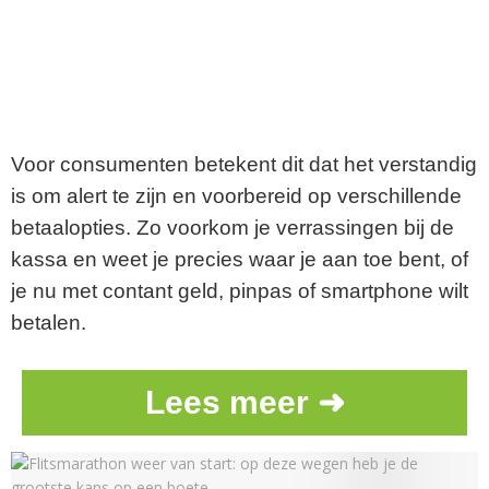
Voor consumenten betekent dit dat het verstandig
is om alert te zijn en voorbereid op verschillende
betaalopties. Zo voorkom je verrassingen bij de
kassa en weet je precies waar je aan toe bent, of
je nu met contant geld, pinpas of smartphone wilt
betalen.
Lees meer ➜