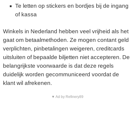
Te letten op stickers en bordjes bij de ingang
of kassa
Winkels in Nederland hebben veel vrijheid als het
gaat om betaalmethoden. Ze mogen contant geld
verplichten, pinbetalingen weigeren, creditcards
uitsluiten of bepaalde biljetten niet accepteren. De
belangrijkste voorwaarde is dat deze regels
duidelijk worden gecommuniceerd voordat de
klant wil afrekenen.
▼ Ad by Refinery89