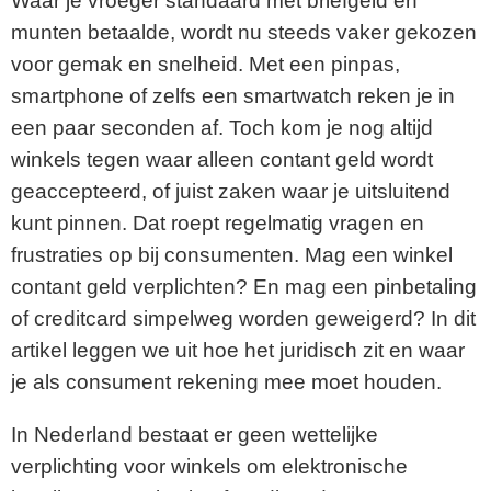
Waar je vroeger standaard met briefgeld en
munten betaalde, wordt nu steeds vaker gekozen
voor gemak en snelheid. Met een pinpas,
smartphone of zelfs een smartwatch reken je in
een paar seconden af. Toch kom je nog altijd
winkels tegen waar alleen contant geld wordt
geaccepteerd, of juist zaken waar je uitsluitend
kunt pinnen. Dat roept regelmatig vragen en
frustraties op bij consumenten. Mag een winkel
contant geld verplichten? En mag een pinbetaling
of creditcard simpelweg worden geweigerd? In dit
artikel leggen we uit hoe het juridisch zit en waar
je als consument rekening mee moet houden.
In Nederland bestaat er geen wettelijke
verplichting voor winkels om elektronische