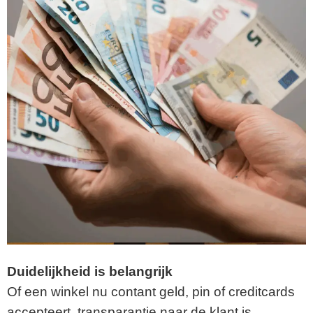
Duidelijkheid is belangrijk
Of een winkel nu contant geld, pin of creditcards
accepteert, transparantie naar de klant is