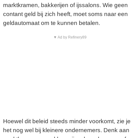
marktkramen, bakkerijen of ijssalons. Wie geen
contant geld bij zich heeft, moet soms naar een
geldautomaat om te kunnen betalen.
▼ Ad by Refinery89
Hoewel dit beleid steeds minder voorkomt, zie je
het nog wel bij kleinere ondernemers. Denk aan