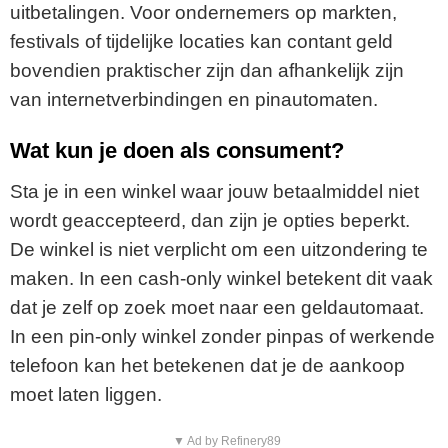
uitbetalingen. Voor ondernemers op markten,
festivals of tijdelijke locaties kan contant geld
bovendien praktischer zijn dan afhankelijk zijn
van internetverbindingen en pinautomaten.
Wat kun je doen als consument?
Sta je in een winkel waar jouw betaalmiddel niet
wordt geaccepteerd, dan zijn je opties beperkt.
De winkel is niet verplicht om een uitzondering te
maken. In een cash-only winkel betekent dit vaak
dat je zelf op zoek moet naar een geldautomaat.
In een pin-only winkel zonder pinpas of werkende
telefoon kan het betekenen dat je de aankoop
moet laten liggen.
▼ Ad by Refinery89