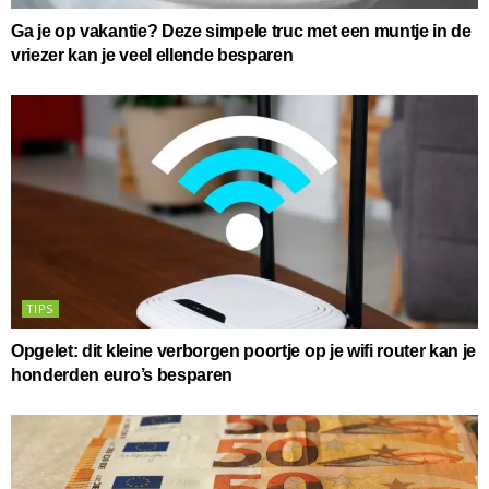
Ga je op vakantie? Deze simpele truc met een muntje in de
vriezer kan je veel ellende besparen
TIPS
Opgelet: dit kleine verborgen poortje op je wifi router kan je
honderden euro’s besparen