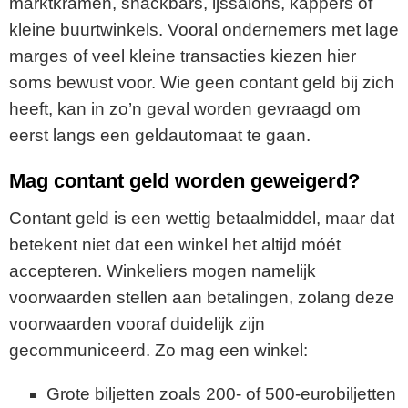
marktkramen, snackbars, ijssalons, kappers of
kleine buurtwinkels. Vooral ondernemers met lage
marges of veel kleine transacties kiezen hier
soms bewust voor. Wie geen contant geld bij zich
heeft, kan in zo’n geval worden gevraagd om
eerst langs een geldautomaat te gaan.
Mag contant geld worden geweigerd?
Contant geld is een wettig betaalmiddel, maar dat
betekent niet dat een winkel het altijd móét
accepteren. Winkeliers mogen namelijk
voorwaarden stellen aan betalingen, zolang deze
voorwaarden vooraf duidelijk zijn
gecommuniceerd. Zo mag een winkel:
Grote biljetten zoals 200- of 500-eurobiljetten