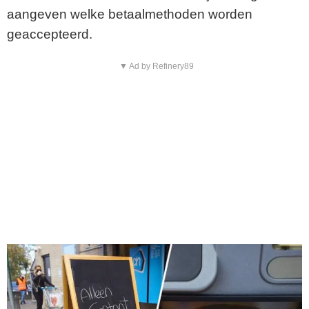
aangeven welke betaalmethoden worden
geaccepteerd.
▼ Ad by Refinery89