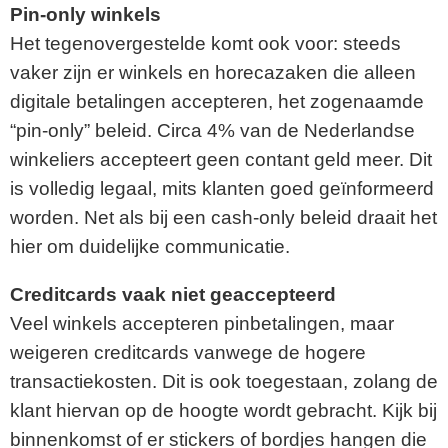
Pin-only winkels
Het tegenovergestelde komt ook voor: steeds
vaker zijn er winkels en horecazaken die alleen
digitale betalingen accepteren, het zogenaamde
“pin-only” beleid. Circa 4% van de Nederlandse
winkeliers accepteert geen contant geld meer. Dit
is volledig legaal, mits klanten goed geïnformeerd
worden. Net als bij een cash-only beleid draait het
hier om duidelijke communicatie.
Creditcards vaak niet geaccepteerd
Veel winkels accepteren pinbetalingen, maar
weigeren creditcards vanwege de hogere
transactiekosten. Dit is ook toegestaan, zolang de
klant hiervan op de hoogte wordt gebracht. Kijk bij
binnenkomst of er stickers of bordjes hangen die