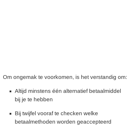
Om ongemak te voorkomen, is het verstandig om:
Altijd minstens één alternatief betaalmiddel
bij je te hebben
Bij twijfel vooraf te checken welke
betaalmethoden worden geaccepteerd