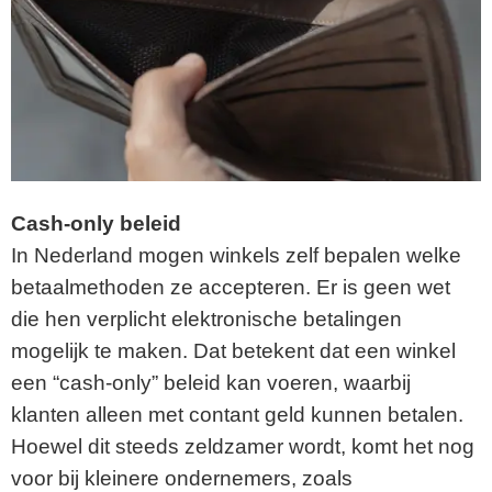
Cash-only beleid
In Nederland mogen winkels zelf bepalen welke
betaalmethoden ze accepteren. Er is geen wet
die hen verplicht elektronische betalingen
mogelijk te maken. Dat betekent dat een winkel
een “cash-only” beleid kan voeren, waarbij
klanten alleen met contant geld kunnen betalen.
Hoewel dit steeds zeldzamer wordt, komt het nog
voor bij kleinere ondernemers, zoals