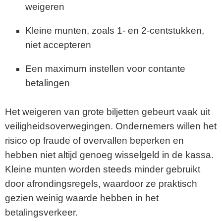
weigeren
Kleine munten, zoals 1- en 2-centstukken,
niet accepteren
Een maximum instellen voor contante
betalingen
Het weigeren van grote biljetten gebeurt vaak uit
veiligheidsoverwegingen. Ondernemers willen het
risico op fraude of overvallen beperken en
hebben niet altijd genoeg wisselgeld in de kassa.
Kleine munten worden steeds minder gebruikt
door afrondingsregels, waardoor ze praktisch
gezien weinig waarde hebben in het
betalingsverkeer.