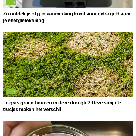
TIPS
Zo ontdek je of jij in aanmerking komt voor extra geld voor
je energierekening
TIPS
Je gras groen houden in deze droogte? Deze simpele
trucjes maken het verschil