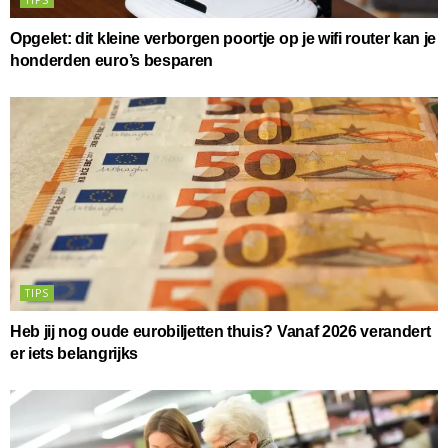
TIPS
Opgelet: dit kleine verborgen poortje op je wifi router kan je
honderden euro’s besparen
TIPS
Heb jij nog oude eurobiljetten thuis? Vanaf 2026 verandert
er iets belangrijks