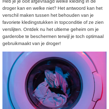
Heb je je ooit afgevraagd welke kleding in de
droger kan en welke niet? Het antwoord kan het
verschil maken tussen het behouden van je
favoriete kledingstukken in topconditie of ze zien
verslijten. Ontdek nu het ultieme geheim om je
garderobe te beschermen terwijl je toch optimaal
gebruikmaakt van je droger!