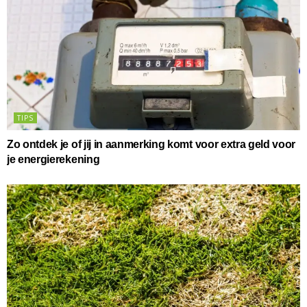
TIPS
Zo ontdek je of jij in aanmerking komt voor extra geld voor
je energierekening