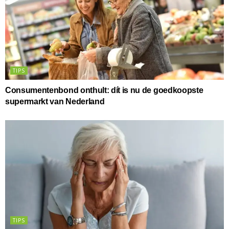
TIPS
Consumentenbond onthult: dít is nu de goedkoopste
supermarkt van Nederland
TIPS