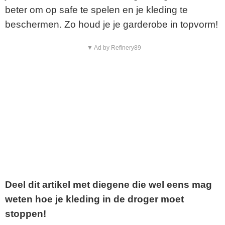
beter om op safe te spelen en je kleding te
beschermen. Zo houd je je garderobe in topvorm!
▼ Ad by Refinery89
Deel dit artikel met diegene die wel eens mag
weten hoe je kleding in de droger moet
stoppen!