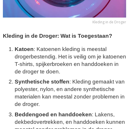
Kleding in de Droger
Kleding in de Droger: Wat is Toegestaan?
Katoen
: Katoenen kleding is meestal
drogerbestendig. Het is veilig om je katoenen
T-shirts, spijkerbroeken en handdoeken in
de droger te doen.
Synthetische stoffen
: Kleding gemaakt van
polyester, nylon, en andere synthetische
materialen kan meestal zonder problemen in
de droger.
Beddengoed en handdoeken
: Lakens,
dekbedovertrekken, en handdoeken kunnen