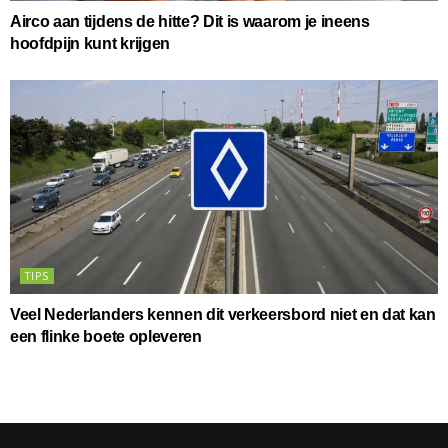
Airco aan tijdens de hitte? Dit is waarom je ineens
hoofdpijn kunt krijgen
TIPS
Veel Nederlanders kennen dit verkeersbord niet en dat kan
een flinke boete opleveren