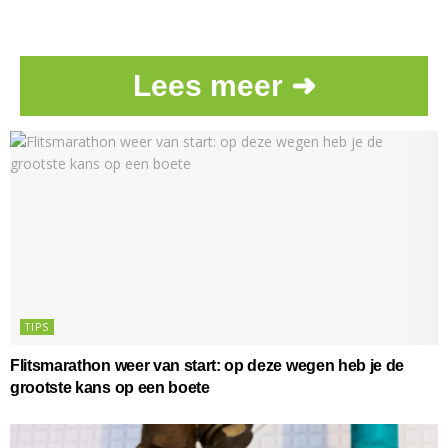
Lees meer ➜
TIPS
Flitsmarathon weer van start: op deze wegen heb je de
grootste kans op een boete