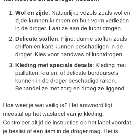
Wol en zijde
: Natuurlijke vezels zoals wol en
zijde kunnen krimpen en hun vorm verliezen
in de droger. Laat ze aan de lucht drogen.
Delicate stoffen
: Fijne, dunne stoffen zoals
chiffon en kant kunnen beschadigen in de
droger. Kies voor handwas of luchtdrogen.
Kleding met speciale details
: Kleding met
pailletten, kralen, of delicate borduursels
kunnen in de droger beschadigd raken.
Behandel ze met zorg en droog ze liggend.
Hoe weet je wat veilig is? Het antwoord ligt
meestal op het waslabel van je kleding.
Controleer altijd de instructies op het label voordat
je beslist of een item in de droger mag. Het is