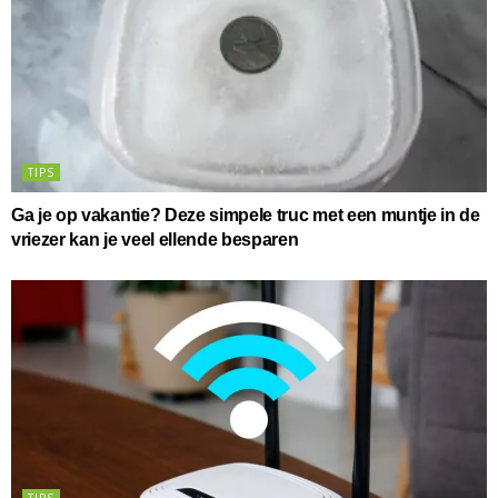
TIPS
Ga je op vakantie? Deze simpele truc met een muntje in de
vriezer kan je veel ellende besparen