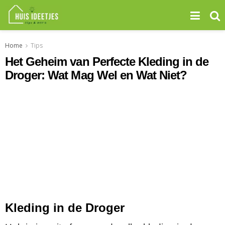
Home
Tips
Het Geheim van Perfecte Kleding in de
Droger: Wat Mag Wel en Wat Niet?
Kleding in de Droger