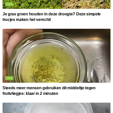
TIPS
Je gras groen houden in deze droogte? Deze simpele
trucjes maken het verschil
TIPS
Steeds meer mensen gebruiken dit middeltje tegen
fruitvliegjes: klaar in 2 minuten