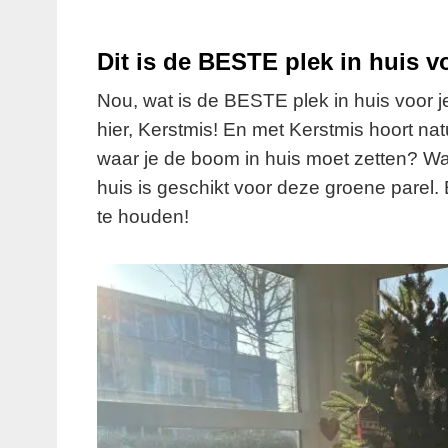
Dit is de BESTE plek in huis v
Nou, wat is de BESTE plek in huis voor j
hier, Kerstmis! En met Kerstmis hoort nat
waar je de boom in huis moet zetten? Wat 
huis is geschikt voor deze groene parel.
te houden!