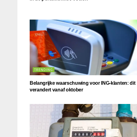
TRENDING
Belangrijke waarschuwing voor ING-klanten: dit
verandert vanaf oktober