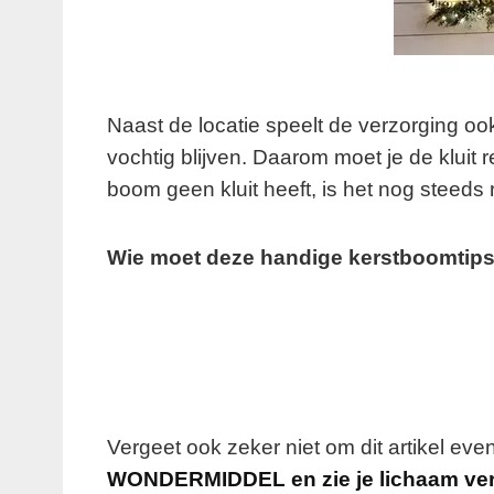
Naast de locatie speelt de verzorging oo
vochtig blijven. Daarom moet je de kluit 
boom geen kluit heeft, is het nog steed
Wie moet deze handige kerstboomtips 
Vergeet ook zeker niet om dit artikel eve
WONDERMIDDEL en zie je lichaam v