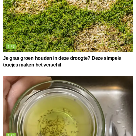
TIPS
Je gras groen houden in deze droogte? Deze simpele
trucjes maken het verschil
TIPS