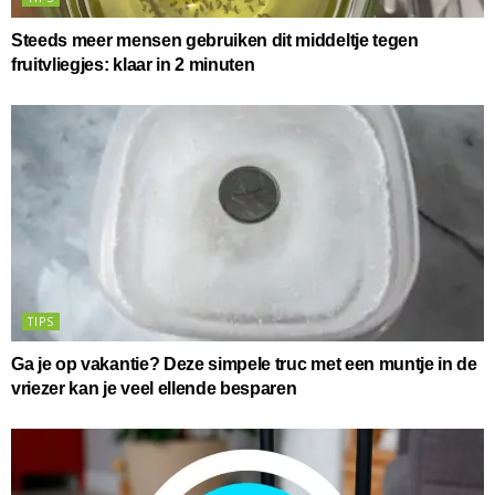
Steeds meer mensen gebruiken dit middeltje tegen
fruitvliegjes: klaar in 2 minuten
TIPS
Ga je op vakantie? Deze simpele truc met een muntje in de
vriezer kan je veel ellende besparen