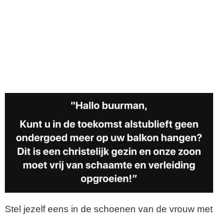
Stel jezelf eens in de schoenen van de vrouw met