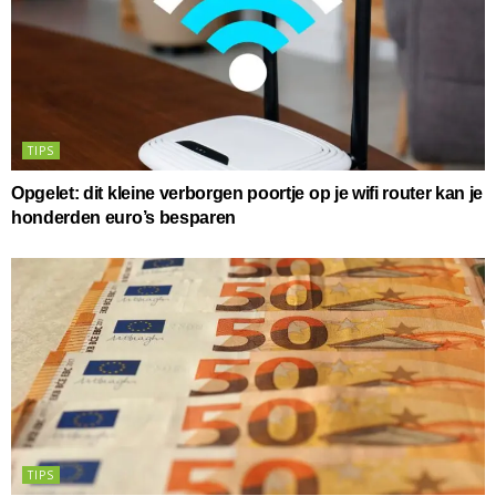
TIPS
Opgelet: dit kleine verborgen poortje op je wifi router kan je
honderden euro’s besparen
TIPS