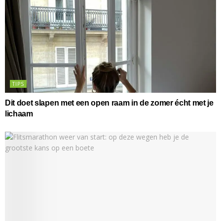
TIPS
Dit doet slapen met een open raam in de zomer écht met je
lichaam