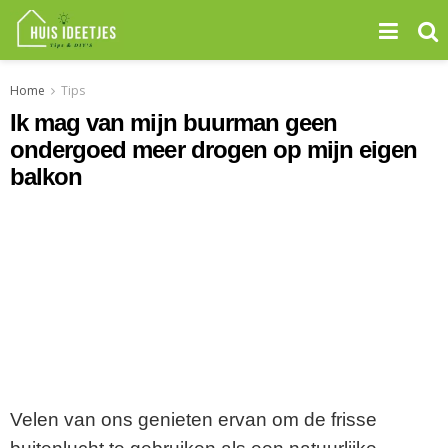
Home
Tips
Ik mag van mijn buurman geen
ondergoed meer drogen op mijn eigen
balkon
Velen van ons genieten ervan om de frisse