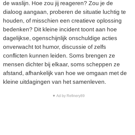
de waslijn. Hoe zou jij reageren? Zou je de
dialoog aangaan, proberen de situatie luchtig te
houden, of misschien een creatieve oplossing
bedenken? Dit kleine incident toont aan hoe
dagelijkse, ogenschijnlijk onschuldige acties
onverwacht tot humor, discussie of zelfs
conflicten kunnen leiden. Soms brengen ze
mensen dichter bij elkaar, soms scheppen ze
afstand, afhankelijk van hoe we omgaan met de
kleine uitdagingen van het samenleven.
▼ Ad by Refinery89