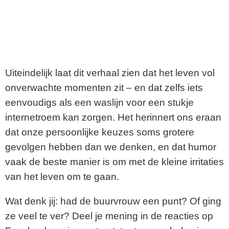
Uiteindelijk laat dit verhaal zien dat het leven vol
onverwachte momenten zit – en dat zelfs iets
eenvoudigs als een waslijn voor een stukje
internetroem kan zorgen. Het herinnert ons eraan
dat onze persoonlijke keuzes soms grotere
gevolgen hebben dan we denken, en dat humor
vaak de beste manier is om met de kleine irritaties
van het leven om te gaan.
Wat denk jij: had de buurvrouw een punt? Of ging
ze veel te ver? Deel je mening in de reacties op