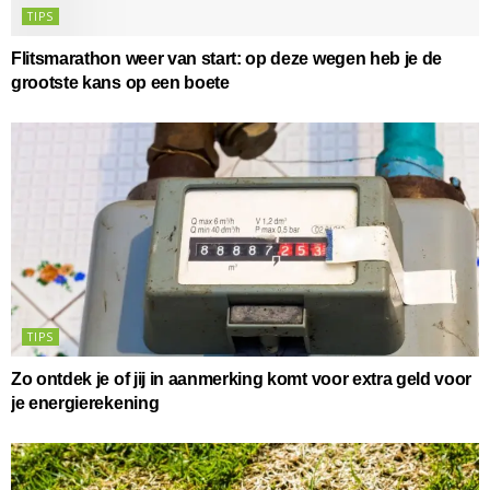
TIPS
Flitsmarathon weer van start: op deze wegen heb je de
grootste kans op een boete
TIPS
Zo ontdek je of jij in aanmerking komt voor extra geld voor
je energierekening