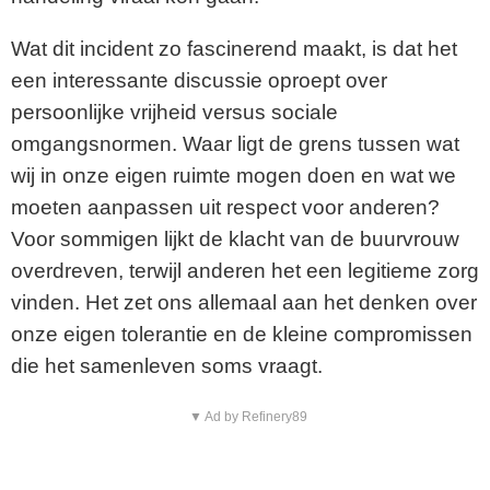
Wat dit incident zo fascinerend maakt, is dat het
een interessante discussie oproept over
persoonlijke vrijheid versus sociale
omgangsnormen. Waar ligt de grens tussen wat
wij in onze eigen ruimte mogen doen en wat we
moeten aanpassen uit respect voor anderen?
Voor sommigen lijkt de klacht van de buurvrouw
overdreven, terwijl anderen het een legitieme zorg
vinden. Het zet ons allemaal aan het denken over
onze eigen tolerantie en de kleine compromissen
die het samenleven soms vraagt.
▼ Ad by Refinery89