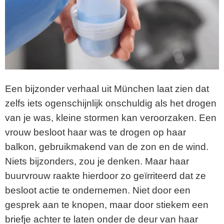
Een bijzonder verhaal uit München laat zien dat
zelfs iets ogenschijnlijk onschuldig als het drogen
van je was, kleine stormen kan veroorzaken. Een
vrouw besloot haar was te drogen op haar
balkon, gebruikmakend van de zon en de wind.
Niets bijzonders, zou je denken. Maar haar
buurvrouw raakte hierdoor zo geïrriteerd dat ze
besloot actie te ondernemen. Niet door een
gesprek aan te knopen, maar door stiekem een
briefje achter te laten onder de deur van haar