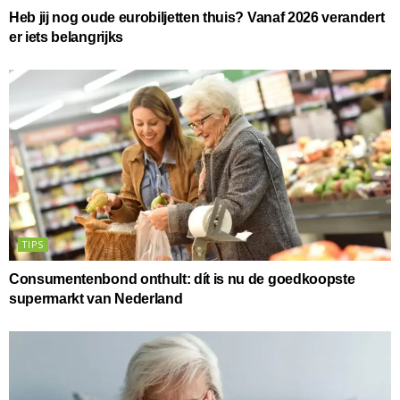
Heb jij nog oude eurobiljetten thuis? Vanaf 2026 verandert
er iets belangrijks
TIPS
Consumentenbond onthult: dít is nu de goedkoopste
supermarkt van Nederland