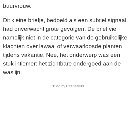
buurvrouw.
Dit kleine briefje, bedoeld als een subtiel signaal,
had onverwacht grote gevolgen. De brief viel
namelijk niet in de categorie van de gebruikelijke
klachten over lawaai of verwaarloosde planten
tijdens vakantie. Nee, het onderwerp was een
stuk intiemer: het zichtbare ondergoed aan de
waslijn.
▼ Ad by Refinery89