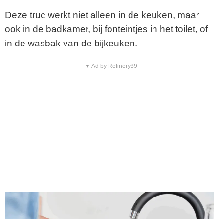
Deze truc werkt niet alleen in de keuken, maar
ook in de badkamer, bij fonteintjes in het toilet, of
in de wasbak van de bijkeuken.
▼ Ad by Refinery89