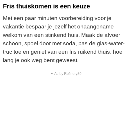
Fris thuiskomen is een keuze
Met een paar minuten voorbereiding voor je
vakantie bespaar je jezelf het onaangename
welkom van een stinkend huis. Maak de afvoer
schoon, spoel door met soda, pas de glas-water-
truc toe en geniet van een fris ruikend thuis, hoe
lang je ook weg bent geweest.
▼ Ad by Refinery89