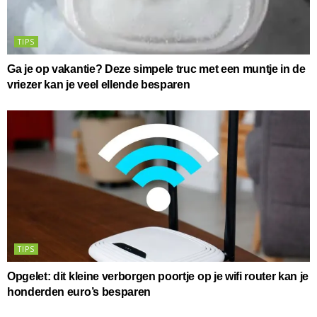
TIPS
Ga je op vakantie? Deze simpele truc met een muntje in de
vriezer kan je veel ellende besparen
TIPS
Opgelet: dit kleine verborgen poortje op je wifi router kan je
honderden euro’s besparen