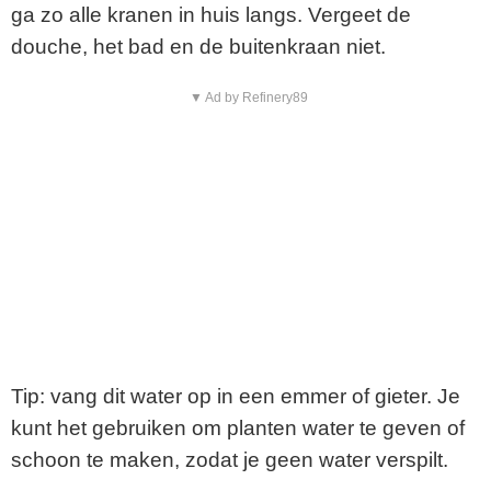
ga zo alle kranen in huis langs. Vergeet de
douche, het bad en de buitenkraan niet.
▼ Ad by Refinery89
Tip: vang dit water op in een emmer of gieter. Je
kunt het gebruiken om planten water te geven of
schoon te maken, zodat je geen water verspilt.