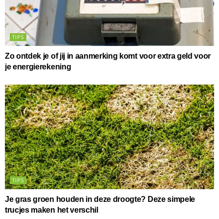
TIPS
Zo ontdek je of jij in aanmerking komt voor extra geld voor
je energierekening
TIPS
Je gras groen houden in deze droogte? Deze simpele
trucjes maken het verschil