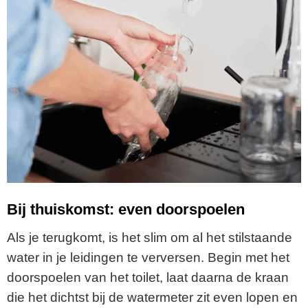
Bij thuiskomst: even doorspoelen
Als je terugkomt, is het slim om al het stilstaande
water in je leidingen te verversen. Begin met het
doorspoelen van het toilet, laat daarna de kraan
die het dichtst bij de watermeter zit even lopen en