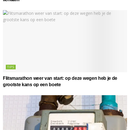
TIPS
Flitsmarathon weer van start: op deze wegen heb je de
grootste kans op een boete