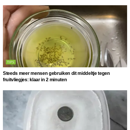
TIPS
Steeds meer mensen gebruiken dit middeltje tegen
fruitvliegjes: klaar in 2 minuten