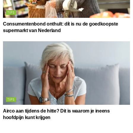
TIPS
Consumentenbond onthult: dít is nu de goedkoopste
supermarkt van Nederland
TIPS
Airco aan tijdens de hitte? Dit is waarom je ineens
hoofdpijn kunt krijgen