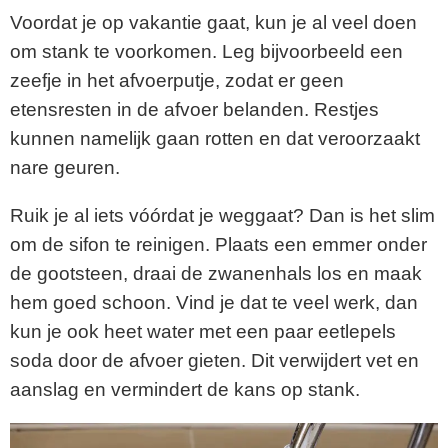
Voordat je op vakantie gaat, kun je al veel doen
om stank te voorkomen. Leg bijvoorbeeld een
zeefje in het afvoerputje, zodat er geen
etensresten in de afvoer belanden. Restjes
kunnen namelijk gaan rotten en dat veroorzaakt
nare geuren.
Ruik je al iets vóórdat je weggaat? Dan is het slim
om de sifon te reinigen. Plaats een emmer onder
de gootsteen, draai de zwanenhals los en maak
hem goed schoon. Vind je dat te veel werk, dan
kun je ook heet water met een paar eetlepels
soda door de afvoer gieten. Dit verwijdert vet en
aanslag en vermindert de kans op stank.