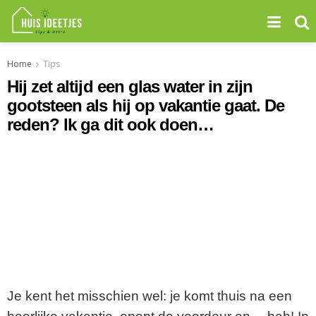
Home
Tips
Hij zet altijd een glas water in zijn
gootsteen als hij op vakantie gaat. De
reden? Ik ga dit ook doen…
Je kent het misschien wel: je komt thuis na een