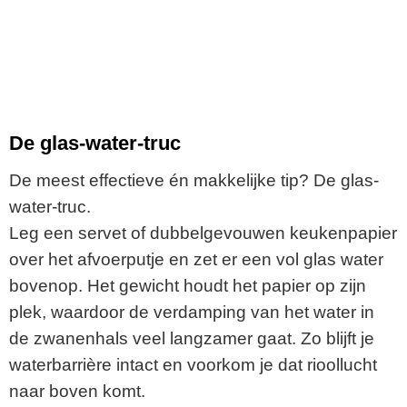
De glas-water-truc
De meest effectieve én makkelijke tip? De glas-
water-truc.
Leg een servet of dubbelgevouwen keukenpapier
over het afvoerputje en zet er een vol glas water
bovenop. Het gewicht houdt het papier op zijn
plek, waardoor de verdamping van het water in
de zwanenhals veel langzamer gaat. Zo blijft je
waterbarrière intact en voorkom je dat rioollucht
naar boven komt.