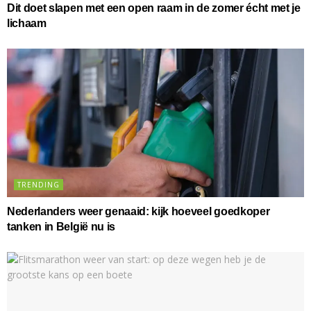
Dit doet slapen met een open raam in de zomer écht met je
lichaam
TRENDING
Nederlanders weer genaaid: kijk hoeveel goedkoper
tanken in België nu is