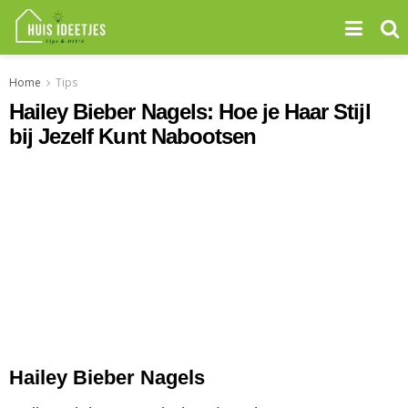
Home
Tips
Hailey Bieber Nagels: Hoe je Haar Stijl
bij Jezelf Kunt Nabootsen
Hailey Bieber Nagels