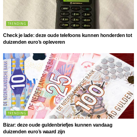
TRENDING
Check je lade: deze oude telefoons kunnen honderden tot
duizenden euro’s opleveren
TRENDING
Bizar: deze oude guldenbriefjes kunnen vandaag
duizenden euro’s waard zijn