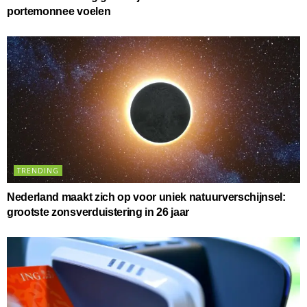
portemonnee voelen
TRENDING
Nederland maakt zich op voor uniek natuurverschijnsel:
grootste zonsverduistering in 26 jaar