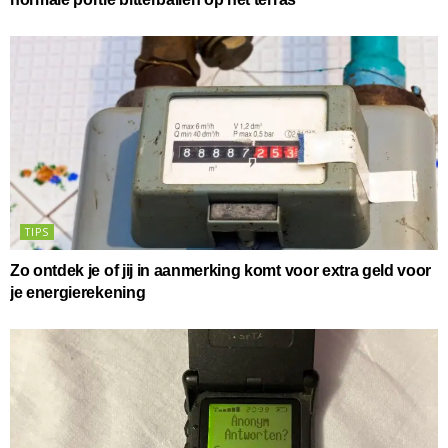
TIPS
Zo ontdek je of jij in aanmerking komt voor extra geld voor
je energierekening