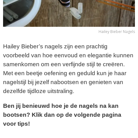
Hailey Bieber Nagels
Hailey Bieber’s nagels zijn een prachtig
voorbeeld van hoe eenvoud en elegantie kunnen
samenkomen om een verfijnde stijl te creëren.
Met een beetje oefening en geduld kun je haar
nagelstijl bij jezelf nabootsen en genieten van
dezelfde tijdloze uitstraling.
Ben jij benieuwd hoe je de nagels na kan
bootsen? Klik dan op de volgende pagina
voor tips!