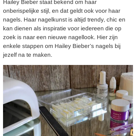
Hailey Bieber staat bekend om haar
onberispelijke stijl, en dat geldt ook voor haar
nagels. Haar nagelkunst is altijd trendy, chic en
kan dienen als inspiratie voor iedereen die op
zoek is naar een nieuwe nagellook. Hier zijn
enkele stappen om Hailey Bieber’s nagels bij
jezelf na te maken.