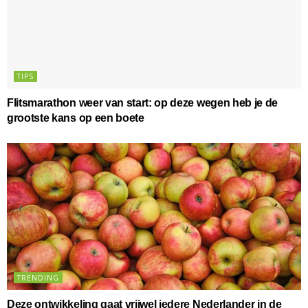
TIPS
Flitsmarathon weer van start: op deze wegen heb je de
grootste kans op een boete
TRENDING
Deze ontwikkeling gaat vrijwel iedere Nederlander in de