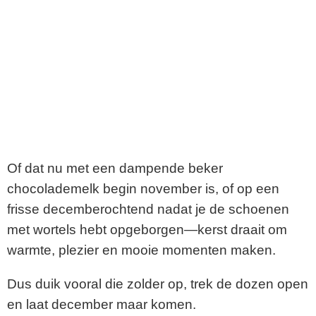
Of dat nu met een dampende beker
chocolademelk begin november is, of op een
frisse decemberochtend nadat je de schoenen
met wortels hebt opgeborgen—kerst draait om
warmte, plezier en mooie momenten maken.
Dus duik vooral die zolder op, trek de dozen open
en laat december maar komen.