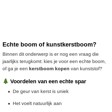
Echte boom of kunstkerstboom?
Binnen dit onderwerp is er nog een vraag die
jaarlijks terugkomt: kies je voor een echte boom,
of ga je een
kerstboom kopen
van kunststof?
Voordelen van een echte spar
De geur van kerst is uniek
Het voelt natuurlijk aan