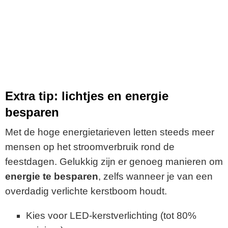
Extra tip: lichtjes en energie
besparen
Met de hoge energietarieven letten steeds meer
mensen op het stroomverbruik rond de
feestdagen. Gelukkig zijn er genoeg manieren om
energie te besparen
, zelfs wanneer je van een
overdadig verlichte kerstboom houdt.
Kies voor LED-kerstverlichting (tot 80%