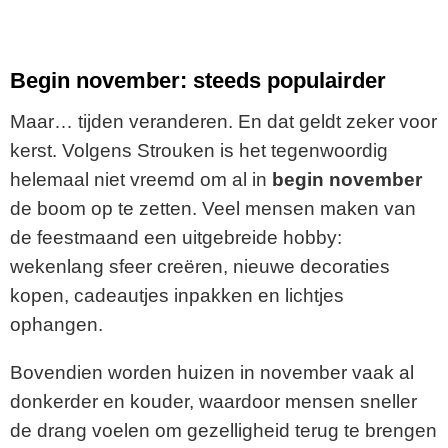
Begin november: steeds populairder
Maar… tijden veranderen. En dat geldt zeker voor
kerst. Volgens Strouken is het tegenwoordig
helemaal niet vreemd om al in
begin november
de boom op te zetten. Veel mensen maken van
de feestmaand een uitgebreide hobby:
wekenlang sfeer creëren, nieuwe decoraties
kopen, cadeautjes inpakken en lichtjes
ophangen.
Bovendien worden huizen in november vaak al
donkerder en kouder, waardoor mensen sneller
de drang voelen om gezelligheid terug te brengen