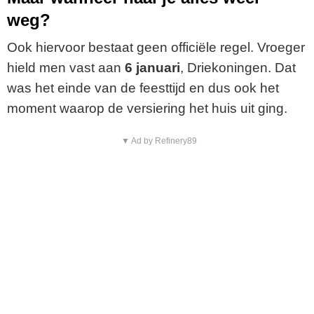
weg?
Ook hiervoor bestaat geen officiële regel. Vroeger
hield men vast aan
6 januari
, Driekoningen. Dat
was het einde van de feesttijd en dus ook het
moment waarop de versiering het huis uit ging.
▼ Ad by Refinery89