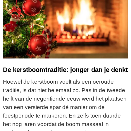
De kerstboomtraditie: jonger dan je denkt
Hoewel de kerstboom voelt als een oeroude
traditie, is dat niet helemaal zo. Pas in de tweede
helft van de negentiende eeuw werd het plaatsen
van een versierde spar dé manier om de
feestperiode te markeren. En zelfs toen duurde
het nog jaren voordat de boom massaal in