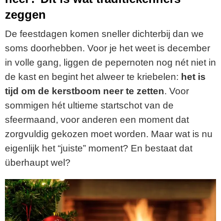
zeggen
De feestdagen komen sneller dichterbij dan we
soms doorhebben. Voor je het weet is december
in volle gang, liggen de pepernoten nog nét niet in
de kast en begint het alweer te kriebelen:
het is
tijd om de kerstboom neer te zetten
. Voor
sommigen hét ultieme startschot van de
sfeermaand, voor anderen een moment dat
zorgvuldig gekozen moet worden. Maar wat is nu
eigenlijk het “juiste” moment? En bestaat dat
überhaupt wel?