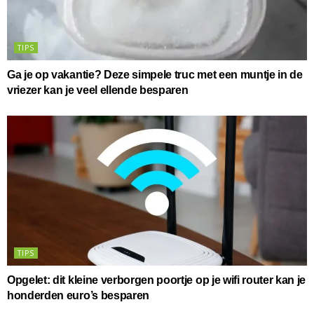
TIPS
Ga je op vakantie? Deze simpele truc met een muntje in de
vriezer kan je veel ellende besparen
TIPS
Opgelet: dit kleine verborgen poortje op je wifi router kan je
honderden euro’s besparen