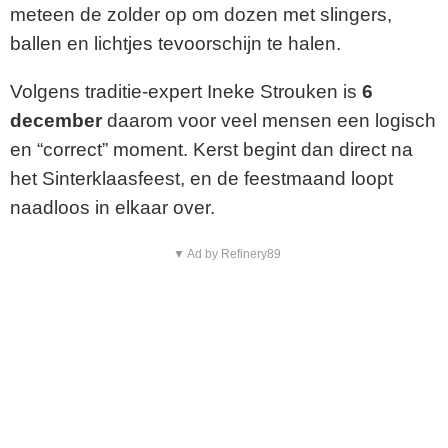
meteen de zolder op om dozen met slingers,
ballen en lichtjes tevoorschijn te halen.
Volgens traditie-expert Ineke Strouken is
6
december
daarom voor veel mensen een logisch
en “correct” moment. Kerst begint dan direct na
het Sinterklaasfeest, en de feestmaand loopt
naadloos in elkaar over.
▼ Ad by Refinery89