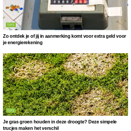
TIPS
Zo ontdek je of jij in aanmerking komt voor extra geld voor
je energierekening
TIPS
Je gras groen houden in deze droogte? Deze simpele
trucjes maken het verschil