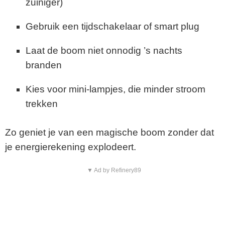
zuiniger)
Gebruik een tijdschakelaar of smart plug
Laat de boom niet onnodig ’s nachts
branden
Kies voor mini-lampjes, die minder stroom
trekken
Zo geniet je van een magische boom zonder dat
je energierekening explodeert.
▼ Ad by Refinery89