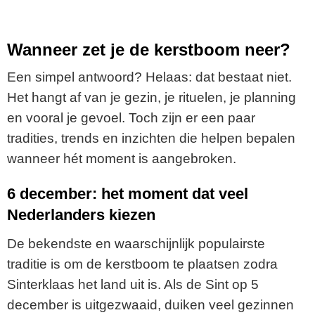
Wanneer zet je de kerstboom neer?
Een simpel antwoord? Helaas: dat bestaat niet.
Het hangt af van je gezin, je rituelen, je planning
en vooral je gevoel. Toch zijn er een paar
tradities, trends en inzichten die helpen bepalen
wanneer hét moment is aangebroken.
6 december: het moment dat veel
Nederlanders kiezen
De bekendste en waarschijnlijk populairste
traditie is om de kerstboom te plaatsen zodra
Sinterklaas het land uit is. Als de Sint op 5
december is uitgezwaaid, duiken veel gezinnen