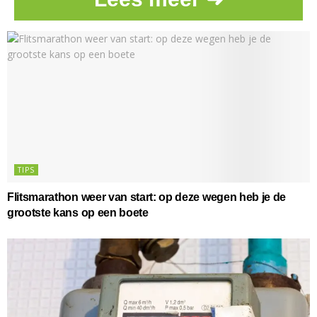
TIPS
Flitsmarathon weer van start: op deze wegen heb je de
grootste kans op een boete