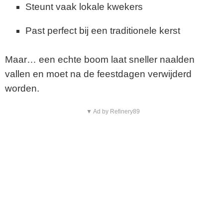
Steunt vaak lokale kwekers
Past perfect bij een traditionele kerst
Maar… een echte boom laat sneller naalden
vallen en moet na de feestdagen verwijderd
worden.
▼ Ad by Refinery89