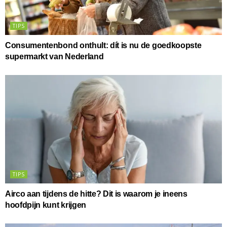
TIPS
Consumentenbond onthult: dít is nu de goedkoopste
supermarkt van Nederland
TIPS
Airco aan tijdens de hitte? Dit is waarom je ineens
hoofdpijn kunt krijgen