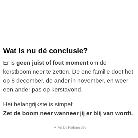
Wat is nu dé conclusie?
Er is
geen juist of fout moment
om de
kerstboom neer te zetten. De ene familie doet het
op 6 december, de ander in november, en weer
een ander pas op kerstavond.
Het belangrijkste is simpel:
Zet de boom neer wanneer jij er blij van wordt.
▼ Ad by Refinery89