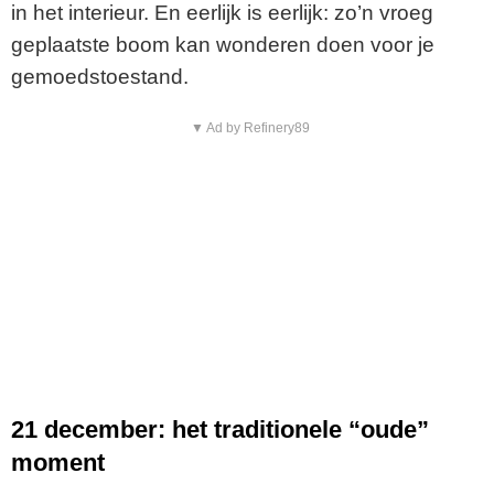
in het interieur. En eerlijk is eerlijk: zo’n vroeg
geplaatste boom kan wonderen doen voor je
gemoedstoestand.
▼ Ad by Refinery89
21 december: het traditionele “oude”
moment