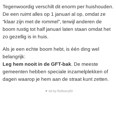
Tegenwoordig verschilt dit enorm per huishouden.
De een ruimt alles op 1 januari al op, omdat ze
“klaar zijn met de rommel”, terwijl anderen de
boom rustig tot half januari laten staan omdat het
zo gezellig is in huis.
Als je een echte boom hebt, is één ding wel
belangrijk:
Leg hem nooit in de GFT-bak
. De meeste
gemeenten hebben speciale inzamelplekken of
dagen waarop je hem aan de straat kunt zetten.
▼ Ad by Refinery89