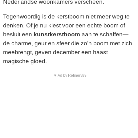
Nederlandse woonkamers verscheen.
Tegenwoordig is de kerstboom niet meer weg te
denken. Of je nu kiest voor een echte boom of
besluit een
kunstkerstboom
aan te schaffen—
de charme, geur en sfeer die zo’n boom met zich
meebrengt, geven december een haast
magische gloed.
▼ Ad by Refinery89