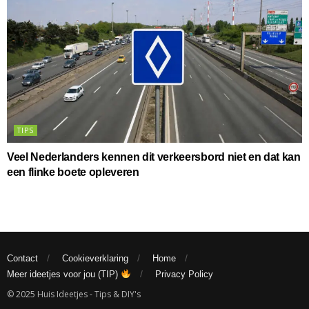
TIPS
Veel Nederlanders kennen dit verkeersbord niet en dat kan
een flinke boete opleveren
Contact
Cookieverklaring
Home
Meer ideetjes voor jou (TIP)
Privacy Policy
© 2025 Huis Ideetjes - Tips & DIY's