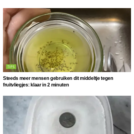
TIPS
Steeds meer mensen gebruiken dit middeltje tegen
fruitvliegjes: klaar in 2 minuten