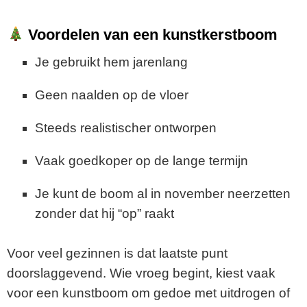
Voordelen van een kunstkerstboom
Je gebruikt hem jarenlang
Geen naalden op de vloer
Steeds realistischer ontworpen
Vaak goedkoper op de lange termijn
Je kunt de boom al in november neerzetten
zonder dat hij “op” raakt
Voor veel gezinnen is dat laatste punt
doorslaggevend. Wie vroeg begint, kiest vaak
voor een kunstboom om gedoe met uitdrogen of