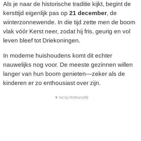
Als je naar de historische traditie kijkt, begint de
kersttijd eigenlijk pas op
21 december
, de
winterzonnewende. In die tijd zette men de boom
vlak vóór Kerst neer, zodat hij fris, geurig en vol
leven bleef tot Driekoningen.
In moderne huishoudens komt dit echter
nauwelijks nog voor. De meeste gezinnen willen
langer van hun boom genieten—zeker als de
kinderen er zo enthousiast over zijn.
▼ Ad by Refinery89