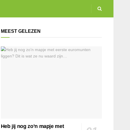
MEEST GELEZEN
Heb jij nog zo’n mapje met