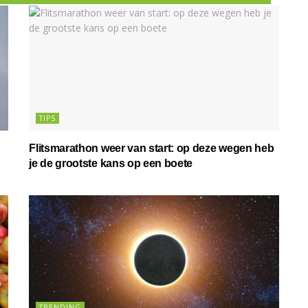
TIPS
Flitsmarathon weer van start: op deze wegen heb
je de grootste kans op een boete
TRENDING