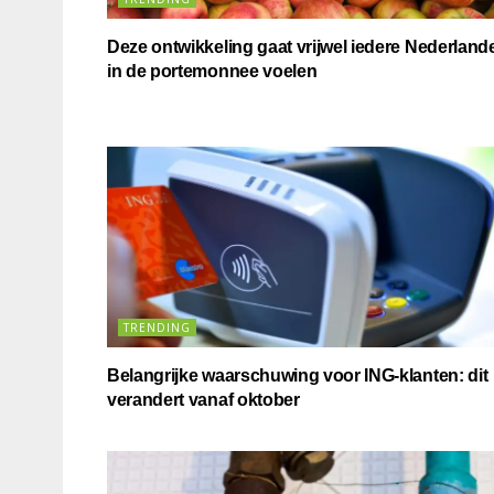
Deze ontwikkeling gaat vrijwel iedere Nederland
in de portemonnee voelen
TRENDING
Belangrijke waarschuwing voor ING-klanten: dit
verandert vanaf oktober