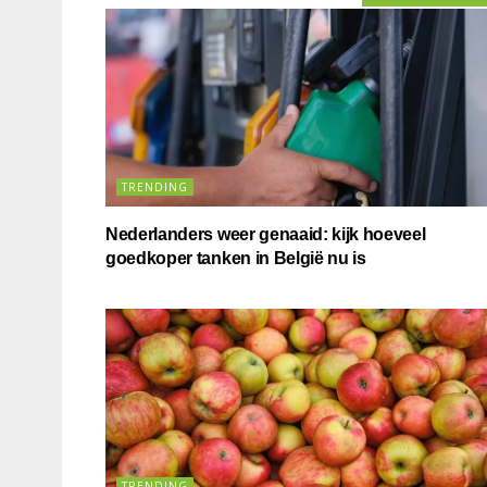
TRENDING
Nederlanders weer genaaid: kijk hoeveel
goedkoper tanken in België nu is
TRENDING