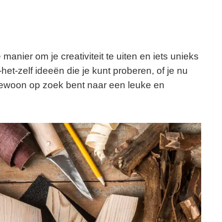
manier om je creativiteit te uiten en iets unieks
het-zelf ideeën die je kunt proberen, of je nu
gewoon op zoek bent naar een leuke en