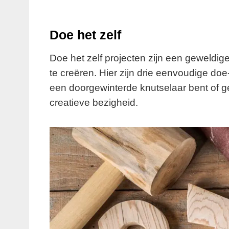
Doe het zelf
Doe het zelf projecten zijn een geweldige 
te creëren. Hier zijn drie eenvoudige doe-
een doorgewinterde knutselaar bent of 
creatieve bezigheid.