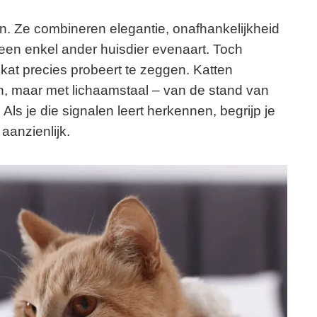
ren. Ze combineren elegantie, onafhankelijkheid
een enkel ander huisdier evenaart. Toch
n kat precies probeert te zeggen. Katten
, maar met lichaamstaal – van de stand van
Als je die signalen leert herkennen, begrijp je
 aanzienlijk.