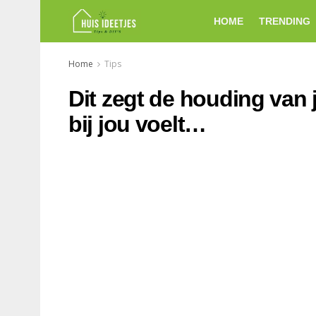
HOME
TRENDING
Home
Tips
Dit zegt de houding van j
bij jou voelt…