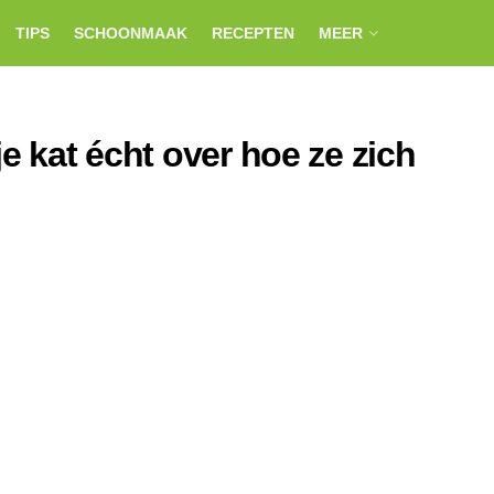
TIPS
SCHOONMAAK
RECEPTEN
MEER
e kat écht over hoe ze zich