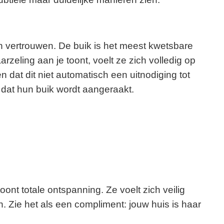
an vertrouwen. De buik is het meest kwetsbare
rzeling aan je toont, voelt ze zich volledig op
 dat dit niet automatisch een uitnodiging tot
n dat hun buik wordt aangeraakt.
 toont totale ontspanning. Ze voelt zich veilig
n. Zie het als een compliment: jouw huis is haar