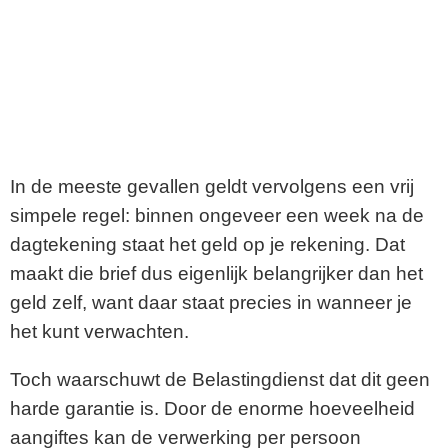
In de meeste gevallen geldt vervolgens een vrij
simpele regel: binnen ongeveer een week na de
dagtekening staat het geld op je rekening. Dat
maakt die brief dus eigenlijk belangrijker dan het
geld zelf, want daar staat precies in wanneer je
het kunt verwachten.
Toch waarschuwt de Belastingdienst dat dit geen
harde garantie is. Door de enorme hoeveelheid
aangiftes kan de verwerking per persoon