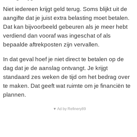
Niet iedereen krijgt geld terug. Soms blijkt uit de
aangifte dat je juist extra belasting moet betalen.
Dat kan bijvoorbeeld gebeuren als je meer hebt
verdiend dan vooraf was ingeschat of als
bepaalde aftrekposten zijn vervallen.
In dat geval hoef je niet direct te betalen op de
dag dat je de aanslag ontvangt. Je krijgt
standaard zes weken de tijd om het bedrag over
te maken. Dat geeft wat ruimte om je financiën te
plannen.
▼ Ad by Refinery89