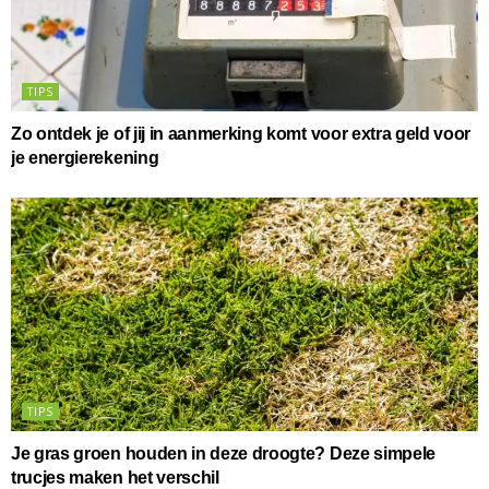
TIPS
Zo ontdek je of jij in aanmerking komt voor extra geld voor
je energierekening
TIPS
Je gras groen houden in deze droogte? Deze simpele
trucjes maken het verschil