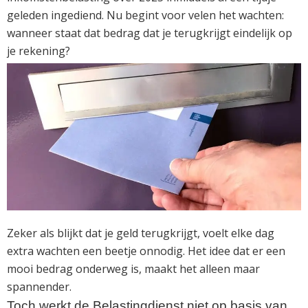
geleden ingediend. Nu begint voor velen het wachten:
wanneer staat dat bedrag dat je terugkrijgt eindelijk op
je rekening?
Zeker als blijkt dat je geld terugkrijgt, voelt elke dag
extra wachten een beetje onnodig. Het idee dat er een
mooi bedrag onderweg is, maakt het alleen maar
spannender.
Toch werkt de Belastingdienst niet op basis van