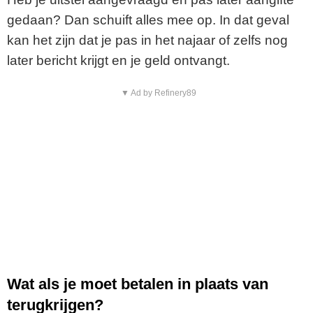
gedaan? Dan schuift alles mee op. In dat geval
kan het zijn dat je pas in het najaar of zelfs nog
later bericht krijgt en je geld ontvangt.
▼ Ad by Refinery89
Wat als je moet betalen in plaats van
terugkrijgen?