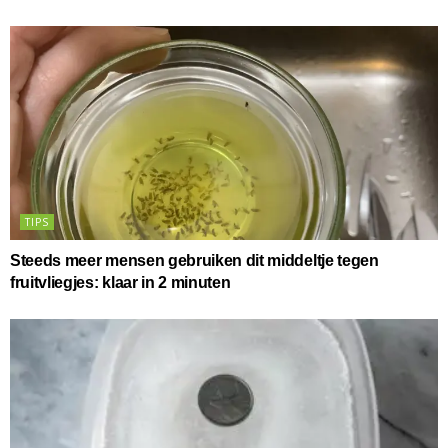
TIPS
Steeds meer mensen gebruiken dit middeltje tegen
fruitvliegjes: klaar in 2 minuten