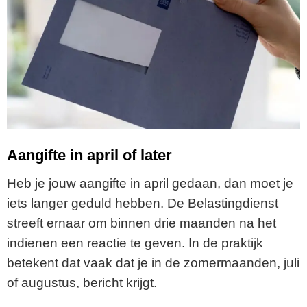
Aangifte in april of later
Heb je jouw aangifte in april gedaan, dan moet je
iets langer geduld hebben. De Belastingdienst
streeft ernaar om binnen drie maanden na het
indienen een reactie te geven. In de praktijk
betekent dat vaak dat je in de zomermaanden, juli
of augustus, bericht krijgt.