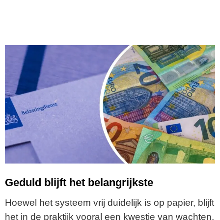
Geduld blijft het belangrijkste
Hoewel het systeem vrij duidelijk is op papier, blijft
het in de praktijk vooral een kwestie van wachten.