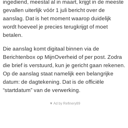
ingediend, meestal al in maart, krijgt in de meeste
gevallen uiterlijk vóór 1 juli bericht over de
aanslag. Dat is het moment waarop duidelijk
wordt hoeveel je precies terugkrijgt of moet
betalen.
Die aanslag komt digitaal binnen via de
Berichtenbox op MijnOverheid of per post. Zodra
die brief is verstuurd, kun je gericht gaan rekenen.
Op de aanslag staat namelijk een belangrijke
datum: de dagtekening. Dat is de officiële
“startdatum” van de verwerking.
▼ Ad by Refinery89