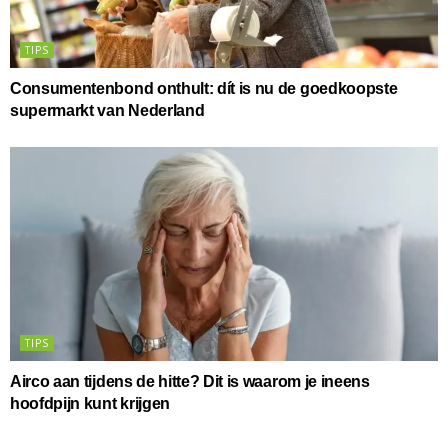
TIPS
Consumentenbond onthult: dít is nu de goedkoopste
supermarkt van Nederland
TIPS
Airco aan tijdens de hitte? Dit is waarom je ineens
hoofdpijn kunt krijgen