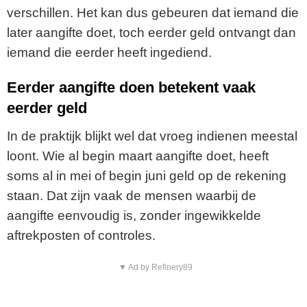
verschillen. Het kan dus gebeuren dat iemand die
later aangifte doet, toch eerder geld ontvangt dan
iemand die eerder heeft ingediend.
Eerder aangifte doen betekent vaak
eerder geld
In de praktijk blijkt wel dat vroeg indienen meestal
loont. Wie al begin maart aangifte doet, heeft
soms al in mei of begin juni geld op de rekening
staan. Dat zijn vaak de mensen waarbij de
aangifte eenvoudig is, zonder ingewikkelde
aftrekposten of controles.
▼ Ad by Refinery89