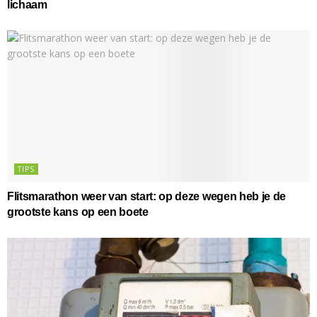
lichaam
TIPS
Flitsmarathon weer van start: op deze wegen heb je de
grootste kans op een boete