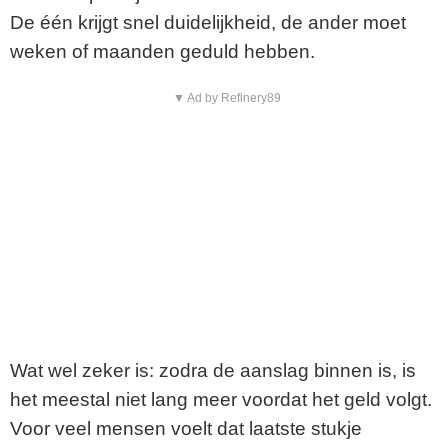
De één krijgt snel duidelijkheid, de ander moet
weken of maanden geduld hebben.
▼ Ad by Refinery89
Wat wel zeker is: zodra de aanslag binnen is, is
het meestal niet lang meer voordat het geld volgt.
Voor veel mensen voelt dat laatste stukje