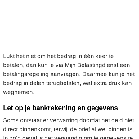
Lukt het niet om het bedrag in één keer te
betalen, dan kun je via Mijn Belastingdienst een
betalingsregeling aanvragen. Daarmee kun je het
bedrag in delen terugbetalen, wat extra druk kan
wegnemen.
Let op je bankrekening en gegevens
Soms ontstaat er verwarring doordat het geld niet
direct binnenkomt, terwijl de brief al wel binnen is.
In zo’n geval is het verstandig om je gegevens te