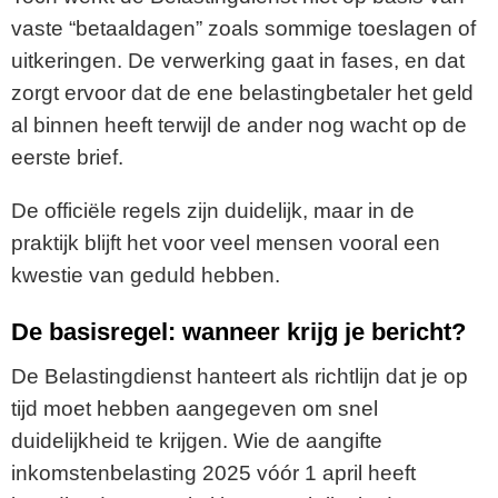
vaste “betaaldagen” zoals sommige toeslagen of
uitkeringen. De verwerking gaat in fases, en dat
zorgt ervoor dat de ene belastingbetaler het geld
al binnen heeft terwijl de ander nog wacht op de
eerste brief.
De officiële regels zijn duidelijk, maar in de
praktijk blijft het voor veel mensen vooral een
kwestie van geduld hebben.
De basisregel: wanneer krijg je bericht?
De Belastingdienst hanteert als richtlijn dat je op
tijd moet hebben aangegeven om snel
duidelijkheid te krijgen. Wie de aangifte
inkomstenbelasting 2025 vóór 1 april heeft