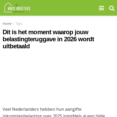
Home
Tips
Dit is het moment waarop jouw
belastingteruggave in 2026 wordt
uitbetaald
Veel Nederlanders hebben hun aangifte
inkomstenbelasting over 2025 inmiddels al een tijdje