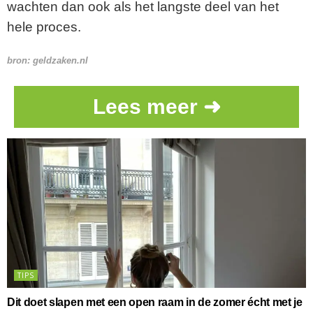
wachten dan ook als het langste deel van het
hele proces.
bron: geldzaken.nl
Lees meer ➜
TIPS
Dit doet slapen met een open raam in de zomer écht met je