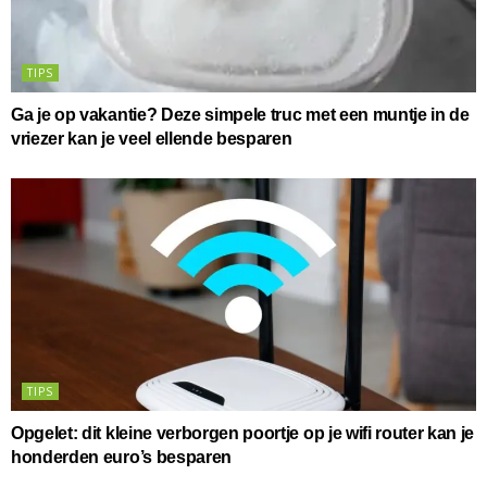
TIPS
Ga je op vakantie? Deze simpele truc met een muntje in de
vriezer kan je veel ellende besparen
TIPS
Opgelet: dit kleine verborgen poortje op je wifi router kan je
honderden euro’s besparen