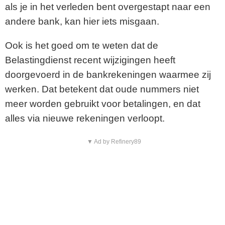
als je in het verleden bent overgestapt naar een
andere bank, kan hier iets misgaan.
Ook is het goed om te weten dat de
Belastingdienst recent wijzigingen heeft
doorgevoerd in de bankrekeningen waarmee zij
werken. Dat betekent dat oude nummers niet
meer worden gebruikt voor betalingen, en dat
alles via nieuwe rekeningen verloopt.
▼ Ad by Refinery89