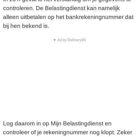
controleren. De Belastingdienst kan namelijk
alleen uitbetalen op het bankrekeningnummer dat
bij hen bekend is.
▼ Ad by Refinery89
Log daarom in op Mijn Belastingdienst en
controleer of je rekeningnummer nog klopt. Zeker