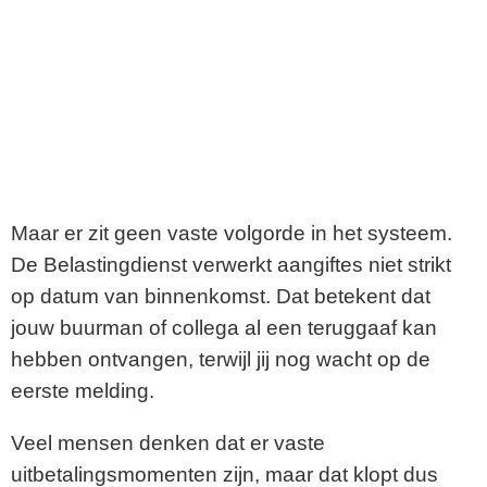
Maar er zit geen vaste volgorde in het systeem.
De Belastingdienst verwerkt aangiftes niet strikt
op datum van binnenkomst. Dat betekent dat
jouw buurman of collega al een teruggaaf kan
hebben ontvangen, terwijl jij nog wacht op de
eerste melding.
Veel mensen denken dat er vaste
uitbetalingsmomenten zijn, maar dat klopt dus