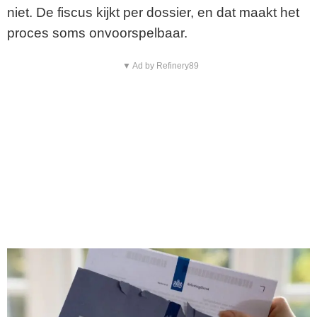
niet. De fiscus kijkt per dossier, en dat maakt het
proces soms onvoorspelbaar.
▼ Ad by Refinery89