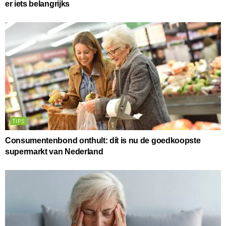
er iets belangrijks
TIPS
Consumentenbond onthult: dít is nu de goedkoopste
supermarkt van Nederland