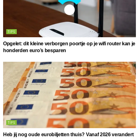
TIPS
Opgelet: dit kleine verborgen poortje op je wifi router kan je
honderden euro’s besparen
TIPS
Heb jij nog oude eurobiljetten thuis? Vanaf 2026 verandert