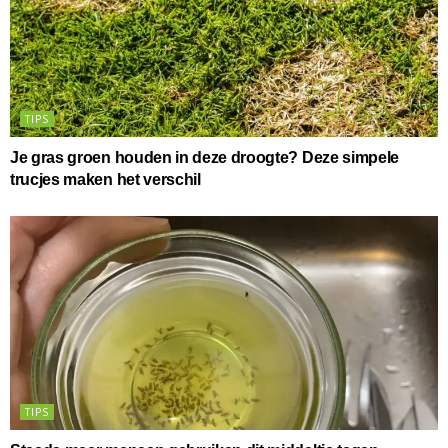
TIPS
Je gras groen houden in deze droogte? Deze simpele
trucjes maken het verschil
TIPS