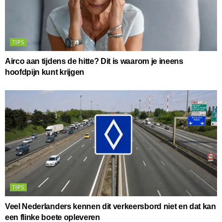
TIPS
Airco aan tijdens de hitte? Dit is waarom je ineens
hoofdpijn kunt krijgen
TIPS
Veel Nederlanders kennen dit verkeersbord niet en dat kan
een flinke boete opleveren