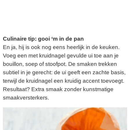
Culinaire tip: gooi ‘m in de pan
En ja, hij is ook nog eens heerlijk in de keuken.
Voeg een met kruidnagel gevulde ui toe aan je
bouillon, soep of stoofpot. De smaken trekken
subtiel in je gerecht: de ui geeft een zachte basis,
terwijl de kruidnagel een kruidig accent toevoegt.
Resultaat? Extra smaak zonder kunstmatige
smaakversterkers.