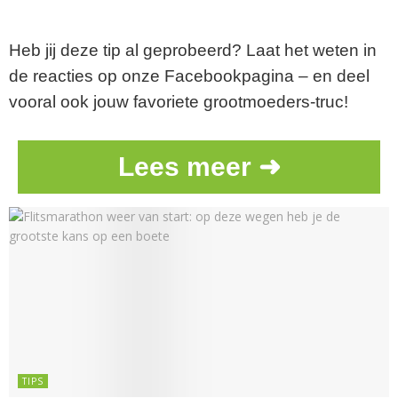
Heb jij deze tip al geprobeerd? Laat het weten in
de reacties op onze Facebookpagina – en deel
vooral ook jouw favoriete grootmoeders-truc!
Lees meer ➜
TIPS