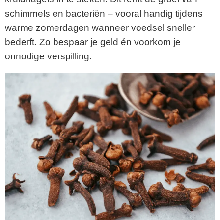
schimmels en bacteriën – vooral handig tijdens
warme zomerdagen wanneer voedsel sneller
bederft. Zo bespaar je geld én voorkom je
onnodige verspilling.