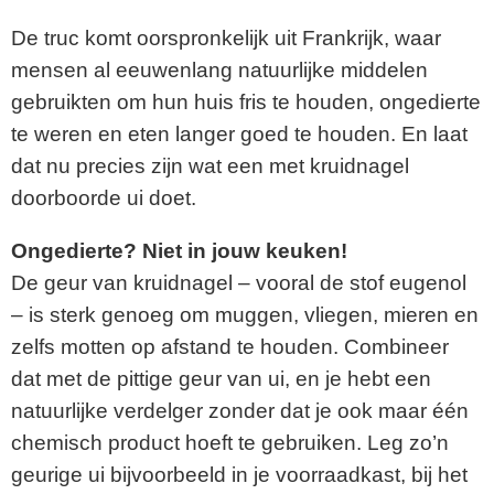
De truc komt oorspronkelijk uit Frankrijk, waar
mensen al eeuwenlang natuurlijke middelen
gebruikten om hun huis fris te houden, ongedierte
te weren en eten langer goed te houden. En laat
dat nu precies zijn wat een met kruidnagel
doorboorde ui doet.
Ongedierte? Niet in jouw keuken!
De geur van kruidnagel – vooral de stof eugenol
– is sterk genoeg om muggen, vliegen, mieren en
zelfs motten op afstand te houden. Combineer
dat met de pittige geur van ui, en je hebt een
natuurlijke verdelger zonder dat je ook maar één
chemisch product hoeft te gebruiken. Leg zo’n
geurige ui bijvoorbeeld in je voorraadkast, bij het