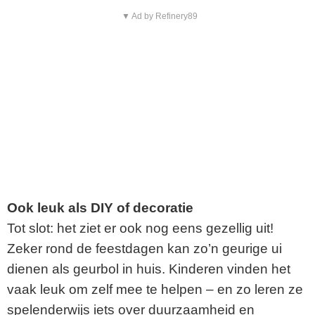
▼ Ad by Refinery89
Ook leuk als DIY of decoratie
Tot slot: het ziet er ook nog eens gezellig uit!
Zeker rond de feestdagen kan zo’n geurige ui
dienen als geurbol in huis. Kinderen vinden het
vaak leuk om zelf mee te helpen – en zo leren ze
spelenderwijs iets over duurzaamheid en