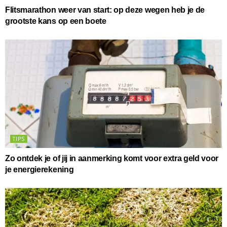
Flitsmarathon weer van start: op deze wegen heb je de
grootste kans op een boete
TIPS
Zo ontdek je of jij in aanmerking komt voor extra geld voor
je energierekening