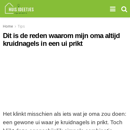
Home
Tips
Dit is de reden waarom mijn oma altijd
kruidnagels in een ui prikt
Het klinkt misschien als iets wat je oma zou doen:
een gewone ui waar je kruidnagels in prikt. Toch