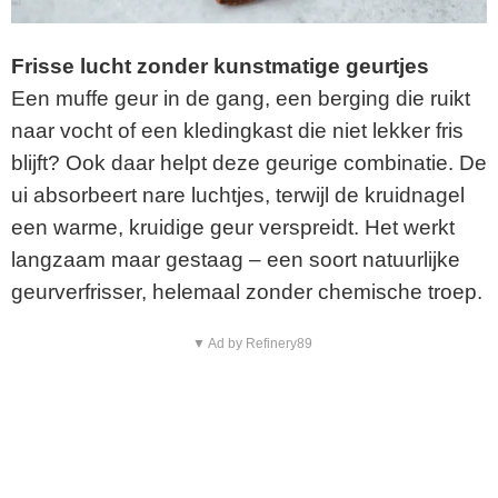
Frisse lucht zonder kunstmatige geurtjes
Een muffe geur in de gang, een berging die ruikt
naar vocht of een kledingkast die niet lekker fris
blijft? Ook daar helpt deze geurige combinatie. De
ui absorbeert nare luchtjes, terwijl de kruidnagel
een warme, kruidige geur verspreidt. Het werkt
langzaam maar gestaag – een soort natuurlijke
geurverfrisser, helemaal zonder chemische troep.
▼ Ad by Refinery89