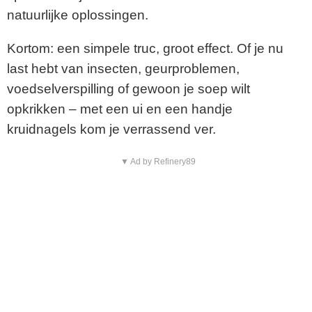
natuurlijke oplossingen.
Kortom: een simpele truc, groot effect. Of je nu
last hebt van insecten, geurproblemen,
voedselverspilling of gewoon je soep wilt
opkrikken – met een ui en een handje
kruidnagels kom je verrassend ver.
▼ Ad by Refinery89