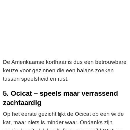
De Amerikaanse korthaar is dus een betrouwbare
keuze voor gezinnen die een balans zoeken
tussen speelsheid en rust.
5. Ocicat – speels maar verrassend
zachtaardig
Op het eerste gezicht lijkt de Ocicat op een wilde
kat, maar niets is minder waar. Ondanks zijn