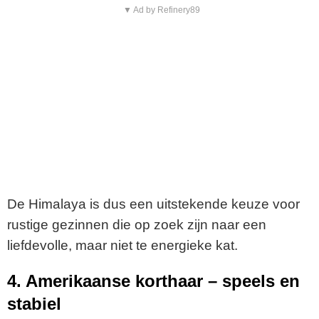
▼ Ad by Refinery89
De Himalaya is dus een uitstekende keuze voor
rustige gezinnen die op zoek zijn naar een
liefdevolle, maar niet te energieke kat.
4. Amerikaanse korthaar – speels en
stabiel