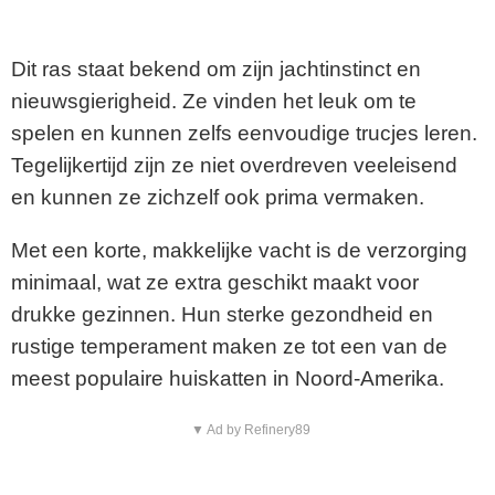
Dit ras staat bekend om zijn jachtinstinct en
nieuwsgierigheid. Ze vinden het leuk om te
spelen en kunnen zelfs eenvoudige trucjes leren.
Tegelijkertijd zijn ze niet overdreven veeleisend
en kunnen ze zichzelf ook prima vermaken.
Met een korte, makkelijke vacht is de verzorging
minimaal, wat ze extra geschikt maakt voor
drukke gezinnen. Hun sterke gezondheid en
rustige temperament maken ze tot een van de
meest populaire huiskatten in Noord-Amerika.
▼ Ad by Refinery89