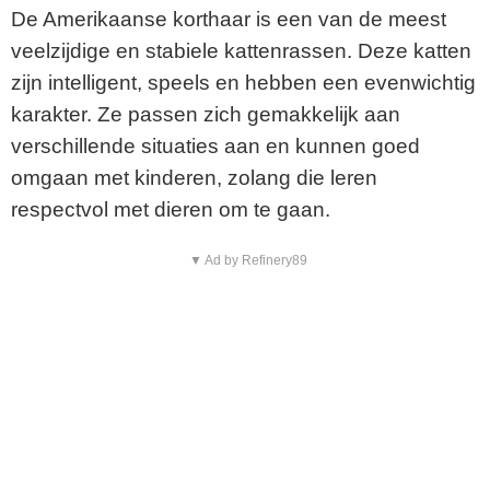
De Amerikaanse korthaar is een van de meest
veelzijdige en stabiele kattenrassen. Deze katten
zijn intelligent, speels en hebben een evenwichtig
karakter. Ze passen zich gemakkelijk aan
verschillende situaties aan en kunnen goed
omgaan met kinderen, zolang die leren
respectvol met dieren om te gaan.
▼ Ad by Refinery89