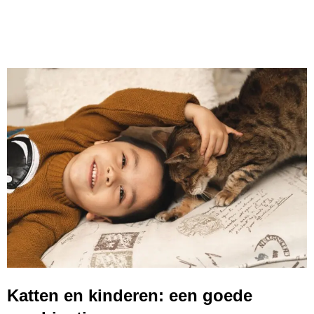
Katten en kinderen: een goede