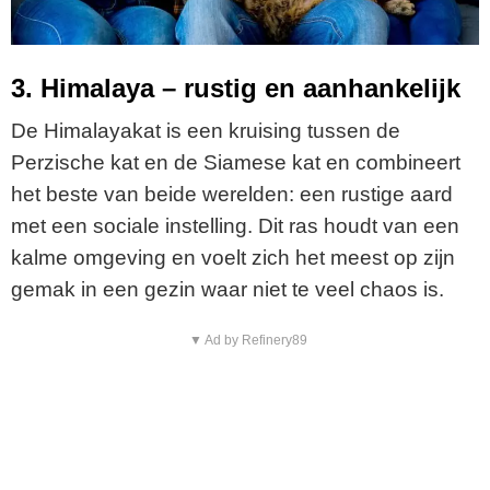
3. Himalaya – rustig en aanhankelijk
De Himalayakat is een kruising tussen de
Perzische kat en de Siamese kat en combineert
het beste van beide werelden: een rustige aard
met een sociale instelling. Dit ras houdt van een
kalme omgeving en voelt zich het meest op zijn
gemak in een gezin waar niet te veel chaos is.
▼ Ad by Refinery89