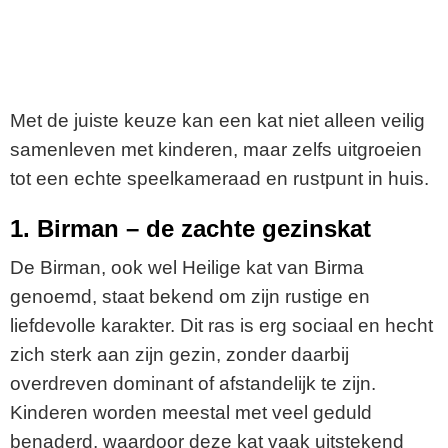
Met de juiste keuze kan een kat niet alleen veilig
samenleven met kinderen, maar zelfs uitgroeien
tot een echte speelkameraad en rustpunt in huis.
1. Birman – de zachte gezinskat
De Birman, ook wel Heilige kat van Birma
genoemd, staat bekend om zijn rustige en
liefdevolle karakter. Dit ras is erg sociaal en hecht
zich sterk aan zijn gezin, zonder daarbij
overdreven dominant of afstandelijk te zijn.
Kinderen worden meestal met veel geduld
benaderd, waardoor deze kat vaak uitstekend