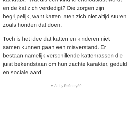
en de kat zich verdedigt? Die zorgen zijn
begrijpelijk, want katten laten zich niet altijd sturen
zoals honden dat doen.
Toch is het idee dat katten en kinderen niet
samen kunnen gaan een misverstand. Er
bestaan namelijk verschillende kattenrassen die
juist bekendstaan om hun zachte karakter, geduld
en sociale aard.
▼ Ad by Refinery89