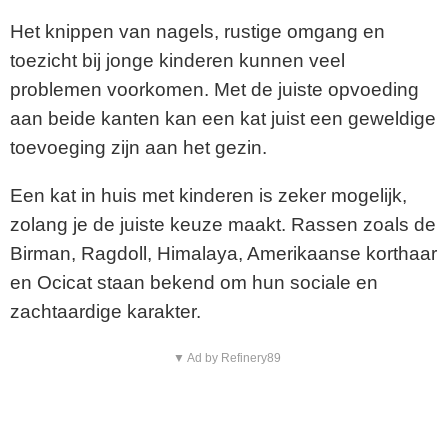
Het knippen van nagels, rustige omgang en
toezicht bij jonge kinderen kunnen veel
problemen voorkomen. Met de juiste opvoeding
aan beide kanten kan een kat juist een geweldige
toevoeging zijn aan het gezin.
Een kat in huis met kinderen is zeker mogelijk,
zolang je de juiste keuze maakt. Rassen zoals de
Birman, Ragdoll, Himalaya, Amerikaanse korthaar
en Ocicat staan bekend om hun sociale en
zachtaardige karakter.
▼ Ad by Refinery89