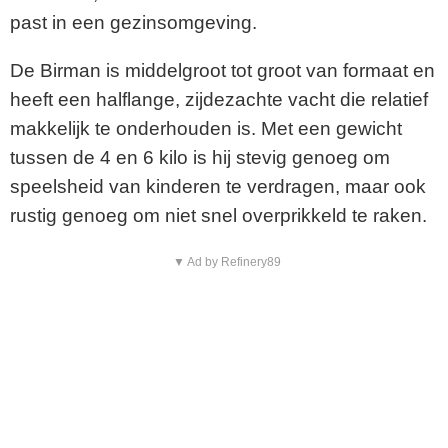
past in een gezinsomgeving.
De Birman is middelgroot tot groot van formaat en
heeft een halflange, zijdezachte vacht die relatief
makkelijk te onderhouden is. Met een gewicht
tussen de 4 en 6 kilo is hij stevig genoeg om
speelsheid van kinderen te verdragen, maar ook
rustig genoeg om niet snel overprikkeld te raken.
▼ Ad by Refinery89