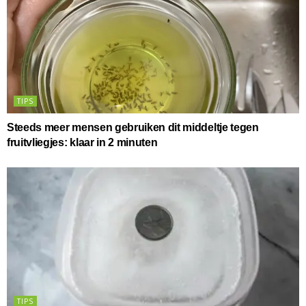
TIPS
Steeds meer mensen gebruiken dit middeltje tegen
fruitvliegjes: klaar in 2 minuten
TIPS