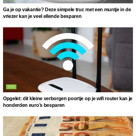
Ga je op vakantie? Deze simpele truc met een muntje in de
vriezer kan je veel ellende besparen
TIPS
Opgelet: dit kleine verborgen poortje op je wifi router kan je
honderden euro’s besparen