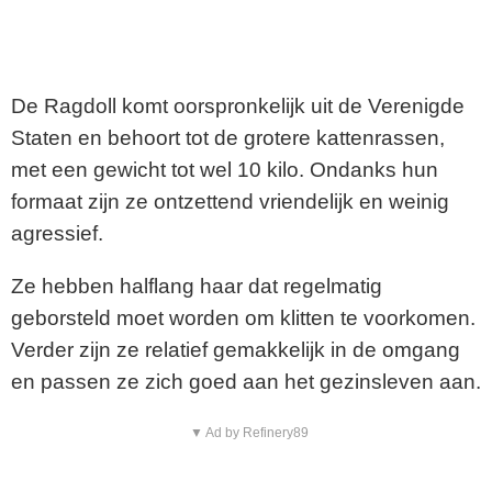
De Ragdoll komt oorspronkelijk uit de Verenigde
Staten en behoort tot de grotere kattenrassen,
met een gewicht tot wel 10 kilo. Ondanks hun
formaat zijn ze ontzettend vriendelijk en weinig
agressief.
Ze hebben halflang haar dat regelmatig
geborsteld moet worden om klitten te voorkomen.
Verder zijn ze relatief gemakkelijk in de omgang
en passen ze zich goed aan het gezinsleven aan.
▼ Ad by Refinery89