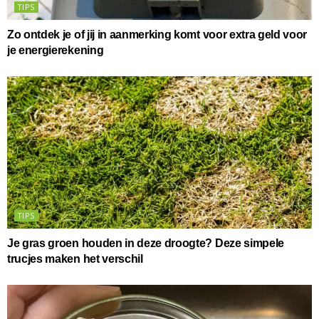
TIPS
Zo ontdek je of jij in aanmerking komt voor extra geld voor
je energierekening
TIPS
Je gras groen houden in deze droogte? Deze simpele
trucjes maken het verschil