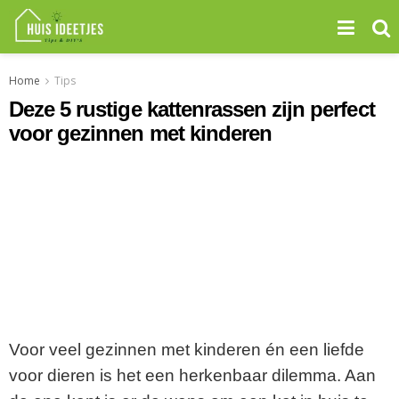
Home
Tips
Deze 5 rustige kattenrassen zijn perfect
voor gezinnen met kinderen
Voor veel gezinnen met kinderen én een liefde
voor dieren is het een herkenbaar dilemma. Aan