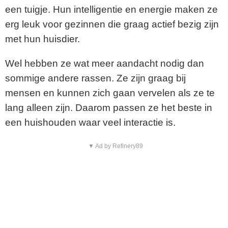
een tuigje. Hun intelligentie en energie maken ze
erg leuk voor gezinnen die graag actief bezig zijn
met hun huisdier.
Wel hebben ze wat meer aandacht nodig dan
sommige andere rassen. Ze zijn graag bij
mensen en kunnen zich gaan vervelen als ze te
lang alleen zijn. Daarom passen ze het beste in
een huishouden waar veel interactie is.
▼ Ad by Refinery89