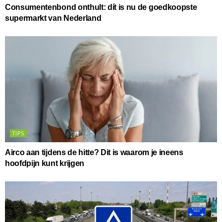
Consumentenbond onthult: dít is nu de goedkoopste
supermarkt van Nederland
TIPS
Airco aan tijdens de hitte? Dit is waarom je ineens
hoofdpijn kunt krijgen