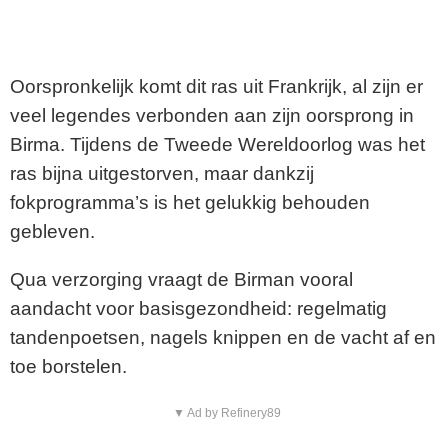
Oorspronkelijk komt dit ras uit Frankrijk, al zijn er
veel legendes verbonden aan zijn oorsprong in
Birma. Tijdens de Tweede Wereldoorlog was het
ras bijna uitgestorven, maar dankzij
fokprogramma’s is het gelukkig behouden
gebleven.
Qua verzorging vraagt de Birman vooral
aandacht voor basisgezondheid: regelmatig
tandenpoetsen, nagels knippen en de vacht af en
toe borstelen.
▼ Ad by Refinery89