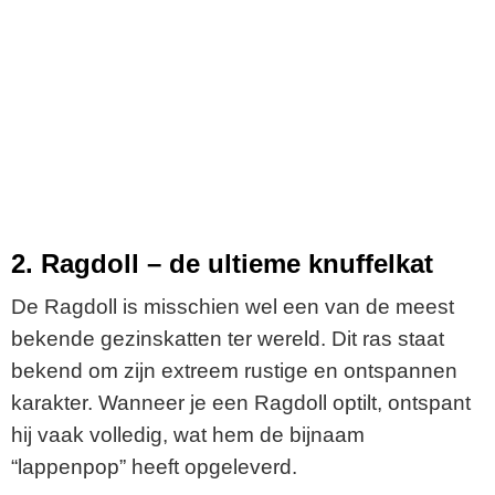
2. Ragdoll – de ultieme knuffelkat
De Ragdoll is misschien wel een van de meest
bekende gezinskatten ter wereld. Dit ras staat
bekend om zijn extreem rustige en ontspannen
karakter. Wanneer je een Ragdoll optilt, ontspant
hij vaak volledig, wat hem de bijnaam
“lappenpop” heeft opgeleverd.