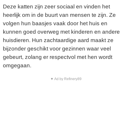
Deze katten zijn zeer sociaal en vinden het
heerlijk om in de buurt van mensen te zijn. Ze
volgen hun baasjes vaak door het huis en
kunnen goed overweg met kinderen en andere
huisdieren. Hun zachtaardige aard maakt ze
bijzonder geschikt voor gezinnen waar veel
gebeurt, zolang er respectvol met hen wordt
omgegaan.
▼ Ad by Refinery89