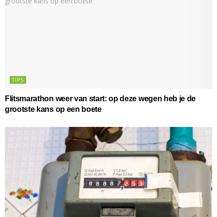
TIPS
Flitsmarathon weer van start: op deze wegen heb je de
grootste kans op een boete