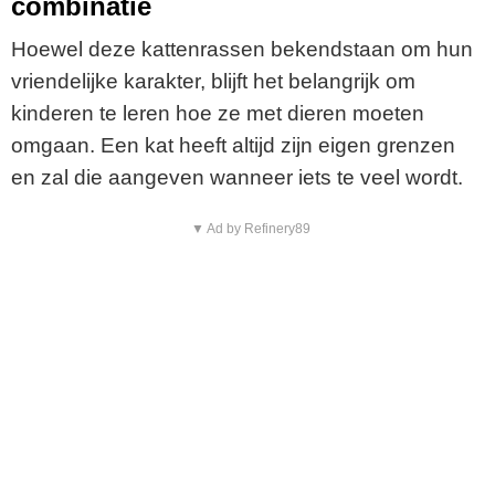
combinatie
Hoewel deze kattenrassen bekendstaan om hun
vriendelijke karakter, blijft het belangrijk om
kinderen te leren hoe ze met dieren moeten
omgaan. Een kat heeft altijd zijn eigen grenzen
en zal die aangeven wanneer iets te veel wordt.
▼ Ad by Refinery89