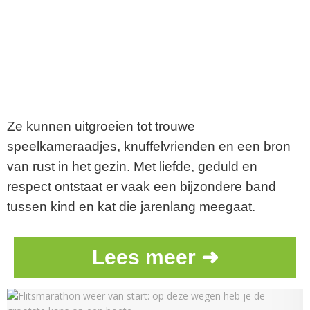
Ze kunnen uitgroeien tot trouwe
speelkameraadjes, knuffelvrienden en een bron
van rust in het gezin. Met liefde, geduld en
respect ontstaat er vaak een bijzondere band
tussen kind en kat die jarenlang meegaat.
Lees meer ➜