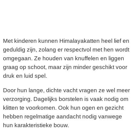
Met kinderen kunnen Himalayakatten heel lief en
geduldig zijn, zolang er respectvol met hen wordt
omgegaan. Ze houden van knuffelen en liggen
graag op schoot, maar zijn minder geschikt voor
druk en luid spel.
Door hun lange, dichte vacht vragen ze wel meer
verzorging. Dagelijks borstelen is vaak nodig om
klitten te voorkomen. Ook hun ogen en gezicht
hebben regelmatige aandacht nodig vanwege
hun karakteristieke bouw.