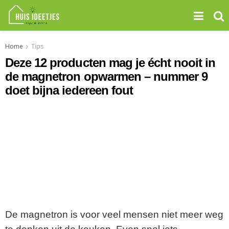
Home
Tips
Deze 12 producten mag je écht nooit in
de magnetron opwarmen – nummer 9
doet bijna iedereen fout
De magnetron is voor veel mensen niet meer weg