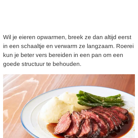
Wil je eieren opwarmen, breek ze dan altijd eerst
in een schaaltje en verwarm ze langzaam. Roerei
kun je beter vers bereiden in een pan om een
goede structuur te behouden.