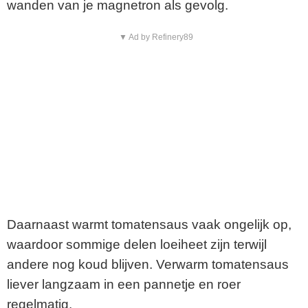
wanden van je magnetron als gevolg.
▼ Ad by Refinery89
Daarnaast warmt tomatensaus vaak ongelijk op,
waardoor sommige delen loeiheet zijn terwijl
andere nog koud blijven. Verwarm tomatensaus
liever langzaam in een pannetje en roer
regelmatig.