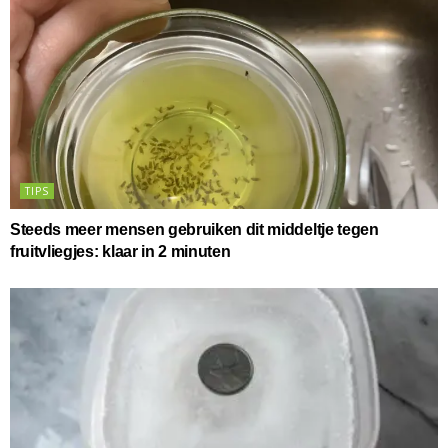
TIPS
Steeds meer mensen gebruiken dit middeltje tegen
fruitvliegjes: klaar in 2 minuten