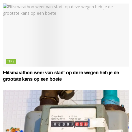
TIPS
Flitsmarathon weer van start: op deze wegen heb je de
grootste kans op een boete