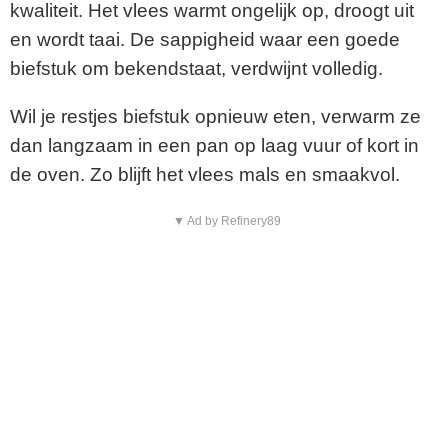
kwaliteit. Het vlees warmt ongelijk op, droogt uit
en wordt taai. De sappigheid waar een goede
biefstuk om bekendstaat, verdwijnt volledig.
Wil je restjes biefstuk opnieuw eten, verwarm ze
dan langzaam in een pan op laag vuur of kort in
de oven. Zo blijft het vlees mals en smaakvol.
▼ Ad by Refinery89