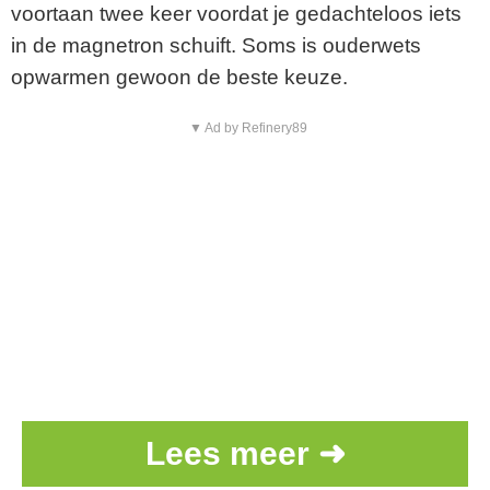
voortaan twee keer voordat je gedachteloos iets
in de magnetron schuift. Soms is ouderwets
opwarmen gewoon de beste keuze.
▼ Ad by Refinery89
Lees meer ➜