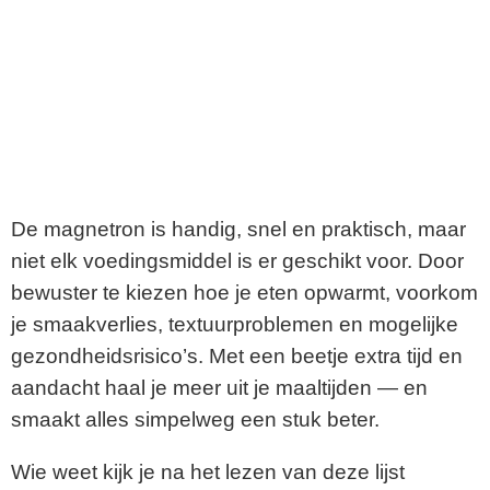
De magnetron is handig, snel en praktisch, maar
niet elk voedingsmiddel is er geschikt voor. Door
bewuster te kiezen hoe je eten opwarmt, voorkom
je smaakverlies, textuurproblemen en mogelijke
gezondheidsrisico’s. Met een beetje extra tijd en
aandacht haal je meer uit je maaltijden — en
smaakt alles simpelweg een stuk beter.
Wie weet kijk je na het lezen van deze lijst