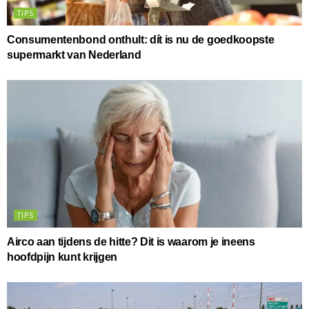
TIPS
Consumentenbond onthult: dít is nu de goedkoopste
supermarkt van Nederland
TIPS
Airco aan tijdens de hitte? Dit is waarom je ineens
hoofdpijn kunt krijgen