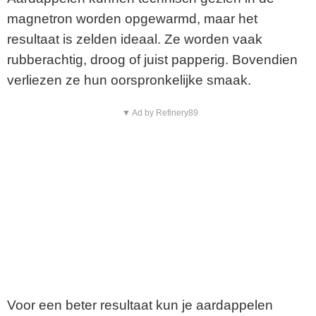
magnetron worden opgewarmd, maar het
resultaat is zelden ideaal. Ze worden vaak
rubberachtig, droog of juist papperig. Bovendien
verliezen ze hun oorspronkelijke smaak.
▼ Ad by Refinery89
Voor een beter resultaat kun je aardappelen