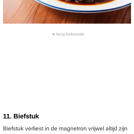
▼ Ad by Refinery89
11. Biefstuk
Biefstuk verliest in de magnetron vrijwel altijd zijn