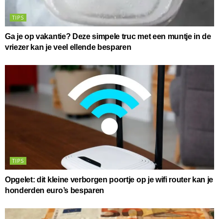
TIPS
Ga je op vakantie? Deze simpele truc met een muntje in de
vriezer kan je veel ellende besparen
TIPS
Opgelet: dit kleine verborgen poortje op je wifi router kan je
honderden euro’s besparen