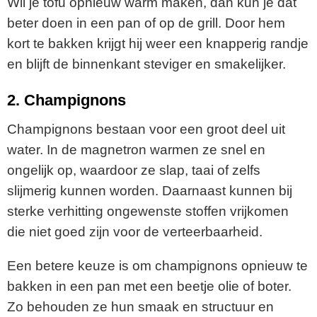
Wil je tofu opnieuw warm maken, dan kun je dat
beter doen in een pan of op de grill. Door hem
kort te bakken krijgt hij weer een knapperig randje
en blijft de binnenkant steviger en smakelijker.
2. Champignons
Champignons bestaan voor een groot deel uit
water. In de magnetron warmen ze snel en
ongelijk op, waardoor ze slap, taai of zelfs
slijmerig kunnen worden. Daarnaast kunnen bij
sterke verhitting ongewenste stoffen vrijkomen
die niet goed zijn voor de verteerbaarheid.
Een betere keuze is om champignons opnieuw te
bakken in een pan met een beetje olie of boter.
Zo behouden ze hun smaak en structuur en