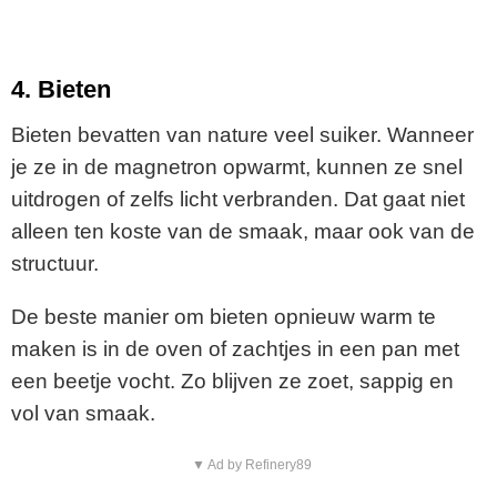
4. Bieten
Bieten bevatten van nature veel suiker. Wanneer
je ze in de magnetron opwarmt, kunnen ze snel
uitdrogen of zelfs licht verbranden. Dat gaat niet
alleen ten koste van de smaak, maar ook van de
structuur.
De beste manier om bieten opnieuw warm te
maken is in de oven of zachtjes in een pan met
een beetje vocht. Zo blijven ze zoet, sappig en
vol van smaak.
▼ Ad by Refinery89