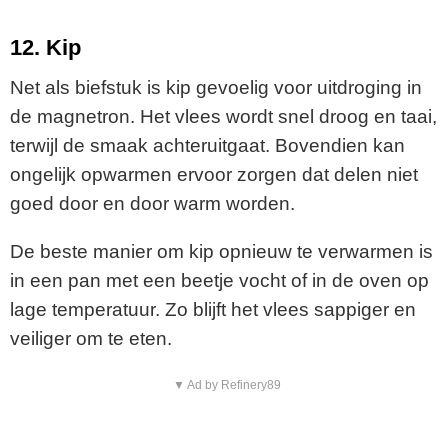
12. Kip
Net als biefstuk is kip gevoelig voor uitdroging in
de magnetron. Het vlees wordt snel droog en taai,
terwijl de smaak achteruitgaat. Bovendien kan
ongelijk opwarmen ervoor zorgen dat delen niet
goed door en door warm worden.
De beste manier om kip opnieuw te verwarmen is
in een pan met een beetje vocht of in de oven op
lage temperatuur. Zo blijft het vlees sappiger en
veiliger om te eten.
▼ Ad by Refinery89