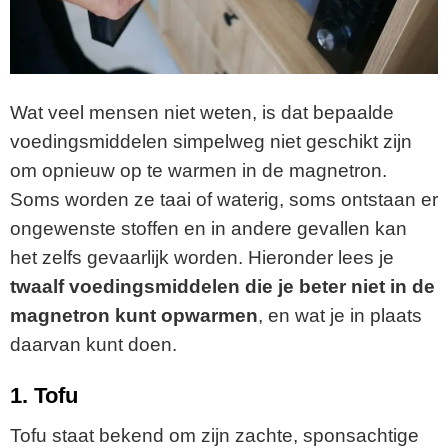
Wat veel mensen niet weten, is dat bepaalde
voedingsmiddelen simpelweg niet geschikt zijn
om opnieuw op te warmen in de magnetron.
Soms worden ze taai of waterig, soms ontstaan er
ongewenste stoffen en in andere gevallen kan
het zelfs gevaarlijk worden. Hieronder lees je
twaalf voedingsmiddelen die je beter niet in de
magnetron kunt opwarmen
, en wat je in plaats
daarvan kunt doen.
1. Tofu
Tofu staat bekend om zijn zachte, sponsachtige