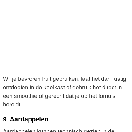
Wil je bevroren fruit gebruiken, laat het dan rustig
ontdooien in de koelkast of gebruik het direct in
een smoothie of gerecht dat je op het fornuis
bereidt.
9. Aardappelen
Aardappelen kunnen technisch gezien in de