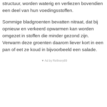
structuur, worden waterig en verliezen bovendien
een deel van hun voedingsstoffen.
Sommige bladgroenten bevatten nitraat, dat bij
opnieuw en verkeerd opwarmen kan worden
omgezet in stoffen die minder gezond zijn.
Verwarm deze groenten daarom liever kort in een
pan of eet ze koud in bijvoorbeeld een salade.
▼ Ad by Refinery89