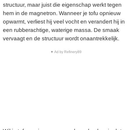
structuur, maar juist die eigenschap werkt tegen
hem in de magnetron. Wanneer je tofu opnieuw
opwarmt, verliest hij veel vocht en verandert hij in
een rubberachtige, waterige massa. De smaak
vervaagt en de structuur wordt onaantrekkelijk.
▼ Ad by Refinery89