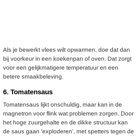
Als je bewerkt vlees wilt opwarmen, doe dat dan
bij voorkeur in een koekenpan of oven. Dat zorgt
voor een gelijkmatigere temperatuur en een
betere smaakbeleving.
6. Tomatensaus
Tomatensaus lijkt onschuldig, maar kan in de
magnetron voor flink wat problemen zorgen. Door
het hoge zuurgehalte en de dikke structuur kan
de saus gaan ‘exploderen’, met spetters tegen de