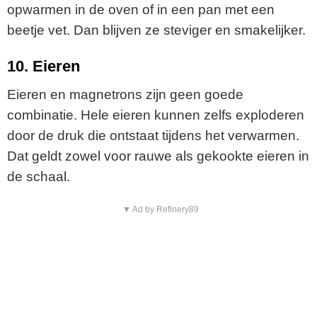
opwarmen in de oven of in een pan met een
beetje vet. Dan blijven ze steviger en smakelijker.
10. Eieren
Eieren en magnetrons zijn geen goede
combinatie. Hele eieren kunnen zelfs exploderen
door de druk die ontstaat tijdens het verwarmen.
Dat geldt zowel voor rauwe als gekookte eieren in
de schaal.
▼ Ad by Refinery89