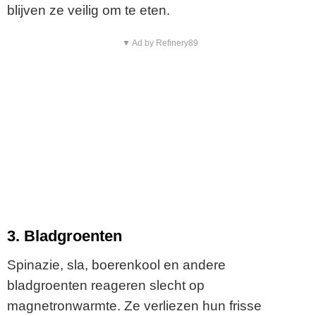
blijven ze veilig om te eten.
▼ Ad by Refinery89
3. Bladgroenten
Spinazie, sla, boerenkool en andere
bladgroenten reageren slecht op
magnetronwarmte. Ze verliezen hun frisse