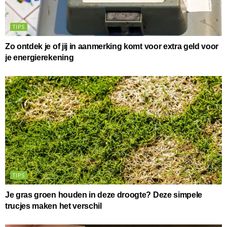
TIPS
Zo ontdek je of jij in aanmerking komt voor extra geld voor
je energierekening
TIPS
Je gras groen houden in deze droogte? Deze simpele
trucjes maken het verschil