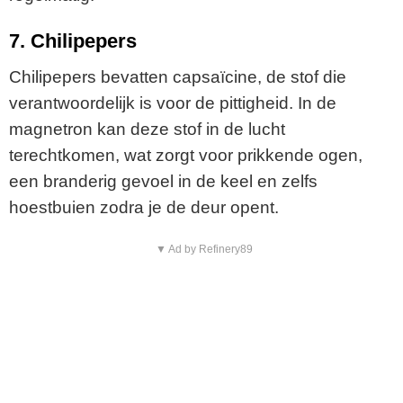
7. Chilipepers
Chilipepers bevatten capsaïcine, de stof die
verantwoordelijk is voor de pittigheid. In de
magnetron kan deze stof in de lucht
terechtkomen, wat zorgt voor prikkende ogen,
een branderig gevoel in de keel en zelfs
hoestbuien zodra je de deur opent.
▼ Ad by Refinery89