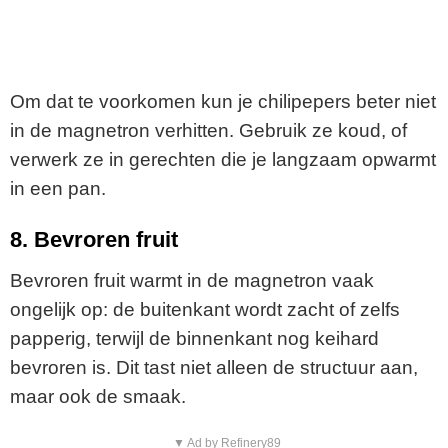
Om dat te voorkomen kun je chilipepers beter niet
in de magnetron verhitten. Gebruik ze koud, of
verwerk ze in gerechten die je langzaam opwarmt
in een pan.
8. Bevroren fruit
Bevroren fruit warmt in de magnetron vaak
ongelijk op: de buitenkant wordt zacht of zelfs
papperig, terwijl de binnenkant nog keihard
bevroren is. Dit tast niet alleen de structuur aan,
maar ook de smaak.
▼ Ad by Refinery89