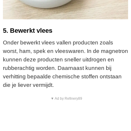
5. Bewerkt vlees
Onder bewerkt vlees vallen producten zoals
worst, ham, spek en vleeswaren. In de magnetron
kunnen deze producten sneller uitdrogen en
rubberachtig worden. Daarnaast kunnen bij
verhitting bepaalde chemische stoffen ontstaan
die je liever vermijdt.
▼ Ad by Refinery89