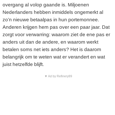
overgang al volop gaande is. Miljoenen
Nederlanders hebben inmiddels ongemerkt al
zo’n nieuwe betaalpas in hun portemonnee.
Anderen krijgen hem pas over een paar jaar. Dat
zorgt voor verwarring: waarom ziet de ene pas er
anders uit dan de andere, en waarom werkt
betalen soms net iets anders? Het is daarom
belangrijk om te weten wat er verandert en wat
juist hetzelfde blijft.
▼ Ad by Refinery89