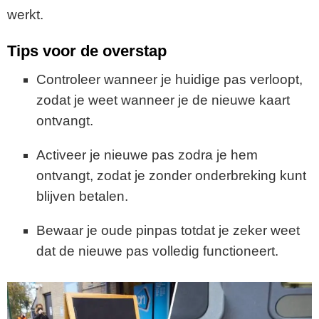
werkt.
Tips voor de overstap
Controleer wanneer je huidige pas verloopt,
zodat je weet wanneer je de nieuwe kaart
ontvangt.
Activeer je nieuwe pas zodra je hem
ontvangt, zodat je zonder onderbreking kunt
blijven betalen.
Bewaar je oude pinpas totdat je zeker weet
dat de nieuwe pas volledig functioneert.