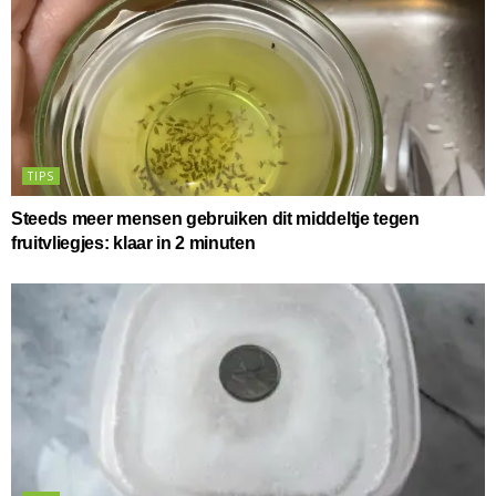
TIPS
Steeds meer mensen gebruiken dit middeltje tegen
fruitvliegjes: klaar in 2 minuten