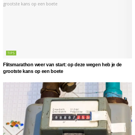
TIPS
Flitsmarathon weer van start: op deze wegen heb je de
grootste kans op een boete