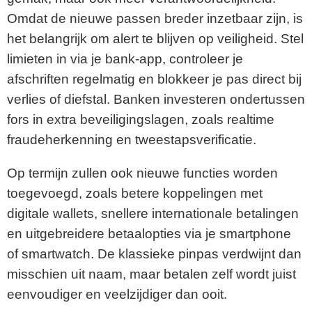
Omdat de nieuwe passen breder inzetbaar zijn, is
het belangrijk om alert te blijven op veiligheid. Stel
limieten in via je bank-app, controleer je
afschriften regelmatig en blokkeer je pas direct bij
verlies of diefstal. Banken investeren ondertussen
fors in extra beveiligingslagen, zoals realtime
fraudeherkenning en tweestapsverificatie.
Op termijn zullen ook nieuwe functies worden
toegevoegd, zoals betere koppelingen met
digitale wallets, snellere internationale betalingen
en uitgebreidere betaalopties via je smartphone
of smartwatch. De klassieke pinpas verdwijnt dan
misschien uit naam, maar betalen zelf wordt juist
eenvoudiger en veelzijdiger dan ooit.