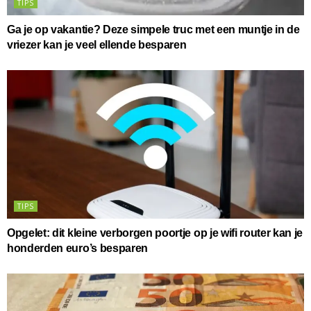
TIPS
Ga je op vakantie? Deze simpele truc met een muntje in de
vriezer kan je veel ellende besparen
TIPS
Opgelet: dit kleine verborgen poortje op je wifi router kan je
honderden euro’s besparen