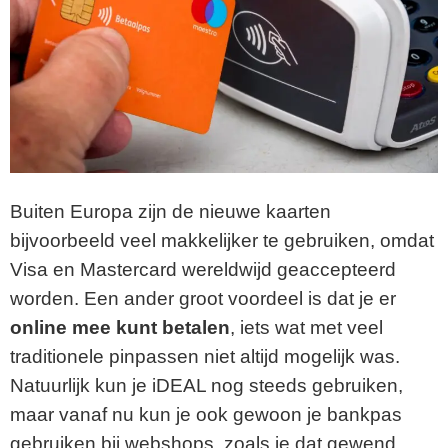
Buiten Europa zijn de nieuwe kaarten
bijvoorbeeld veel makkelijker te gebruiken, omdat
Visa en Mastercard wereldwijd geaccepteerd
worden. Een ander groot voordeel is dat je er
online mee kunt betalen
, iets wat met veel
traditionele pinpassen niet altijd mogelijk was.
Natuurlijk kun je iDEAL nog steeds gebruiken,
maar vanaf nu kun je ook gewoon je bankpas
gebruiken bij webshops, zoals je dat gewend