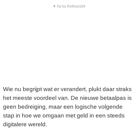
▼ Ad by Refinery89
Wie nu begrijpt wat er verandert, plukt daar straks
het meeste voordeel van. De nieuwe betaalpas is
geen bedreiging, maar een logische volgende
stap in hoe we omgaan met geld in een steeds
digitalere wereld.