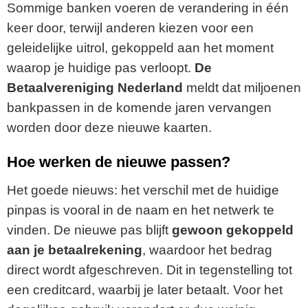
Sommige banken voeren de verandering in één
keer door, terwijl anderen kiezen voor een
geleidelijke uitrol, gekoppeld aan het moment
waarop je huidige pas verloopt.
De
Betaalvereniging Nederland
meldt dat miljoenen
bankpassen in de komende jaren vervangen
worden door deze nieuwe kaarten.
Hoe werken de nieuwe passen?
Het goede nieuws: het verschil met de huidige
pinpas is vooral in de naam en het netwerk te
vinden. De nieuwe pas blijft
gewoon gekoppeld
aan je betaalrekening
, waardoor het bedrag
direct wordt afgeschreven. Dit in tegenstelling tot
een creditcard, waarbij je later betaalt. Voor het