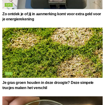
TIPS
Zo ontdek je of jij in aanmerking komt voor extra geld voor
je energierekening
TIPS
Je gras groen houden in deze droogte? Deze simpele
trucjes maken het verschil