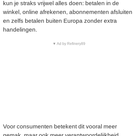
kun je straks vrijwel alles doen: betalen in de
winkel, online afrekenen, abonnementen afsluiten
en zelfs betalen buiten Europa zonder extra
handelingen.
▼ Ad by Refinery89
Voor consumenten betekent dit vooral meer
gemak, maar ook meer verantwoordelijkheid.