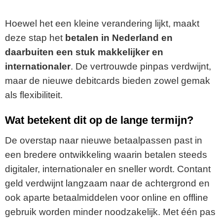
Hoewel het een kleine verandering lijkt, maakt
deze stap het
betalen in Nederland en
daarbuiten een stuk makkelijker en
internationaler
. De vertrouwde pinpas verdwijnt,
maar de nieuwe debitcards bieden zowel gemak
als flexibiliteit.
Wat betekent dit op de lange termijn?
De overstap naar nieuwe betaalpassen past in
een bredere ontwikkeling waarin betalen steeds
digitaler, internationaler en sneller wordt. Contant
geld verdwijnt langzaam naar de achtergrond en
ook aparte betaalmiddelen voor online en offline
gebruik worden minder noodzakelijk. Met één pas