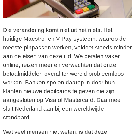
Die verandering komt niet uit het niets. Het
huidige Maestro- en V Pay-systeem, waarop de
meeste pinpassen werken, voldoet steeds minder
aan de eisen van deze tijd. We betalen vaker
online, reizen meer en verwachten dat onze
betaalmiddelen overal ter wereld probleemloos
werken. Banken spelen daarop in door hun
klanten nieuwe debitcards te geven die zijn
aangesloten op Visa of Mastercard. Daarmee
sluit Nederland aan bij een wereldwijde
standaard.
Wat veel mensen niet weten, is dat deze