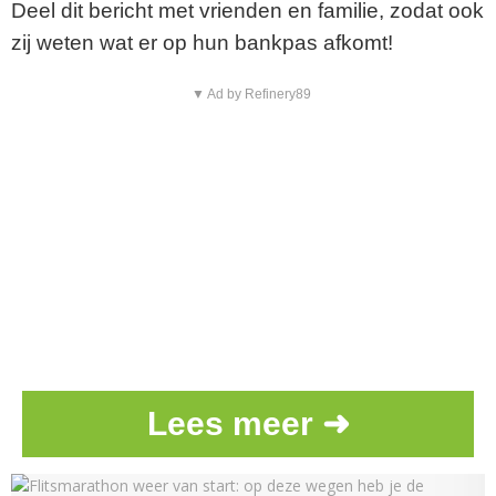
Deel dit bericht met vrienden en familie, zodat ook
zij weten wat er op hun bankpas afkomt!
▼ Ad by Refinery89
Lees meer ➜