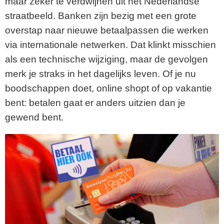
maar zeker te verdwijnen uit het Nederlandse
straatbeeld. Banken zijn bezig met een grote
overstap naar nieuwe betaalpassen die werken
via internationale netwerken. Dat klinkt misschien
als een technische wijziging, maar de gevolgen
merk je straks in het dagelijks leven. Of je nu
boodschappen doet, online shopt of op vakantie
bent: betalen gaat er anders uitzien dan je
gewend bent.