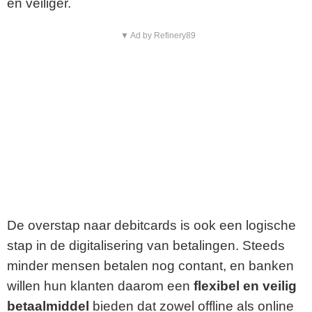
en veiliger.
▼ Ad by Refinery89
De overstap naar debitcards is ook een logische
stap in de digitalisering van betalingen. Steeds
minder mensen betalen nog contant, en banken
willen hun klanten daarom een
flexibel en veilig
betaalmiddel
bieden dat zowel offline als online