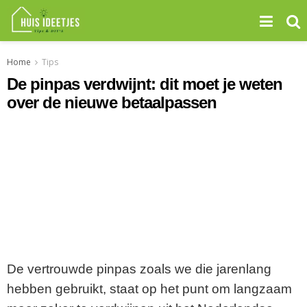
Home
Tips
De pinpas verdwijnt: dit moet je weten
over de nieuwe betaalpassen
De vertrouwde pinpas zoals we die jarenlang
hebben gebruikt, staat op het punt om langzaam