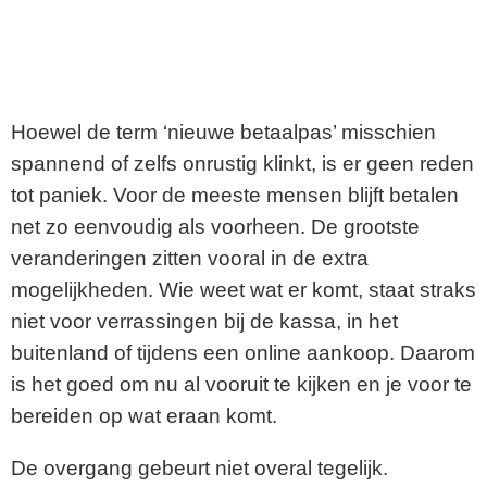
Hoewel de term ‘nieuwe betaalpas’ misschien
spannend of zelfs onrustig klinkt, is er geen reden
tot paniek. Voor de meeste mensen blijft betalen
net zo eenvoudig als voorheen. De grootste
veranderingen zitten vooral in de extra
mogelijkheden. Wie weet wat er komt, staat straks
niet voor verrassingen bij de kassa, in het
buitenland of tijdens een online aankoop. Daarom
is het goed om nu al vooruit te kijken en je voor te
bereiden op wat eraan komt.
De overgang gebeurt niet overal tegelijk.