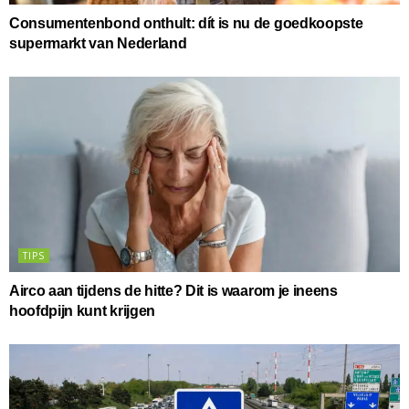
Consumentenbond onthult: dít is nu de goedkoopste
supermarkt van Nederland
TIPS
Airco aan tijdens de hitte? Dit is waarom je ineens
hoofdpijn kunt krijgen