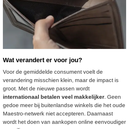
Wat verandert er voor jou?
Voor de gemiddelde consument voelt de
verandering misschien klein, maar de impact is
groot. Met de nieuwe passen wordt
internationaal betalen veel makkelijker
. Geen
gedoe meer bij buitenlandse winkels die het oude
Maestro-netwerk niet accepteren. Daarnaast
wordt het doen van aankopen online eenvoudiger