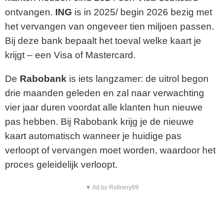
ontvangen.
ING
is in 2025/ begin 2026 bezig met
het vervangen van ongeveer tien miljoen passen.
Bij deze bank bepaalt het toeval welke kaart je
krijgt – een Visa of Mastercard.
De
Rabobank
is iets langzamer: de uitrol begon
drie maanden geleden en zal naar verwachting
vier jaar duren voordat alle klanten hun nieuwe
pas hebben. Bij Rabobank krijg je de nieuwe
kaart automatisch wanneer je huidige pas
verloopt of vervangen moet worden, waardoor het
proces geleidelijk verloopt.
▼ Ad by Refinery89