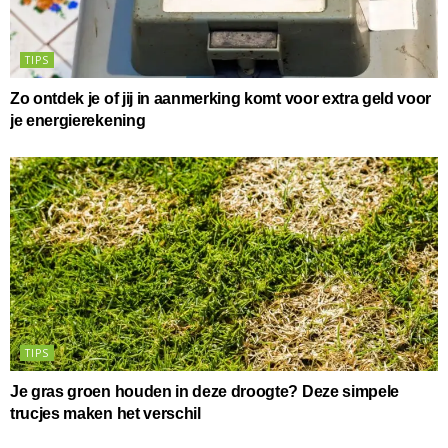
TIPS
Zo ontdek je of jij in aanmerking komt voor extra geld voor
je energierekening
TIPS
Je gras groen houden in deze droogte? Deze simpele
trucjes maken het verschil