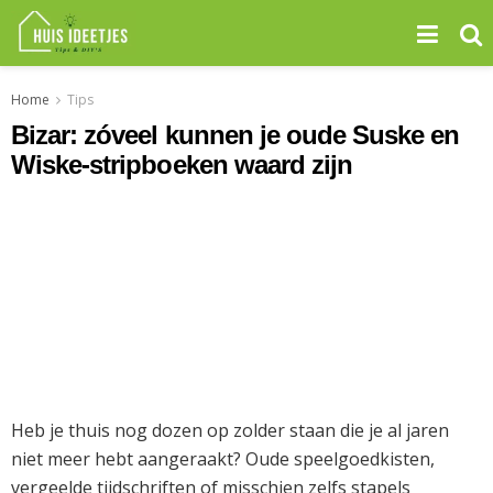
Home
Tips
Bizar: zóveel kunnen je oude Suske en
Wiske-stripboeken waard zijn
Heb je thuis nog dozen op zolder staan die je al jaren
niet meer hebt aangeraakt? Oude speelgoedkisten,
vergeelde tijdschriften of misschien zelfs stapels