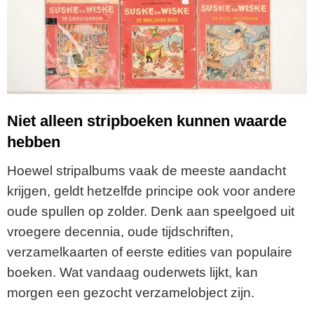
Niet alleen stripboeken kunnen waarde
hebben
Hoewel stripalbums vaak de meeste aandacht
krijgen, geldt hetzelfde principe ook voor andere
oude spullen op zolder. Denk aan speelgoed uit
vroegere decennia, oude tijdschriften,
verzamelkaarten of eerste edities van populaire
boeken. Wat vandaag ouderwets lijkt, kan
morgen een gezocht verzamelobject zijn.