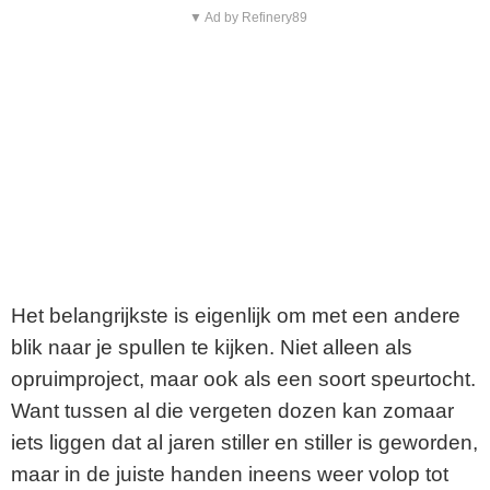
▼ Ad by Refinery89
Het belangrijkste is eigenlijk om met een andere
blik naar je spullen te kijken. Niet alleen als
opruimproject, maar ook als een soort speurtocht.
Want tussen al die vergeten dozen kan zomaar
iets liggen dat al jaren stiller en stiller is geworden,
maar in de juiste handen ineens weer volop tot