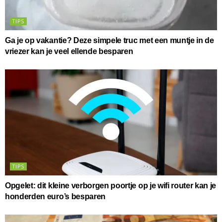
TIPS
Ga je op vakantie? Deze simpele truc met een muntje in de
vriezer kan je veel ellende besparen
TIPS
Opgelet: dit kleine verborgen poortje op je wifi router kan je
honderden euro’s besparen