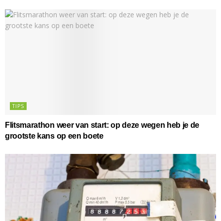
TIPS
Flitsmarathon weer van start: op deze wegen heb je de
grootste kans op een boete