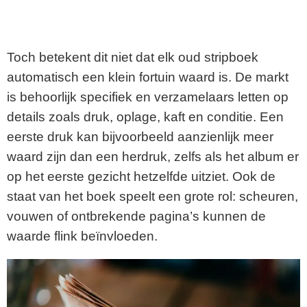
Toch betekent dit niet dat elk oud stripboek
automatisch een klein fortuin waard is. De markt
is behoorlijk specifiek en verzamelaars letten op
details zoals druk, oplage, kaft en conditie. Een
eerste druk kan bijvoorbeeld aanzienlijk meer
waard zijn dan een herdruk, zelfs als het album er
op het eerste gezicht hetzelfde uitziet. Ook de
staat van het boek speelt een grote rol: scheuren,
vouwen of ontbrekende pagina’s kunnen de
waarde flink beïnvloeden.