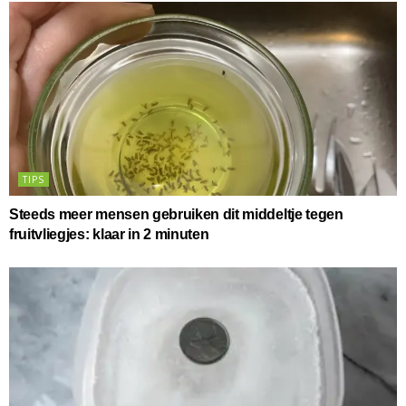
TIPS
Steeds meer mensen gebruiken dit middeltje tegen
fruitvliegjes: klaar in 2 minuten