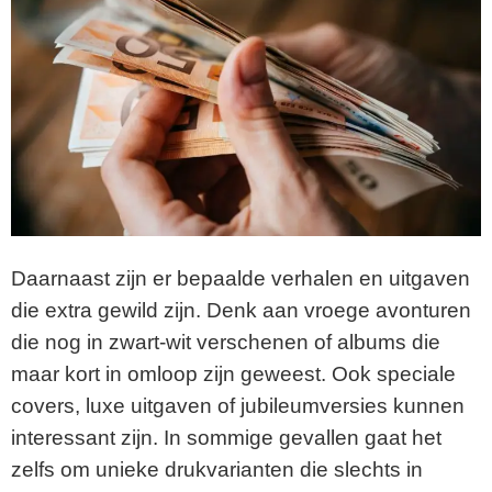
Daarnaast zijn er bepaalde verhalen en uitgaven
die extra gewild zijn. Denk aan vroege avonturen
die nog in zwart-wit verschenen of albums die
maar kort in omloop zijn geweest. Ook speciale
covers, luxe uitgaven of jubileumversies kunnen
interessant zijn. In sommige gevallen gaat het
zelfs om unieke drukvarianten die slechts in