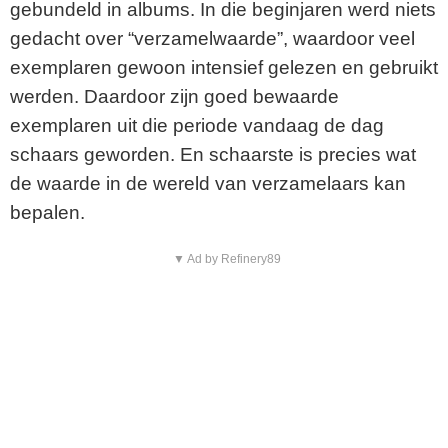
gebundeld in albums. In die beginjaren werd niets
gedacht over “verzamelwaarde”, waardoor veel
exemplaren gewoon intensief gelezen en gebruikt
werden. Daardoor zijn goed bewaarde
exemplaren uit die periode vandaag de dag
schaars geworden. En schaarste is precies wat
de waarde in de wereld van verzamelaars kan
bepalen.
▼ Ad by Refinery89