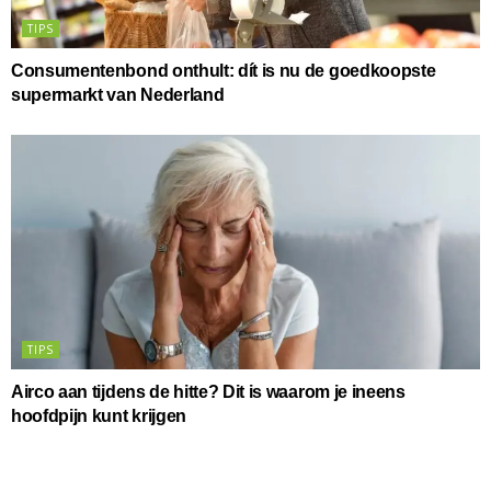
TIPS
Consumentenbond onthult: dít is nu de goedkoopste
supermarkt van Nederland
TIPS
Airco aan tijdens de hitte? Dit is waarom je ineens
hoofdpijn kunt krijgen