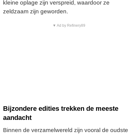
kleine oplage zijn verspreid, waardoor ze
zeldzaam zijn geworden.
▼ Ad by Refinery89
Bijzondere edities trekken de meeste
aandacht
Binnen de verzamelwereld zijn vooral de oudste