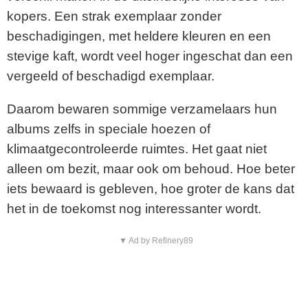
kopers. Een strak exemplaar zonder
beschadigingen, met heldere kleuren en een
stevige kaft, wordt veel hoger ingeschat dan een
vergeeld of beschadigd exemplaar.
Daarom bewaren sommige verzamelaars hun
albums zelfs in speciale hoezen of
klimaatgecontroleerde ruimtes. Het gaat niet
alleen om bezit, maar ook om behoud. Hoe beter
iets bewaard is gebleven, hoe groter de kans dat
het in de toekomst nog interessanter wordt.
▼ Ad by Refinery89