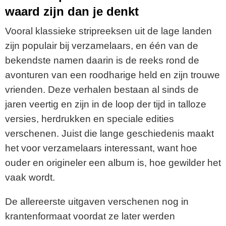
waard zijn dan je denkt
Vooral klassieke stripreeksen uit de lage landen
zijn populair bij verzamelaars, en één van de
bekendste namen daarin is de reeks rond de
avonturen van een roodharige held en zijn trouwe
vrienden. Deze verhalen bestaan al sinds de
jaren veertig en zijn in de loop der tijd in talloze
versies, herdrukken en speciale edities
verschenen. Juist die lange geschiedenis maakt
het voor verzamelaars interessant, want hoe
ouder en origineler een album is, hoe gewilder het
vaak wordt.
De allereerste uitgaven verschenen nog in
krantenformaat voordat ze later werden