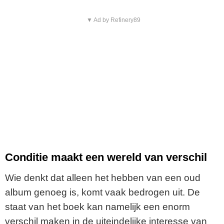
▼ Ad by Refinery89
Conditie maakt een wereld van verschil
Wie denkt dat alleen het hebben van een oud
album genoeg is, komt vaak bedrogen uit. De
staat van het boek kan namelijk een enorm
verschil maken in de uiteindelijke interesse van