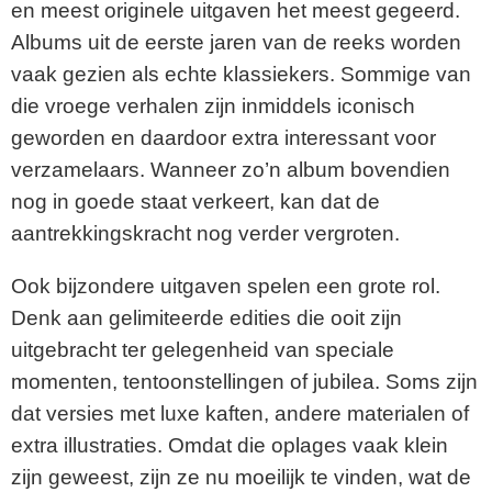
en meest originele uitgaven het meest gegeerd.
Albums uit de eerste jaren van de reeks worden
vaak gezien als echte klassiekers. Sommige van
die vroege verhalen zijn inmiddels iconisch
geworden en daardoor extra interessant voor
verzamelaars. Wanneer zo’n album bovendien
nog in goede staat verkeert, kan dat de
aantrekkingskracht nog verder vergroten.
Ook bijzondere uitgaven spelen een grote rol.
Denk aan gelimiteerde edities die ooit zijn
uitgebracht ter gelegenheid van speciale
momenten, tentoonstellingen of jubilea. Soms zijn
dat versies met luxe kaften, andere materialen of
extra illustraties. Omdat die oplages vaak klein
zijn geweest, zijn ze nu moeilijk te vinden, wat de