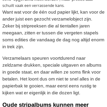
schuilt vaak een verrassende kans.
Want wat voor de één oud papier lijkt, kan voor de
ander juist een gezocht verzamelobject zijn.
Zeker bij stripreeksen die al tientallen jaren
meegaan, zitten er tussen die vergeten stapels
soms edities die vandaag de dag nog altijd enorm
in trek zijn.
Verzamelaars speuren voortdurend naar
zeldzame drukken, speciale uitgaven en albums
in goede staat, en daar willen ze soms flink voor
betalen. Het loont dus om niet te snel alles in de
papierbak te gooien, maar eerst eens rustig te
kijken wat er eigenlijk in die dozen ligt.
Oude stripalbums kunnen meer