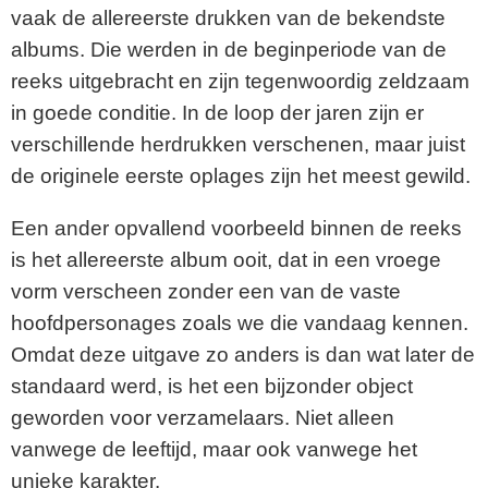
vaak de allereerste drukken van de bekendste
albums. Die werden in de beginperiode van de
reeks uitgebracht en zijn tegenwoordig zeldzaam
in goede conditie. In de loop der jaren zijn er
verschillende herdrukken verschenen, maar juist
de originele eerste oplages zijn het meest gewild.
Een ander opvallend voorbeeld binnen de reeks
is het allereerste album ooit, dat in een vroege
vorm verscheen zonder een van de vaste
hoofdpersonages zoals we die vandaag kennen.
Omdat deze uitgave zo anders is dan wat later de
standaard werd, is het een bijzonder object
geworden voor verzamelaars. Niet alleen
vanwege de leeftijd, maar ook vanwege het
unieke karakter.