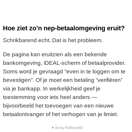
Hoe ziet zo’n nep-betaalomgeving eruit?
Schrikbarend echt. Dat is het probleem.
De pagina kan eruitzien als een bekende
bankomgeving, iDEAL-scherm of betaalprovider.
Soms word je gevraagd “even in te loggen om te
bevestigen”. Of je moet een betaling “verifiëren”
via je bankapp. In werkelijkheid geef je
toestemming voor iets heel anders —
bijvoorbeeld het toevoegen van een nieuwe
betaalontvanger of het verhogen van je limiet.
▼ Ad by Refinery89