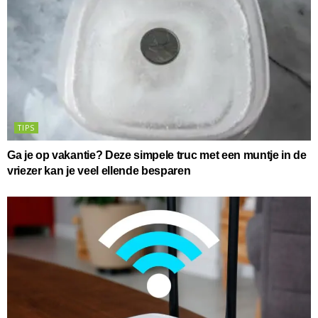
TIPS
Ga je op vakantie? Deze simpele truc met een muntje in de
vriezer kan je veel ellende besparen