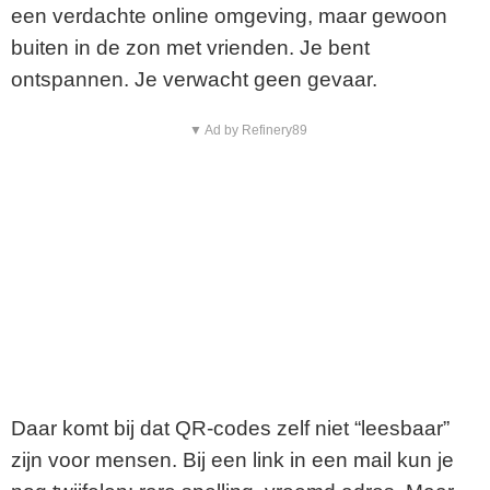
een verdachte online omgeving, maar gewoon
buiten in de zon met vrienden. Je bent
ontspannen. Je verwacht geen gevaar.
▼ Ad by Refinery89
Daar komt bij dat QR-codes zelf niet “leesbaar”
zijn voor mensen. Bij een link in een mail kun je