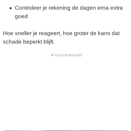
Controleer je rekening de dagen erna extra
goed
Hoe sneller je reageert, hoe groter de kans dat
schade beperkt blijft.
▼ Ad by Refinery89