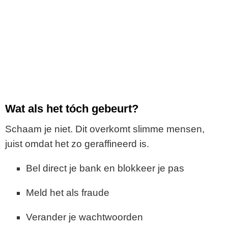
Wat als het tóch gebeurt?
Schaam je niet. Dit overkomt slimme mensen,
juist omdat het zo geraffineerd is.
Bel direct je bank en blokkeer je pas
Meld het als fraude
Verander je wachtwoorden