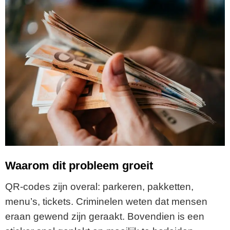
Waarom dit probleem groeit
QR-codes zijn overal: parkeren, pakketten,
menu’s, tickets. Criminelen weten dat mensen
eraan gewend zijn geraakt. Bovendien is een