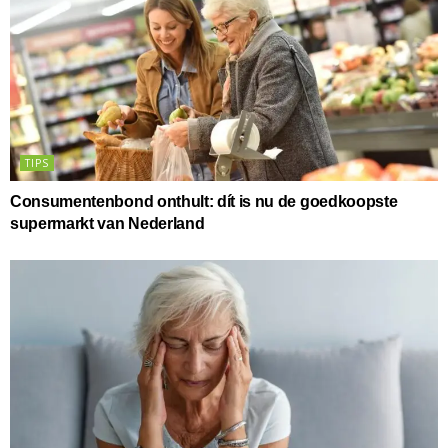
TIPS
Consumentenbond onthult: dít is nu de goedkoopste
supermarkt van Nederland