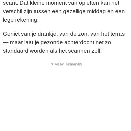
scant. Dat kleine moment van opletten kan het
verschil zijn tussen een gezellige middag en een
lege rekening.
Geniet van je drankje, van de zon, van het terras
— maar laat je gezonde achterdocht net zo
standaard worden als het scannen zelf.
▼ Ad by Refinery89