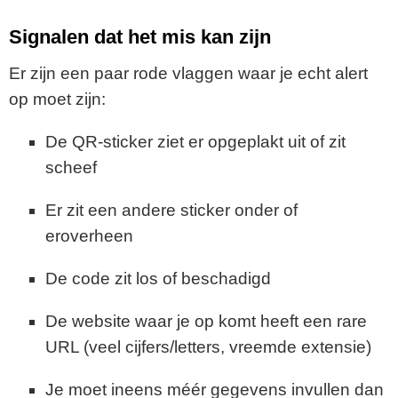
Signalen dat het mis kan zijn
Er zijn een paar rode vlaggen waar je echt alert
op moet zijn:
De QR-sticker ziet er opgeplakt uit of zit
scheef
Er zit een andere sticker onder of
eroverheen
De code zit los of beschadigd
De website waar je op komt heeft een rare
URL (veel cijfers/letters, vreemde extensie)
Je moet ineens méér gegevens invullen dan