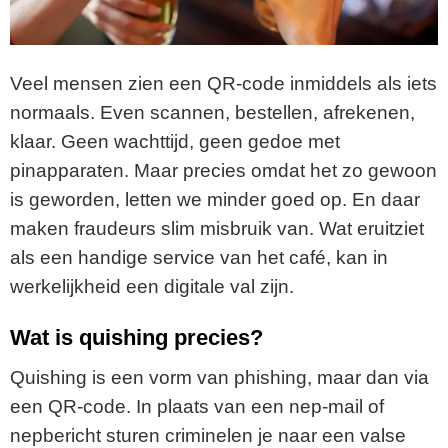
Veel mensen zien een QR-code inmiddels als iets
normaals. Even scannen, bestellen, afrekenen,
klaar. Geen wachttijd, geen gedoe met
pinapparaten. Maar precies omdat het zo gewoon
is geworden, letten we minder goed op. En daar
maken fraudeurs slim misbruik van. Wat eruitziet
als een handige service van het café, kan in
werkelijkheid een digitale val zijn.
Wat is quishing precies?
Quishing is een vorm van phishing, maar dan via
een QR-code. In plaats van een nep-mail of
nepbericht sturen criminelen je naar een valse