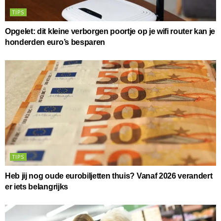
TIPS
Opgelet: dit kleine verborgen poortje op je wifi router kan je
honderden euro’s besparen
TIPS
Heb jij nog oude eurobiljetten thuis? Vanaf 2026 verandert
er iets belangrijks