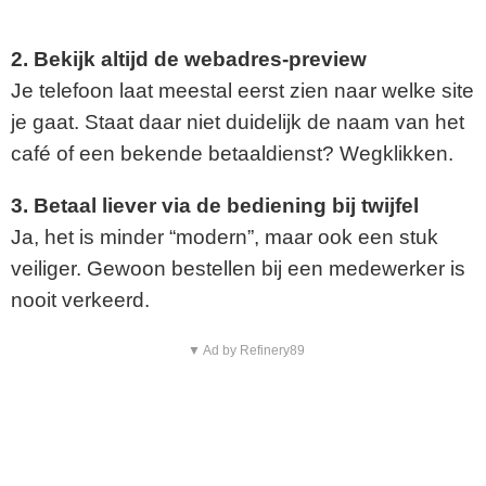
2. Bekijk altijd de webadres-preview
Je telefoon laat meestal eerst zien naar welke site
je gaat. Staat daar niet duidelijk de naam van het
café of een bekende betaaldienst? Wegklikken.
3. Betaal liever via de bediening bij twijfel
Ja, het is minder “modern”, maar ook een stuk
veiliger. Gewoon bestellen bij een medewerker is
nooit verkeerd.
▼ Ad by Refinery89