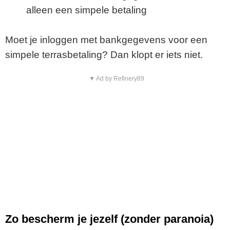
alleen een simpele betaling
Moet je inloggen met bankgegevens voor een
simpele terrasbetaling? Dan klopt er iets niet.
▼ Ad by Refinery89
Zo bescherm je jezelf (zonder paranoia)