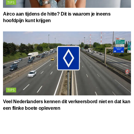
TIPS
Airco aan tijdens de hitte? Dit is waarom je ineens
hoofdpijn kunt krijgen
TIPS
Veel Nederlanders kennen dit verkeersbord niet en dat kan
een flinke boete opleveren