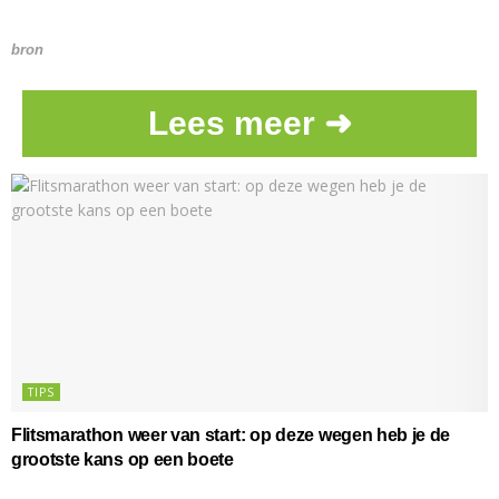
bron
Lees meer ➜
TIPS
Flitsmarathon weer van start: op deze wegen heb je de
grootste kans op een boete