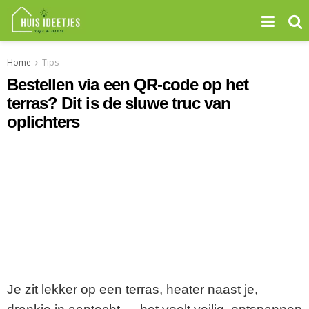
Home
Tips
Bestellen via een QR-code op het
terras? Dit is de sluwe truc van
oplichters
Je zit lekker op een terras, heater naast je,