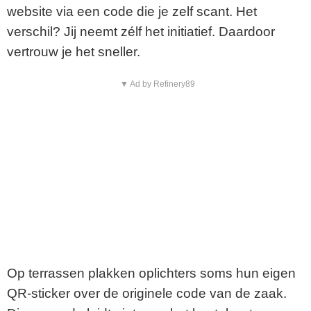
website via een code die je zelf scant. Het
verschil? Jij neemt zélf het initiatief. Daardoor
vertrouw je het sneller.
▼ Ad by Refinery89
Op terrassen plakken oplichters soms hun eigen
QR-sticker over de originele code van de zaak.