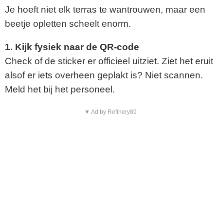
Je hoeft niet elk terras te wantrouwen, maar een
beetje opletten scheelt enorm.
1. Kijk fysiek naar de QR-code
Check of de sticker er officieel uitziet. Ziet het eruit
alsof er iets overheen geplakt is? Niet scannen.
Meld het bij het personeel.
▼ Ad by Refinery89