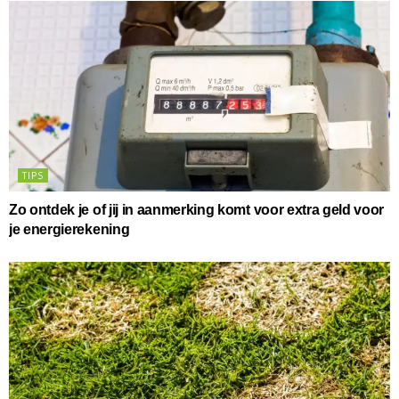
TIPS
Zo ontdek je of jij in aanmerking komt voor extra geld voor
je energierekening