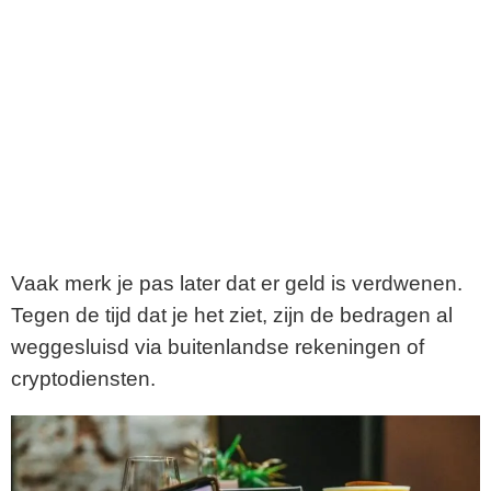
Vaak merk je pas later dat er geld is verdwenen.
Tegen de tijd dat je het ziet, zijn de bedragen al
weggesluisd via buitenlandse rekeningen of
cryptodiensten.