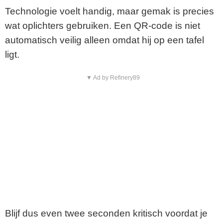
Technologie voelt handig, maar gemak is precies
wat oplichters gebruiken. Een QR-code is niet
automatisch veilig alleen omdat hij op een tafel
ligt.
▼ Ad by Refinery89
Blijf dus even twee seconden kritisch voordat je