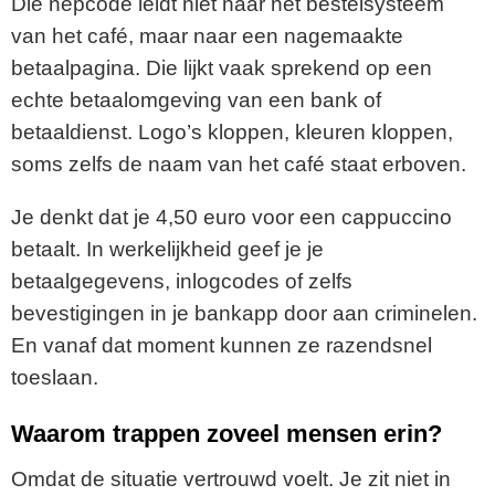
Die nepcode leidt niet naar het bestelsysteem
van het café, maar naar een nagemaakte
betaalpagina. Die lijkt vaak sprekend op een
echte betaalomgeving van een bank of
betaaldienst. Logo’s kloppen, kleuren kloppen,
soms zelfs de naam van het café staat erboven.
Je denkt dat je 4,50 euro voor een cappuccino
betaalt. In werkelijkheid geef je je
betaalgegevens, inlogcodes of zelfs
bevestigingen in je bankapp door aan criminelen.
En vanaf dat moment kunnen ze razendsnel
toeslaan.
Waarom trappen zoveel mensen erin?
Omdat de situatie vertrouwd voelt. Je zit niet in