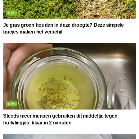
TIPS
Je gras groen houden in deze droogte? Deze simpele
trucjes maken het verschil
TIPS
Steeds meer mensen gebruiken dit middeltje tegen
fruitvliegjes: klaar in 2 minuten