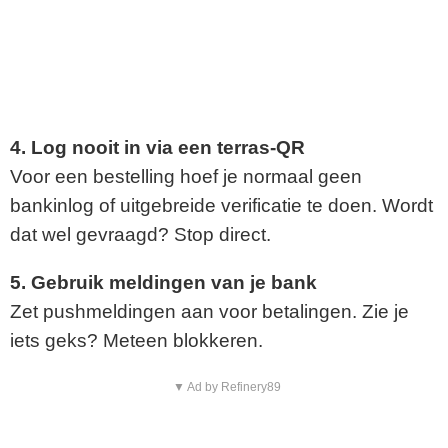
4. Log nooit in via een terras-QR
Voor een bestelling hoef je normaal geen
bankinlog of uitgebreide verificatie te doen. Wordt
dat wel gevraagd? Stop direct.
5. Gebruik meldingen van je bank
Zet pushmeldingen aan voor betalingen. Zie je
iets geks? Meteen blokkeren.
▼ Ad by Refinery89