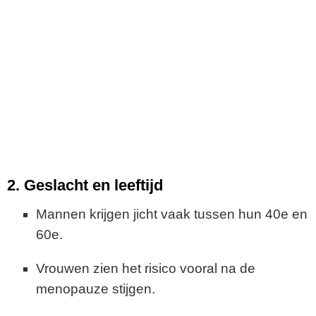
2. Geslacht en leeftijd
Mannen krijgen jicht vaak tussen hun 40e en
60e.
Vrouwen zien het risico vooral na de
menopauze stijgen.