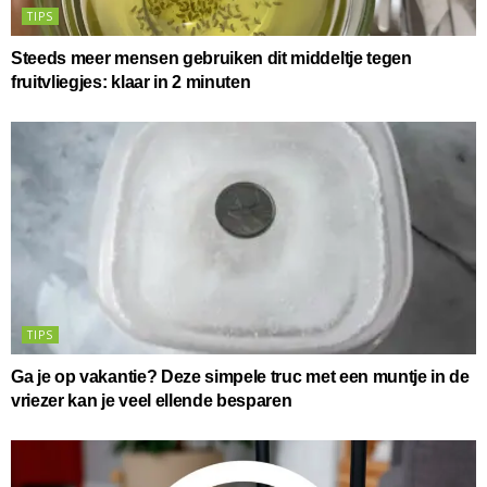
TIPS
Steeds meer mensen gebruiken dit middeltje tegen
fruitvliegjes: klaar in 2 minuten
TIPS
Ga je op vakantie? Deze simpele truc met een muntje in de
vriezer kan je veel ellende besparen