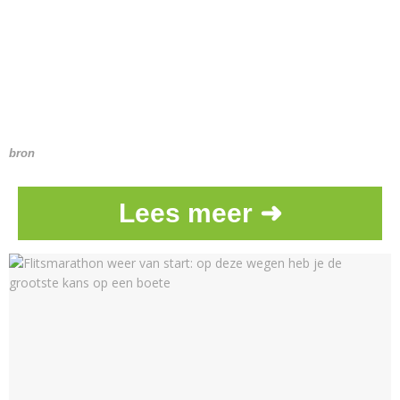
bron
Lees meer ➜