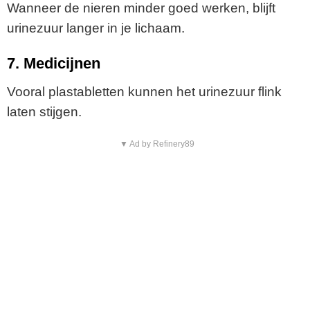
Wanneer de nieren minder goed werken, blijft
urinezuur langer in je lichaam.
7. Medicijnen
Vooral plastabletten kunnen het urinezuur flink
laten stijgen.
▼ Ad by Refinery89