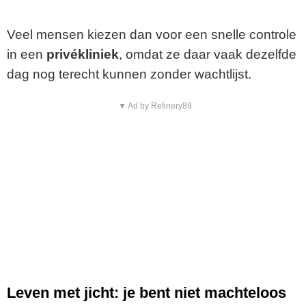
Veel mensen kiezen dan voor een snelle controle
in een
privékliniek
, omdat ze daar vaak dezelfde
dag nog terecht kunnen zonder wachtlijst.
▼ Ad by Refinery89
Leven met jicht: je bent niet machteloos