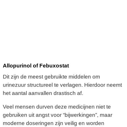
Allopurinol of Febuxostat
Dit zijn de meest gebruikte middelen om
urinezuur structureel te verlagen. Hierdoor neemt
het aantal aanvallen drastisch af.
Veel mensen durven deze medicijnen niet te
gebruiken uit angst voor “bijwerkingen”, maar
moderne doseringen zijn veilig en worden