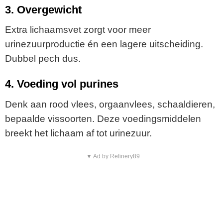
3. Overgewicht
Extra lichaamsvet zorgt voor meer
urinezuurproductie én een lagere uitscheiding.
Dubbel pech dus.
4. Voeding vol purines
Denk aan rood vlees, orgaanvlees, schaaldieren,
bepaalde vissoorten. Deze voedingsmiddelen
breekt het lichaam af tot urinezuur.
▼ Ad by Refinery89