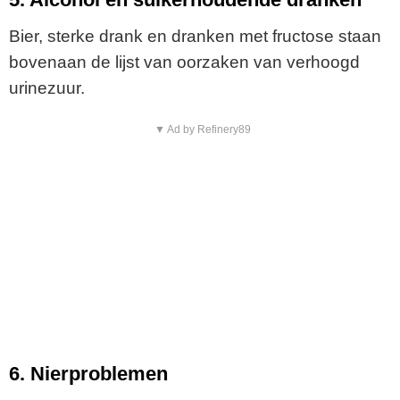
Bier, sterke drank en dranken met fructose staan
bovenaan de lijst van oorzaken van verhoogd
urinezuur.
▼ Ad by Refinery89
6. Nierproblemen