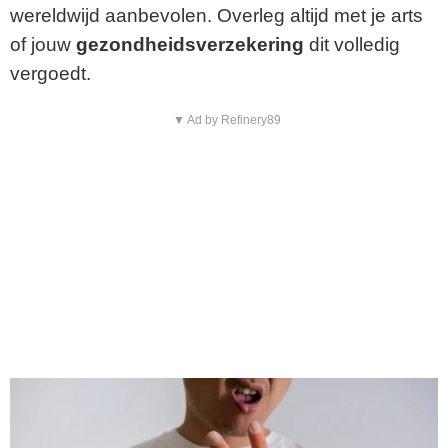
wereldwijd aanbevolen. Overleg altijd met je arts
of jouw
gezondheidsverzekering
dit volledig
vergoedt.
▼ Ad by Refinery89