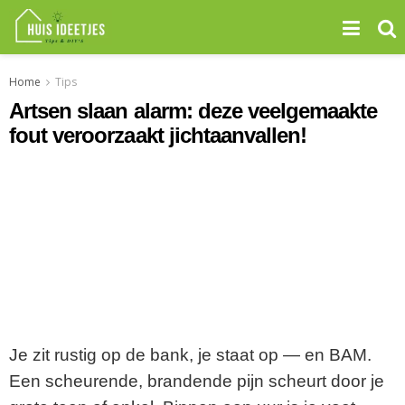
Home
Tips
Artsen slaan alarm: deze veelgemaakte
fout veroorzaakt jichtaanvallen!
Je zit rustig op de bank, je staat op — en BAM.
Een scheurende, brandende pijn scheurt door je