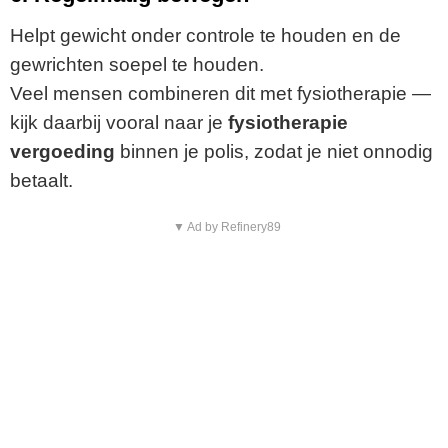
Helpt gewicht onder controle te houden en de
gewrichten soepel te houden.
Veel mensen combineren dit met fysiotherapie —
kijk daarbij vooral naar je
fysiotherapie
vergoeding
binnen je polis, zodat je niet onnodig
betaalt.
▼ Ad by Refinery89