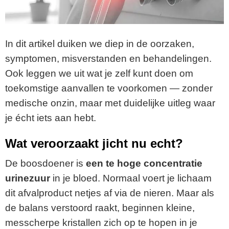
In dit artikel duiken we diep in de oorzaken,
symptomen, misverstanden en behandelingen.
Ook leggen we uit wat je zelf kunt doen om
toekomstige aanvallen te voorkomen — zonder
medische onzin, maar met duidelijke uitleg waar
je écht iets aan hebt.
Wat veroorzaakt jicht nu echt?
De boosdoener is
een te hoge concentratie
urinezuur
in je bloed. Normaal voert je lichaam
dit afvalproduct netjes af via de nieren. Maar als
de balans verstoord raakt, beginnen kleine,
messcherpe kristallen zich op te hopen in je