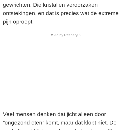
gewrichten. Die kristallen veroorzaken
ontstekingen, en dat is precies wat de extreme
pijn oproept.
▼ Ad by Refinery89
Veel mensen denken dat jicht alleen door
“ongezond eten” komt, maar dat klopt niet. De