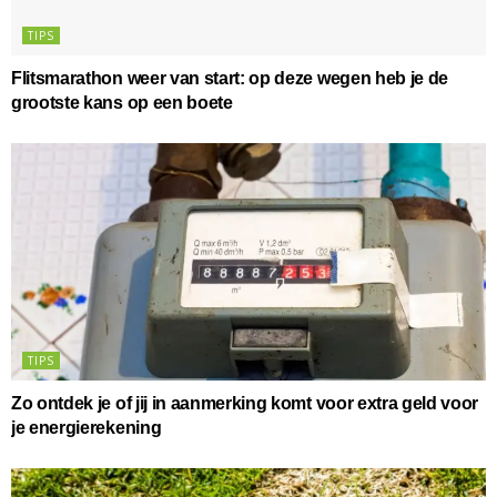
TIPS
Flitsmarathon weer van start: op deze wegen heb je de
grootste kans op een boete
TIPS
Zo ontdek je of jij in aanmerking komt voor extra geld voor
je energierekening