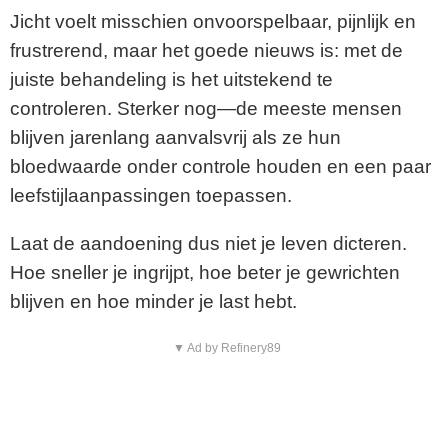
Jicht voelt misschien onvoorspelbaar, pijnlijk en
frustrerend, maar het goede nieuws is: met de
juiste behandeling is het uitstekend te
controleren. Sterker nog—de meeste mensen
blijven jarenlang aanvalsvrij als ze hun
bloedwaarde onder controle houden en een paar
leefstijlaanpassingen toepassen.
Laat de aandoening dus niet je leven dicteren.
Hoe sneller je ingrijpt, hoe beter je gewrichten
blijven en hoe minder je last hebt.
▼ Ad by Refinery89