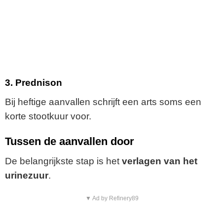
3. Prednison
Bij heftige aanvallen schrijft een arts soms een
korte stootkuur voor.
Tussen de aanvallen door
De belangrijkste stap is het
verlagen van het
urinezuur
.
▼ Ad by Refinery89