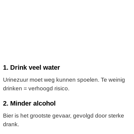
1. Drink veel water
Urinezuur moet weg kunnen spoelen. Te weinig
drinken = verhoogd risico.
2. Minder alcohol
Bier is het grootste gevaar, gevolgd door sterke
drank.