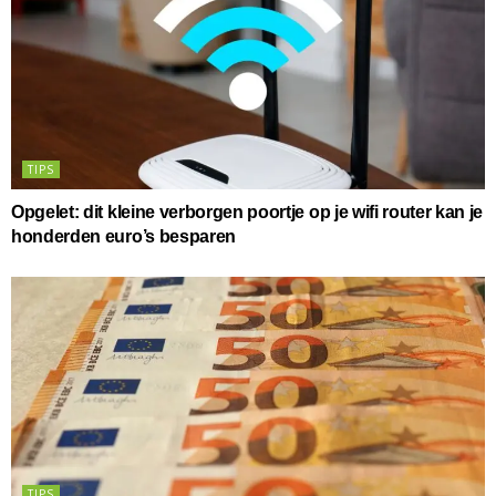
TIPS
Opgelet: dit kleine verborgen poortje op je wifi router kan je
honderden euro’s besparen
TIPS