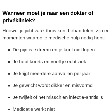
Wanneer moet je naar een dokter of
privékliniek?
Hoewel je jicht vaak thuis kunt behandelen, zijn er
momenten waarop je medische hulp nodig hebt:
De pijn is extreem en je kunt niet lopen
Je hebt koorts en voelt je echt ziek
Je krijgt meerdere aanvallen per jaar
Je gewricht wordt dikker en misvormd
Je twijfelt of het misschien infectie-artritis is
Medicatie werkt niet