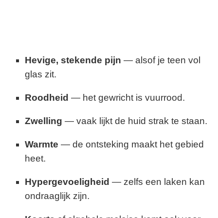
Hevige, stekende pijn
— alsof je teen vol
glas zit.
Roodheid
— het gewricht is vuurrood.
Zwelling
— vaak lijkt de huid strak te staan.
Warmte
— de ontsteking maakt het gebied
heet.
Hypergevoeligheid
— zelfs een laken kan
ondraaglijk zijn.