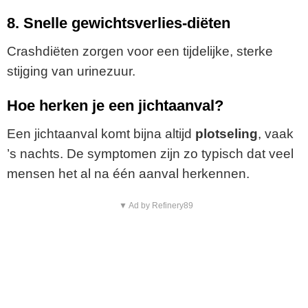
8. Snelle gewichtsverlies-diëten
Crashdiëten zorgen voor een tijdelijke, sterke
stijging van urinezuur.
Hoe herken je een jichtaanval?
Een jichtaanval komt bijna altijd
plotseling
, vaak
’s nachts. De symptomen zijn zo typisch dat veel
mensen het al na één aanval herkennen.
▼ Ad by Refinery89