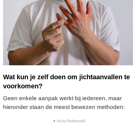
Wat kun je zelf doen om jichtaanvallen te
voorkomen?
Geen enkele aanpak werkt bij iedereen, maar
hieronder staan de meest bewezen methoden:
▼ Ad by Refinery89