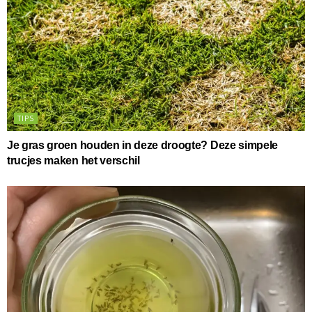
TIPS
Je gras groen houden in deze droogte? Deze simpele
trucjes maken het verschil