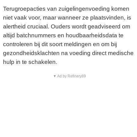
Terugroepacties van zuigelingenvoeding komen
niet vaak voor, maar wanneer ze plaatsvinden, is
alertheid cruciaal. Ouders wordt geadviseerd om
altijd batchnummers en houdbaarheidsdata te
controleren bij dit soort meldingen en om bij
gezondheidsklachten na voeding direct medische
hulp in te schakelen.
▼ Ad by Refinery89