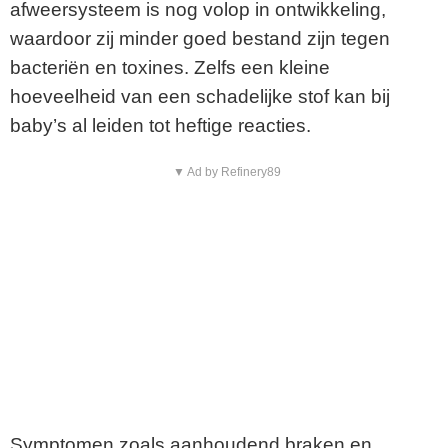
afweersysteem is nog volop in ontwikkeling,
waardoor zij minder goed bestand zijn tegen
bacteriën en toxines. Zelfs een kleine
hoeveelheid van een schadelijke stof kan bij
baby’s al leiden tot heftige reacties.
▼ Ad by Refinery89
Symptomen zoals aanhoudend braken en