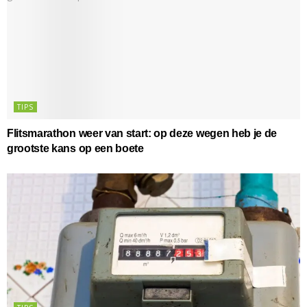
TIPS
Flitsmarathon weer van start: op deze wegen heb je de
grootste kans op een boete