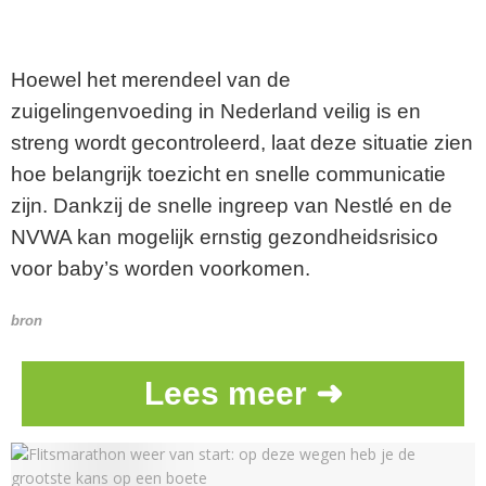
Hoewel het merendeel van de
zuigelingenvoeding in Nederland veilig is en
streng wordt gecontroleerd, laat deze situatie zien
hoe belangrijk toezicht en snelle communicatie
zijn. Dankzij de snelle ingreep van Nestlé en de
NVWA kan mogelijk ernstig gezondheidsrisico
voor baby’s worden voorkomen.
bron
Lees meer ➜