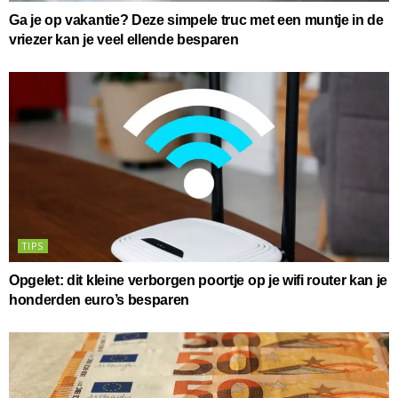
Ga je op vakantie? Deze simpele truc met een muntje in de
vriezer kan je veel ellende besparen
TIPS
Opgelet: dit kleine verborgen poortje op je wifi router kan je
honderden euro’s besparen