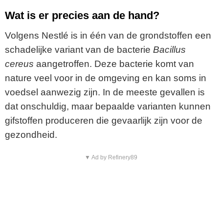
Wat is er precies aan de hand?
Volgens Nestlé is in één van de grondstoffen een
schadelijke variant van de bacterie
Bacillus
cereus
aangetroffen. Deze bacterie komt van
nature veel voor in de omgeving en kan soms in
voedsel aanwezig zijn. In de meeste gevallen is
dat onschuldig, maar bepaalde varianten kunnen
gifstoffen produceren die gevaarlijk zijn voor de
gezondheid.
▼ Ad by Refinery89