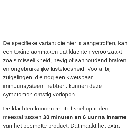
De specifieke variant die hier is aangetroffen, kan
een toxine aanmaken dat klachten veroorzaakt
zoals misselijkheid, hevig of aanhoudend braken
en ongebruikelijke lusteloosheid. Vooral bij
zuigelingen, die nog een kwetsbaar
immuunsysteem hebben, kunnen deze
symptomen ernstig verlopen.
De klachten kunnen relatief snel optreden:
meestal tussen
30 minuten en 6 uur na inname
van het besmette product. Dat maakt het extra