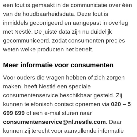
een fout is gemaakt in de communicatie over één
van de houdbaarheidsdata. Deze fout is
inmiddels gecorrigeerd en aangepast in overleg
met Nestlé. De juiste data zijn nu duidelijk
gecommuniceerd, zodat consumenten precies
weten welke producten het betreft.
Meer informatie voor consumenten
Voor ouders die vragen hebben of zich zorgen
maken, heeft Nestlé een speciale
consumentenservice beschikbaar gesteld. Zij
kunnen telefonisch contact opnemen via
020 – 5
699 699
of een e-mail sturen naar
consumentenservice@nl.nestle.com
. Daar
kunnen zij terecht voor aanvullende informatie