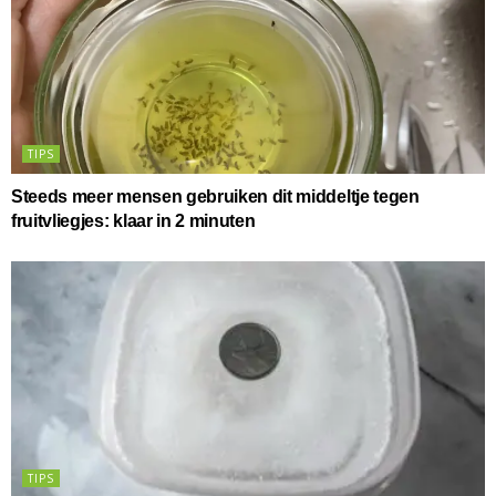
TIPS
Steeds meer mensen gebruiken dit middeltje tegen
fruitvliegjes: klaar in 2 minuten
TIPS