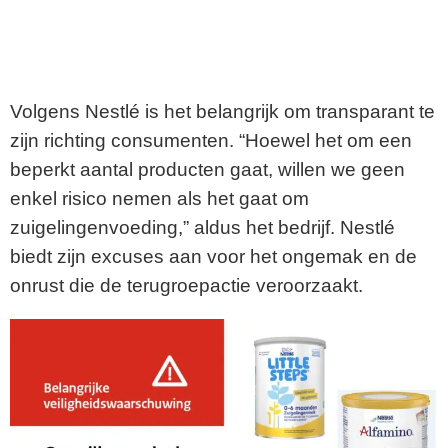
Volgens Nestlé is het belangrijk om transparant te
zijn richting consumenten. “Hoewel het om een
beperkt aantal producten gaat, willen we geen
enkel risico nemen als het gaat om
zuigelingenvoeding,” aldus het bedrijf. Nestlé
biedt zijn excuses aan voor het ongemak en de
onrust die de terugroepactie veroorzaakt.