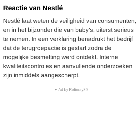
Reactie van Nestlé
Nestlé laat weten de veiligheid van consumenten,
en in het bijzonder die van baby’s, uiterst serieus
te nemen. In een verklaring benadrukt het bedrijf
dat de terugroepactie is gestart zodra de
mogelijke besmetting werd ontdekt. Interne
kwaliteitscontroles en aanvullende onderzoeken
zijn inmiddels aangescherpt.
▼ Ad by Refinery89