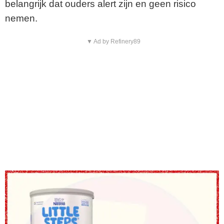
belangrijk dat ouders alert zijn en geen risico
nemen.
▼ Ad by Refinery89