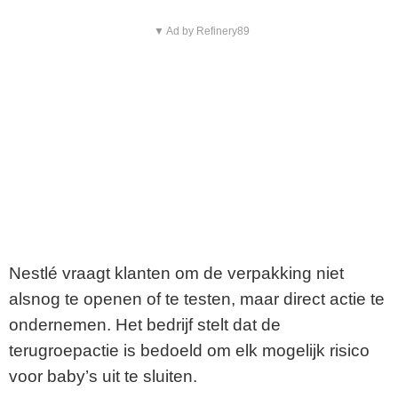
▼ Ad by Refinery89
Nestlé vraagt klanten om de verpakking niet
alsnog te openen of te testen, maar direct actie te
ondernemen. Het bedrijf stelt dat de
terugroepactie is bedoeld om elk mogelijk risico
voor baby’s uit te sluiten.