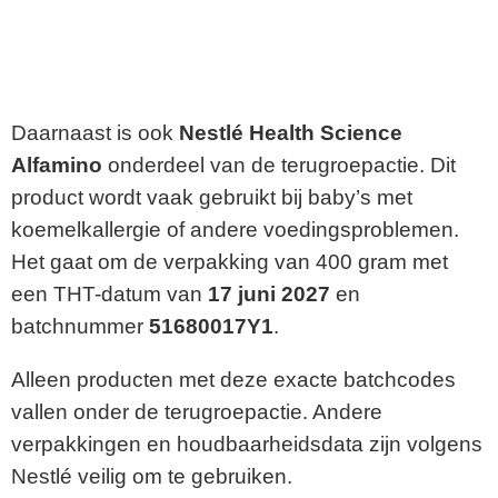
Daarnaast is ook
Nestlé Health Science
Alfamino
onderdeel van de terugroepactie. Dit
product wordt vaak gebruikt bij baby’s met
koemelkallergie of andere voedingsproblemen.
Het gaat om de verpakking van 400 gram met
een THT-datum van
17 juni 2027
en
batchnummer
51680017Y1
.
Alleen producten met deze exacte batchcodes
vallen onder de terugroepactie. Andere
verpakkingen en houdbaarheidsdata zijn volgens
Nestlé veilig om te gebruiken.