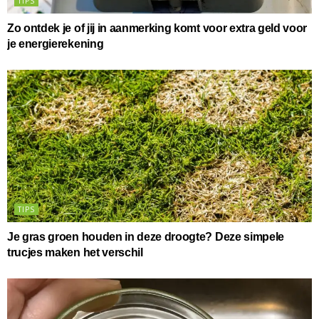
TIPS
Zo ontdek je of jij in aanmerking komt voor extra geld voor
je energierekening
TIPS
Je gras groen houden in deze droogte? Deze simpele
trucjes maken het verschil