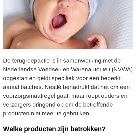
De terugroepactie is in samenwerking met de
Nederlandse Voedsel- en Warenautoriteit (NVWA)
opgestart en geldt specifiek voor een beperkt
aantal batches. Nestlé benadrukt dat het om een
voorzorgsmaatregel gaat, maar roept ouders en
verzorgers dringend op om de betreffende
producten niet meer te gebruiken.
Welke producten zijn betrokken?