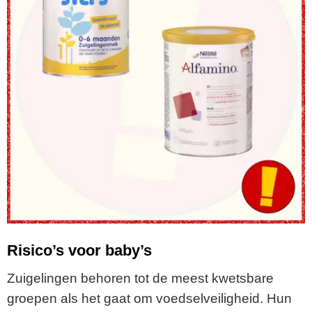
Risico’s voor baby’s
Zuigelingen behoren tot de meest kwetsbare
groepen als het gaat om voedselveiligheid. Hun