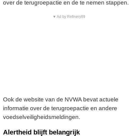
over de terugroepactie en de te nemen stappen.
▼ Ad by Refinery89
Ook de website van de NVWA bevat actuele
informatie over de terugroepactie en andere
voedselveiligheidsmeldingen.
Alertheid blijft belangrijk