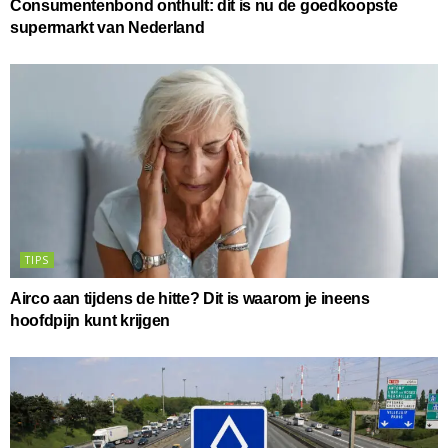
Consumentenbond onthult: dít is nu de goedkoopste
supermarkt van Nederland
TIPS
Airco aan tijdens de hitte? Dit is waarom je ineens
hoofdpijn kunt krijgen