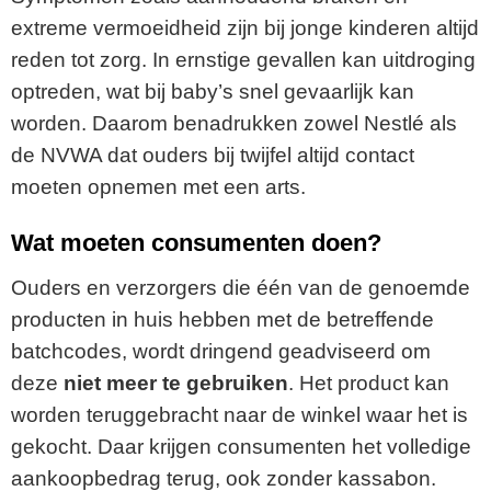
extreme vermoeidheid zijn bij jonge kinderen altijd
reden tot zorg. In ernstige gevallen kan uitdroging
optreden, wat bij baby’s snel gevaarlijk kan
worden. Daarom benadrukken zowel Nestlé als
de NVWA dat ouders bij twijfel altijd contact
moeten opnemen met een arts.
Wat moeten consumenten doen?
Ouders en verzorgers die één van de genoemde
producten in huis hebben met de betreffende
batchcodes, wordt dringend geadviseerd om
deze
niet meer te gebruiken
. Het product kan
worden teruggebracht naar de winkel waar het is
gekocht. Daar krijgen consumenten het volledige
aankoopbedrag terug, ook zonder kassabon.