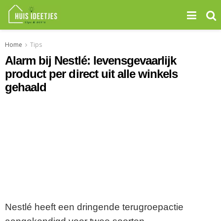
Home
Tips
Alarm bij Nestlé: levensgevaarlijk
product per direct uit alle winkels
gehaald
Nestlé heeft een dringende terugroepactie