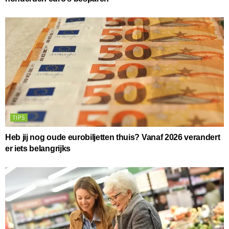
TIPS
Heb jij nog oude eurobiljetten thuis? Vanaf 2026 verandert
er iets belangrijks