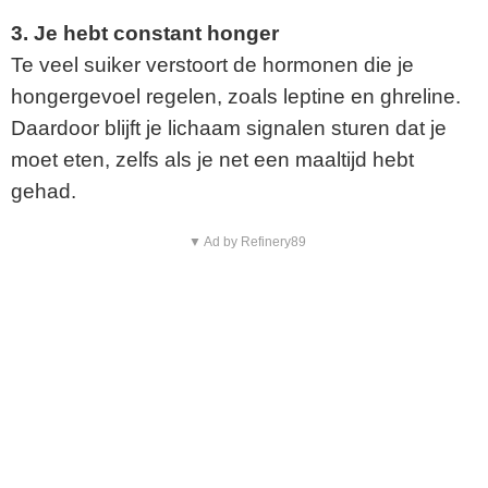
3. Je hebt constant honger
Te veel suiker verstoort de hormonen die je
hongergevoel regelen, zoals leptine en ghreline.
Daardoor blijft je lichaam signalen sturen dat je
moet eten, zelfs als je net een maaltijd hebt
gehad.
▼ Ad by Refinery89