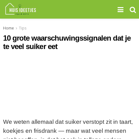
Home
Tips
10 grote waarschuwingssignalen dat je
te veel suiker eet
We weten allemaal dat suiker verstopt zit in taart,
koekjes en frisdrank — maar wat veel mensen