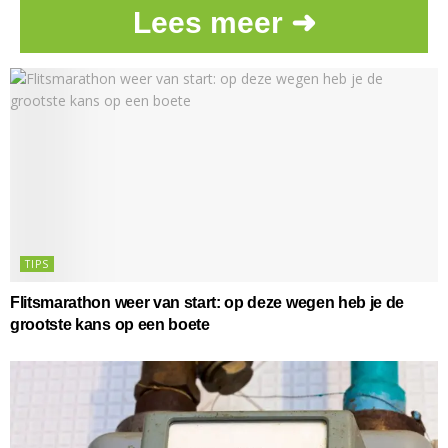
Lees meer ➜
TIPS
Flitsmarathon weer van start: op deze wegen heb je de
grootste kans op een boete