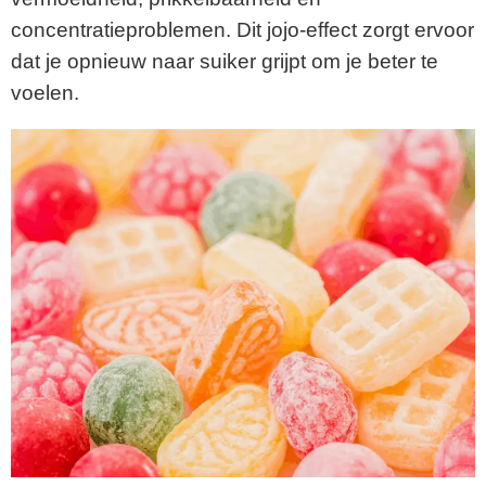
concentratieproblemen. Dit jojo-effect zorgt ervoor
dat je opnieuw naar suiker grijpt om je beter te
voelen.