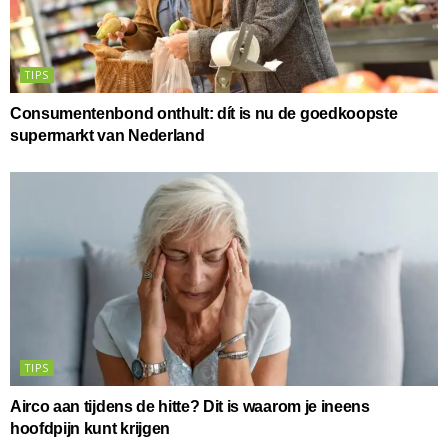
TIPS
Consumentenbond onthult: dít is nu de goedkoopste
supermarkt van Nederland
TIPS
Airco aan tijdens de hitte? Dit is waarom je ineens
hoofdpijn kunt krijgen