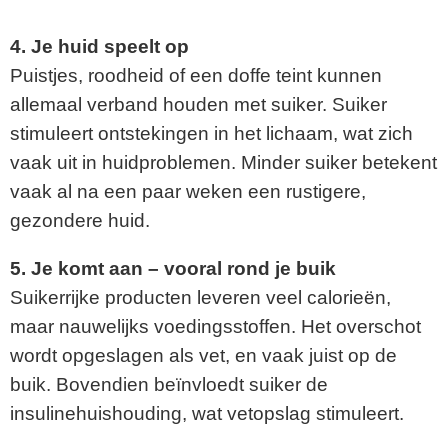
4. Je huid speelt op
Puistjes, roodheid of een doffe teint kunnen
allemaal verband houden met suiker. Suiker
stimuleert ontstekingen in het lichaam, wat zich
vaak uit in huidproblemen. Minder suiker betekent
vaak al na een paar weken een rustigere,
gezondere huid.
5. Je komt aan – vooral rond je buik
Suikerrijke producten leveren veel calorieën,
maar nauwelijks voedingsstoffen. Het overschot
wordt opgeslagen als vet, en vaak juist op de
buik. Bovendien beïnvloedt suiker de
insulinehuishouding, wat vetopslag stimuleert.