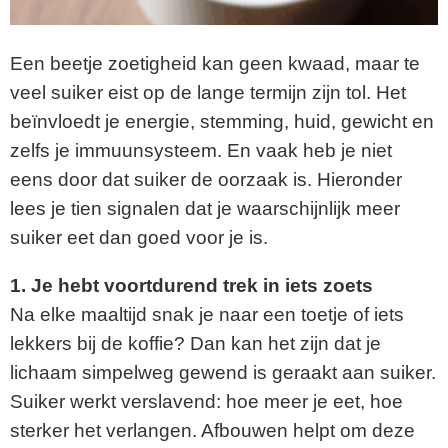
Een beetje zoetigheid kan geen kwaad, maar te
veel suiker eist op de lange termijn zijn tol. Het
beïnvloedt je energie, stemming, huid, gewicht en
zelfs je immuunsysteem. En vaak heb je niet
eens door dat suiker de oorzaak is. Hieronder
lees je tien signalen dat je waarschijnlijk meer
suiker eet dan goed voor je is.
1. Je hebt voortdurend trek in iets zoets
Na elke maaltijd snak je naar een toetje of iets
lekkers bij de koffie? Dan kan het zijn dat je
lichaam simpelweg gewend is geraakt aan suiker.
Suiker werkt verslavend: hoe meer je eet, hoe
sterker het verlangen. Afbouwen helpt om deze