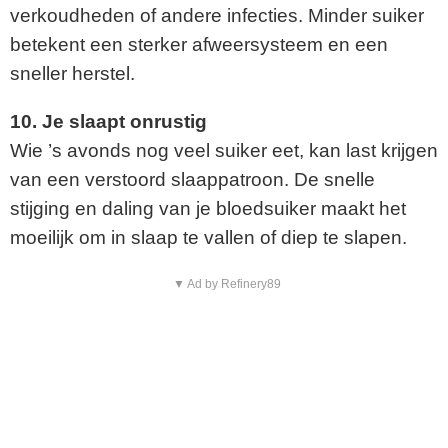
verkoudheden of andere infecties. Minder suiker
betekent een sterker afweersysteem en een
sneller herstel.
10. Je slaapt onrustig
Wie ’s avonds nog veel suiker eet, kan last krijgen
van een verstoord slaappatroon. De snelle
stijging en daling van je bloedsuiker maakt het
moeilijk om in slaap te vallen of diep te slapen.
▼ Ad by Refinery89