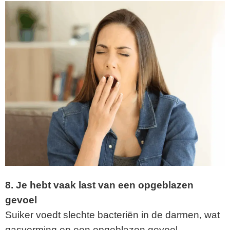
8. Je hebt vaak last van een opgeblazen
gevoel
Suiker voedt slechte bacteriën in de darmen, wat
gasvorming en een opgeblazen gevoel