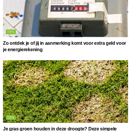
TIPS
Zo ontdek je of jij in aanmerking komt voor extra geld voor
je energierekening
TIPS
Je gras groen houden in deze droogte? Deze simpele