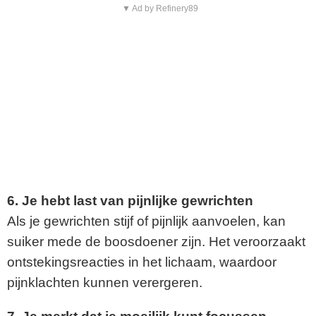
▼ Ad by Refinery89
6. Je hebt last van pijnlijke gewrichten
Als je gewrichten stijf of pijnlijk aanvoelen, kan
suiker mede de boosdoener zijn. Het veroorzaakt
ontstekingsreacties in het lichaam, waardoor
pijnklachten kunnen verergeren.