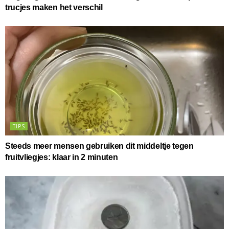
trucjes maken het verschil
TIPS
Steeds meer mensen gebruiken dit middeltje tegen
fruitvliegjes: klaar in 2 minuten