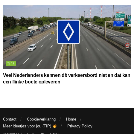
TIPS
Veel Nederlanders kennen dit verkeersbord niet en dat kan
een flinke boete opleveren
Contact
Cookieverklaring
Home
Meer ideetjes voor jou (TIP)
Privacy Policy