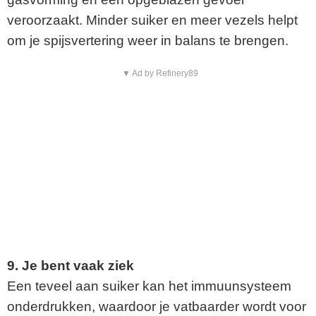
veroorzaakt. Minder suiker en meer vezels helpt
om je spijsvertering weer in balans te brengen.
▼ Ad by Refinery89
9. Je bent vaak ziek
Een teveel aan suiker kan het immuunsysteem
onderdrukken, waardoor je vatbaarder wordt voor