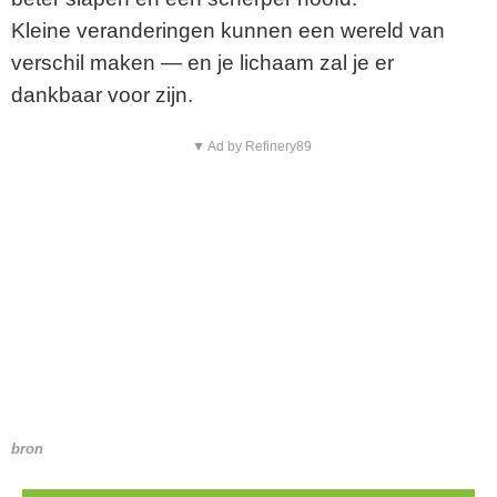
Kleine veranderingen kunnen een wereld van
verschil maken — en je lichaam zal je er
dankbaar voor zijn.
▼ Ad by Refinery89
bron