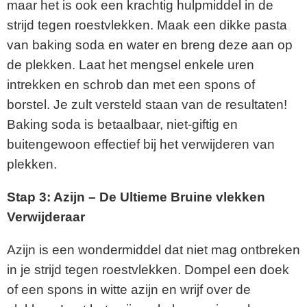
maar het is ook een krachtig hulpmiddel in de
strijd tegen roestvlekken. Maak een dikke pasta
van baking soda en water en breng deze aan op
de plekken. Laat het mengsel enkele uren
intrekken en schrob dan met een spons of
borstel. Je zult versteld staan van de resultaten!
Baking soda is betaalbaar, niet-giftig en
buitengewoon effectief bij het verwijderen van
plekken.
Stap 3: Azijn – De Ultieme Bruine vlekken
Verwijderaar
Azijn is een wondermiddel dat niet mag ontbreken
in je strijd tegen roestvlekken. Dompel een doek
of een spons in witte azijn en wrijf over de