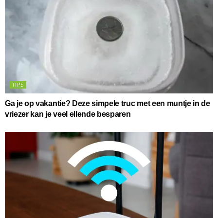
TIPS
Ga je op vakantie? Deze simpele truc met een muntje in de
vriezer kan je veel ellende besparen