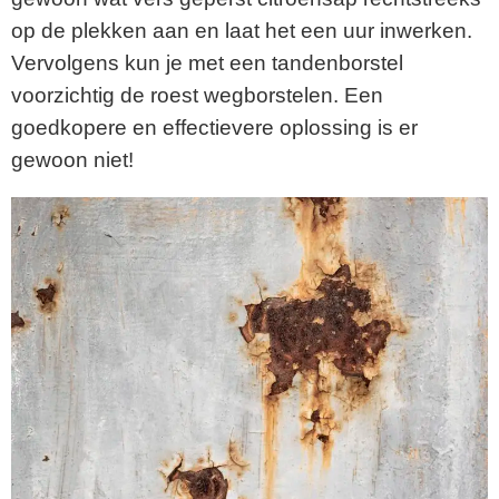
op de plekken aan en laat het een uur inwerken.
Vervolgens kun je met een tandenborstel
voorzichtig de roest wegborstelen. Een
goedkopere en effectievere oplossing is er
gewoon niet!