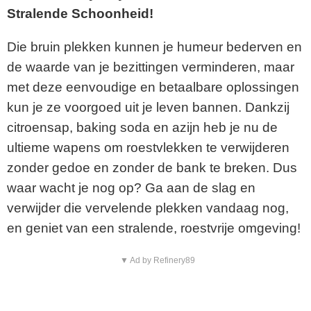
Stralende Schoonheid!
Die bruin plekken kunnen je humeur bederven en
de waarde van je bezittingen verminderen, maar
met deze eenvoudige en betaalbare oplossingen
kun je ze voorgoed uit je leven bannen. Dankzij
citroensap, baking soda en azijn heb je nu de
ultieme wapens om roestvlekken te verwijderen
zonder gedoe en zonder de bank te breken. Dus
waar wacht je nog op? Ga aan de slag en
verwijder die vervelende plekken vandaag nog,
en geniet van een stralende, roestvrije omgeving!
▼ Ad by Refinery89