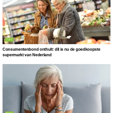
TIPS
Consumentenbond onthult: dít is nu de goedkoopste
supermarkt van Nederland