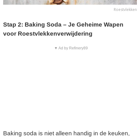
Roestvlekken
Stap 2: Baking Soda – Je Geheime Wapen
voor Roestvlekkenverwijdering
▼ Ad by Refinery89
Baking soda is niet alleen handig in de keuken,