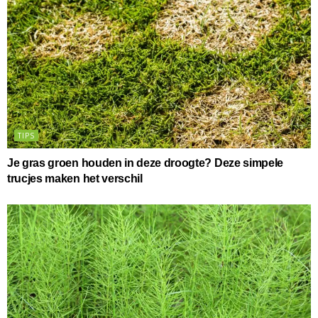
TIPS
Je gras groen houden in deze droogte? Deze simpele
trucjes maken het verschil