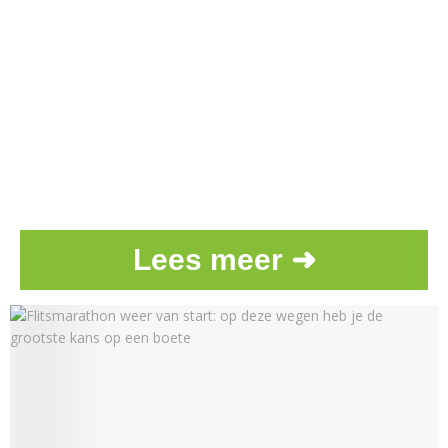
Lees meer ➜