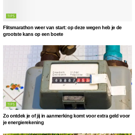
TIPS
Flitsmarathon weer van start: op deze wegen heb je de
grootste kans op een boete
TIPS
Zo ontdek je of jij in aanmerking komt voor extra geld voor
je energierekening