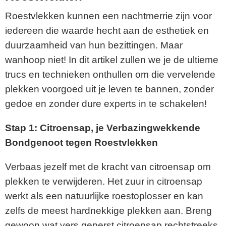
Roestvlekken kunnen een nachtmerrie zijn voor
iedereen die waarde hecht aan de esthetiek en
duurzaamheid van hun bezittingen. Maar
wanhoop niet! In dit artikel zullen we je de ultieme
trucs en technieken onthullen om die vervelende
plekken voorgoed uit je leven te bannen, zonder
gedoe en zonder dure experts in te schakelen!
Stap 1: Citroensap, je Verbazingwekkende
Bondgenoot tegen Roestvlekken
Verbaas jezelf met de kracht van citroensap om
plekken te verwijderen. Het zuur in citroensap
werkt als een natuurlijke roestoplosser en kan
zelfs de meest hardnekkige plekken aan. Breng
gewoon wat vers geperst citroensap rechtstreeks