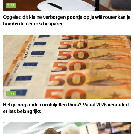
TIPS
Opgelet: dit kleine verborgen poortje op je wifi router kan je
honderden euro’s besparen
TIPS
Heb jij nog oude eurobiljetten thuis? Vanaf 2026 verandert
er iets belangrijks