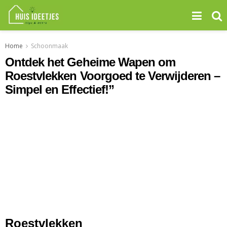
Home
Schoonmaak
Ontdek het Geheime Wapen om
Roestvlekken Voorgoed te Verwijderen –
Simpel en Effectief!”
Roestvlekken