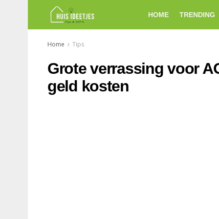
HOME
TRENDING
Home
Tips
Grote verrassing voor A
geld kosten