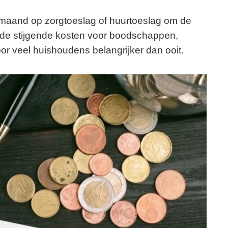
maand op zorgtoeslag of huurtoeslag om de
 de stijgende kosten voor boodschappen,
or veel huishoudens belangrijker dan ooit.