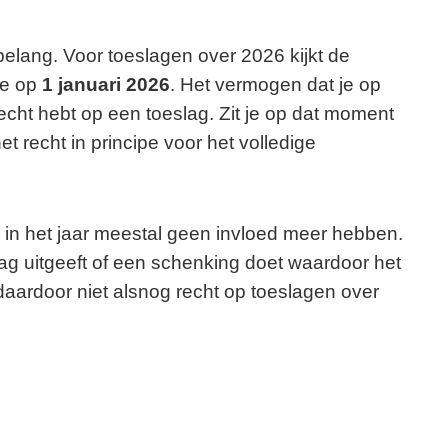
belang. Voor toeslagen over 2026 kijkt de
tie op
1 januari 2026
. Het vermogen dat je op
 recht hebt op een toeslag. Zit je op dat moment
 recht in principe voor het volledige
 in het jaar meestal geen invloed meer hebben.
ag uitgeeft of een schenking doet waardoor het
daardoor niet alsnog recht op toeslagen over