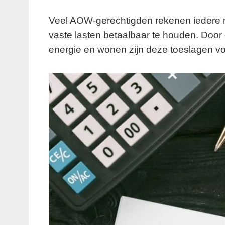
Veel AOW-gerechtigden rekenen iedere 
vaste lasten betaalbaar te houden. Door
energie en wonen zijn deze toeslagen vo