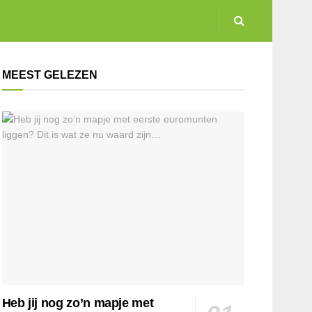
MEEST GELEZEN
Heb jij nog zo’n mapje met