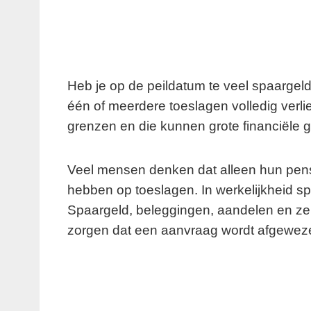
Heb je op de peildatum te veel spaargeld
één of meerdere toeslagen volledig verli
grenzen en die kunnen grote financiële
Veel mensen denken dat alleen hun pensi
hebben op toeslagen. In werkelijkheid sp
Spaargeld, beleggingen, aandelen en ze
zorgen dat een aanvraag wordt afgewezen