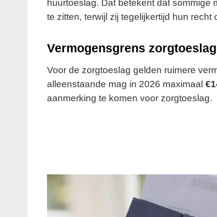
huurtoeslag. Dat betekent dat sommige 
te zitten, terwijl zij tegelijkertijd hun rec
Vermogensgrens zorgtoeslag
Voor de zorgtoeslag gelden ruimere ve
alleenstaande mag in 2026 maximaal
€1
aanmerking te komen voor zorgtoeslag.