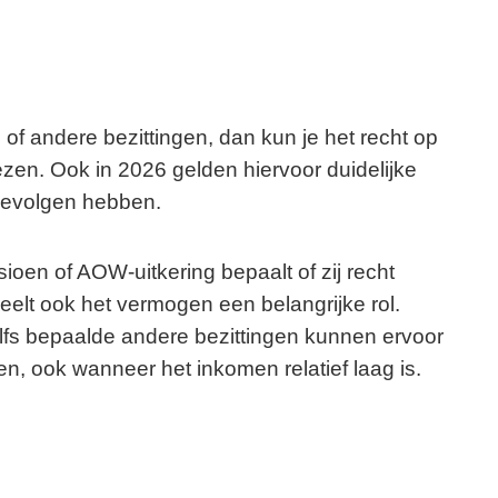
 of andere bezittingen, dan kun je het recht op
ezen. Ook in 2026 gelden hiervoor duidelijke
 gevolgen hebben.
oen of AOW-uitkering bepaalt of zij recht
eelt ook het vermogen een belangrijke rol.
lfs bepaalde andere bezittingen kunnen ervoor
, ook wanneer het inkomen relatief laag is.