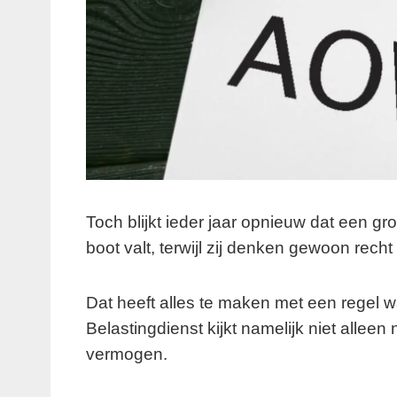
Toch blijkt ieder jaar opnieuw dat een g
boot valt, terwijl zij denken gewoon rech
Dat heeft alles te maken met een regel w
Belastingdienst kijkt namelijk niet allee
vermogen.