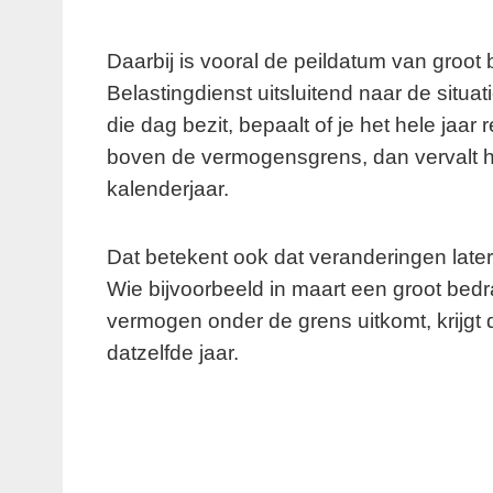
Daarbij is vooral de peildatum van groot 
Belastingdienst uitsluitend naar de situa
die dag bezit, bepaalt of je het hele jaar
boven de vermogensgrens, dan vervalt het
kalenderjaar.
Dat betekent ook dat veranderingen later
Wie bijvoorbeeld in maart een groot bedr
vermogen onder de grens uitkomt, krijgt 
datzelfde jaar.