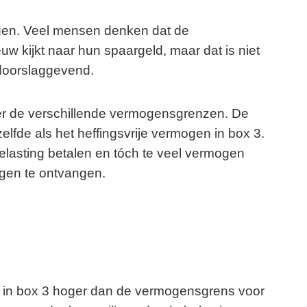
ingen. Veel mensen denken dat de
uw kijkt naar hun spaargeld, maar dat is niet
 doorslaggevend.
ver de verschillende vermogensgrenzen. De
zelfde als het heffingsvrije vermogen in box 3.
asting betalen en tóch te veel vermogen
gen te ontvangen.
en in box 3 hoger dan de vermogensgrens voor