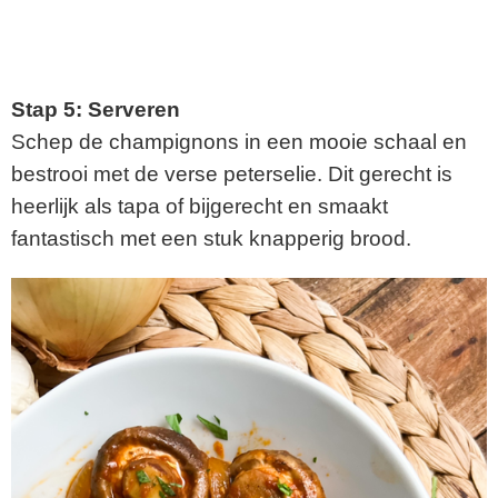
Stap 5: Serveren
Schep de champignons in een mooie schaal en
bestrooi met de verse peterselie. Dit gerecht is
heerlijk als tapa of bijgerecht en smaakt
fantastisch met een stuk knapperig brood.