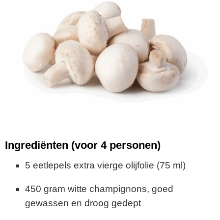
Ingrediënten (voor 4 personen)
5 eetlepels extra vierge olijfolie (75 ml)
450 gram witte champignons, goed
gewassen en droog gedept