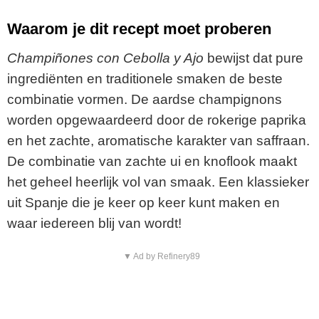
Waarom je dit recept moet proberen
Champiñones con Cebolla y Ajo
bewijst dat pure
ingrediënten en traditionele smaken de beste
combinatie vormen. De aardse champignons
worden opgewaardeerd door de rokerige paprika
en het zachte, aromatische karakter van saffraan.
De combinatie van zachte ui en knoflook maakt
het geheel heerlijk vol van smaak. Een klassieker
uit Spanje die je keer op keer kunt maken en
waar iedereen blij van wordt!
▼ Ad by Refinery89