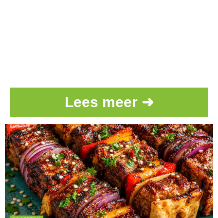
Lees meer ➜