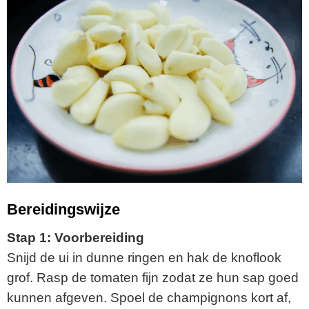
Bereidingswijze
Stap 1: Voorbereiding
Snijd de ui in dunne ringen en hak de knoflook
grof. Rasp de tomaten fijn zodat ze hun sap goed
kunnen afgeven. Spoel de champignons kort af,