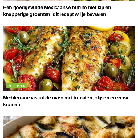
Een goedgevulde Mexicaanse burrito met kip en
knapperige groenten: dit recept wil je bewaren
RECEPTEN
Mediterrane vis uit de oven met tomaten, olijven en verse
kruiden