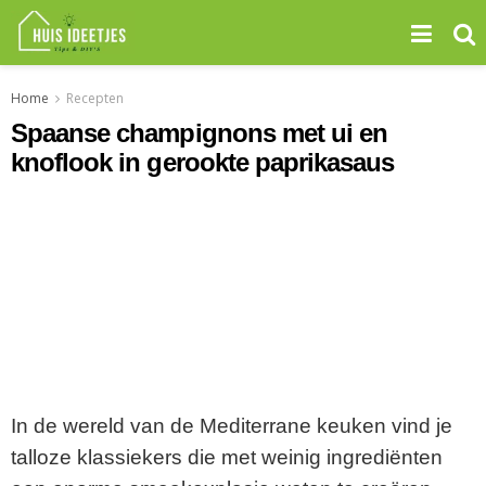
Home
Recepten
Spaanse champignons met ui en
knoflook in gerookte paprikasaus
In de wereld van de Mediterrane keuken vind je
talloze klassiekers die met weinig ingrediënten