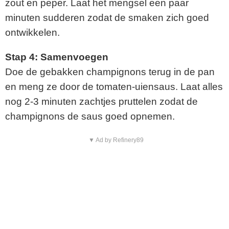
zout en peper. Laat het mengsel een paar
minuten sudderen zodat de smaken zich goed
ontwikkelen.
Stap 4: Samenvoegen
Doe de gebakken champignons terug in de pan
en meng ze door de tomaten-uiensaus. Laat alles
nog 2-3 minuten zachtjes pruttelen zodat de
champignons de saus goed opnemen.
▼ Ad by Refinery89